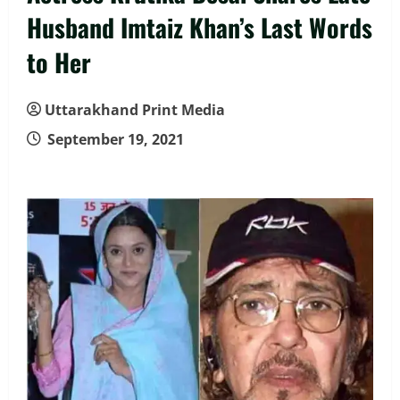
Husband Imtaiz Khan’s Last Words
to Her
Uttarakhand Print Media
September 19, 2021