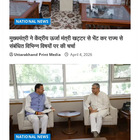
NATIONAL NEWS
मुख्यमंत्री ने केंद्रीय ऊर्जा मंत्री खट्टर से भेंट कर राज्य से
संबंधित विभिन्न विषयों पर की चर्चा
Uttarakhand Print Media
April 4, 2026
NATIONAL NEWS