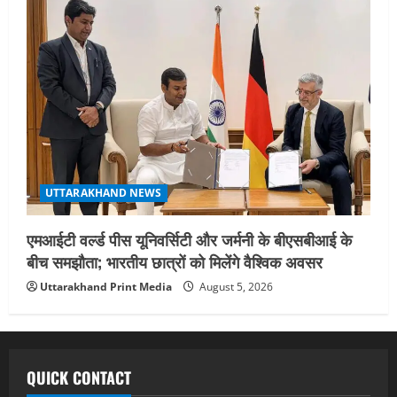
UTTARAKHAND NEWS
एमआईटी वर्ल्ड पीस यूनिवर्सिटी और जर्मनी के बीएसबीआई के
बीच समझौता; भारतीय छात्रों को मिलेंगे वैश्विक अवसर
Uttarakhand Print Media
August 5, 2026
QUICK CONTACT