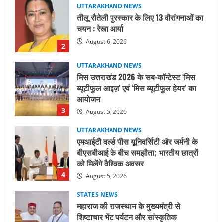
तीलू रौतेली पुरस्कार के लिए 13 वीरांगनाओं का
चयन : रेखा आर्या
August 6, 2026
2
UTTARAKHAND NEWS
मिस उत्तराखंड 2026 के सब-कॉन्टेस्ट ‘मिस
ब्यूटीफुल आइज़’ एवं ‘मिस ब्यूटीफुल हेयर’ का
आयोजन
3
August 5, 2026
UTTARAKHAND NEWS
एमआईटी वर्ल्ड पीस यूनिवर्सिटी और जर्मनी के
बीएसबीआई के बीच समझौता; भारतीय छात्रों
को मिलेंगे वैश्विक अवसर
4
August 5, 2026
STATES NEWS
महाराज की राजस्थान के मुख्यमंत्री से
शिष्टाचार भेंट पर्यटन और सांस्कृतिक
गतिविधियों के विस्तार पर हुई चर्चा