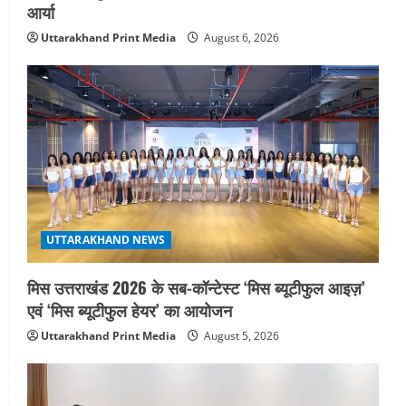
आर्या
Uttarakhand Print Media
August 6, 2026
UTTARAKHAND NEWS
मिस उत्तराखंड 2026 के सब-कॉन्टेस्ट ‘मिस ब्यूटीफुल आइज़’
एवं ‘मिस ब्यूटीफुल हेयर’ का आयोजन
Uttarakhand Print Media
August 5, 2026