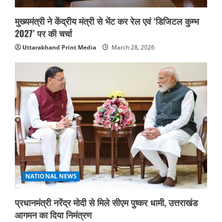
मुख्यमंत्री ने केंद्रीय मंत्री से भेंट कर रेल एवं ‘डिजिटल कुम्भ
2027’ पर की चर्चा
Uttarakhand Print Media
March 28, 2026
NATIONAL NEWS
प्रधानमंत्री नरेंद्र मोदी से मिले सीएम पुष्कर धामी, उत्तराखंड
आगमन का दिया निमंत्रण