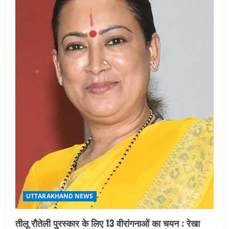
UTTARAKHAND NEWS
तीलू रौतेली पुरस्कार के लिए 13 वीरांगनाओं का चयन : रेखा