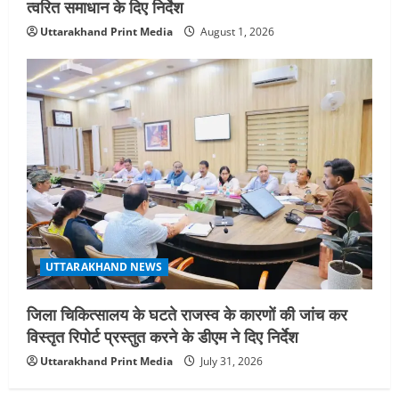
त्वरित समाधान के दिए निर्देश
Uttarakhand Print Media
August 1, 2026
UTTARAKHAND NEWS
जिला चिकित्सालय के घटते राजस्व के कारणों की जांच कर
विस्तृत रिपोर्ट प्रस्तुत करने के डीएम ने दिए निर्देश
Uttarakhand Print Media
July 31, 2026