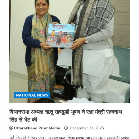
मुख्यमंत्री
पुष्कर
धामी
NATIONAL NEWS
विधानसभा अध्यक्ष ऋतु खण्डूडी भूषण ने रक्षा मंत्री राजनाथ
सिंह से भेंट की
Uttarakhand Print Media
December 21, 2025
नई दिल्ली / देहरादून। उत्तराखंड विधानसभा अध्यक्ष ऋतु खण्डूडी भूषण