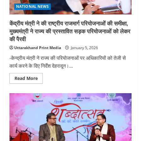
महान
संदेश
NATIONAL NEWS
दिया
है
केंद्रीय मंत्री ने की राष्ट्रीय राजमार्ग परियोजनाओं की समीक्षा,
मुख्यमंत्री ने राज्य की प्रस्तावित सड़क परियोजनाओं को लेकर
की पैरवी
Uttarakhand Print Media
January 5, 2026
-केन्द्रीय मंत्री ने राज्य की परियोजनाओं पर अधिकारियों को तेजी से
कार्य करने के दिए निर्देश देहरादून।...
Read
Read More
more
about
केंद्रीय
मंत्री
ने
की
राष्ट्रीय
राजमार्ग
परियोजनाओं
की
समीक्षा,
मुख्यमंत्री
ने
राज्य