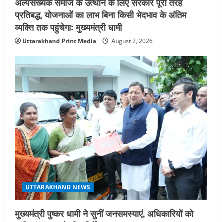
अल्पसंख्यक समाज के उत्थान के लिए सरकार पूरी तरह
प्रतिबद्ध, योजनाओं का लाभ बिना किसी भेदभाव के अंतिम
व्यक्ति तक पहुंचेगा: मुख्यमंत्री धामी
Uttarakhand Print Media
August 2, 2026
UTTARAKHAND NEWS
मुख्यमंत्री पुष्कर धामी ने सुनीं जनसमस्याएं, अधिकारियों को