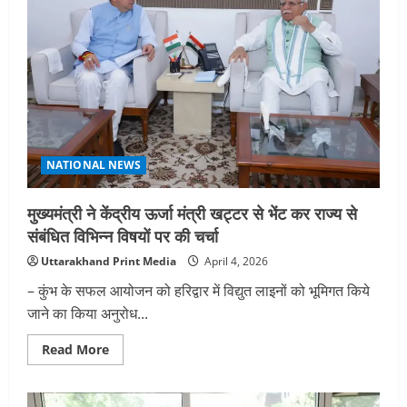
NATIONAL NEWS
मुख्यमंत्री ने केंद्रीय ऊर्जा मंत्री खट्टर से भेंट कर राज्य से
संबंधित विभिन्न विषयों पर की चर्चा
Uttarakhand Print Media
April 4, 2026
– कुंभ के सफल आयोजन को हरिद्वार में विद्युत लाइनों को भूमिगत किये
जाने का किया अनुरोध...
Read
Read More
more
about
मुख्यमंत्री
ने