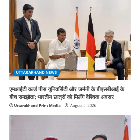
किसी भेदभाव के अंतिम व्यक्ति तक पहुंचेगा:
मुख्यमंत्री धामी
5
August 2, 2026
UTTARAKHAND NEWS
एमआईटी वर्ल्ड पीस यूनिवर्सिटी और जर्मनी के बीएसबीआई के
बीच समझौता; भारतीय छात्रों को मिलेंगे वैश्विक अवसर
Uttarakhand Print Media
August 5, 2026