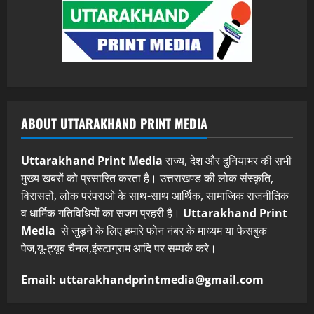
ABOUT UTTARAKHAND PRINT MEDIA
Uttarakhand Print Media
राज्य, देश और दुनियाभर की सभी
मुख्य खबरों को प्रसारित करता है। उत्तराखण्ड की लोक संस्कृति,
विरासतों, लोक परंपराओ के साथ-साथ आर्थिक, सामाजिक राजनीतिक
व धार्मिक गतिविधियों का सजग प्रहरी है।
Uttarakhand Print
Media
से जुड़ने के लिए हमारे फोन नंबर के माध्यम या फेसबुक
पेज,यू-ट्यूब चैनल,इंस्टाग्राम आदि पर सम्पर्क करे।
Email: uttarakhandprintmedia@gmail.com