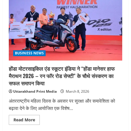
BUSINESS NEWS
होंडा मोटरसाइकिल एंड स्कूटर इंडिया ने “होंडा मानेसर हाफ
मैराथन 2026 – रन फॉर रोड सेफ्टी” के चौथे संस्करण का
सफल समापन किया
Uttarakhand Print Media
March 8, 2026
अंतरराष्ट्रीय महिला दिवस के अवसर पर सुरक्षा और समावेशिता को
बढ़ावा देने के लिए आयोजित एक विशेष...
Read
Read More
more
about