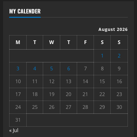
MY CALENDER
August 2026
M
T
W
T
F
S
S
1
2
3
4
5
6
7
8
9
10
11
12
13
14
15
16
17
18
19
20
21
22
23
24
25
26
27
28
29
30
31
« Jul