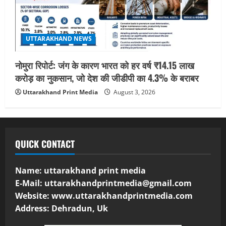
UTTARAKHAND NEWS
नोमुरा रिपोर्ट: जंग के कारण भारत को हर वर्ष ₹14.15 लाख
करोड़ का नुकसान, जो देश की जीडीपी का 4.3% के बराबर
Uttarakhand Print Media
August 3, 2026
QUICK CONTACT
Name: uttarakhand print media
E-Mail:
uttarakhandprintmedia@gmail.com
Website: www.uttarakhandprintmedia.com
Address: Dehradun, Uk