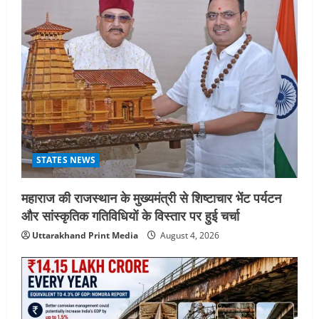
STATES NEWS
महाराज की राजस्थान के मुख्यमंत्री से शिष्टाचार भेंट पर्यटन
और सांस्कृतिक गतिविधियों के विस्तार पर हुई चर्चा
Uttarakhand Print Media
August 4, 2026