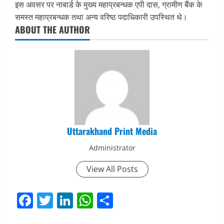
इस अवसर पर नाबार्ड के मुख्य महाप्रबन्धक एपी दास, ग्रामीण बैंक के
समस्त महाप्रबन्धक तथा अन्य वरिष्ठ पदाधिकारी उपस्थित थे।
ABOUT THE AUTHOR
Uttarakhand Print Media
Administrator
View All Posts
Facebook
Twitter
LinkedIn
WhatsApp
Share