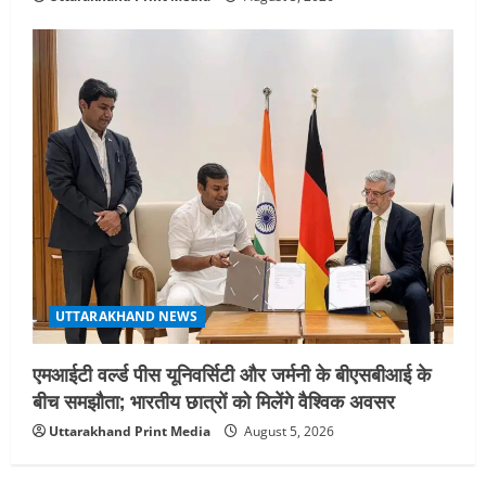
UTTARAKHAND NEWS
एमआईटी वर्ल्ड पीस यूनिवर्सिटी और जर्मनी के बीएसबीआई के
बीच समझौता; भारतीय छात्रों को मिलेंगे वैश्विक अवसर
Uttarakhand Print Media
August 5, 2026