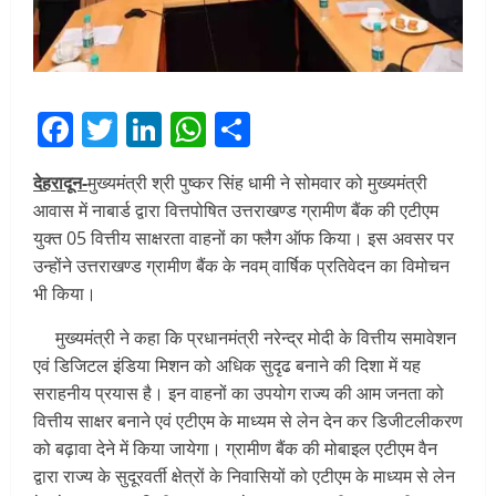
Facebook
Twitter
LinkedIn
WhatsApp
Share
देहरादून-
मुख्यमंत्री श्री पुष्कर सिंह धामी ने सोमवार को मुख्यमंत्री
आवास में नाबार्ड द्वारा वित्तपोषित उत्तराखण्ड ग्रामीण बैंक की एटीएम
युक्त 05 वित्तीय साक्षरता वाहनों का फ्लैग ऑफ किया। इस अवसर पर
उन्होंने उत्तराखण्ड ग्रामीण बैंक के नवम् वार्षिक प्रतिवेदन का विमोचन
भी किया।
मुख्यमंत्री ने कहा कि प्रधानमंत्री नरेन्द्र मोदी के वित्तीय समावेशन
एवं डिजिटल इंडिया मिशन को अधिक सुदृढ बनाने की दिशा में यह
सराहनीय प्रयास है। इन वाहनों का उपयोग राज्य की आम जनता को
वित्तीय साक्षर बनाने एवं एटीएम के माध्यम से लेन देन कर डिजीटलीकरण
को बढ़ावा देने में किया जायेगा। ग्रामीण बैंक की मोबाइल एटीएम वैन
द्वारा राज्य के सुदूरवर्ती क्षेत्रों के निवासियों को एटीएम के माध्यम से लेन