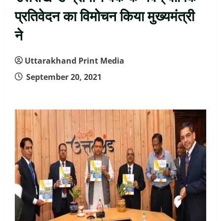
प्रतिवेदन का विमोचन किया मुख्यमंत्री
ने
Uttarakhand Print Media
September 20, 2021