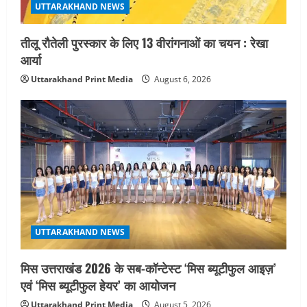
UTTARAKHAND NEWS
तीलू रौतेली पुरस्कार के लिए 13 वीरांगनाओं का चयन : रेखा
आर्या
Uttarakhand Print Media
August 6, 2026
UTTARAKHAND NEWS
मिस उत्तराखंड 2026 के सब-कॉन्टेस्ट ‘मिस ब्यूटीफुल आइज़’
एवं ‘मिस ब्यूटीफुल हेयर’ का आयोजन
Uttarakhand Print Media
August 5, 2026