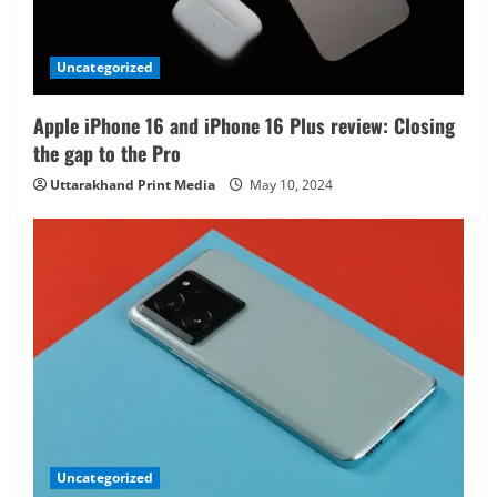
Uncategorized
Apple iPhone 16 and iPhone 16 Plus review: Closing
the gap to the Pro
Uttarakhand Print Media
May 10, 2024
Uncategorized