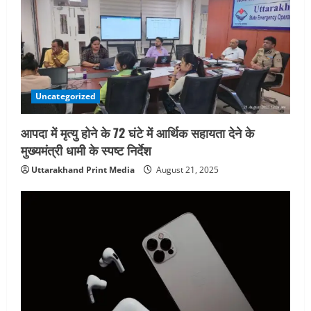
i
o
n
Uncategorized
आपदा में मृत्यु होने के 72 घंटे में आर्थिक सहायता देने के
मुख्यमंत्री धामी के स्पष्ट निर्देश
Uttarakhand Print Media
August 21, 2025