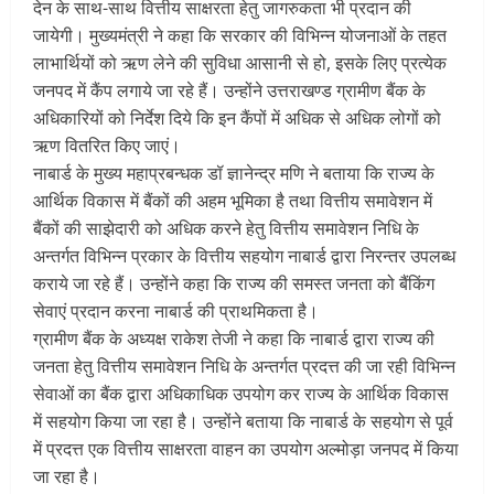
देन के साथ-साथ वित्तीय साक्षरता हेतु जागरुकता भी प्रदान की
जायेगी। मुख्यमंत्री ने कहा कि सरकार की विभिन्न योजनाओं के तहत
लाभार्थियों को ऋण लेने की सुविधा आसानी से हो, इसके लिए प्रत्येक
जनपद में कैंप लगाये जा रहे हैं। उन्होंने उत्तराखण्ड ग्रामीण बैंक के
अधिकारियों को निर्देश दिये कि इन कैंपों में अधिक से अधिक लोगों को
ऋण वितरित किए जाएं।
नाबार्ड के मुख्य महाप्रबन्धक डॉ ज्ञानेन्द्र मणि ने बताया कि राज्य के
आर्थिक विकास में बैंकों की अहम भूमिका है तथा वित्तीय समावेशन में
बैंकों की साझेदारी को अधिक करने हेतु वित्तीय समावेशन निधि के
अन्तर्गत विभिन्न प्रकार के वित्तीय सहयोग नाबार्ड द्वारा निरन्तर उपलब्ध
कराये जा रहे हैं। उन्होंने कहा कि राज्य की समस्त जनता को बैंकिंग
सेवाएं प्रदान करना नाबार्ड की प्राथमिकता है।
ग्रामीण बैंक के अध्यक्ष राकेश तेजी ने कहा कि नाबार्ड द्वारा राज्य की
जनता हेतु वित्तीय समावेशन निधि के अन्तर्गत प्रदत्त की जा रही विभिन्न
सेवाओं का बैंक द्वारा अधिकाधिक उपयोग कर राज्य के आर्थिक विकास
में सहयोग किया जा रहा है। उन्होंने बताया कि नाबार्ड के सहयोग से पूर्व
में प्रदत्त एक वित्तीय साक्षरता वाहन का उपयोग अल्मोड़ा जनपद में किया
जा रहा है।