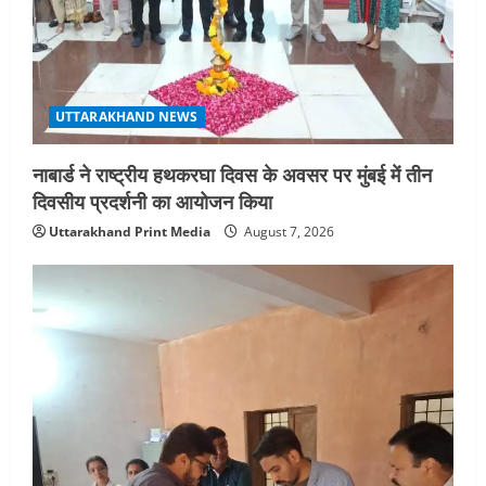
UTTARAKHAND NEWS
नाबार्ड ने राष्ट्रीय हथकरघा दिवस के अवसर पर मुंबई में तीन
दिवसीय प्रदर्शनी का आयोजन किया
Uttarakhand Print Media
August 7, 2026