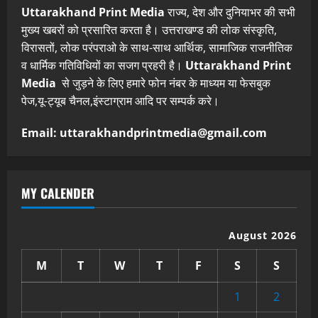
Uttarakhand Print Media
राज्य, देश और दुनियाभर की सभी
मुख्य खबरों को प्रसारित करता है। उत्तराखण्ड की लोक संस्कृति,
विरासतों, लोक परंपराओ के साथ-साथ आर्थिक, सामाजिक राजनीतिक
व धार्मिक गतिविधियों का सजग प्रहरी है।
Uttarakhand Print
Media
से जुड़ने के लिए हमारे फोन नंबर के माध्यम या फेसबुक
पेज,यू-ट्यूब चैनल,इंस्टाग्राम आदि पर सम्पर्क करे।
Email: uttarakhandprintmedia@gmail.com
MY CALENDER
August 2026
M
T
W
T
F
S
S
1
2