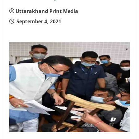
Uttarakhand Print Media
September 4, 2021