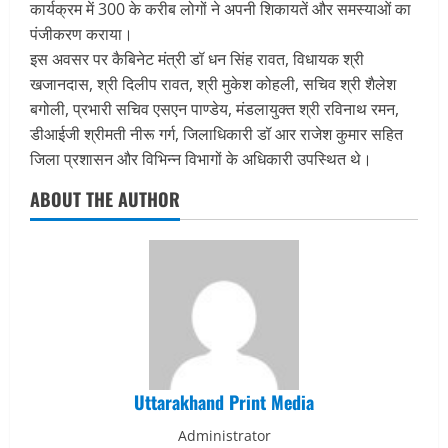
कार्यक्रम में 300 के करीब लोगों ने अपनी शिकायतें और समस्याओं का
पंजीकरण कराया।
इस अवसर पर कैबिनेट मंत्री डॉ धन सिंह रावत, विधायक श्री
खजानदास, श्री दिलीप रावत, श्री मुकेश कोहली, सचिव श्री शैलेश
बगोली, प्रभारी सचिव एसएन पाण्डेय, मंडलायुक्त श्री रविनाथ रमन,
डीआईजी श्रीमती नीरू गर्ग, जिलाधिकारी डॉ आर राजेश कुमार सहित
जिला प्रशासन और विभिन्न विभागों के अधिकारी उपस्थित थे।
ABOUT THE AUTHOR
Uttarakhand Print Media
Administrator