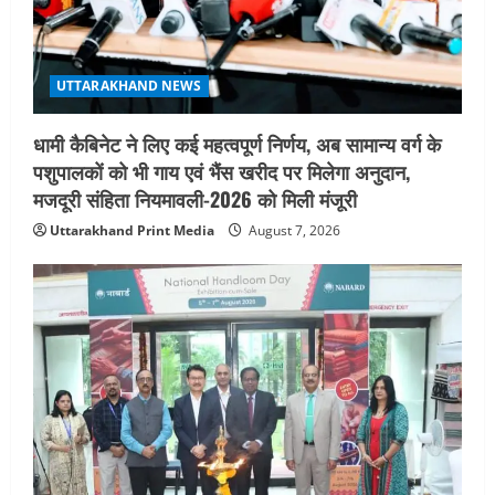
UTTARAKHAND NEWS
धामी कैबिनेट ने लिए कई महत्वपूर्ण निर्णय, अब सामान्य वर्ग के
पशुपालकों को भी गाय एवं भैंस खरीद पर मिलेगा अनुदान,
मजदूरी संहिता नियमावली-2026 को मिली मंजूरी
Uttarakhand Print Media
August 7, 2026