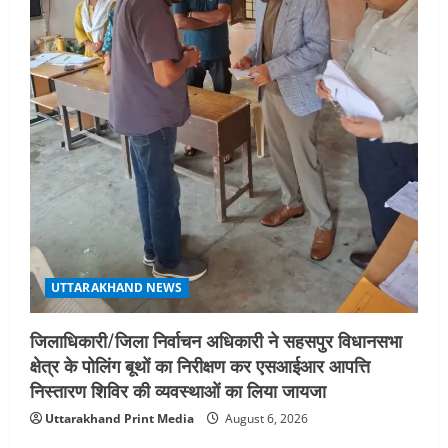
UTTARAKHAND NEWS
जिलाधिकारी/जिला निर्वाचन अधिकारी ने सहसपुर विधानसभा
क्षेत्र के पोलिंग बूथों का निरीक्षण कर एसआईआर आपत्ति
निस्तारण शिविर की व्यवस्थाओं का लिया जायजा
Uttarakhand Print Media
August 6, 2026