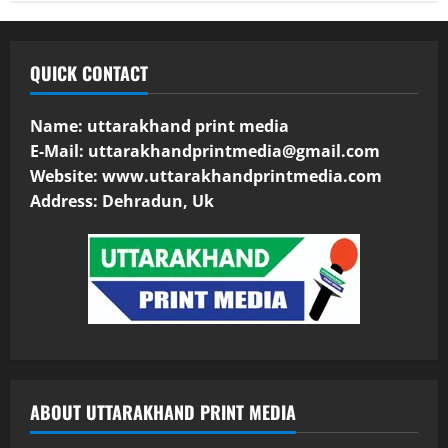
QUICK CONTACT
Name: uttarakhand print media
E-Mail:
uttarakhandprintmedia@gmail.com
Website: www.uttarakhandprintmedia.com
Address: Dehradun, Uk
ABOUT UTTARAKHAND PRINT MEDIA