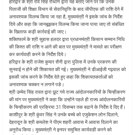
हरिद्वार के श्री रवि सिंह रौथाण द्वारा यह बताए जाने पर कि उनके
पिताजी की शिक्षा विभाग से सेवानिवृत्ति के बाद जीपीएफ की राशि देने में
अनावश्यक विलम्ब किया जा रहा है, मुख्यमंत्री ने इसके जांच के निर्देश
दिये और कहा कि जानबूझकर विलम्ब किया जाना पाया जाए तो संबंधित
के खिलाफ कड़ी कार्रवाई की जाए।
शक्तिफार्म के श्री सुहास हलदर द्वारा प्रधानमंत्री किसान सम्मान निधि
की किश्त की राशि न आने की बात पर मुख्यमंत्री ने मामले का परीक्षण
कर कार्यवाही करने के निर्देश दिये।
हरिद्वार के श्री राजेश कुमार सैनी द्वारा पुलिस में उनके प्रकरण की
सुनवाई न होने की शिकायत की गई। मुख्यमंत्री ने डीआईजी गढ़वाल को
इसकी जांच करने के निर्देश देते हुए कहा कि शिकायतकर्ताओं को
अनावश्यक चक्कर न लगाने पङे।
श्री उम्मेद सिंह रावत द्वारा छूट गये राज्य आंदोलनकारियों के चिन्हीकरण
की मांग पर मुख्यमंत्री ने कहा कि उन्होंने पहले ही राज्य आंदोलनकारियों
के चिन्हीकरण की प्रक्रिया 31 दिसम्बर तक बढाने के निर्देश दे दिए हैं।
काशीपुर के श्री कुंवर सिंह ने उनके बच्चे को एजुकेशन लोन दिलाने,
देहरादून के श्री कमलेश ने पीएम शहरी आवास में आवास दिलाने का
अनुरोध किया। मुख्यमंत्री ने इनपर समुचित कार्यवाही करने को