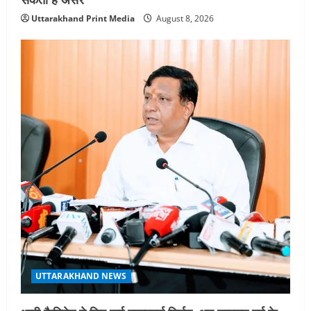
Uttarakhand Print Media
August 8, 2026
UTTARAKHAND NEWS