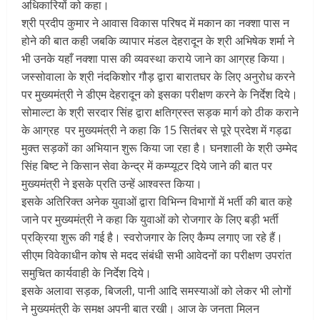
अधिकारियों को कहा।
श्री प्रदीप कुमार ने आवास विकास परिषद में मकान का नक्शा पास न
होने की बात कही जबकि व्यापार मंडल देहरादून के श्री अभिषेक शर्मा ने
भी उनके यहाँ नक्शा पास की व्यवस्था कराये जाने का आग्रह किया।
जस्सोवाला के श्री नंदकिशोर गौड़ द्वारा बारातघर के लिए अनुरोध करने
पर मुख्यमंत्री ने डीएम देहरादून को इसका परीक्षण करने के निर्देश दिये।
सोमाल्टा के श्री सरदार सिंह द्वारा क्षतिग्रस्त सड़क मार्ग को ठीक कराने
के आग्रह पर मुख्यमंत्री ने कहा कि 15 सितंबर से पूरे प्रदेश में गड्ढा
मुक्त सड़कों का अभियान शुरू किया जा रहा है। घनशाली के श्री उम्मेद
सिंह बिष्ट ने किसान सेवा केन्द्र में कम्प्यूटर दिये जाने की बात पर
मुख्यमंत्री ने इसके प्रति उन्हें आश्वस्त किया।
इसके अतिरिक्त अनेक युवाओं द्वारा विभिन्न विभागों में भर्ती की बात कहे
जाने पर मुख्यमंत्री ने कहा कि युवाओं को रोजगार के लिए बड़ी भर्ती
प्रक्रिया शुरू की गई है। स्वरोजगार के लिए कैम्प लगाए जा रहे हैं।
सीएम विवेकाधीन कोष से मदद संबंधी सभी आवेदनों का परीक्षण उपरांत
समुचित कार्यवाही के निर्देश दिये।
इसके अलावा सड़क, बिजली, पानी आदि समस्याओं को लेकर भी लोगों
ने मुख्यमंत्री के समक्ष अपनी बात रखी। आज के जनता मिलन