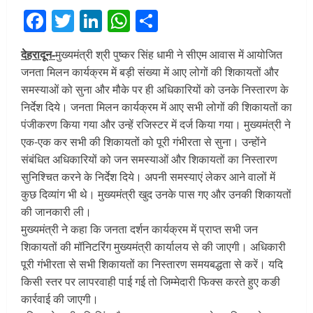
Facebook
Twitter
LinkedIn
WhatsApp
Share
देहरादून-
मुख्यमंत्री श्री पुष्कर सिंह धामी ने सीएम आवास में आयोजित
जनता मिलन कार्यक्रम में बड़ी संख्या में आए लोगों की शिकायतों और
समस्याओं को सुना और मौके पर ही अधिकारियों को उनके निस्तारण के
निर्देश दिये। जनता मिलन कार्यक्रम में आए सभी लोगों की शिकायतों का
पंजीकरण किया गया और उन्हें रजिस्टर में दर्ज किया गया। मुख्यमंत्री ने
एक-एक कर सभी की शिकायतों को पूरी गंभीरता से सुना। उन्होंने
संबंधित अधिकारियों को जन समस्याओं और शिकायतों का निस्तारण
सुनिश्चित करने के निर्देश दिये। अपनी समस्याएं लेकर आने वालों में
कुछ दिव्यांग भी थे। मुख्यमंत्री खुद उनके पास गए और उनकी शिकायतों
की जानकारी ली।
मुख्यमंत्री ने कहा कि जनता दर्शन कार्यक्रम में प्राप्त सभी जन
शिकायतों की मॉनिटरिंग मुख्यमंत्री कार्यालय से की जाएगी। अधिकारी
पूरी गंभीरता से सभी शिकायतों का निस्तारण समयबद्धता से करें। यदि
किसी स्तर पर लापरवाही पाई गई तो जिम्मेदारी फिक्स करते हुए कङी
कार्रवाई की जाएगी।