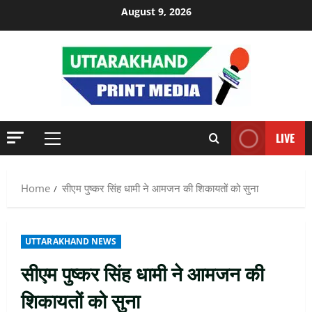
Skip
August 9, 2026
to
content
LIVE
Primary
Menu
Home
सीएम पुष्कर सिंह धामी ने आमजन की शिकायतों को सुना
UTTARAKHAND NEWS
सीएम पुष्कर सिंह धामी ने आमजन की
शिकायतों को सुना