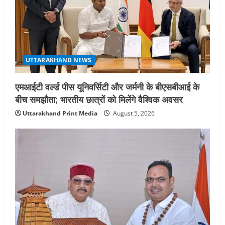
UTTARAKHAND NEWS
एमआईटी वर्ल्ड पीस यूनिवर्सिटी और जर्मनी के बीएसबीआई के
बीच समझौता; भारतीय छात्रों को मिलेंगे वैश्विक अवसर
Uttarakhand Print Media
August 5, 2026