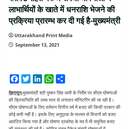
लाभार्थियों के खाते में धनराशि भेजने की
प्रक्रिया प्रारम्भ कर दी गई है-मुख्यमंत्री
Uttarakhand Print Media
September 13, 2021
Facebook
Twitter
LinkedIn
WhatsApp
Share
देहरादून-
मुख्यमंत्री श्री पुष्कर सिंह धामी के निर्देश पर सीएम घोषणाओं
की क्रियान्विति की उच्च स्तर से लगातार मॉनिटरिंग की जा रही है।
सीएम घोषणाओं के लिए वर्तमान वित्तीय वर्ष में बजट की किसी प्रकार की
कोई कमी नहीं है। इसके लिए अनुपूरक के माध्यम से विभागों को बजट
आवंटित किया गया है और घोषणा प्रकोष्ठ के मद में भी समुचित बजट
की व्यवस्था की गई है। कोविड राहत पैकेज संबंधी घोषणाओं में