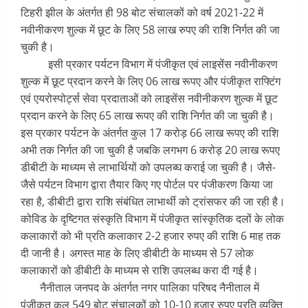
टिहरी झील के अंतर्गत ही 98 बोट संचालकों को वर्ष 2021-22 में
नवीनीकरण शुल्क में छूट के लिए 58 लाख रुपए की राशि निर्गत की जा
चुकी है।
इसी प्रकार पर्यटन विभाग में पंजीकृत एवं लाइसेंस नवीनीकरण
शुल्क में छूट प्रदान करने के लिए 06 लाख रूपए और पंजीकृत राफ्टिंग
एवं एयरोस्पोर्ट्स सेवा प्रदाताओं को लाइसेंस नवीनीकरण शुल्क में छूट
प्रदान करने के लिए 65 लाख रूपए की राशि निर्गत की जा चुकी है।
इस प्रकार पर्यटन के अंतर्गत कुल 17 करोड़ 66 लाख रूपए की राशि
अभी तक निर्गत की जा चुकी है जबकि लगभग 6 करोड़ 20 लाख रूपए
डीबीटी के माध्यम से लाभार्थियों को उपलब्घ कराई जा चुकी है। जैसे-
जैसे पर्यटन विभाग द्वारा तैयार किए गए पोर्टल पर पंजीकरण किया जा
रहा है, डीबीटी द्वारा राशि संबंधित लाभार्थी को ट्रांसफर की जा रही है।
कोविड के दृष्टिगत संस्कृति विभाग में पंजीकृत सांस्कृतिक दलों के लोक
कलाकारों को भी प्रति कलाकार 2-2 हजार रुपए की राशि 6 माह तक
दी जानी है। अगस्त माह के लिए डीबीटी के माध्यम से 57 लोक
कलाकारों को डीबीटी के माध्यम से राशि उपलब्ध करा दी गई है।
नैनीताल जनपद के अंतर्गत नगर पालिका परिषद नैनीताल में
पंजीकृत कुल 549 बोट संचालकों को 10-10 हजार रुपए प्रति व्यक्ति