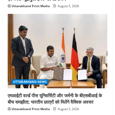
Uttarakhand Print Media
August 5, 2026
UTTARAKHAND NEWS
एमआईटी वर्ल्ड पीस यूनिवर्सिटी और जर्मनी के बीएसबीआई के
बीच समझौता; भारतीय छात्रों को मिलेंगे वैश्विक अवसर
Uttarakhand Print Media
August 5, 2026