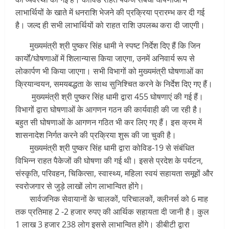
लाभार्थियों के खाते में धनराशि भेजने की प्रक्रिया प्रारम्भ कर दी गई
है। जल्द ही सभी लाभार्थियों को राहत राशि उपलब्ध करा दी जाएगी।
मुख्यमंत्री श्री पुष्कर सिंह धामी ने स्पष्ट निर्देश दिए हैं कि जिन
कार्यों/घोषणाओं में शिलान्यास किया जाएगा, उनमें अनिवार्य रूप से
लोकार्पण भी किया जाएगा। सभी विभागों को मुख्यमंत्री घोषणाओं का
क्रियान्वयन, समयबद्धता के साथ सुनिश्चित करने के निर्देश दिए गए हैं।
मुख्यमंत्री श्री पुष्कर सिंह धामी द्वारा 455 घोषणाएं की गई हैं।
विभागों द्वारा घोषणाओं के आगणन गठन की कार्यवाही की जा रही है।
बहुत सी घोषणाओं के आगणन गठित भी कर लिए गए हैं। इस क्रम में
शासनादेश निर्गत करने की प्रक्रिया शुरू की जा चुकी है।
मुख्यमंत्री श्री पुष्कर सिंह धामी द्वारा कोविड-19 से संबंधित
विभिन्न राहत पैकेजों की घोषणा की गई थी। इससे प्रदेश के पर्यटन,
संस्कृति, परिवहन, चिकित्सा, स्वास्थ्य, महिला स्वयं सहायता समूहों और
स्वरोजगार से जुड़े लाखों लोग लाभान्वित होंगे।
सार्वजनिक सेवायानों के चालकों, परिचालकों, क्लीनर्स को 6 माह
तक प्रतिमाह 2 -2 हजार रुपए की आर्थिक सहायता दी जानी है। कुल
1 लाख 3 हजार 238 लोग इससे लाभान्वित होंगे। डीबीटी द्वारा