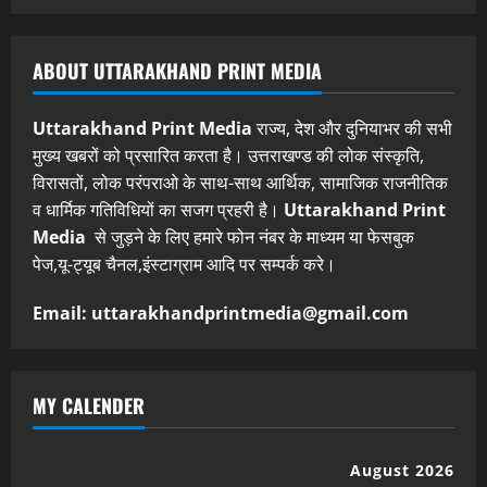
ABOUT UTTARAKHAND PRINT MEDIA
Uttarakhand Print Media
राज्य, देश और दुनियाभर की सभी
मुख्य खबरों को प्रसारित करता है। उत्तराखण्ड की लोक संस्कृति,
विरासतों, लोक परंपराओ के साथ-साथ आर्थिक, सामाजिक राजनीतिक
व धार्मिक गतिविधियों का सजग प्रहरी है।
Uttarakhand Print
Media
से जुड़ने के लिए हमारे फोन नंबर के माध्यम या फेसबुक
पेज,यू-ट्यूब चैनल,इंस्टाग्राम आदि पर सम्पर्क करे।
Email: uttarakhandprintmedia@gmail.com
MY CALENDER
August 2026