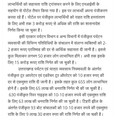
लाभार्थियों को सहायता राशि ट्रांसफर करने के लिए एनआईसी के
सहयोग से पोर्टल तैयार किया गया है। इस पर लाभार्थी अपना पंजीकरण
करवा रहे हैं। पोर्टल पर पंजीकृत लाभार्थियों को राहत राशि हस्तांतरण
के लिए अभी तक 3 करोड़ रूपए से अधिक की राशि का शासनादेश
निर्गत किया जा चुका है।
इसी प्रकार पर्यटन विभाग व अन्य विभागों में पंजीकृत पर्यटन
व्यवसायी की विभिन्न गतिविधियों के संचालन में संलग्न व्यक्तियों को 2-
2 हजार रूपए प्रतिमाह की दर से आर्थिक सहायता दी जानी है। इससे
कुल मिलाकर लगभग 50 हजार लोग लाभान्वित होंगे। अभी तक इसके
लिए 15 करोड़ रूपए राशि निर्गत की जा चुकी है।
उत्तराखण्ड पर्यटन एवं यात्रा व्यवसाय नियमावली के अंतर्गत
पंजीकृत टूर आपरेटर एवं एडवेंचर टूर ऑपरेटर को 10 हजार रुपए की
दर से एकमुश्त राशि दी जानी है। इसके तहत कुल 655 लोग लाभान्वित
होने हैं। इसके लिए 65 लाख की धनराशि निर्गत भी की जा चुकी है।
630 पंजीकृत रिवर गाइड्स को 10-10 हजार रुपये की एकमुश्त राशि
के लिए 63 लाख की धनराशि निर्गत की जा चुकी है। टिहरी झील के
अंतर्गत पंजीकृत 93 बोट संचालकों को 10-10 हजार रुपये की एकमुश्त
राशि के लिए 9 लाख 30 हजार रुपए की राशि निर्गत की जा चुकी है।