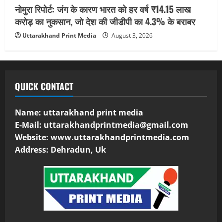
नोमुरा रिपोर्ट: जंग के कारण भारत को हर वर्ष ₹14.15 लाख
करोड़ का नुकसान, जो देश की जीडीपी का 4.3% के बराबर
Uttarakhand Print Media
August 3, 2026
QUICK CONTACT
Name: uttarakhand print media
E-Mail:
uttarakhandprintmedia@gmail.com
Website: www.uttarakhandprintmedia.com
Address: Dehradun, Uk