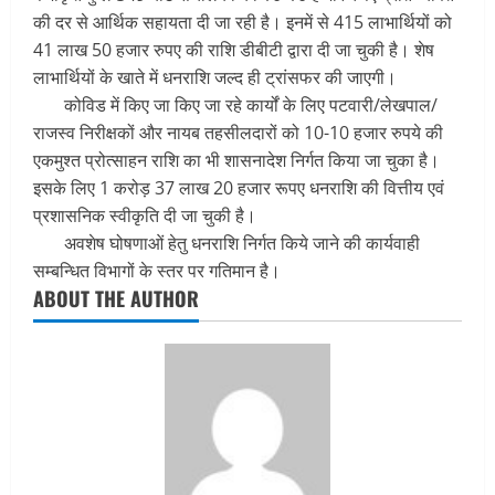
की दर से आर्थिक सहायता दी जा रही है। इनमें से 415 लाभार्थियों को
41 लाख 50 हजार रुपए की राशि डीबीटी द्वारा दी जा चुकी है। शेष
लाभार्थियों के खाते में धनराशि जल्द ही ट्रांसफर की जाएगी।
कोविड में किए जा किए जा रहे कार्यों के लिए पटवारी/लेखपाल/
राजस्व निरीक्षकों और नायब तहसीलदारों को 10-10 हजार रुपये की
एकमुश्त प्रोत्साहन राशि का भी शासनादेश निर्गत किया जा चुका है।
इसके लिए 1 करोड़ 37 लाख 20 हजार रूपए धनराशि की वित्तीय एवं
प्रशासनिक स्वीकृति दी जा चुकी है।
अवशेष घोषणाओं हेतु धनराशि निर्गत किये जाने की कार्यवाही
सम्बन्धित विभागों के स्तर पर गतिमान है।
ABOUT THE AUTHOR