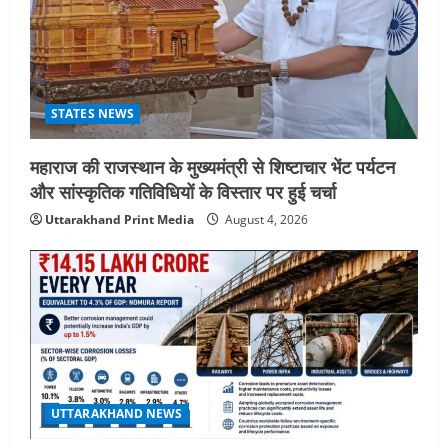
STATES NEWS
महाराज की राजस्थान के मुख्यमंत्री से शिष्टाचार भेंट पर्यटन
और सांस्कृतिक गतिविधियों के विस्तार पर हुई चर्चा
Uttarakhand Print Media
August 4, 2026
UTTARAKHAND NEWS