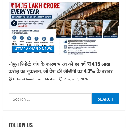
UTTARAKHAND NEWS
नोमुरा रिपोर्ट: जंग के कारण भारत को हर वर्ष ₹14.15 लाख
करोड़ का नुकसान, जो देश की जीडीपी का 4.3% के बराबर
Uttarakhand Print Media
August 3, 2026
Search
for:
UTTARAKHAND NEWS
एमआईटी वर्ल्ड पीस यूनिवर्सिटी और जर्मनी के
FOLLOW US