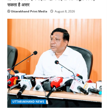
सकता है असर
Uttarakhand Print Media
August 8, 2026
UTTARAKHAND NEWS