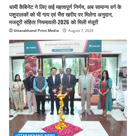
धामी कैबिनेट ने लिए कई महत्वपूर्ण निर्णय, अब सामान्य वर्ग के
पशुपालकों को भी गाय एवं भैंस खरीद पर मिलेगा अनुदान,
मजदूरी संहिता नियमावली-2026 को मिली मंजूरी
Uttarakhand Print Media
August 7, 2026
UTTARAKHAND NEWS