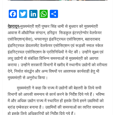
Facebook
Twitter
LinkedIn
WhatsApp
Share
देहरादून-
मुख्यमंत्री श्री पुष्कर सिंह धामी से बुधवार को मुख्यमंत्री
आवास में औद्योगिक संगठन, हरिद्वार सिडकुल इंटरप्रेन्योर वेलफेयर
एसोसिएशन(सेवा), भगवानपुर इंडस्ट्रियल एसोसिएशन, बहादराबाद
इंडस्ट्रियल डेवलपमेंट वेलफेयर एसोसिएशन एवं रूड़की स्माल स्केल
इंडस्ट्रियल एसोसिएशन के प्रतिनिधियों ने भेंट की। उन्होंने सूक्ष्म एवं
लघु उद्योगों से संबंधित विभिन्न समस्याओं से मुख्यमंत्री को अवगत
कराया। उन्होंने सरकारी विभागों में खरीद में स्थानीय उद्योगों को वरीयता
देने, निर्यात संवर्द्धन और अन्य विषयों पर आवश्यक कार्यवाही हेतु भी
मुख्यमंत्री से अनुरोध किया।
मुख्यमंत्री ने कहा कि राज्य में उद्योगों की बेहतरी के लिये सभी
विभागों को आपसी समन्वय से कार्य करने के निर्देश दिये गये हैं। भविष्य
में और अधिक उद्योग राज्य में स्थापित हों इसके लिये हमने उद्यमियों को
ब्रांड एम्बेसडर बनाया है। उद्यमियों की समस्याओं का त्वरित समाधान
हो इसके लिये अधिकारियों को निर्देश दिये गये हैं।