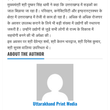
मुख्यमंत्री श्री पुष्कर सिंह धामी ने कहा कि उत्तराखण्ड में सड़कों का
जाल बिछाया जा रहा है। परिवहन, कनेक्टिविटी और इन्फ्रास्ट्रक्चर के
क्षेत्र में उत्तराखण्ड में तेजी से काम हो रहा है। अधिक से अधिक रोजगार
के अवसर उपलब्ध कराने के लिये भी बड़ी संख्या में उद्योगों की स्थापना
जरूरी है। उन्होंने उद्योगों से जुड़े सभी लोगों से राज्य के विकास में
सहयोगी बनने की भी अपेक्षा की।
इस अवसर पर श्री देवेन्द्र शर्मा, श्री केतन भारद्वाज, श्री दिनेश कुमार,
श्री सुयश वालिया उपस्थित थे।
ABOUT THE AUTHOR
Uttarakhand Print Media