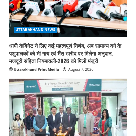
UTTARAKHAND NEWS
धामी कैबिनेट ने लिए कई महत्वपूर्ण निर्णय, अब सामान्य वर्ग के
पशुपालकों को भी गाय एवं भैंस खरीद पर मिलेगा अनुदान,
मजदूरी संहिता नियमावली-2026 को मिली मंजूरी
Uttarakhand Print Media
August 7, 2026