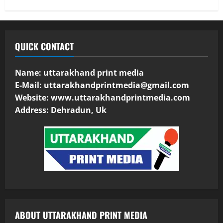
QUICK CONTACT
Name: uttarakhand print media
E-Mail:
uttarakhandprintmedia@gmail.com
Website: www.uttarakhandprintmedia.com
Address: Dehradun, Uk
ABOUT UTTARAKHAND PRINT MEDIA