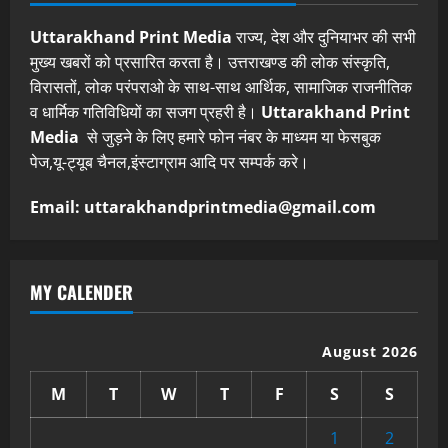
Uttarakhand Print Media
राज्य, देश और दुनियाभर की सभी
मुख्य खबरों को प्रसारित करता है। उत्तराखण्ड की लोक संस्कृति,
विरासतों, लोक परंपराओ के साथ-साथ आर्थिक, सामाजिक राजनीतिक
व धार्मिक गतिविधियों का सजग प्रहरी है।
Uttarakhand Print
Media
से जुड़ने के लिए हमारे फोन नंबर के माध्यम या फेसबुक
पेज,यू-ट्यूब चैनल,इंस्टाग्राम आदि पर सम्पर्क करे।
Email: uttarakhandprintmedia@gmail.com
MY CALENDER
August 2026
M
T
W
T
F
S
S
1
2