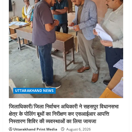
UTTARAKHAND NEWS
जिलाधिकारी/जिला निर्वाचन अधिकारी ने सहसपुर विधानसभा
क्षेत्र के पोलिंग बूथों का निरीक्षण कर एसआईआर आपत्ति
निस्तारण शिविर की व्यवस्थाओं का लिया जायजा
Uttarakhand Print Media
August 6, 2026