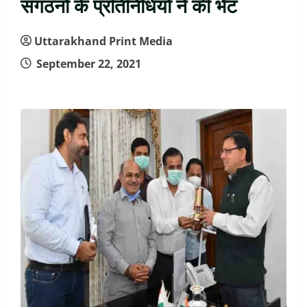
संगठनों के प्रतिनिधियों ने की भेंट
Uttarakhand Print Media
September 22, 2021