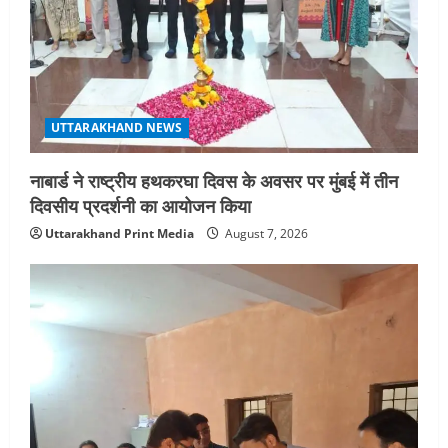
UTTARAKHAND NEWS
नाबार्ड ने राष्ट्रीय हथकरघा दिवस के अवसर पर मुंबई में तीन
दिवसीय प्रदर्शनी का आयोजन किया
Uttarakhand Print Media
August 7, 2026