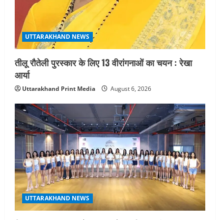
UTTARAKHAND NEWS
तीलू रौतेली पुरस्कार के लिए 13 वीरांगनाओं का चयन : रेखा
आर्या
Uttarakhand Print Media
August 6, 2026
UTTARAKHAND NEWS