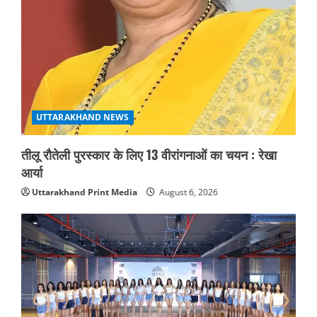
UTTARAKHAND NEWS
तीलू रौतेली पुरस्कार के लिए 13 वीरांगनाओं का चयन : रेखा
आर्या
Uttarakhand Print Media
August 6, 2026