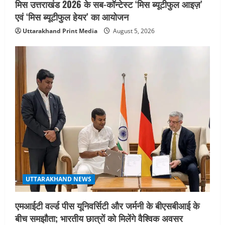
मिस उत्तराखंड 2026 के सब-कॉन्टेस्ट ‘मिस ब्यूटीफुल आइज़’
एवं ‘मिस ब्यूटीफुल हेयर’ का आयोजन
Uttarakhand Print Media
August 5, 2026
UTTARAKHAND NEWS
एमआईटी वर्ल्ड पीस यूनिवर्सिटी और जर्मनी के बीएसबीआई के
बीच समझौता; भारतीय छात्रों को मिलेंगे वैश्विक अवसर