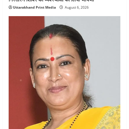
Uttarakhand Print Media
August 6, 2026