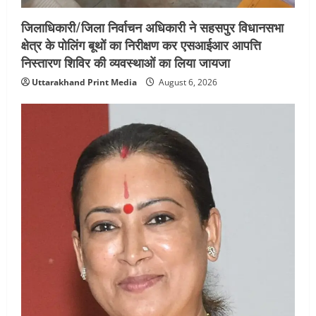
जिलाधिकारी/जिला निर्वाचन अधिकारी ने सहसपुर विधानसभा
क्षेत्र के पोलिंग बूथों का निरीक्षण कर एसआईआर आपत्ति
निस्तारण शिविर की व्यवस्थाओं का लिया जायजा
Uttarakhand Print Media
August 6, 2026