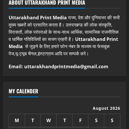
ABOUT UTTARAKHAND PRINT MEDIA
Uttarakhand Print Media
राज्य, देश और दुनियाभर की सभी
मुख्य खबरों को प्रसारित करता है। उत्तराखण्ड की लोक संस्कृति,
विरासतों, लोक परंपराओ के साथ-साथ आर्थिक, सामाजिक राजनीतिक
व धार्मिक गतिविधियों का सजग प्रहरी है।
Uttarakhand Print
Media
से जुड़ने के लिए हमारे फोन नंबर के माध्यम या फेसबुक
पेज,यू-ट्यूब चैनल,इंस्टाग्राम आदि पर सम्पर्क करे।
Email: uttarakhandprintmedia@gmail.com
MY CALENDER
August 2026
M
T
W
T
F
S
S