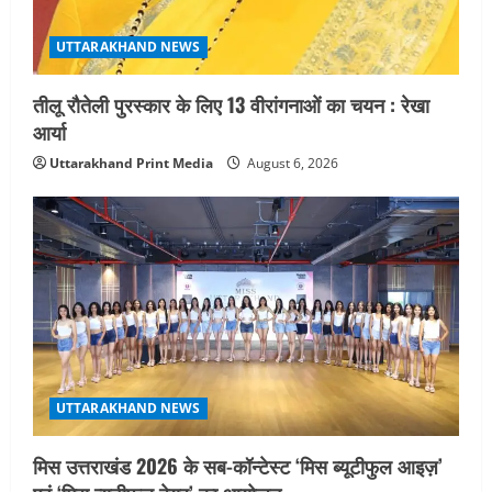
UTTARAKHAND NEWS
तीलू रौतेली पुरस्कार के लिए 13 वीरांगनाओं का चयन : रेखा
आर्या
Uttarakhand Print Media
August 6, 2026
UTTARAKHAND NEWS
मिस उत्तराखंड 2026 के सब-कॉन्टेस्ट ‘मिस ब्यूटीफुल आइज़’