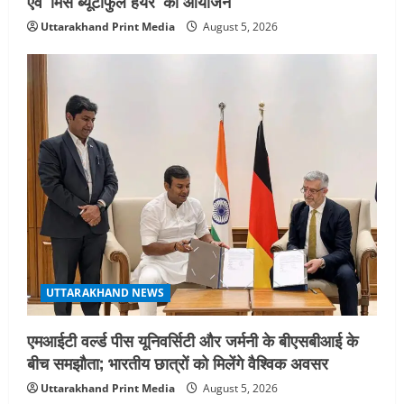
एवं ‘मिस ब्यूटीफुल हेयर’ का आयोजन
Uttarakhand Print Media
August 5, 2026
UTTARAKHAND NEWS
एमआईटी वर्ल्ड पीस यूनिवर्सिटी और जर्मनी के बीएसबीआई के
बीच समझौता; भारतीय छात्रों को मिलेंगे वैश्विक अवसर
Uttarakhand Print Media
August 5, 2026