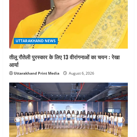
UTTARAKHAND NEWS
तीलू रौतेली पुरस्कार के लिए 13 वीरांगनाओं का चयन : रेखा
आर्या
Uttarakhand Print Media
August 6, 2026