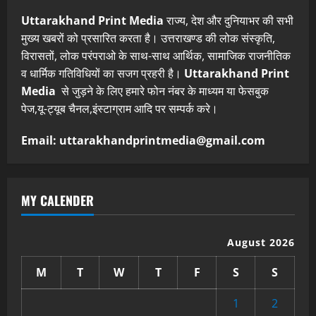
Uttarakhand Print Media
राज्य, देश और दुनियाभर की सभी
मुख्य खबरों को प्रसारित करता है। उत्तराखण्ड की लोक संस्कृति,
विरासतों, लोक परंपराओ के साथ-साथ आर्थिक, सामाजिक राजनीतिक
व धार्मिक गतिविधियों का सजग प्रहरी है।
Uttarakhand Print
Media
से जुड़ने के लिए हमारे फोन नंबर के माध्यम या फेसबुक
पेज,यू-ट्यूब चैनल,इंस्टाग्राम आदि पर सम्पर्क करे।
Email: uttarakhandprintmedia@gmail.com
MY CALENDER
August 2026
M
T
W
T
F
S
S
1
2