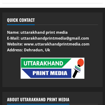
QUICK CONTACT
Name: uttarakhand print media
E-Mail:
uttarakhandprintmedia@gmail.com
Website: www.uttarakhandprintmedia.com
Address: Dehradun, Uk
ABOUT UTTARAKHAND PRINT MEDIA