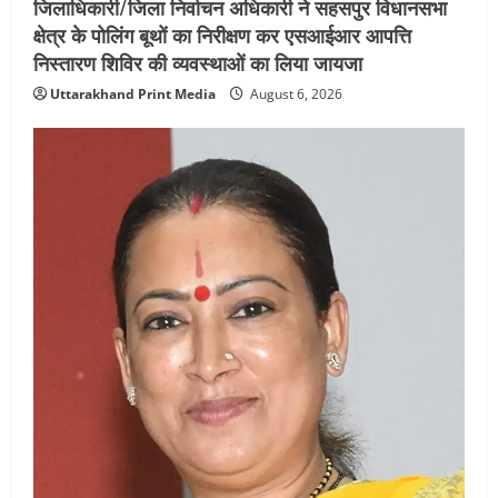
जिलाधिकारी/जिला निर्वाचन अधिकारी ने सहसपुर विधानसभा
क्षेत्र के पोलिंग बूथों का निरीक्षण कर एसआईआर आपत्ति
निस्तारण शिविर की व्यवस्थाओं का लिया जायजा
Uttarakhand Print Media
August 6, 2026