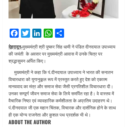
Facebook
Twitter
LinkedIn
WhatsApp
Share
देहरादून-
मुख्यमंत्री श्री पुष्कर सिंह धामी ने पंडित दीनदयाल उपाध्याय
की जयंती के अवसर पर मुख्यमंत्री आवास में उनके चित्र पर
श्रद्धासुमन अर्पित किए।
मुख्यमंत्री ने कहा कि पं.दीनदयाल उपाध्याय ने भारत की सनातन
विचारधारा को युगानुकूल रूप में प्रस्तुत करते हुए देश को एकात्म
मानववाद का मंत्र और समाज सेवा जैसी प्रगतिशील विचारधारा दी।
उनका सम्पूर्ण जीवन समाज सेवा के लिये समर्पित रहा है। वे वास्तव में
वैचारिक निष्ठा एवं व्यावहारिक कर्मशीलता के अप्रतिम उदाहरण थे।
पं.दीनदयाल जी एक महान चिंतक, विचारक और दार्शनिक होने के साथ
ही एक योग्य राजनेता और कुशल पथ प्रदर्शक भी थे।
ABOUT THE AUTHOR