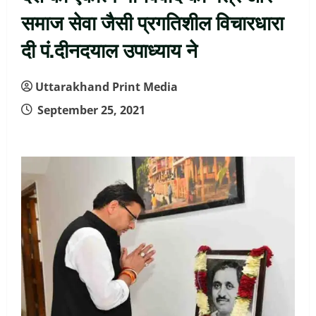
समाज सेवा जैसी प्रगतिशील विचारधारा
दी पं.दीनदयाल उपाध्याय ने
Uttarakhand Print Media
September 25, 2021