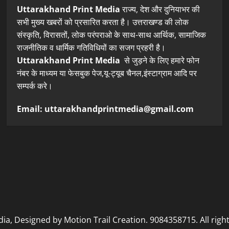
Uttarakhand Print Media
राज्य, देश और दुनियाभर की
सभी मुख्य खबरों को प्रसारित करता है। उत्तराखण्ड की लोक
संस्कृति, विरासतों, लोक परंपराओ के साथ-साथ आर्थिक, सामाजिक
राजनीतिक व धार्मिक गतिविधियों का सजग प्रहरी है।
Uttarakhand Print Media
से जुड़ने के लिए हमारे फोन
नंबर के माध्यम या फेसबुक पेज,यू-ट्यूब चैनल,इंस्टाग्राम आदि पर
सम्पर्क करे।
Email: uttarakhandprintmedia@gmail.com
, Designed by Motion Trail Creation. 9084358715. All righ