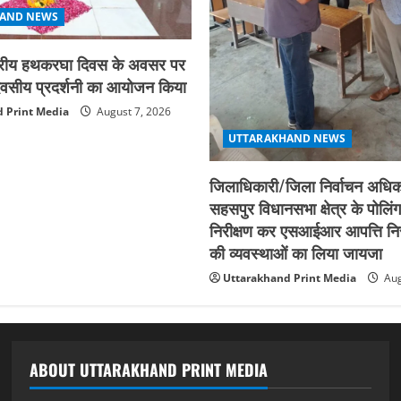
AND NEWS
ाष्ट्रीय हथकरघा दिवस के अवसर पर
न दिवसीय प्रदर्शनी का आयोजन किया
 Print Media
August 7, 2026
UTTARAKHAND NEWS
जिलाधिकारी/जिला निर्वाचन अधिका
सहसपुर विधानसभा क्षेत्र के पोलिंग
निरीक्षण कर एसआईआर आपत्ति नि
की व्यवस्थाओं का लिया जायजा
Uttarakhand Print Media
Aug
ABOUT UTTARAKHAND PRINT MEDIA