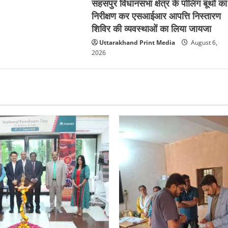
सहसपुर विधानसभा क्षेत्र के पोलिंग बूथों का
निरीक्षण कर एसआईआर आपत्ति निस्तारण
शिविर की व्यवस्थाओं का लिया जायजा
Uttarakhand Print Media
August 6,
2026