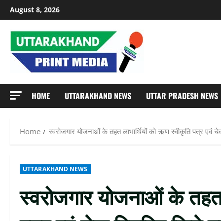
Skip
August 8, 2026
to
content
HOME
UTTARAKHAND NEWS
UTTAR PRADESH NEWS
Home
स्वरोजगार योजनाओं के तहत लाभार्थियों को ऋण स्वीकृति पत्र एवं चेक 
UTTARAKHAND NEWS
स्वरोजगार योजनाओं के तहत 