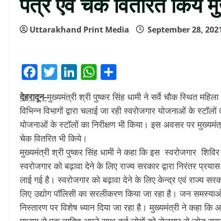
पत्र एवं चेक वितरित किये मुख
Uttarakhand Print Media
September 28, 202
Facebook
Twitter
LinkedIn
WhatsApp
Share
देहरादून-
मुख्यमंत्री श्री पुष्कर सिंह धामी ने सर्वे चौक स्थित मह
विभिन्न विभागों द्वारा चलाई जा रही स्वरोजगार योजनाओं के स्टॉलों क
योजनाओं के स्टॉलों का निरीक्षण भी किया। इस अवसर पर मुख्यमंत्
चेक वितरित भी किये।
मुख्यमंत्री श्री पुष्कर सिंह धामी ने कहा कि इस स्वरोजगार शिवि
स्वरोजगार को बढ़ावा देने के लिए राज्य सरकार द्वारा निरंतर प्रयास कि
लाई गई है। स्वरोजगार को बढ़ावा देने के लिए केन्द्र एवं राज्य सरक
लिए उद्योग पॉलिसी का सरलीकरण किया जा रहा है। जन समस्याओ
निस्तारण पर विशेष ध्यान दिया जा रहा है। मुख्यमंत्री ने कहा कि