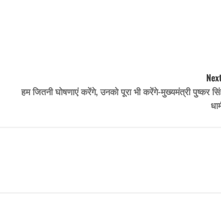
Next
हम जितनी घोषणाएं करेंगे, उनको पूरा भी करेंगे-मुख्यमंत्री पुष्कर सि
धाम