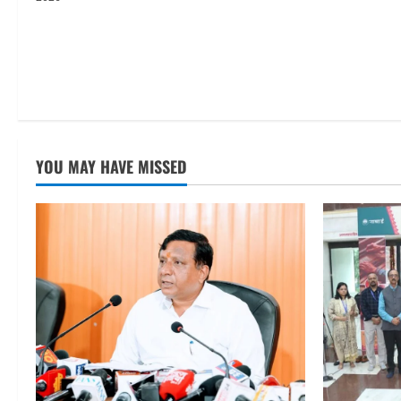
YOU MAY HAVE MISSED