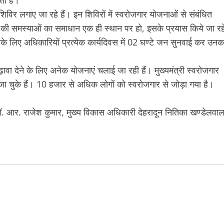
ता है।
 शिविर लगाए जा रहे हैं। इन शिविरों में स्वरोजगार योजनाओं से संबंधित
 लोगों की समस्याओं का समाधान एक ही स्थान पर हो, इसके प्रयास किये जा रह
सके लिए अधिकारियों प्रत्येक कार्यदिवस में 02 घण्टे जन सुनवाई कर उनक
बढ़ावा देने के लिए अनेक योजनाएं चलाई जा रही हैं। मुख्यमंत्री स्वरोजगार
चुके हैं। 10 हजार से अधिक लोगों को स्वरोजगार से जोड़ा गया है।
 आर. राजेश कुमार, मुख्य विकास अधिकारी देहरादून नितिका खण्डेलवा