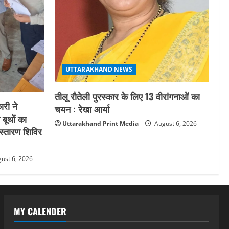
UTTARAKHAND NEWS
तीलू रौतेली पुरस्कार के लिए 13 वीरांगनाओं का
री ने
चयन : रेखा आर्या
 बूथों का
Uttarakhand Print Media
August 6, 2026
स्तारण शिविर
ust 6, 2026
MY CALENDER