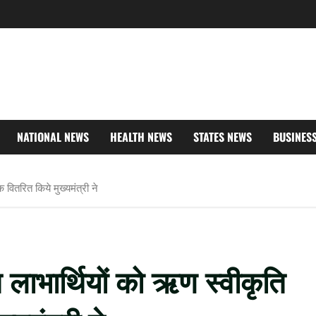
NATIONAL NEWS
HEALTH NEWS
STATES NEWS
BUSINES
वितरित किये मुख्यमंत्री ने
लाभार्थियों को ऋण स्वीकृति