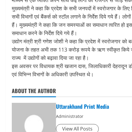
माध्यम से एक व्यक्ति अपने साथ कई लोगों को रोजगार से जोड़ सक
मुख्यमंत्री ने कहा कि प्रदेश के सभी जनपदों में स्वरोजगार के लिए
सभी विभागों एवं बैंकर्स को स्टॉल लगाने के निर्देश दिये गये हैं।
हैं। मुख्यमंत्री ने कहा कि जन समस्याओं का समाधान त्वरित हो इ
समाधान करने के निर्देश दिये गये हैं।
उद्योग मंत्री श्री गणेश जोशी ने कहा कि प्रदेश में स्वरोजगार को 
योजना के तहत अभी तक 113 करोड़ रूपये के ऋण स्वीकृत किये जा 
राज्य में उद्योगों को बढ़ावा दिया जा रहा है।
इस अवसर पर विधायक श्री खजान दास, जिलाधिकारी देहरादून डॉ.
एवं विभिन्न विभागों के अधिकारी उपस्थित थे।
ABOUT THE AUTHOR
Uttarakhand Print Media
Administrator
View All Posts