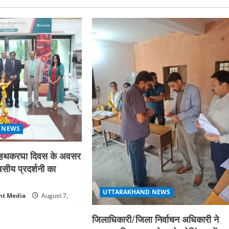
 NEWS
्रीय हथकरघा दिवस के अवसर
िवसीय प्रदर्शनी का
UTTARAKHAND NEWS
nt Media
August 7,
जिलाधिकारी/जिला निर्वाचन अधिकारी ने