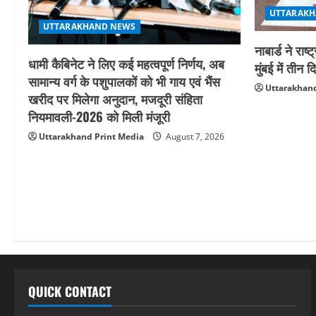
UTTARAKH
UTTARAKHAND NEWS
नाबार्ड ने र
धामी कैबिनेट ने लिए कई महत्वपूर्ण निर्णय, अब
मुंबई में ती
सामान्य वर्ग के पशुपालकों को भी गाय एवं भैंस
Uttarakhand
खरीद पर मिलेगा अनुदान, मजदूरी संहिता
नियमावली-2026 को मिली मंजूरी
Uttarakhand Print Media
August 7, 2026
QUICK CONTACT