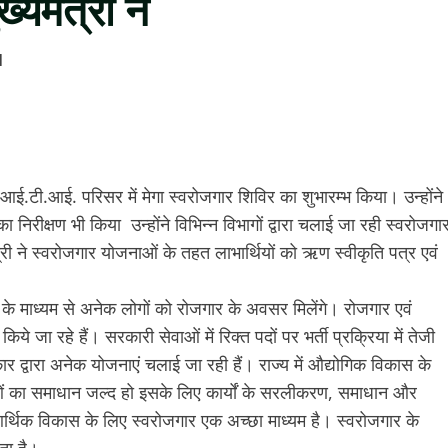
्यमंत्री ने
1
िला आई.टी.आई. परिसर में मेगा स्वरोजगार शिविर का शुभारम्भ किया। उन्होंने
ा निरीक्षण भी किया उन्होंने विभिन्न विभागों द्वारा चलाई जा रही स्वरोजगा
री ने स्वरोजगार योजनाओं के तहत लाभार्थियों को ऋण स्वीकृति पत्र एवं
र के माध्यम से अनेक लोगों को रोजगार के अवसर मिलेंगे। रोजगार एवं
ये जा रहे हैं। सरकारी सेवाओं में रिक्त पदों पर भर्ती प्रक्रिया में तेजी
ार द्वारा अनेक योजनाएं चलाई जा रही हैं। राज्य में औद्योगिक विकास के
ं का समाधान जल्द हो इसके लिए कार्यों के सरलीकरण, समाधान और
 आर्थिक विकास के लिए स्वरोजगार एक अच्छा माध्यम है। स्वरोजगार के