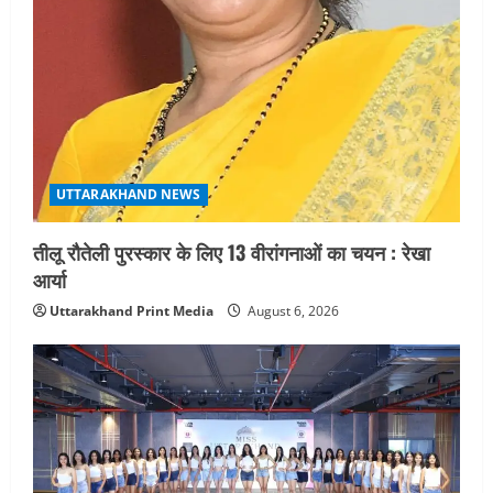
UTTARAKHAND NEWS
तीलू रौतेली पुरस्कार के लिए 13 वीरांगनाओं का चयन : रेखा
आर्या
Uttarakhand Print Media
August 6, 2026