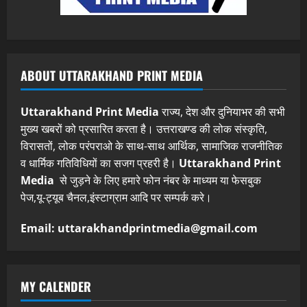
ABOUT UTTARAKHAND PRINT MEDIA
Uttarakhand Print Media
राज्य, देश और दुनियाभर की सभी
मुख्य खबरों को प्रसारित करता है। उत्तराखण्ड की लोक संस्कृति,
विरासतों, लोक परंपराओ के साथ-साथ आर्थिक, सामाजिक राजनीतिक
व धार्मिक गतिविधियों का सजग प्रहरी है।
Uttarakhand Print
Media
से जुड़ने के लिए हमारे फोन नंबर के माध्यम या फेसबुक
पेज,यू-ट्यूब चैनल,इंस्टाग्राम आदि पर सम्पर्क करे।
Email: uttarakhandprintmedia@gmail.com
MY CALENDER