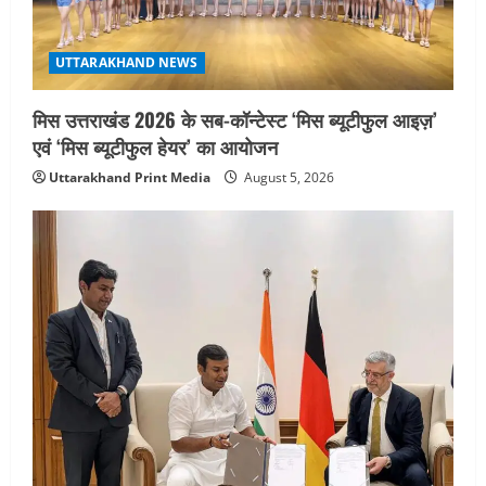
UTTARAKHAND NEWS
मिस उत्तराखंड 2026 के सब-कॉन्टेस्ट ‘मिस ब्यूटीफुल आइज़’
एवं ‘मिस ब्यूटीफुल हेयर’ का आयोजन
Uttarakhand Print Media
August 5, 2026