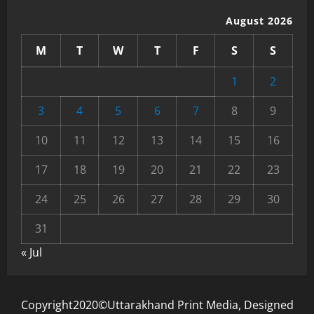
August 2026
M
T
W
T
F
S
S
1
2
3
4
5
6
7
8
9
10
11
12
13
14
15
16
17
18
19
20
21
22
23
24
25
26
27
28
29
30
31
« Jul
Copyright2020©Uttarakhand Print Media, Designed