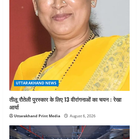
UTTARAKHAND NEWS
तीलू रौतेली पुरस्कार के लिए 13 वीरांगनाओं का चयन : रेखा
आर्या
Uttarakhand Print Media
August 6, 2026