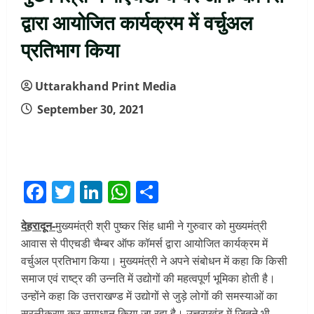
द्वारा आयोजित कार्यक्रम में वर्चुअल
प्रतिभाग किया
Uttarakhand Print Media
September 30, 2021
Facebook
Twitter
LinkedIn
WhatsApp
Share
देहरादून-
मुख्यमंत्री श्री पुष्कर सिंह धामी ने गुरुवार को मुख्यमंत्री
आवास से पीएचडी चैम्बर ऑफ कॉमर्स द्वारा आयोजित कार्यक्रम में
वर्चुअल प्रतिभाग किया। मुख्यमंत्री ने अपने संबोधन में कहा कि किसी
समाज एवं राष्ट्र की उन्नति में उद्योगों की महत्वपूर्ण भूमिका होती है।
उन्होंने कहा कि उत्तराखण्ड में उद्योगों से जुड़े लोगों की समस्याओं का
सरलीकरण कर समाधान किया जा रहा है। उत्तराखंड में जितने भी