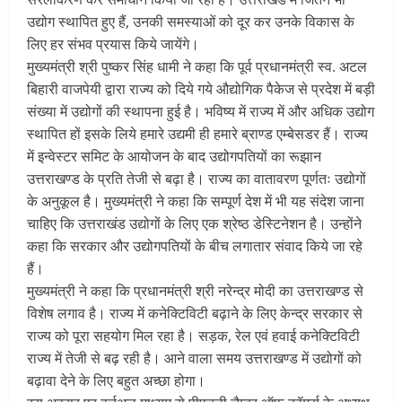
उद्योग स्थापित हुए हैं, उनकी समस्याओं को दूर कर उनके विकास के
लिए हर संभव प्रयास किये जायेंगे।
मुख्यमंत्री श्री पुष्कर सिंह धामी ने कहा कि पूर्व प्रधानमंत्री स्व. अटल
बिहारी वाजपेयी द्वारा राज्य को दिये गये औद्योगिक पैकेज से प्रदेश में बड़ी
संख्या में उद्योगों की स्थापना हुई है। भविष्य में राज्य में और अधिक उद्योग
स्थापित हों इसके लिये हमारे उद्यमी ही हमारे ब्राण्ड एम्बेसडर हैं। राज्य
में इन्वेस्टर समिट के आयोजन के बाद उद्योगपतियों का रूझान
उत्तराखण्ड के प्रति तेजी से बढ़ा है। राज्य का वातावरण पूर्णतः उद्योगों
के अनुकूल है। मुख्यमंत्री ने कहा कि सम्पूर्ण देश में भी यह संदेश जाना
चाहिए कि उत्तराखंड उद्योगों के लिए एक श्रेष्ठ डेस्टिनेशन है। उन्होंने
कहा कि सरकार और उद्योगपतियों के बीच लगातार संवाद किये जा रहे
हैं।
मुख्यमंत्री ने कहा कि प्रधानमंत्री श्री नरेन्द्र मोदी का उत्तराखण्ड से
विशेष लगाव है। राज्य में कनेक्टिविटी बढ़ाने के लिए केन्द्र सरकार से
राज्य को पूरा सहयोग मिल रहा है। सड़क, रेल एवं हवाई कनेक्टिविटी
राज्य में तेजी से बढ़ रही है। आने वाला समय उत्तराखण्ड में उद्योगों को
बढ़ावा देने के लिए बहुत अच्छा होगा।