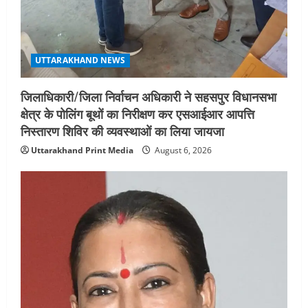
UTTARAKHAND NEWS
जिलाधिकारी/जिला निर्वाचन अधिकारी ने सहसपुर विधानसभा
क्षेत्र के पोलिंग बूथों का निरीक्षण कर एसआईआर आपत्ति
निस्तारण शिविर की व्यवस्थाओं का लिया जायजा
Uttarakhand Print Media
August 6, 2026