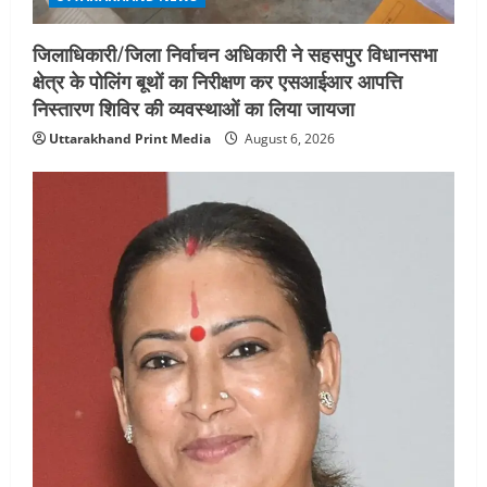
जिलाधिकारी/जिला निर्वाचन अधिकारी ने सहसपुर विधानसभा
क्षेत्र के पोलिंग बूथों का निरीक्षण कर एसआईआर आपत्ति
निस्तारण शिविर की व्यवस्थाओं का लिया जायजा
Uttarakhand Print Media
August 6, 2026