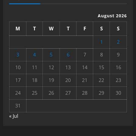
August 2026
M
T
W
T
F
S
S
1
2
3
4
5
6
7
8
9
10
11
12
13
14
15
16
17
18
19
20
21
22
23
24
25
26
27
28
29
30
31
« Jul