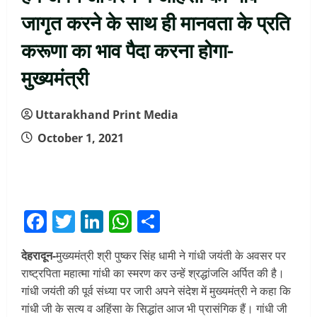
जागृत करने के साथ ही मानवता के प्रति
करूणा का भाव पैदा करना होगा-
मुख्यमंत्री
Uttarakhand Print Media
October 1, 2021
Facebook
Twitter
LinkedIn
WhatsApp
Share
देहरादून-
मुख्यमंत्री श्री पुष्कर सिंह धामी ने गांधी जयंती के अवसर पर
राष्ट्रपिता महात्मा गांधी का स्मरण कर उन्हें श्रद्धांजलि अर्पित की है।
गांधी जयंती की पूर्व संध्या पर जारी अपने संदेश में मुख्यमंत्री ने कहा कि
गांधी जी के सत्य व अहिंसा के सिद्धांत आज भी प्रासंगिक हैं। गांधी जी