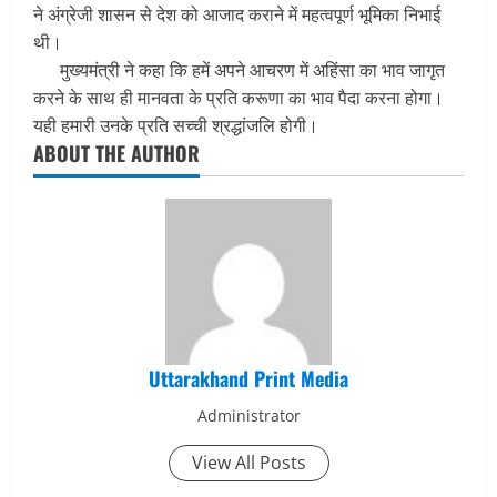
ने अंग्रेजी शासन से देश को आजाद कराने में महत्वपूर्ण भूमिका निभाई
थी।
मुख्यमंत्री ने कहा कि हमें अपने आचरण में अहिंसा का भाव जागृत
करने के साथ ही मानवता के प्रति करूणा का भाव पैदा करना होगा।
यही हमारी उनके प्रति सच्ची श्रद्धांजलि होगी।
ABOUT THE AUTHOR
Uttarakhand Print Media
Administrator
View All Posts