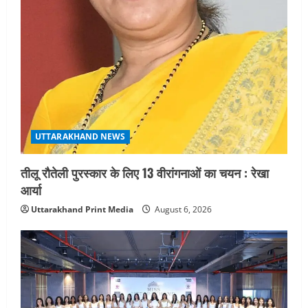
UTTARAKHAND NEWS
तीलू रौतेली पुरस्कार के लिए 13 वीरांगनाओं का चयन : रेखा
आर्या
Uttarakhand Print Media
August 6, 2026