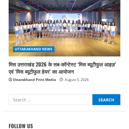
UTTARAKHAND NEWS
मिस उत्तराखंड 2026 के सब-कॉन्टेस्ट ‘मिस ब्यूटीफुल आइज़’
एवं ‘मिस ब्यूटीफुल हेयर’ का आयोजन
Uttarakhand Print Media
August 5, 2026
Search
for:
UTTARAKHAND NEWS
तीलू रौतेली पुरस्कार के लिए 13 वीरांगनाओं का
FOLLOW US