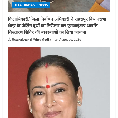
UTTARAKHAND NEWS
जिलाधिकारी/जिला निर्वाचन अधिकारी ने सहसपुर विधानसभा
क्षेत्र के पोलिंग बूथों का निरीक्षण कर एसआईआर आपत्ति
निस्तारण शिविर की व्यवस्थाओं का लिया जायजा
Uttarakhand Print Media
August 6, 2026