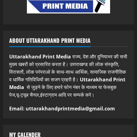
ABOUT UTTARAKHAND PRINT MEDIA
Uttarakhand Print Media
राज्य, देश और दुनियाभर की सभी
मुख्य खबरों को प्रसारित करता है। उत्तराखण्ड की लोक संस्कृति,
विरासतों, लोक परंपराओ के साथ-साथ आर्थिक, सामाजिक राजनीतिक
व धार्मिक गतिविधियों का सजग प्रहरी है।
Uttarakhand Print
Media
से जुड़ने के लिए हमारे फोन नंबर के माध्यम या फेसबुक
पेज,यू-ट्यूब चैनल,इंस्टाग्राम आदि पर सम्पर्क करे।
Email: uttarakhandprintmedia@gmail.com
MY CALENDER