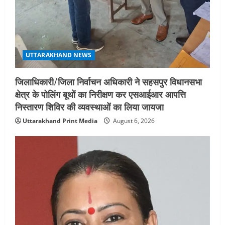
UTTARAKHAND NEWS
जिलाधिकारी/जिला निर्वाचन अधिकारी ने सहसपुर विधानसभा
क्षेत्र के पोलिंग बूथों का निरीक्षण कर एसआईआर आपत्ति
निस्तारण शिविर की व्यवस्थाओं का लिया जायजा
Uttarakhand Print Media
August 6, 2026