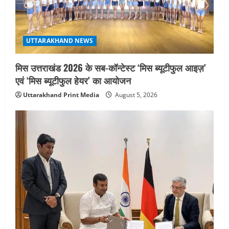
UTTARAKHAND NEWS
मिस उत्तराखंड 2026 के सब-कॉन्टेस्ट ‘मिस ब्यूटीफुल आइज़’
एवं ‘मिस ब्यूटीफुल हेयर’ का आयोजन
Uttarakhand Print Media
August 5, 2026