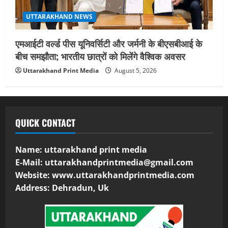
UTTARAKHAND NEWS
एमआईटी वर्ल्ड पीस यूनिवर्सिटी और जर्मनी के बीएसबीआई के
बीच समझौता; भारतीय छात्रों को मिलेंगे वैश्विक अवसर
Uttarakhand Print Media
August 5, 2026
QUICK CONTACT
Name: uttarakhand print media
E-Mail:
uttarakhandprintmedia@gmail.com
Website: www.uttarakhandprintmedia.com
Address: Dehradun, Uk