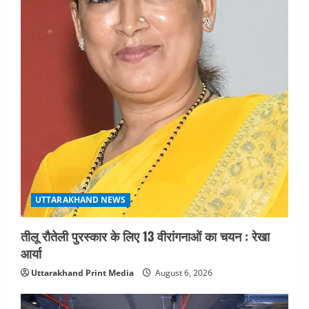
UTTARAKHAND NEWS
तीलू रौतेली पुरस्कार के लिए 13 वीरांगनाओं का चयन : रेखा
आर्या
Uttarakhand Print Media
August 6, 2026