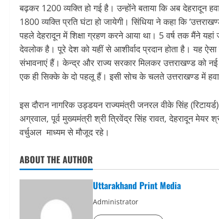
बढ़कर 1200 व्यक्ति हो गई है। उन्होंने बताया कि अब देहरादून हवा
1800 व्यक्ति प्रति घंटा हो जायेगी। सिंधिया ने कहा कि ‘उत्तराखण्ड 
पहले देहरादून में शिक्षा ग्रहण करने आया था। 5 वर्ष तक मैंने यहां 
देवलोक है। पूरे देश को यहीं से आशीर्वाद प्रदान होता है। यह ऐसा प्
संभावनाएं हैं। केन्द्र और राज्य सरकार मिलकर उत्तराखण्ड को न
एक ही सिक्के के दो पहलू हैं। इसी सोच के चलते उत्तराखण्ड में हव
इस दौरान नागरिक उड्डयन राज्यमंत्री जनरल वीके सिंह (रिटायर्ड) ,
अग्रवाल, पूर्व मुख्यमंत्री श्री त्रिवेंद्र सिंह रावत, देहरादून 
वर्चुअल माध्यम से मौजूद रहे।
ABOUT THE AUTHOR
Uttarakhand Print Media
Administrator