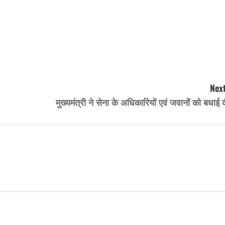
Next
मुख्यमंत्री ने सेना के अधिकारियों एवं जवानों को बधाई 