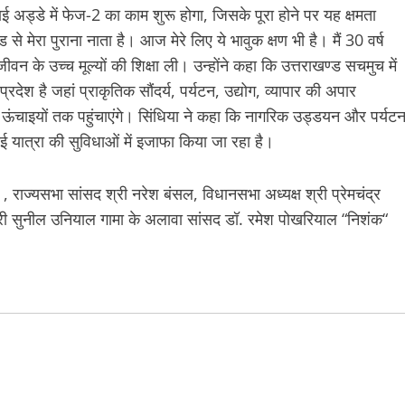
ई अड्डे में फेज-2 का काम शुरू होगा, जिसके पूरा होने पर यह क्षमता
से मेरा पुराना नाता है। आज मेरे लिए ये भावुक क्षण भी है। मैं 30 वर्ष
जीवन के उच्च मूल्यों की शिक्षा ली। उन्होंने कहा कि उत्तराखण्ड सचमुच में
रदेश है जहां प्राकृतिक सौंदर्य, पर्यटन, उद्योग, व्यापार की अपार
ई ऊंचाइयों तक पहुंचाएंगे। सिंधिया ने कहा कि नागरिक उड्डयन और पर्यट
ाई यात्रा की सुविधाओं में इजाफा किया जा रहा है।
 राज्यसभा सांसद श्री नरेश बंसल, विधानसभा अध्यक्ष श्री प्रेमचंद्र
मेयर श्री सुनील उनियाल गामा के अलावा सांसद डॉ. रमेश पोखरियाल “निशंक“