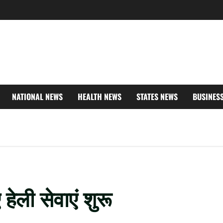
NATIONAL NEWS
HEALTH NEWS
STATES NEWS
BUSINES
ए हेली सेवाएं शुरू