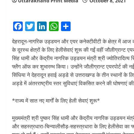
Uttarakhand Print Media
October 8, 2021
Facebook
Twitter
LinkedIn
WhatsApp
Share
देहरादून-नागरिक उड्डयन और एयर कनेक्टीवीटी के क्षेत्र में आज 
के दूरस्थ क्षेत्रों के लिए हेलीसेवाएं शुरू की गईं वहीं जौलीग्रान्ट ए
सिंह धामी और केंद्रीय नागरिक उड्डयन मंत्री श्री ज्योतिरादित्य सि
फ्लैग ऑफ कर शुभारम्भ किया। उन्होंने जौलीग्रान्ट एयरपोर्ट की नई
सिंधिया ने देहरादून हवाई अड्डे से उत्तराखण्ड के तीन स्थानों के 
अड्डे में अंतरराष्ट्रीय स्तर सुविधाएं विकसित करने की घोषणाएं क
*राज्य में सात नए मार्गों के लिए हेली सेवाएं शुरू*
मुख्यमंत्री श्री पुष्कर सिंह धामी और केंद्रीय नागरिक उड्डयन मंत्री
और सहस्त्रधारा-चिन्यालीसौड़-सहस्त्रधारा के लिए हेलीसेवा का फ्ल