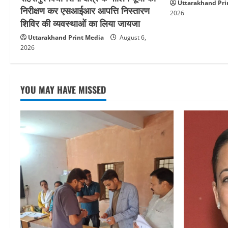
Uttarakhand Pri
निरीक्षण कर एसआईआर आपत्ति निस्तारण
2026
शिविर की व्यवस्थाओं का लिया जायजा
Uttarakhand Print Media
August 6,
2026
YOU MAY HAVE MISSED