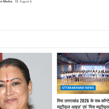
nt Media
August 6,
UTTARAKHAND NEWS
मिस उत्तराखंड 2026 के सब-कॉन्टे
ब्यूटीफुल आइज़’ एवं ‘मिस ब्यूटीफु