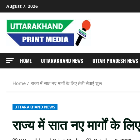
Skip
August 7, 2026
to
content
HOME
UTTARAKHAND NEWS
UTTAR PRADESH NEWS
Home
राज्य में सात नए मार्गों के लिए हेली सेवाएं शुरू
UTTARAKHAND NEWS
राज्य में सात नए मार्गों के लि