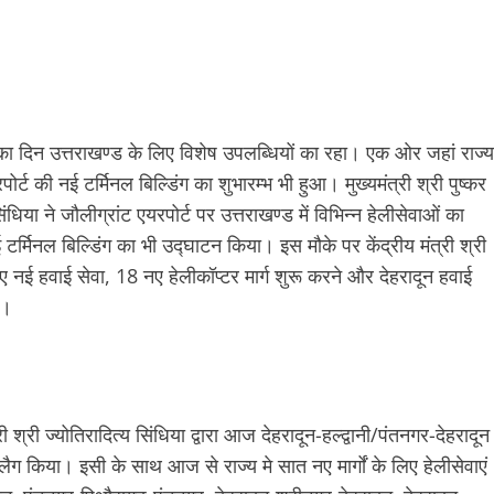
का दिन उत्तराखण्ड के लिए विशेष उपलब्धियों का रहा। एक ओर जहां राज्य
यरपोर्ट की नई टर्मिनल बिल्डिंग का शुभारम्भ भी हुआ। मुख्यमंत्री श्री पुष्कर
ंधिया ने जौलीग्रांट एयरपोर्ट पर उत्तराखण्ड में विभिन्न हेलीसेवाओं का
 टर्मिनल बिल्डिंग का भी उद्घाटन किया। इस मौके पर केंद्रीय मंत्री श्री
लिए नई हवाई सेवा, 18 नए हेलीकॉप्टर मार्ग शुरू करने और देहरादून हवाई
ी।
 श्री ज्योतिरादित्य सिंधिया द्वारा आज देहरादून-हल्द्वानी/पंतनगर-देहरादून
ैग किया। इसी के साथ आज से राज्य मे सात नए मार्गों के लिए हेलीसेवाएं