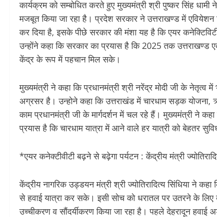
कार्यक्रम को सम्बोधित करते हुए मुख्यमंत्री श्री पुष्कर सिंह धामी
मजबूत किया जा रहा है। प्रदेश सरकार ने उत्तराखण्ड में एवियेशन 
कर दिया है, इसके पीछे सरकार की मंशा यह है कि एयर कनेक्टिविटी क
उन्होंने कहा कि सरकार का प्रयास है कि 2025 तक उत्तराखण्ड एक
केंद्र के रूप में पहचान मिल सके।
मुख्यमंत्री ने कहा कि प्रधानमंत्री श्री नरेंद्र मोदी जी के नेतृत्
अग्रसर है। उन्होने कहा कि उत्तराखंड में चारधाम सड़क योजना, ऋ
काम प्रधानमंत्री जी के मार्गदर्शन में चल रहे हैं। मुख्यमंत्री 
प्रयास है कि चारधाम यात्रा में आने वाले हर यात्री को बेहतर सुव
*एयर कनेक्टीवीटी बढ़ने से बढ़ेगा पर्यटन : केंद्रीय मंत्री ज्योतिराद
केंद्रीय नागरिक उड्डयन मंत्री श्री ज्योतिरादित्य सिंधिया ने कह
से हवाई यात्रा कर सके। इसी सोच को धरातल पर उतरने के लिए देशभर
उच्चीकरण व सौंदर्यीकरण किया जा रहा है। पहले देहरादून हवाई अड