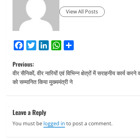
View All Posts
Facebook
Twitter
LinkedIn
WhatsApp
Share
P
Previous:
वीर सैनिकों, वीर नारियों एवं विभिन्न क्षेत्रों में सराहनीय कार्य करने व
o
को सम्मानित किया मुख्यमंत्री ने
s
t
Leave a Reply
n
You must be
logged in
to post a comment.
a