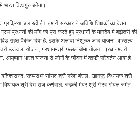
 में भारत विश्वगुरु बनेगा।
क्ति प्रक्रिया चल रही है। हमारी सरकार ने अतिथि शिक्षकों का वेतन
प्रधानों की माँग को पूरा करते हुए प्रधानों के मानदेय में बढ़ोतरी की
में कोविड राहत पैकेज दिया है, इसके अलावा निशुल्क जांच योजना, वात्सल्य
्री उज्ज्वला योजना, प्रधानमंत्री फसल बीमा योजना, प्रधानमंत्री
, आयुष्मान भारत योजना से लोगों के जीवन में काफी परिवर्तन आया है।
वामी यतिश्वरानंद, राज्यसभा सांसद श्री नरेश बंसल, खानपुर विधायक श्री
़ा विधायक श्री देश राज कर्णवाल, रुड़की मेयर श्री गौरव गोयल समेत