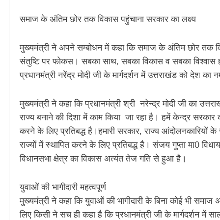
समाज के अंतिम छोर तक विकास पहुंचाना सरकार का लक्ष्य
मुख्यमंत्री ने अपने सम्बोधन में कहा कि समाज के अंतिम छोर तक
संतुष्टि पर फोकस। सबका साथ, सबका विकास व सबका विश्वास हमा
प्रधानमंत्री नरेंद्र मोदी जी के मार्गदर्शन में उत्तराखंड को देश का न
मुख्यमंत्री ने कहा कि प्रधानमंत्री श्री नरेन्द्र मोदी जी का उत्तर
राज्य बनाने की दिशा में काम किया जा रहा है। हमें केन्द्र सरकार
करने के लिए प्रतिबद्ध है।हमारी सरकार, राज्य आंदोलनकारियों के
राज्यों में स्थापित करने के लिए प्रतिबद्ध है। संजय गुप्ता मा0 विध
विधानसभा क्षेत्र का विकास अत्यंत तेज गति से हुआ है।
युवाओं की भागीदारी महत्वपूर्ण
मुख्यमंत्री ने कहा कि युवाओं की भागीदारी के बिना कोई भी समाज अ
लिए किसी ने सच ही कहा है कि प्रधानमंत्री जी के मार्गदर्शन में साल