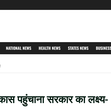
NATIONAL NEWS
HEALTH NEWS
STATES NEWS
BUSINES
ी
स पहुंचाना सरकार का लक्ष्य-