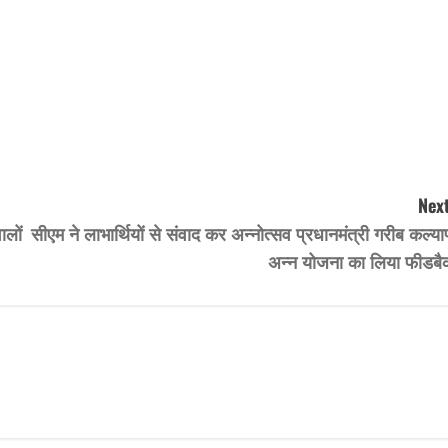
Next
ालों
सीएम ने लाभार्थियों से संवाद कर अन्नोत्सव प्रधानमंत्री गरीब कल्य
अन्न योजना का लिया फीडबै