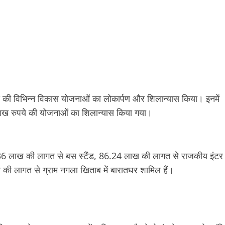
ूपये की विभिन्न विकास योजनाओं का लोकार्पण और शिलान्यास किया। इनमें
ख रुपये की योजनाओं का शिलान्यास किया गया।
30.36 लाख की लागत से बस स्टैंड, 86.24 लाख की लागत से राजकीय इंटर
की लागत से ग्राम नगला खिताब में बारातघर शामिल हैं।