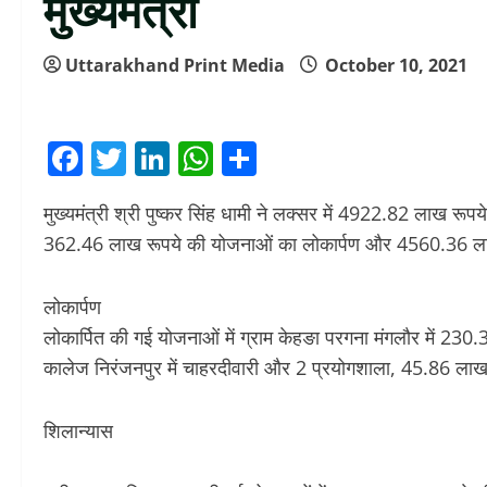
मुख्यमंत्री
Uttarakhand Print Media
October 10, 2021
Facebook
Twitter
LinkedIn
WhatsApp
Share
मुख्यमंत्री श्री पुष्कर सिंह धामी ने लक्सर में 4922.82 लाख र
362.46 लाख रूपये की योजनाओं का लोकार्पण और 4560.36 ला
लोकार्पण
लोकार्पित की गई योजनाओं में ग्राम केहङा परगना मंगलौर में 2
कालेज निरंजनपुर में चाहरदीवारी और 2 प्रयोगशाला, 45.86 लाख 
शिलान्यास