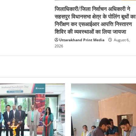
जिलाधिकारी/जिला निर्वाचन अधिकारी ने
सहसपुर विधानसभा क्षेत्र के पोलिंग बूथों का
निरीक्षण कर एसआईआर आपत्ति निस्तारण
शिविर की व्यवस्थाओं का लिया जायजा
Uttarakhand Print Media
August 6,
2026