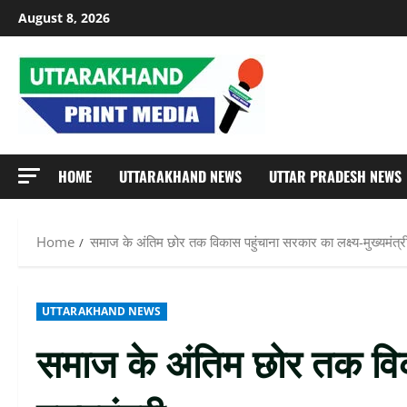
Skip
August 8, 2026
to
content
HOME
UTTARAKHAND NEWS
UTTAR PRADESH NEWS
Home
समाज के अंतिम छोर तक विकास पहुंचाना सरकार का लक्ष्य-मुख्यमंत्र
UTTARAKHAND NEWS
समाज के अंतिम छोर तक विका