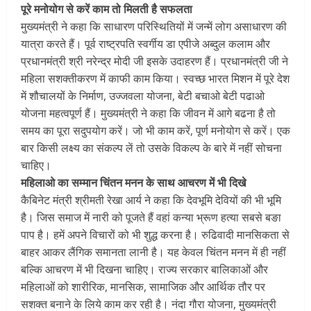
पूरे मनोयोग से करें काम तो मिलती है सफलता
मुख्यमंत्री ने कहा कि साधारण परिस्थितियों में जन्में लोग असाधारण की
यात्रा करते हैं। पूर्व राष्ट्रपति स्वर्गीय डा एपीजे अब्दुल कलाम और
प्रधानमंत्री श्री नरेन्द्र मोदी जी इसके उदाहरण हैं। प्रधानमंत्री जी ने
महिला सशक्तीकरण में काफी काम किया। स्वच्छ भारत मिशन में पूरे देश
में शौचालयों के निर्माण, उज्जवला योजना, बेटी बचाओ बेटी पढाओ
योजना महत्वपूर्ण हैं। मुख्यमंत्री ने कहा कि जीवन में आगे बढना है तो
समय का पूरा सदुपयोग करें। जो भी काम करें, पूर्ण मनोयोग से करें। एक
बार किसी लक्ष्य का संकल्प लें तो उसके विकल्प के बारे में नहीं सोचना
चाहिए।
महिलाओ का सम्मान चिंतन मनन के साथ आचरण में भी दिखे
कैबिनेट मंत्री श्रीमती रेखा आर्य ने कहा कि देवभूमि देवियों की भी भूमि
है। जिस समाज में नारी को पूजते हैं वहां कन्या भ्रूण हत्या सबसे बङा
पाप है। हमें अपने विचारों को भी शुद्ध करना है। रुढिवादी मानसिकता से
बाहर आकर लैंगिक समानता लानी है। यह केवल चिंतन मनन में ही नहीं
बल्कि आचरण में भी दिखना चाहिए। राज्य सरकार बालिकाओं और
महिलाओं को शारीरिक, मानसिक, सामाजिक और आर्थिक तौर पर
सशक्त बनाने के लिये काम कर रही है। नंदा गौरा योजना, मुख्यमंत्री