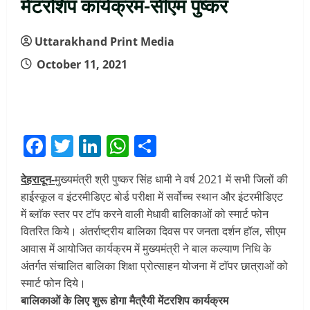
मेंटरशिप कार्यक्रम-सीएम पुष्कर
Uttarakhand Print Media
October 11, 2021
Facebook
Twitter
LinkedIn
WhatsApp
Share
देहरादून-
मुख्यमंत्री श्री पुष्कर सिंह धामी ने वर्ष 2021 में सभी जिलों की
हाईस्कूल व इंटरमीडिएट बोर्ड परीक्षा में सर्वोच्च स्थान और इंटरमीडिएट
में ब्लाॅक स्तर पर टाॅप करने वाली मेधावी बालिकाओं को स्मार्ट फोन
वितरित किये। अंतर्राष्ट्रीय बालिका दिवस पर जनता दर्शन हॉल, सीएम
आवास में आयोजित कार्यक्रम में मुख्यमंत्री ने बाल कल्याण निधि के
अंतर्गत संचालित बालिका शिक्षा प्रोत्साहन योजना में टाॅपर छात्राओं को
स्मार्ट फोन दिये।
बालिकाओं के लिए शुरू होगा मैत्रैयी मेंटरशिप कार्यक्रम