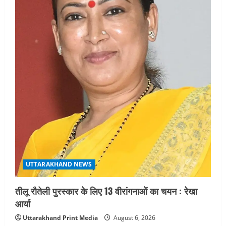
UTTARAKHAND NEWS
तीलू रौतेली पुरस्कार के लिए 13 वीरांगनाओं का चयन : रेखा
आर्या
Uttarakhand Print Media
August 6, 2026