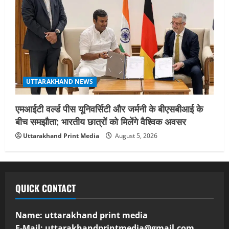
UTTARAKHAND NEWS
एमआईटी वर्ल्ड पीस यूनिवर्सिटी और जर्मनी के बीएसबीआई के
बीच समझौता; भारतीय छात्रों को मिलेंगे वैश्विक अवसर
Uttarakhand Print Media
August 5, 2026
QUICK CONTACT
Name: uttarakhand print media
E-Mail:
uttarakhandprintmedia@gmail.com