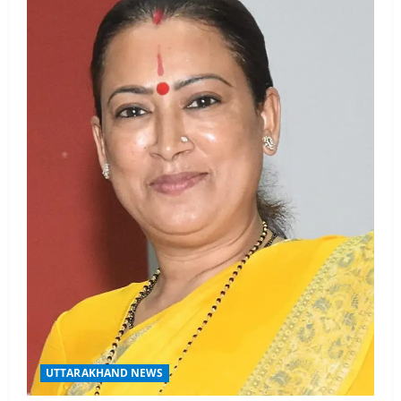
UTTARAKHAND NEWS