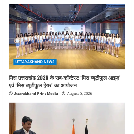
UTTARAKHAND NEWS
मिस उत्तराखंड 2026 के सब-कॉन्टेस्ट ‘मिस ब्यूटीफुल आइज़’
एवं ‘मिस ब्यूटीफुल हेयर’ का आयोजन
Uttarakhand Print Media
August 5, 2026