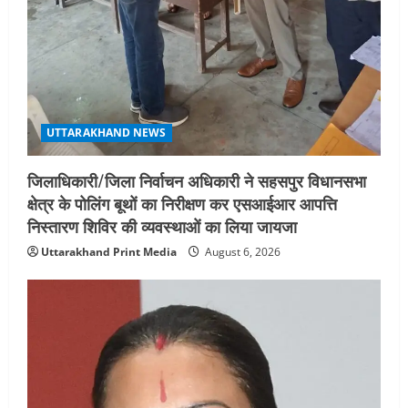
शिष्टाचार भेंट पर्यटन और सांस्कृतिक
गतिविधियों के विस्तार पर हुई चर्चा
5
August 4, 2026
UTTARAKHAND NEWS
जिलाधिकारी/जिला निर्वाचन अधिकारी ने सहसपुर विधानसभा
क्षेत्र के पोलिंग बूथों का निरीक्षण कर एसआईआर आपत्ति
निस्तारण शिविर की व्यवस्थाओं का लिया जायजा
Uttarakhand Print Media
August 6, 2026