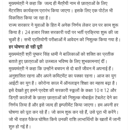
मुख्यमंत्री ने कहा कि जल्द ही मैत्रैयी नाम से छात्राओं के लिए
मेंटरशिप कार्यक्रम प्रारंभ किया जाएगा। इसके लिए एक पोर्टल भी
विकसित किया जा रहा है।
राज्य सरकार ने युवाओं के हित में अनेक निर्णय लेकर उन पर काम शुरू
किया है। 24 हजार रिक्त सरकारी पदों पर भर्ती प्रक्रिया शुरू की जा
चुकी है। सभी प्रतियोगी परीक्षाओं में आवेदन को निशुल्क किया गया है।
हर घोषणा हो रही पूरी
मुख्यमंत्री श्री पुष्कर सिंह धामी ने बालिकाओं को शक्ति का प्रतीक
बताते हुए छात्राओं को उज्ज्वल भविष्य के लिए शुभकामनाएं दीं।
मुख्यमंत्री ने कहा कि उन्होंने बचपन से दो बातें जीवन में अपनाई हैं।
अनुशासित रहना और अपने कमिटमेंट का पक्का रहना। आज का युग
आईटी का युग है। कोरोना काल में ऑनलाइन शिक्षा का महत्व बढ़ा है।
इसे देखते हुए हमने प्रदेश की सरकारी स्कूलों के कक्षा 10 व 12 और
डिग्री कालेजों के छात्र छात्राओं को निशुल्क मोबाईल टेबलेट देने का
निर्णय लिया है और इसे जल्द ही इम्प्लीमेंट किया जाएगा। हम अपनी हर
घोषणा को पूरा कर रहे हैं। जो काम शुरू कर रहे हैं, उसे पूरा भी करेंगे।
जो भी राहत पैकेज घोषित किये उनकी राशि लाभार्थियों के खातों में जानी
शुरु हो गई है।