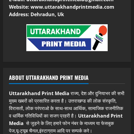
Website: www.uttarakhandprintmedia.com
Address: Dehradun, Uk
ABOUT UTTARAKHAND PRINT MEDIA
Uttarakhand Print Media
राज्य, देश और दुनियाभर की सभी
मुख्य खबरों को प्रसारित करता है। उत्तराखण्ड की लोक संस्कृति,
विरासतों, लोक परंपराओ के साथ-साथ आर्थिक, सामाजिक राजनीतिक
व धार्मिक गतिविधियों का सजग प्रहरी है।
Uttarakhand Print
Media
से जुड़ने के लिए हमारे फोन नंबर के माध्यम या फेसबुक
पेज,यू-ट्यूब चैनल,इंस्टाग्राम आदि पर सम्पर्क करे।