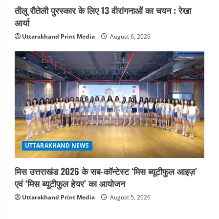
तीलू रौतेली पुरस्कार के लिए 13 वीरांगनाओं का चयन : रेखा
आर्या
Uttarakhand Print Media
August 6, 2026
UTTARAKHAND NEWS
मिस उत्तराखंड 2026 के सब-कॉन्टेस्ट ‘मिस ब्यूटीफुल आइज़’
एवं ‘मिस ब्यूटीफुल हेयर’ का आयोजन
Uttarakhand Print Media
August 5, 2026