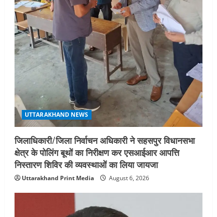
UTTARAKHAND NEWS
जिलाधिकारी/जिला निर्वाचन अधिकारी ने सहसपुर विधानसभा
क्षेत्र के पोलिंग बूथों का निरीक्षण कर एसआईआर आपत्ति
निस्तारण शिविर की व्यवस्थाओं का लिया जायजा
Uttarakhand Print Media
August 6, 2026