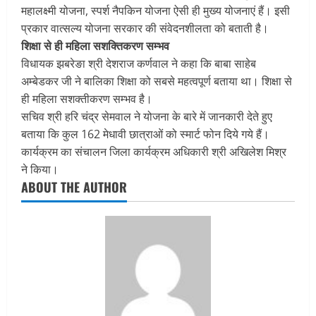
महालक्ष्मी योजना, स्पर्श नैपकिन योजना ऐसी ही मुख्य योजनाएं हैं। इसी
प्रकार वात्सल्य योजना सरकार की संवेदनशीलता को बताती है।
शिक्षा से ही महिला सशक्तिकरण सम्भव
विधायक झबरेङा श्री देशराज कर्णवाल ने कहा कि बाबा साहेब
अम्बेडकर जी ने बालिका शिक्षा को सबसे महत्वपूर्ण बताया था। शिक्षा से
ही महिला सशक्तीकरण सम्भव है।
सचिव श्री हरि चंद्र सेमवाल ने योजना के बारे में जानकारी देते हुए
बताया कि कुल 162 मेधावी छात्राओं को स्मार्ट फोन दिये गये हैं।
कार्यक्रम का संचालन जिला कार्यक्रम अधिकारी श्री अखिलेश मिश्र
ने किया।
ABOUT THE AUTHOR