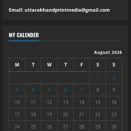
Email: uttarakhandprintmedia@gmail.com
MY CALENDER
August 2026
M
T
W
T
F
S
S
1
2
3
4
5
6
7
8
9
10
11
12
13
14
15
16
17
18
19
20
21
22
23
24
25
26
27
28
29
30