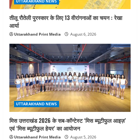
UTTARAKHAND NEWS
तीलू रौतेली पुरस्कार के लिए 13 वीरांगनाओं का चयन : रेखा
आर्या
Uttarakhand Print Media
August 6, 2026
UTTARAKHAND NEWS
मिस उत्तराखंड 2026 के सब-कॉन्टेस्ट ‘मिस ब्यूटीफुल आइज़’
एवं ‘मिस ब्यूटीफुल हेयर’ का आयोजन
Uttarakhand Print Media
August 5, 2026