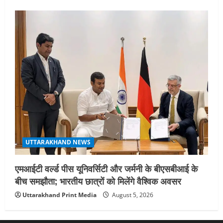
UTTARAKHAND NEWS
एमआईटी वर्ल्ड पीस यूनिवर्सिटी और जर्मनी के बीएसबीआई के
बीच समझौता; भारतीय छात्रों को मिलेंगे वैश्विक अवसर
Uttarakhand Print Media
August 5, 2026