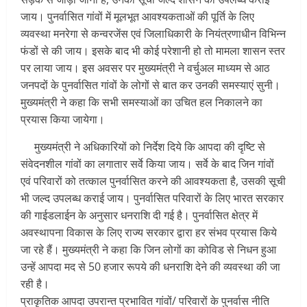
जाय। पुनर्वासित गांवों में मूलभूत आवश्यकताओं की पूर्ति के लिए
व्यवस्था मनरेगा से कन्वरजेंस एवं जिलाधिकारी के नियंत्रणाधीन विभिन्न
फंडों से की जाय। इसके बाद भी कोई परेशानी हो तो मामला शासन स्तर
पर लाया जाय। इस अवसर पर मुख्यमंत्री ने वर्चुअल माध्यम से आठ
जनपदों के पुनर्वासित गांवों के लोगों से बात कर उनकी समस्याएं सुनी।
मुख्यमंत्री ने कहा कि सभी समस्याओं का उचित हल निकालने का
प्रयास किया जायेगा।
मुख्यमंत्री ने अधिकारियों को निर्देश दिये कि आपदा की दृष्टि से
संवेदनशील गांवों का लगातार सर्वे किया जाय। सर्वे के बाद जिन गांवों
एवं परिवारों को तत्काल पुनर्वासित करने की आवश्यकता है, उसकी सूची
भी जल्द उपलब्ध कराई जाय। पुनर्वासित परिवारों के लिए भारत सरकार
की गाईडलाईन के अनुसार धनराशि दी गई है। पुनर्वासित क्षेत्र में
अवस्थापना विकास के लिए राज्य सरकार द्वारा हर संभव प्रयास किये
जा रहे हैं। मुख्यमंत्री ने कहा कि जिन लोगों का कोविड से निधन हुआ
उन्हें आपदा मद से 50 हजार रूपये की धनराशि देने की व्यवस्था की जा
रही है।
प्राकृतिक आपदा उपरान्त प्रभावित गांवों/ परिवारों के पुनर्वास नीति