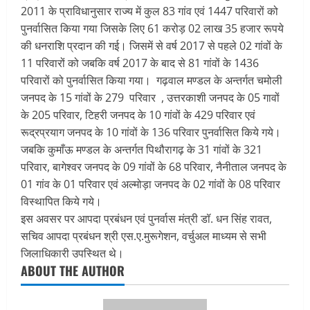
2011 के प्राविधानुसार राज्य में कुल 83 गांव एवं 1447 परिवारों को
पुनर्वासित किया गया जिसके लिए 61 करोड़ 02 लाख 35 हजार रूपये
की धनराशि प्रदान की गई। जिसमें से वर्ष 2017 से पहले 02 गांवों के
11 परिवारों को जबकि वर्ष 2017 के बाद से 81 गांवों के 1436
परिवारों को पुनर्वासित किया गया। गढ़वाल मण्डल के अन्तर्गत चमोली
जनपद के 15 गांवों के 279 परिवार , उत्तरकाशी जनपद के 05 गावों
के 205 परिवार, टिहरी जनपद के 10 गांवों के 429 परिवार एवं
रूद्रप्रयाग जनपद के 10 गांवों के 136 परिवार पुनर्वासित किये गये।
जबकि कुमाँऊ मण्डल के अन्तर्गत पिथौरागढ़ के 31 गांवों के 321
परिवार, बागेश्वर जनपद के 09 गांवों के 68 परिवार, नैनीताल जनपद के
01 गांव के 01 परिवार एवं अल्मोड़ा जनपद के 02 गांवों के 08 परिवार
विस्थापित किये गये।
इस अवसर पर आपदा प्रबंधन एवं पुनर्वास मंत्री डॉ. धन सिंह रावत,
सचिव आपदा प्रबंधन श्री एस.ए.मुरूगेशन, वर्चुअल माध्यम से सभी
जिलाधिकारी उपस्थित थे।
ABOUT THE AUTHOR