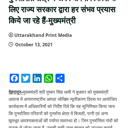
लिए राज्य सरकार द्वारा हर संभव प्रयास
किये जा रहे हैं-मुख्यमंत्री
Uttarakhand Print Media
October 13, 2021
Facebook
Twitter
LinkedIn
WhatsApp
Share
देहरादून-
मुख्यमंत्री श्री पुष्कर सिंह धामी ने बुधवार को मुख्यमंत्री
आवास में अन्तरराष्ट्रीय आपदा जोखिम न्यूनीकरण दिवस पर आयोजित
कार्यक्रम में अधिकारियों को निर्देश दिये कि यह सुनिश्चित किया जाय
कि पुनर्वासित परिवारों को पुनर्वास क्षेत्र में बिजली, पानी एवं अन्य
मूलभूत आवश्यकताओं की पर्याप्त व्यवस्था हो। जिन पुनर्वासित गांवों को
सड़क से जोड़ा जाना है, उनकी सूची जल्द शासन को उपलब्ध कराई