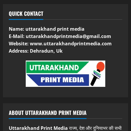
QUICK CONTACT
Name: uttarakhand print media
E-Mail:
uttarakhandprintmedia@gmail.com
Website: www.uttarakhandprintmedia.com
Address: Dehradun, Uk
ABOUT UTTARAKHAND PRINT MEDIA
Uttarakhand Print Media
राज्य, देश और दुनियाभर की सभी