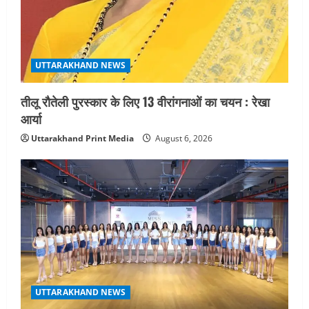
UTTARAKHAND NEWS
तीलू रौतेली पुरस्कार के लिए 13 वीरांगनाओं का चयन : रेखा
आर्या
Uttarakhand Print Media
August 6, 2026
UTTARAKHAND NEWS