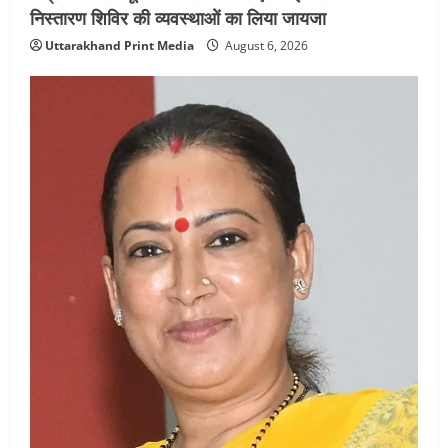
निस्तारण शिविर की व्यवस्थाओं का लिया जायजा
Uttarakhand Print Media
August 6, 2026