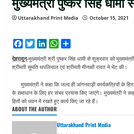
मुख्यमंत्री पुष्कर सिंह धामी स
Uttarakhand Print Media
October 15, 2021
Facebook
Twitter
LinkedIn
WhatsApp
Share
देहरादून-
मुख्यमंत्री श्री पुष्कर सिंह धामी से शुक्रवार को मुख्यमंत
श्रीमती सुमति थपलियाल एवं श्रीमती मीनाक्षी रावत ने भेंट की।
मुख्यमंत्री ने कहा कि जल्द ही आंगनवाड़ी कार्यकत्रियों के हित 
के समाधान के लिए हर संभव प्रयास किए जाएंगे। मुख्यमंत्री ने कहा
हितों को ध्यान में रखते हुए कार्य किए जा रहे हैं।
ABOUT THE AUTHOR
Uttarakhand Print Media