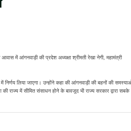
े
्री आवास में आंगनवाड़ी की प्रदेश अध्यक्षा श्रीमती रेखा नेगी, महामंत्री
में निर्णय लिया जाएगा। उन्होंने कहा की आंगनवाड़ी की बहनों की समस्याओ
 की राज्य में सीमित संसाधन होने के बावजूद भी राज्य सरकार द्वारा सबके