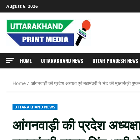
Skip
August 6, 2026
to
content
HOME
UTTARAKHAND NEWS
UTTAR PRADESH NEWS
Home
आंगनवाड़ी की प्रदेश अध्यक्षा एवं महामंत्री ने भेंट की मुख्यमंत्री पुष्क
UTTARAKHAND NEWS
आंगनवाड़ी की प्रदेश अध्यक्षा 