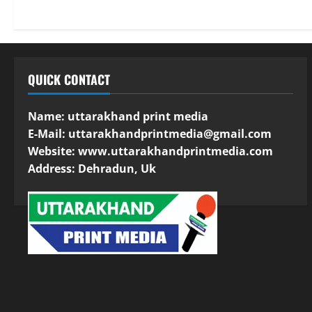
QUICK CONTACT
Name: uttarakhand print media
E-Mail:
uttarakhandprintmedia@gmail.com
Website: www.uttarakhandprintmedia.com
Address: Dehradun, Uk