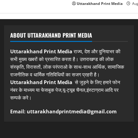
Uttarakhand Print Media
Aug
ABOUT UTTARAKHAND PRINT MEDIA
Uttarakhand Print Media
राज्य, देश और दुनियाभर की
सभी मुख्य खबरों को प्रसारित करता है। उत्तराखण्ड की लोक
संस्कृति, विरासतों, लोक परंपराओ के साथ-साथ आर्थिक, सामाजिक
राजनीतिक व धार्मिक गतिविधियों का सजग प्रहरी है।
Uttarakhand Print Media
से जुड़ने के लिए हमारे फोन
नंबर के माध्यम या फेसबुक पेज,यू-ट्यूब चैनल,इंस्टाग्राम आदि पर
सम्पर्क करे।
Email: uttarakhandprintmedia@gmail.com