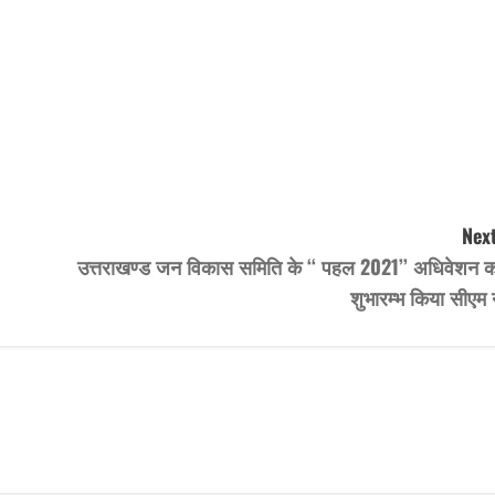
Next
उत्तराखण्ड जन विकास समिति के ‘‘ पहल 2021’’ अधिवेशन क
शुभारम्भ किया सीएम 