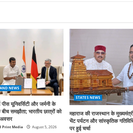
AND NEWS
STATES NEWS
 पीस यूनिवर्सिटी और जर्मनी के
बीच समझौता; भारतीय छात्रों को
महाराज की राजस्थान के मुख्यमंत्री
िक अवसर
भेंट पर्यटन और सांस्कृतिक गतिविधि
पर हुई चर्चा
 Print Media
August 5, 2026