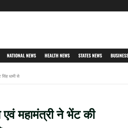
NATIONAL NEWS
HEALTH NEWS
STATES NEWS
BUSINES
र सिंह धामी से
एवं महामंत्री ने भेंट की