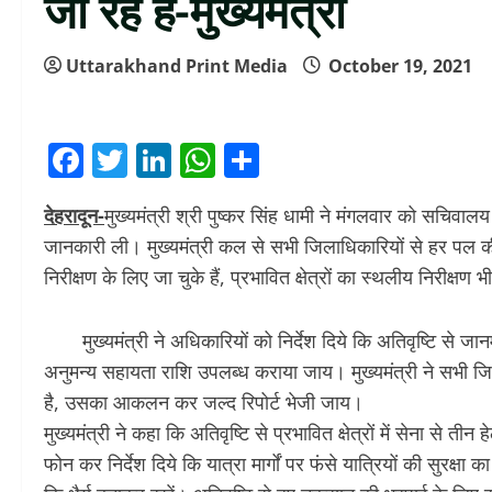
जा रहे हैं-मुख्यमंत्री
Uttarakhand Print Media
October 19, 2021
Facebook
Twitter
LinkedIn
WhatsApp
Share
देहरादून-
मुख्यमंत्री श्री पुष्कर सिंह धामी ने मंगलवार को सचिवा
जानकारी ली। मुख्यमंत्री कल से सभी जिलाधिकारियों से हर पल की अपडे
निरीक्षण के लिए जा चुके हैं, प्रभावित क्षेत्रों का स्थलीय निरीक्षण भी
मुख्यमंत्री ने अधिकारियों को निर्देश दिये कि अतिवृष्टि से जा
अनुमन्य सहायता राशि उपलब्ध कराया जाय। मुख्यमंत्री ने सभी जिल
है, उसका आकलन कर जल्द रिपोर्ट भेजी जाय।
मुख्यमंत्री ने कहा कि अतिवृष्टि से प्रभावित क्षेत्रों में सेना से त
फोन कर निर्देश दिये कि यात्रा मार्गों पर फंसे यात्रियों की सुरक्ष