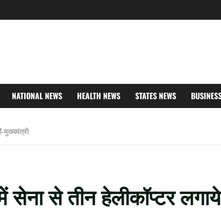
NATIONAL NEWS
HEALTH NEWS
STATES NEWS
BUSINES
ं-मुख्यमंत्री
ं में सेना से तीन हेलीकॉप्टर लगाये