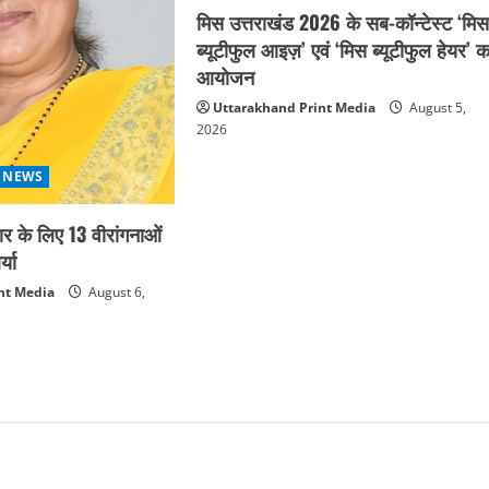
मिस उत्तराखंड 2026 के सब-कॉन्टेस्ट ‘मि
ब्यूटीफुल आइज़’ एवं ‘मिस ब्यूटीफुल हेयर’ क
आयोजन
Uttarakhand Print Media
August 5,
2026
 NEWS
कार के लिए 13 वीरांगनाओं
्या
nt Media
August 6,