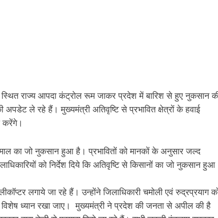
लय स्थित राज्य आपदा कंट्रोल रूम जाकर प्रदेश में बारिश से हुए नुकसान क
ट ले रहे हैं। मुख्यमंत्री अतिवृष्टि से प्रभावित क्षेत्रों के हवाई
 करेंगे।
नमाल का जो नुकसान हुआ है। प्रभावितों को मानकों के अनुसार जल्द
ाधिकारियों को निर्देश दिये कि अतिवृष्टि से किसानों का जो नुकसान हुआ
ीन हेलीकॉप्टर लगाये जा रहे हैं। उन्होंने जिलाधिकारी चमोली एवं रुद्रप्रयाग क
ा का विशेष ध्यान रखा जाए। मुख्यमंत्री ने प्रदेश की जनता से अपील की है