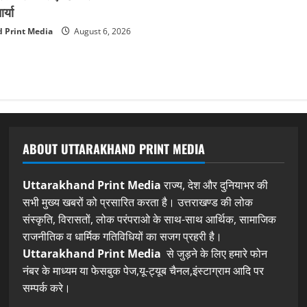
्या
 Print Media
August 6, 2026
ABOUT UTTARAKHAND PRINT MEDIA
Uttarakhand Print Media
राज्य, देश और दुनियाभर की
सभी मुख्य खबरों को प्रसारित करता है। उत्तराखण्ड की लोक
संस्कृति, विरासतों, लोक परंपराओ के साथ-साथ आर्थिक, सामाजिक
राजनीतिक व धार्मिक गतिविधियों का सजग प्रहरी है।
Uttarakhand Print Media
से जुड़ने के लिए हमारे फोन
नंबर के माध्यम या फेसबुक पेज,यू-ट्यूब चैनल,इंस्टाग्राम आदि पर
सम्पर्क करे।