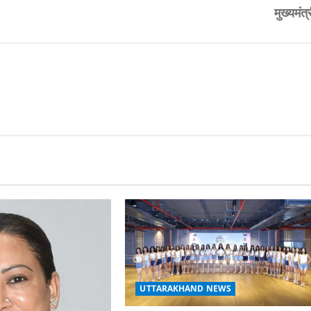
मुख्यमंत्
UTTARAKHAND NEWS