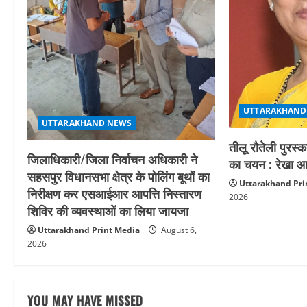
o
n
UTTARAKHAND
UTTARAKHAND NEWS
तीलू रौतेली पुरस्
जिलाधिकारी/जिला निर्वाचन अधिकारी ने
का चयन : रेखा आर
सहसपुर विधानसभा क्षेत्र के पोलिंग बूथों का
Uttarakhand Pri
निरीक्षण कर एसआईआर आपत्ति निस्तारण
2026
शिविर की व्यवस्थाओं का लिया जायजा
Uttarakhand Print Media
August 6,
2026
YOU MAY HAVE MISSED