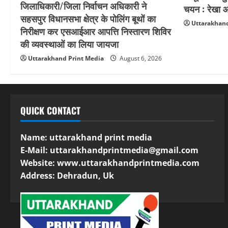
जिलाधिकारी/जिला निर्वाचन अधिकारी ने
चयन : रेखा आर
सहसपुर विधानसभा क्षेत्र के पोलिंग बूथों का
Uttarakhand
निरीक्षण कर एसआईआर आपत्ति निस्तारण शिविर
की व्यवस्थाओं का लिया जायजा
Uttarakhand Print Media
August 6, 2026
QUICK CONTACT
Name: uttarakhand print media
E-Mail:
uttarakhandprintmedia@gmail.com
Website: www.uttarakhandprintmedia.com
Address: Dehradun, Uk