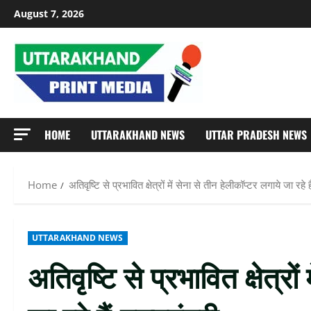
Skip
August 7, 2026
to
content
HOME
UTTARAKHAND NEWS
UTTAR PRADESH NEWS
Home
अतिवृष्टि से प्रभावित क्षेत्रों में सेना से तीन हेलीकॉप्टर लगाये जा रहे है
UTTARAKHAND NEWS
अतिवृष्टि से प्रभावित क्षेत्रो