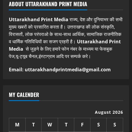
ABOUT UTTARAKHAND PRINT MEDIA
Uttarakhand Print Media
राज्य, देश और दुनियाभर की सभी
मुख्य खबरों को प्रसारित करता है। उत्तराखण्ड की लोक संस्कृति,
विरासतों, लोक परंपराओ के साथ-साथ आर्थिक, सामाजिक राजनीतिक
व धार्मिक गतिविधियों का सजग प्रहरी है।
Uttarakhand Print
Media
से जुड़ने के लिए हमारे फोन नंबर के माध्यम या फेसबुक
पेज,यू-ट्यूब चैनल,इंस्टाग्राम आदि पर सम्पर्क करे।
Email: uttarakhandprintmedia@gmail.com
MY CALENDER
August 2026
M
T
W
T
F
S
S