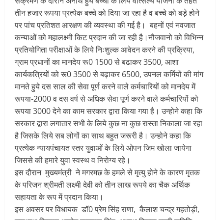
संक्रमण के दौरान अनाथ हुये बच्चों के लिये वात्सल्य योजना के तहत
तीन हजार रूपया प्रत्येक बच्चे को दिया जा रहा है व बच्चे को बड़े होने
पर पांच प्रतिशत आरक्षण की व्यवस्था की गई है। बहनों एवं नवजात
कन्याओं को महालक्ष्मी किट प्रदान की जा रही है।नौजवानो को विभिन्न
प्रतियोगिता परीक्षाओं के लिये निःशुल्क आवेदन करने की प्रक्रिया,
ग्राम प्रधानों का मानदेय रू0 1500 से बढाकर 3500, आशा
कार्यकत्रियों को रू0 3500 से बढ़ाकर 6500, उपनल कर्मियों की मांग
मानते हुये दस साल की सेवा पूर्ण करने वाले कर्मचारियों को मानदेय में
रूपया-2000 व दस वर्ष से अधिक सेवा पूर्ण करने वाले कर्मचारियों को
रूपया 3000 देने का काम सरकार द्वारा किया गया है। उन्होने कहा कि
सरकार द्वारा लगातार सभी के लिये कुछ ना कुछ रास्ता निकाला जा रहा
है जिसके लिये सब लोगों का साथ बहुत जरूरी है। उन्होने कहा कि
प्रत्येक न्यायपंचायत स्तर युवाओं के लिये ओपन जिम खोला जायेगा
जिससे की हमारे युवा स्वस्थ व निरोग्य रहे।
इस दौरान मुख्यमंत्री ने मगरमछ के हमले से मृत्यु होने के कारण मृतक
के परिजन श्रीमती लक्ष्मी देवी को तीन लाख रूपये का चैक अर्थिक
सहायता के रूप में प्रदान किया।
इस अवसर पर विधायक डॉ0 प्रेम सिंह राणा, कैलाश चन्द्र गहतोड़ी,