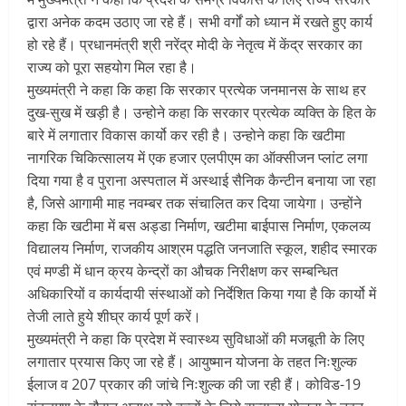
द्वारा अनेक कदम उठाए जा रहे हैं। सभी वर्गों को ध्यान में रखते हुए कार्य
हो रहे हैं। प्रधानमंत्री श्री नरेंद्र मोदी के नेतृत्व में केंद्र सरकार का
राज्य को पूरा सहयोग मिल रहा है।
मुख्यमंत्री ने कहा कि कहा कि सरकार प्रत्येक जनमानस के साथ हर
दुख-सुख में खड़ी है। उन्होने कहा कि सरकार प्रत्येक व्यक्ति के हित के
बारे में लगातार विकास कार्यो कर रही है। उन्होने कहा कि खटीमा
नागरिक चिकित्सालय में एक हजार एलपीएम का ऑक्सीजन प्लांट लगा
दिया गया है व पुराना अस्पताल में अस्थाई सैनिक कैन्टीन बनाया जा रहा
है, जिसे आगामी माह नवम्बर तक संचालित कर दिया जायेगा। उन्होंने
कहा कि खटीमा में बस अड्डा निर्माण, खटीमा बाईपास निर्माण, एकलव्य
विद्यालय निर्माण, राजकीय आश्रम पद्धति जनजाति स्कूल, शहीद स्मारक
एवं मण्डी में धान क्रय केन्द्रों का औचक निरीक्षण कर सम्बन्धित
अधिकारियों व कार्यदायी संस्थाओं को निर्देशित किया गया है कि कार्यो में
तेजी लाते हुये शीघ्र कार्य पूर्ण करें।
मुख्यमंत्री ने कहा कि प्रदेश में स्वास्थ्य सुविधाओं की मजबूती के लिए
लगातार प्रयास किए जा रहे हैं। आयुष्मान योजना के तहत निःशुल्क
ईलाज व 207 प्रकार की जांचे निःशुल्क की जा रही हैं। कोविड-19