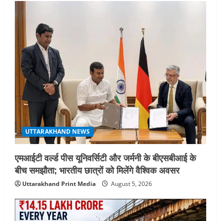
UTTARAKHAND NEWS
एमआईटी वर्ल्ड पीस यूनिवर्सिटी और जर्मनी के बीएसबीआई के
बीच समझौता; भारतीय छात्रों को मिलेंगे वैश्विक अवसर
Uttarakhand Print Media
August 5, 2026