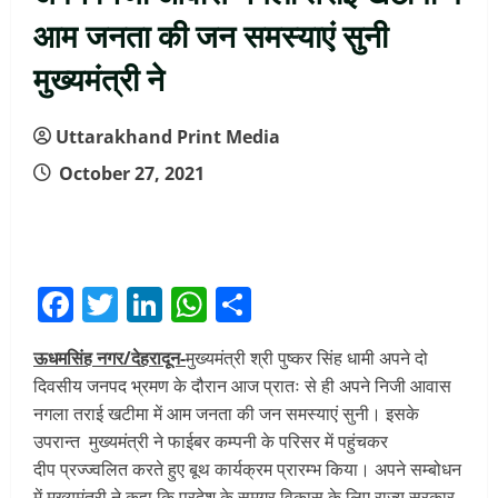
आम जनता की जन समस्याएं सुनी
मुख्यमंत्री ने
Uttarakhand Print Media
October 27, 2021
Facebook
Twitter
LinkedIn
WhatsApp
Share
ऊधमसिंह नगर/
देहरादून-
मुख्यमंत्री श्री पुष्कर सिंह धामी अपने दो
दिवसीय जनपद भ्रमण के दौरान आज प्रातः से ही अपने निजी आवास
नगला तराई खटीमा में आम जनता की जन समस्याएं सुनी। इसके
उपरान्त मुख्यमंत्री ने फाईबर कम्पनी के परिसर में पहुंचकर
दीप प्रज्ज्वलित करते हुए बूथ कार्यक्रम प्रारम्भ किया। अपने सम्बोधन
में मुख्यमंत्री ने कहा कि प्रदेश के समग्र विकास के लिए राज्य सरकार