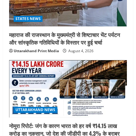
STATES NEWS
महाराज की राजस्थान के मुख्यमंत्री से शिष्टाचार भेंट पर्यटन
और सांस्कृतिक गतिविधियों के विस्तार पर हुई चर्चा
Uttarakhand Print Media
August 4, 2026
UTTARAKHAND NEWS
नोमुरा रिपोर्ट: जंग के कारण भारत को हर वर्ष ₹14.15 लाख
करोड़ का नुकसान, जो देश की जीडीपी का 4.3% के बराबर