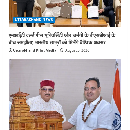
August 2, 2026
UTTARAKHAND NEWS
एमआईटी वर्ल्ड पीस यूनिवर्सिटी और जर्मनी के बीएसबीआई के
बीच समझौता; भारतीय छात्रों को मिलेंगे वैश्विक अवसर
Uttarakhand Print Media
August 5, 2026