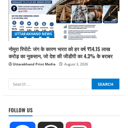
UTTARAKHAND NEWS
नोमुरा रिपोर्ट: जंग के कारण भारत को हर वर्ष ₹14.15 लाख
करोड़ का नुकसान, जो देश की जीडीपी का 4.3% के बराबर
Uttarakhand Print Media
August 3, 2026
Search
for:
FOLLOW US