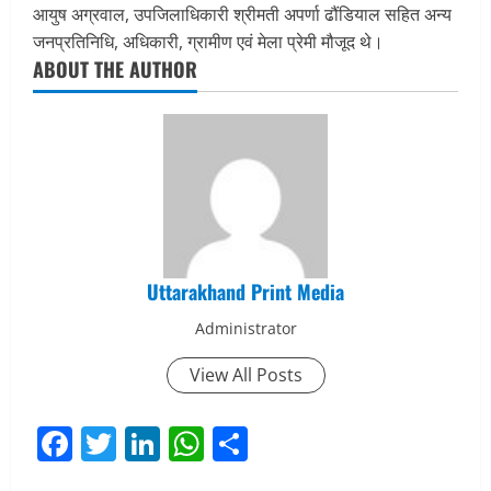
आयुष अग्रवाल, उपजिलाधिकारी श्रीमती अपर्णा ढौंडियाल सहित अन्य
जनप्रतिनिधि, अधिकारी, ग्रामीण एवं मेला प्रेमी मौजूद थे।
ABOUT THE AUTHOR
Uttarakhand Print Media
Administrator
View All Posts
Facebook
Twitter
LinkedIn
WhatsApp
Share