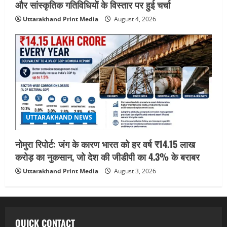
और सांस्कृतिक गतिविधियों के विस्तार पर हुई चर्चा
Uttarakhand Print Media
August 4, 2026
UTTARAKHAND NEWS
नोमुरा रिपोर्ट: जंग के कारण भारत को हर वर्ष ₹14.15 लाख
करोड़ का नुकसान, जो देश की जीडीपी का 4.3% के बराबर
Uttarakhand Print Media
August 3, 2026
QUICK CONTACT