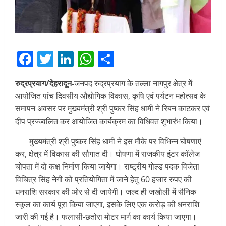
Facebook
Twitter
LinkedIn
WhatsApp
Share
रुद्रप्रयाग/देहरादून-
जनपद रुद्रप्रयाग के तल्ला नागपुर क्षेत्र में
आयोजित पांच दिवसीय औद्योगिक विकास, कृषि एवं पर्यटन महोत्सव के
समापन अवसर पर मुख्यमंत्री श्री पुष्कर सिंह धामी ने रिबन काटकर एवं
दीप प्रज्ज्वलित कर आयोजित कार्यक्रम का विधिवत शुभारंभ किया।
मुख्यमंत्री श्री पुष्कर सिंह धामी ने इस मौके पर विभिन्न घोषणाएं
कर, क्षेत्र में विकास की सौगात दी। घोषणा में राजकीय इंटर कॉलेज
चोपता में दो कक्ष निर्माण किया जायेगा। राष्ट्रीय गोल्ड पदक विजेता
विचित्र सिंह नेगी को प्रतियोगिता में जाने हेतु 60 हजार रुपए की
धनराशि सरकार की ओर से दी जायेगी। जल्द ही जखोली में सैनिक
स्कूल का कार्य पूरा किया जाएगा, इसके लिए एक करोड़ की धनराशि
जारी की गई है। फलासी-छतोरा मोटर मार्ग का कार्य किया जाएगा।