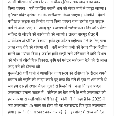
रुमसी-भौंसाल-चोपता मोटर मार्ग चौंड भूमिधार तक जोड़ने का कार्य
किया जाएगा। श्री कार्तिक स्वामी धाम को मोटर मार्ग से जोड़ा जाएगा।
तुंगेश्वर मंदिर प्रांगण का विस्तारीकरण किया जाएगा। लंमगौंडी- देवरी-
मणीखाल सड़क का निर्माण कार्य किया जाएगा तथा छतोरा पुल सड़क
मार्ग से जोड़ा जाएगा। आदि गुरु शंकराचार्य सतेराखाल मंदिर को पर्यटन
सर्किट से जोड़ने की कार्यवाही की जाएगी। तल्ला नागपुर क्षेत्र में
आयोजित औद्योगिक विकास, कृषि एवं पर्यटन महोत्सव मेले के लिए पांच
लाख रुपए देने की घोषणा की। वहीं मनरेगा कर्मी की वेतन शीघ्र रिलीज
करने का भरोसा दिया। जबकि कृषि मंत्री श्री उनियाल ने कृषि विभाग
की ओर से औद्योगिक विकास, कृषि एवं पर्यटन महोत्सव मेले को दो लाख
रुपए देने की घोषणा की।
मुख्यमंत्री श्री धामी ने आयोजित कार्यक्रम को संबोधन के दौरान अपने
बचपन की स्मृति को साझा करते हुए कहा कि मेले ही एक माध्यम होते थे
जब हम एक ही स्थान में एक दूसरे से मिलते थे। कहा कि हम अच्छा
उत्तराखंड बनाना चाहते हैं। सैनिक का बेटा होने के नाते उत्तराखंड की
हर समस्या से भली-भांति परिचित हूँ। मोदी जी ने कहा है कि 2025 में
जब उत्तराखंड 25 साल का होगा तो यह उत्तराखंड चिर युवा उत्तराखंड
होगा। इसके लिए सरकार कार्य कर रही है। हर क्षेत्र में राज्य को देश