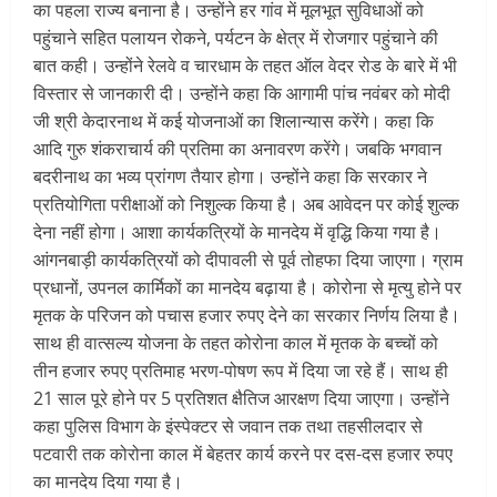
का पहला राज्य बनाना है। उन्होंने हर गांव में मूलभूत सुविधाओं को
पहुंचाने सहित पलायन रोकने, पर्यटन के क्षेत्र में रोजगार पहुंचाने की
बात कही। उन्होंने रेलवे व चारधाम के तहत ऑल वेदर रोड के बारे में भी
विस्तार से जानकारी दी। उन्होंने कहा कि आगामी पांच नवंबर को मोदी
जी श्री केदारनाथ में कई योजनाओं का शिलान्यास करेंगे। कहा कि
आदि गुरु शंकराचार्य की प्रतिमा का अनावरण करेंगे। जबकि भगवान
बदरीनाथ का भव्य प्रांगण तैयार होगा। उन्होंने कहा कि सरकार ने
प्रतियोगिता परीक्षाओं को निशुल्क किया है। अब आवेदन पर कोई शुल्क
देना नहीं होगा। आशा कार्यकत्रियों के मानदेय में वृद्धि किया गया है।
आंगनबाड़ी कार्यकत्रियों को दीपावली से पूर्व तोहफा दिया जाएगा। ग्राम
प्रधानों, उपनल कार्मिकों का मानदेय बढ़ाया है। कोरोना से मृत्यु होने पर
मृतक के परिजन को पचास हजार रुपए देने का सरकार निर्णय लिया है।
साथ ही वात्सल्य योजना के तहत कोरोना काल में मृतक के बच्चों को
तीन हजार रुपए प्रतिमाह भरण-पोषण रूप में दिया जा रहे हैं। साथ ही
21 साल पूरे होने पर 5 प्रतिशत क्षैतिज आरक्षण दिया जाएगा। उन्होंने
कहा पुलिस विभाग के इंस्पेक्टर से जवान तक तथा तहसीलदार से
पटवारी तक कोरोना काल में बेहतर कार्य करने पर दस-दस हजार रुपए
का मानदेय दिया गया है।