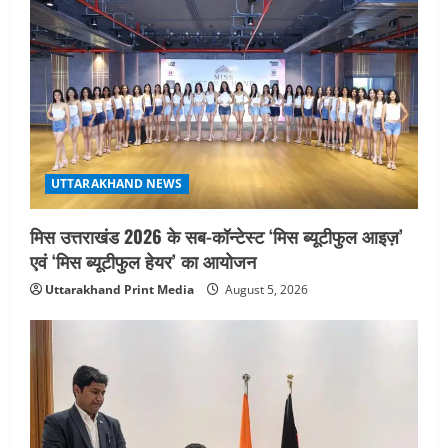
i
o
n
UTTARAKHAND NEWS
मिस उत्तराखंड 2026 के सब-कॉन्टेस्ट ‘मिस ब्यूटीफुल आइज़’
एवं ‘मिस ब्यूटीफुल हेयर’ का आयोजन
Uttarakhand Print Media
August 5, 2026