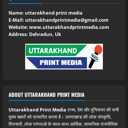
Name: uttarakhand print media
E-Mail:
uttarakhandprintmedia@gmail.com
Website: www.uttarakhandprintmedia.com
Address: Dehradun, Uk
ABOUT UTTARAKHAND PRINT MEDIA
Uttarakhand Print Media
राज्य, देश और दुनियाभर की सभी
मुख्य खबरों को प्रसारित करता है। उत्तराखण्ड की लोक संस्कृति,
विरासतों, लोक परंपराओ के साथ-साथ आर्थिक, सामाजिक राजनीतिक