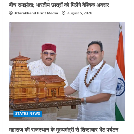
बीच समझौता; भारतीय छात्रों को मिलेंगे वैश्विक अवसर
Uttarakhand Print Media
August 5, 2026
STATES NEWS
महाराज की राजस्थान के मुख्यमंत्री से शिष्टाचार भेंट पर्यटन