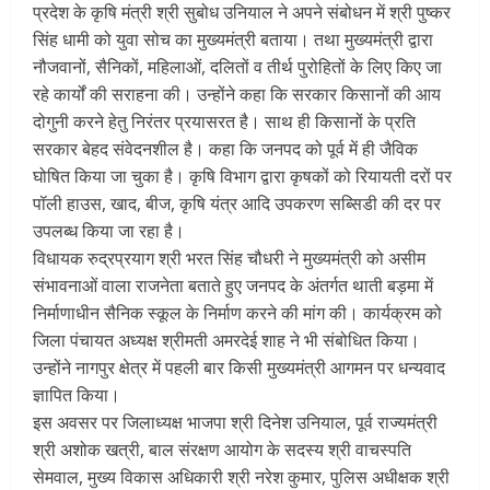
प्रदेश के कृषि मंत्री श्री सुबोध उनियाल ने अपने संबोधन में श्री पुष्कर
सिंह धामी को युवा सोच का मुख्यमंत्री बताया। तथा मुख्यमंत्री द्वारा
नौजवानों, सैनिकों, महिलाओं, दलितों व तीर्थ पुरोहितों के लिए किए जा
रहे कार्यों की सराहना की। उन्होंने कहा कि सरकार किसानों की आय
दोगुनी करने हेतु निरंतर प्रयासरत है। साथ ही किसानों के प्रति
सरकार बेहद संवेदनशील है। कहा कि जनपद को पूर्व में ही जैविक
घोषित किया जा चुका है। कृषि विभाग द्वारा कृषकों को रियायती दरों पर
पॉली हाउस, खाद, बीज, कृषि यंत्र आदि उपकरण सब्सिडी की दर पर
उपलब्ध किया जा रहा है।
विधायक रुद्रप्रयाग श्री भरत सिंह चौधरी ने मुख्यमंत्री को असीम
संभावनाओं वाला राजनेता बताते हुए जनपद के अंतर्गत थाती बड़मा में
निर्माणाधीन सैनिक स्कूल के निर्माण करने की मांग की। कार्यक्रम को
जिला पंचायत अध्यक्ष श्रीमती अमरदेई शाह ने भी संबोधित किया।
उन्होंने नागपुर क्षेत्र में पहली बार किसी मुख्यमंत्री आगमन पर धन्यवाद
ज्ञापित किया।
इस अवसर पर जिलाध्यक्ष भाजपा श्री दिनेश उनियाल, पूर्व राज्यमंत्री
श्री अशोक खत्री, बाल संरक्षण आयोग के सदस्य श्री वाचस्पति
सेमवाल, मुख्य विकास अधिकारी श्री नरेश कुमार, पुलिस अधीक्षक श्री