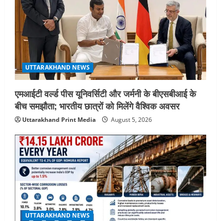
UTTARAKHAND NEWS
एमआईटी वर्ल्ड पीस यूनिवर्सिटी और जर्मनी के बीएसबीआई के
बीच समझौता; भारतीय छात्रों को मिलेंगे वैश्विक अवसर
Uttarakhand Print Media
August 5, 2026
UTTARAKHAND NEWS