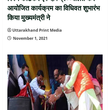
आयोजित कार्यक्रम का विधिवत शुभारंभ
किया मुख्यमंत्री ने
Uttarakhand Print Media
November 1, 2021