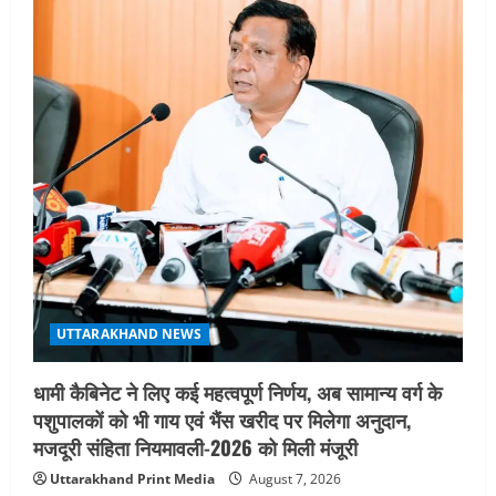
UTTARAKHAND NEWS
धामी कैबिनेट ने लिए कई महत्वपूर्ण निर्णय, अब सामान्य वर्ग के
पशुपालकों को भी गाय एवं भैंस खरीद पर मिलेगा अनुदान,
मजदूरी संहिता नियमावली-2026 को मिली मंजूरी
Uttarakhand Print Media
August 7, 2026