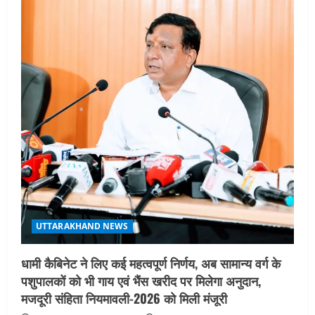
UTTARAKHAND NEWS
धामी कैबिनेट ने लिए कई महत्वपूर्ण निर्णय, अब सामान्य वर्ग के
पशुपालकों को भी गाय एवं भैंस खरीद पर मिलेगा अनुदान,
मजदूरी संहिता नियमावली-2026 को मिली मंजूरी