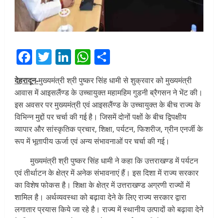
Facebook
Twitter
LinkedIn
WhatsApp
Share
देहरादून-
मुख्यमंत्री श्री पुष्कर सिंह धामी से शुक्रवार को मुख्यमंत्री
आवास में आइसलैंण्ड के उच्चायुक्त महामहिम गुडनी ब्रैगसन ने भेंट की।
इस अवसर पर मुख्यमंत्री एवं आइसलैंण्ड के उच्चायुक्त के बीच राज्य के
विभिन्न मुद्दों पर चर्चा की गई है। जिसमें दोनों पक्षों के बीच द्विपक्षीय
व्यापार और सांस्कृतिक प्रचार, शिक्षा, पर्यटन, फिशरीज, ग्रीन एनर्जी के
रूप में भूतापीय ऊर्जा एवं अन्य संभावनाओं पर चर्चा की गई।
मुख्यमंत्री श्री पुष्कर सिंह धामी ने कहा कि उत्तराखण्ड में पर्यटन
एवं तीर्थाटन के क्षेत्र में अनेक संभावनाएं हैं। इस दिशा में राज्य सरकार
का विशेष फोकस है। शिक्षा के क्षेत्र में उत्तराखण्ड अग्रणी राज्यों में
शामिल है। अर्थव्यवस्था को बढ़ावा देने के लिए राज्य सरकार द्वारा
लगातार प्रयास किये जा रहे है। राज्य में स्थानीय उत्पादों को बढ़ावा देने