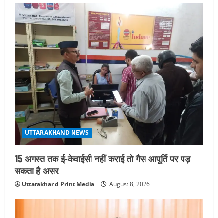
UTTARAKHAND NEWS
15 अगस्त तक ई-केवाईसी नहीं कराई तो गैस आपूर्ति पर पड़
सकता है असर
Uttarakhand Print Media
August 8, 2026