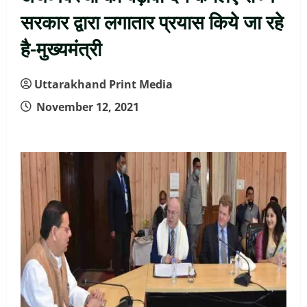
सरकार द्वारा लगातार प्रयास किये जा रहे
है-मुख्यमंत्री
Uttarakhand Print Media
November 12, 2021