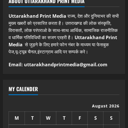
ABOUT UTTARAKHAND PRINT MEDIA
Uttarakhand Print Media
राज्य, देश और दुनियाभर की सभी
मुख्य खबरों को प्रसारित करता है। उत्तराखण्ड की लोक संस्कृति,
विरासतों, लोक परंपराओ के साथ-साथ आर्थिक, सामाजिक राजनीतिक
व धार्मिक गतिविधियों का सजग प्रहरी है।
Uttarakhand Print
Media
से जुड़ने के लिए हमारे फोन नंबर के माध्यम या फेसबुक
पेज,यू-ट्यूब चैनल,इंस्टाग्राम आदि पर सम्पर्क करे।
Email: uttarakhandprintmedia@gmail.com
MY CALENDER
August 2026
M
T
W
T
F
S
S