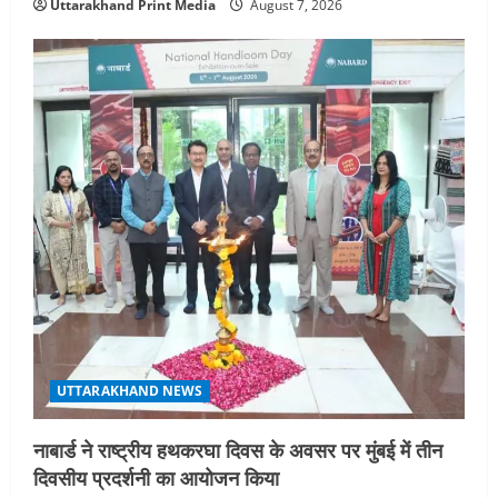
Uttarakhand Print Media
August 7, 2026
UTTARAKHAND NEWS
नाबार्ड ने राष्ट्रीय हथकरघा दिवस के अवसर पर मुंबई में तीन
दिवसीय प्रदर्शनी का आयोजन किया