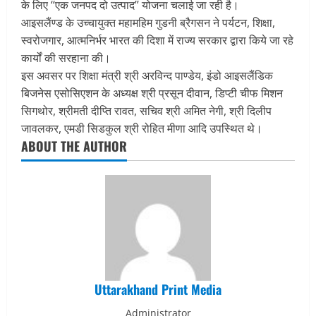
के लिए ‘‘एक जनपद दो उत्पाद’’ योजना चलाई जा रही है।
आइसलैंण्ड के उच्चायुक्त महामहिम गुडनी ब्रैगसन ने पर्यटन, शिक्षा,
स्वरोजगार, आत्मनिर्भर भारत की दिशा में राज्य सरकार द्वारा किये जा रहे
कार्यों की सरहाना की।
इस अवसर पर शिक्षा मंत्री श्री अरविन्द पाण्डेय, इंडो आइसलैंडिक
बिजनेस एसोसिएशन के अध्यक्ष श्री प्रसून दीवान, डिप्टी चीफ मिशन
सिगथोर, श्रीमती दीप्ति रावत, सचिव श्री अमित नेगी, श्री दिलीप
जावलकर, एमडी सिडकुल श्री रोहित मीणा आदि उपस्थित थे।
ABOUT THE AUTHOR
Uttarakhand Print Media
Administrator