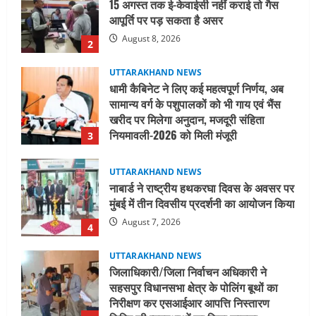
UTTARAKHAND NEWS
धामी कैबिनेट ने लिए कई महत्वपूर्ण निर्णय, अब
सामान्य वर्ग के पशुपालकों को भी गाय एवं भैंस
खरीद पर मिलेगा अनुदान, मजदूरी संहिता
नियमावली-2026 को मिली मंजूरी
3
August 7, 2026
UTTARAKHAND NEWS
नाबार्ड ने राष्ट्रीय हथकरघा दिवस के अवसर पर
मुंबई में तीन दिवसीय प्रदर्शनी का आयोजन किया
August 7, 2026
4
UTTARAKHAND NEWS
जिलाधिकारी/जिला निर्वाचन अधिकारी ने
सहसपुर विधानसभा क्षेत्र के पोलिंग बूथों का
निरीक्षण कर एसआईआर आपत्ति निस्तारण
शिविर की व्यवस्थाओं का लिया जायजा
5
August 6, 2026
UTTARAKHAND NEWS