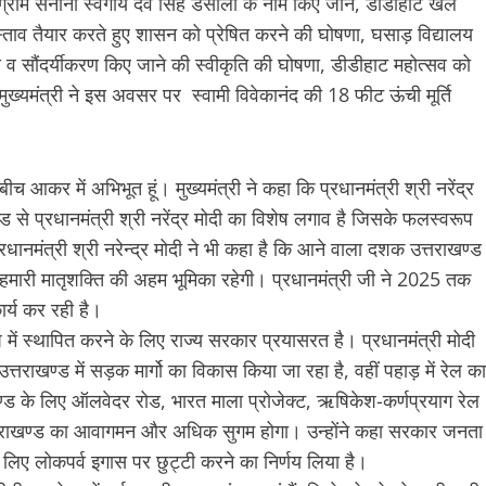
्राम सेनानी स्वर्गीय देव सिंह डसीला के नाम किए जाने, डीडीहाट खेल
रस्ताव तैयार करते हुए शासन को प्रेषित करने की घोषणा, घसाड़ विद्यालय
ण व सौंदर्यीकरण किए जाने की स्वीकृति की घोषणा, डीडीहाट महोत्सव को
 मुख्यमंत्री ने इस अवसर पर स्वामी विवेकानंद की 18 फीट ऊंची मूर्ति
कर में अभिभूत हूं। मुख्यमंत्री ने कहा कि प्रधानमंत्री श्री नरेंद्र
खंड से प्रधानमंत्री श्री नरेंद्र मोदी का विशेष लगाव है जिसके फलस्वरूप
 प्रधानमंत्री श्री नरेन्द्र मोदी ने भी कहा है कि आने वाला दशक उत्तराखण्ड
ारी मातृशक्ति की अहम भूमिका रहेगी। प्रधानमंत्री जी ने 2025 तक
ार्य कर रही है।
 में स्थापित करने के लिए राज्य सरकार प्रयासरत है। प्रधानमंत्री मोदी
 उत्तराखण्ड में सड़क मार्गो का विकास किया जा रहा है, वहीं पहाड़ में रेल का
ाखण्ड के लिए ऑलवेदर रोड, भारत माला प्रोजेक्ट, ऋषिकेश-कर्णप्रयाग रेल
त्तराखण्ड का आवागमन और अधिक सुगम होगा। उन्होंने कहा सरकार जनता
 के लिए लोकपर्व इगास पर छुट्टी करने का निर्णय लिया है।