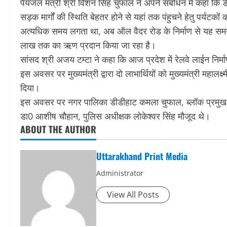
पेयजल मंत्री श्री विशन सिंह चुफाल ने अपने संबोधन में कहा कि डीड
सड़क मार्गों की स्थिति बेहतर होने से यहां तक पंहुचने हेतु पर्यटक
अत्यधिक समय लगता था, अब ऑल वैदर रोड के निर्माण से यह समय
लाख तक का ऋण प्रदान किया जा रहा है।
सांसद श्री अजय टम्टा ने कहा कि आज प्रदेश में रेलवे लाईन निर्मा
इस अवसर पर मुख्यमंत्री द्वारा दो लाभार्थियों को मुख्यमंत्री महाल
दिया।
इस अवसर पर नगर पालिका डीडीहाट कमला चुफाल, ब्लॉक प्रमुख डीड
डा0 आशीष चौहान, पुलिस अधीक्षक लोकेश्वर सिंह मौजूद थे।
ABOUT THE AUTHOR
Uttarakhand Print Media
Administrator
View All Posts