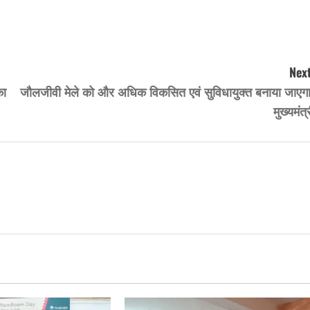
Next
का
जौलजीवी मेले को और अधिक विकसित एवं सुविधायुक्त बनाया जाएगा
मुख्यमंत्