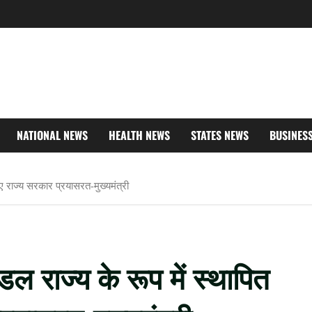
NATIONAL NEWS
HEALTH NEWS
STATES NEWS
BUSINES
ए राज्य सरकार प्रयासरत-मुख्यमंत्री
ल राज्य के रूप में स्थापित