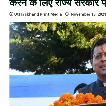
करने के लिए राज्य सरकार प्
Uttarakhand Print Media
November 13, 202