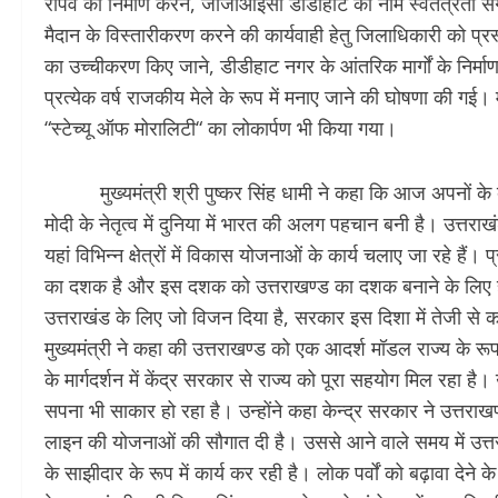
रोपवे का निर्माण करने, जीजीआइसी डीडीहाट का नाम स्वतंत्रता संग
मैदान के विस्तारीकरण करने की कार्यवाही हेतु जिलाधिकारी को प्
का उच्चीकरण किए जाने, डीडीहाट नगर के आंतरिक मार्गों के निर्मा
प्रत्येक वर्ष राजकीय मेले के रूप में मनाए जाने की घोषणा की गई।
“स्टेच्यू ऑफ मोरालिटी“ का लोकार्पण भी किया गया।
मुख्यमंत्री श्री पुष्कर सिंह धामी ने कहा कि आज अपनों के बीच आ
मोदी के नेतृत्व में दुनिया में भारत की अलग पहचान बनी है। उत्तरा
यहां विभिन्न क्षेत्रों में विकास योजनाओं के कार्य चलाए जा रहे हैं।
का दशक है और इस दशक को उत्तराखण्ड का दशक बनाने के लिए हम
उत्तराखंड के लिए जो विजन दिया है, सरकार इस दिशा में तेजी से क
मुख्यमंत्री ने कहा की उत्तराखण्ड को एक आदर्श मॉडल राज्य के रूप
के मार्गदर्शन में केंद्र सरकार से राज्य को पूरा सहयोग मिल रहा है।
सपना भी साकार हो रहा है। उन्होंने कहा केन्द्र सरकार ने उत्तर
लाइन की योजनाओं की सौगात दी है। उससे आने वाले समय में उ
के साझीदार के रूप में कार्य कर रही है। लोक पर्वों को बढ़ावा देने