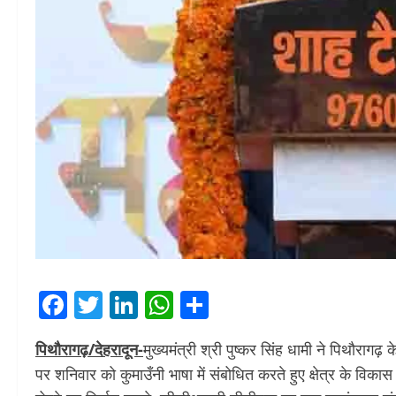
Facebook
Twitter
LinkedIn
WhatsApp
Share
पिथौरागढ़/देहरादून-
मुख्यमंत्री श्री पुष्कर सिंह धामी ने पिथौर
पर शनिवार को कुमाउँनी भाषा में संबोधित करते हुए क्षेत्र के विका