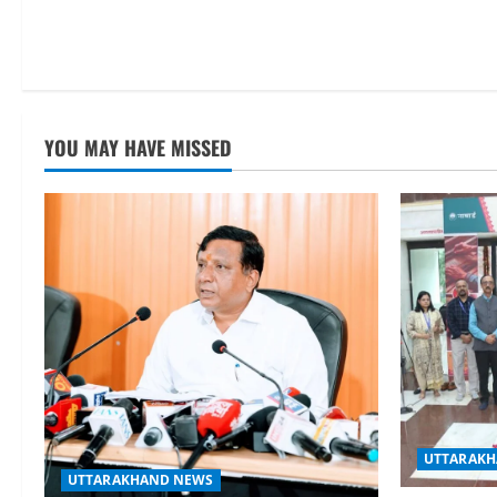
YOU MAY HAVE MISSED
UTTARAKH
UTTARAKHAND NEWS