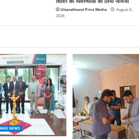
शिविर की व्यवस्थाओं का लिया जायजा
Uttarakhand Print Media
August 6,
2026
AND NEWS