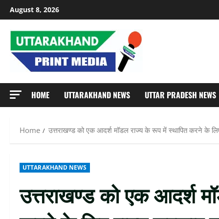
Skip
August 8, 2026
to
content
HOME
UTTARAKHAND NEWS
UTTAR PRADESH NEWS
Home
उत्तराखण्ड को एक आदर्श मॉडल राज्य के रूप में स्थापित करने के लि
UTTARAKHAND NEWS
उत्तराखण्ड को एक आदर्श मॉड