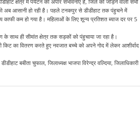
ीहाट क्षेत्र में पर्यटन की अपार संभावनाएं हैं, जिले को जोड़ने वाली सभी
ों को अब आसानी हो रही है। पहले टनकपुर से डीडीहाट तक पंहुचने में
 काफी कम हो गया है। महिलाओं के लिए शून्य प्रतिशत ब्याज दर पर 5
ण के साथ ही सीमांत क्षेत्र तक सड़कों को पंहुचाया जा रहा है।
क्ष्मी किट का वितरण करते हुए नवजात बच्चे को अपने गोद में लेकर आशीर्वाद
ीहाट बबीता चुफाल, जिलाध्यक्ष भाजपा विरेन्द्र वल्दिया, जिलाधिकारी