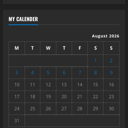
MY CALENDER
August 2026
M
T
W
T
F
S
S
1
2
3
4
5
6
7
8
9
10
11
12
13
14
15
16
17
18
19
20
21
22
23
24
25
26
27
28
29
30
31