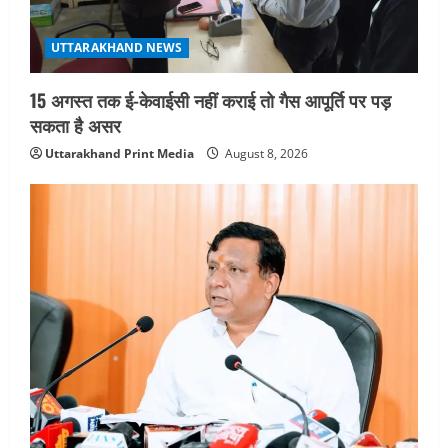
UTTARAKHAND NEWS
15 अगस्त तक ई-केवाईसी नहीं कराई तो गैस आपूर्ति पर पड़
सकता है असर
Uttarakhand Print Media
August 8, 2026