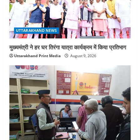
n
UTTARAKHAND NEWS
मुख्यमंत्री ने हर घर तिरंगा यात्रा कार्यक्रम में किया प्रतिभाग
Uttarakhand Print Media
August 9, 2026