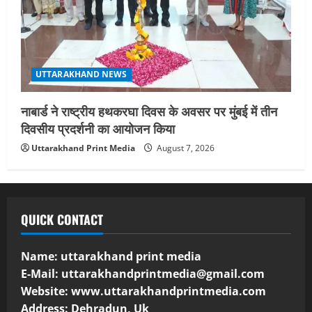
UTTARAKHAND NEWS
नाबार्ड ने राष्ट्रीय हथकरघा दिवस के अवसर पर मुंबई में तीन
दिवसीय प्रदर्शनी का आयोजन किया
Uttarakhand Print Media
August 7, 2026
QUICK CONTACT
Name: uttarakhand print media
E-Mail:
uttarakhandprintmedia@gmail.com
Website: www.uttarakhandprintmedia.com
Address: Dehradun, Uk