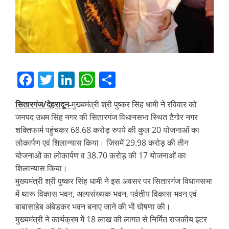
Facebook
Twitter
LinkedIn
WhatsApp
Share
सितारगंज/देहरादून-
मुख्यमंत्री श्री पुष्कर सिंह धामी ने रविवार को
जनपद उधम सिंह नगर की सितारगंज विधानसभा स्थित टैगोर नगर
शक्तिफार्म पहुंचकर 68.68 करोड़ रुपये की कुल 20 योजनाओं का
लोकार्पण एवं शिलान्यास किया। जिसमें 29.98 करोड़ की तीन
योजनाओं का लोकार्पण व 38.70 करोड़ की 17 योजनाओं का
शिलान्यास किया।
मुख्यमंत्री श्री पुष्कर सिंह धामी ने इस अवसर पर सितारगंज विधानसभा
में थारू विकास भवन, अल्पसंख्यक भवन, पर्वतीय विकास भवन एवं
बाबासाहेब अंबेडकर भवन बनाए जाने की भी घोषणा की।
मुख्यमंत्री ने कार्यक्रम में 18 लाख की लागत से निर्मित राजकीय इंटर