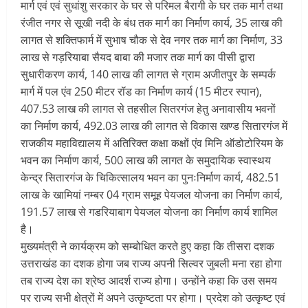
मार्ग एवं एवं सुधांशु सरकार के घर से परिमल बैरागी के घर तक मार्ग तथा
रंजीत नगर से सूखी नदी के बंध तक मार्ग का निर्माण कार्य, 35 लाख की
लागत से शक्तिफार्म में सुभाष चौक से देव नगर तक मार्ग का निर्माण, 33
लाख से गड़रियाबा सैयद बाबा की मजार तक मार्ग का पीसी द्वारा
सुधारीकरण कार्य, 140 लाख की लागत से ग्राम अजीतपुर के सम्पर्क
मार्ग में पल एंव 250 मीटर रॉड का निर्माण कार्य (15 मीटर स्पान),
407.53 लाख की लागत से तहसील सितरगंज हेतु अनावासीय भवनों
का निर्माण कार्य, 492.03 लाख की लागत से विकास खण्ड सितारगंज में
राजकीय महाविद्यालय में अतिरिक्त कक्षा कक्षों एंव मिनि ऑडोटोरियम के
भवन का निर्माण कार्य, 500 लाख की लागत के समुदायिक स्वास्थय
केन्द्र सितारगंज के चिकित्सालय भवन का पुनःनिर्माण कार्य, 482.51
लाख के खामियां नम्बर 04 ग्राम समूह पेयजल योजना का निर्माण कार्य,
191.57 लाख से गडरियाबाग पेयजल योजना का निर्माण कार्य शामिल
है।
मुख्यमंत्री ने कार्यक्रम को सम्बोधित करते हुए कहा कि तीसरा दशक
उत्तराखंड का दशक होगा जब राज्य अपनी सिल्वर जुबली मना रहा होगा
तब राज्य देश का श्रेष्ठ आदर्श राज्य होगा। उन्होंने कहा कि उस समय
पर राज्य सभी क्षेत्रों में अपने उत्कृष्टता पर होगा। प्रदेश को उत्कृष्ट एवं