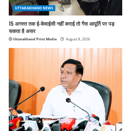
UTTARAKHAND NEWS
15 अगस्त तक ई-केवाईसी नहीं कराई तो गैस आपूर्ति पर पड़
सकता है असर
Uttarakhand Print Media
August 8, 2026