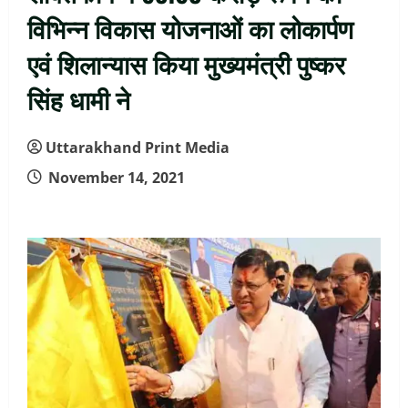
विभिन्न विकास योजनाओं का लोकार्पण
एवं शिलान्यास किया मुख्यमंत्री पुष्कर
सिंह धामी ने
Uttarakhand Print Media
November 14, 2021