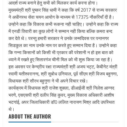
आदर्श राज्य बनाने हेतु सभी को मिलकर कार्य करना होगा।
मुख्यमंत्री श्री पुष्कर सिंह धामी ने कहा कि वर्ष 2017 से राज्य सरकार
ने अधीनस्थ सेवा चयन आयोग के माध्यम से 17375 नौकरियाँ दी है।
उन्होने कहा कि विकास कभी रूकना नही चाहिए। उन्होने कहा कि राज्य
में एनडी तिवारी का कुछ लोगों ने सम्मान नही किया बल्कि कमरा बन्द
कर देते थे। परन्तु हमारी सरकार ने उनके जन्मदिवस पर पन्तनगर
सिडकुल का नाम उनके नाम पर करते हुए सम्मान दिया है। उन्होने कहा
कि गन्ना किसानों को किसी भी प्रकार की परेशानी न हो इस बात को
ध्याने में रखते हुए सितारगंज चीनी मिल को भी शुरू किया जा रहा है।
इस अवसर पर केन्द्रीय रक्षा राज्यमंत्री श्री अजय भट्ट, केबीनेट मंत्री
स्वामी यतीश्वरानन्द, श्री सुबोध उनियाल, पूर्व सीएम श्री विजय बहुगणा,
विधायक श्री सौरभ बहुगुणा ने भी अपने विचार रखे।
कार्यक्रम में विधायक श्री राजेश शुक्ला, डीआईजी श्री निलेश आन्नद
भरणे, एसएसपी श्री दलीप सिंह कुवर, मुख्य विकास अधिकारी आशीष
भटगांई, अपर जिलाधिकारी डॉ0 ललित नारायण मिश्र आदि उपस्थित
थे।
ABOUT THE AUTHOR