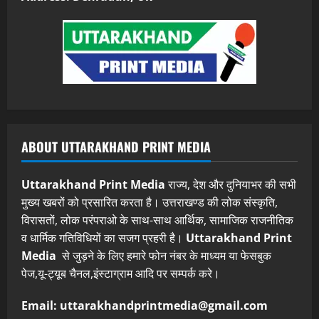
ABOUT UTTARAKHAND PRINT MEDIA
Uttarakhand Print Media
राज्य, देश और दुनियाभर की सभी
मुख्य खबरों को प्रसारित करता है। उत्तराखण्ड की लोक संस्कृति,
विरासतों, लोक परंपराओ के साथ-साथ आर्थिक, सामाजिक राजनीतिक
व धार्मिक गतिविधियों का सजग प्रहरी है।
Uttarakhand Print
Media
से जुड़ने के लिए हमारे फोन नंबर के माध्यम या फेसबुक
पेज,यू-ट्यूब चैनल,इंस्टाग्राम आदि पर सम्पर्क करे।
Email: uttarakhandprintmedia@gmail.com