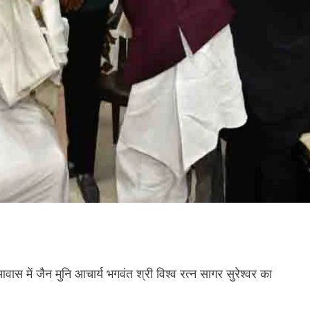
ी आवास में जैन मुनि आचार्य भगवंत श्री विश्व रत्न सागर सुरेश्वर का