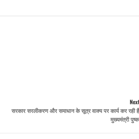
Next
सरकार सरलीकरण और समाधान के सूत्र वाक्य पर कार्य कर रही है
मुख्यमंत्री पुष्