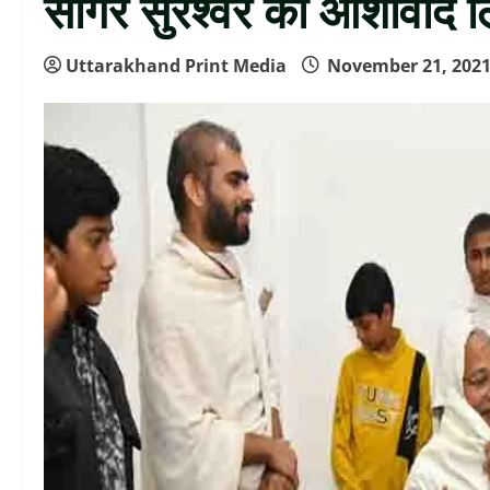
सागर सुरेश्वर का आशीर्वाद 
Uttarakhand Print Media
November 21, 202