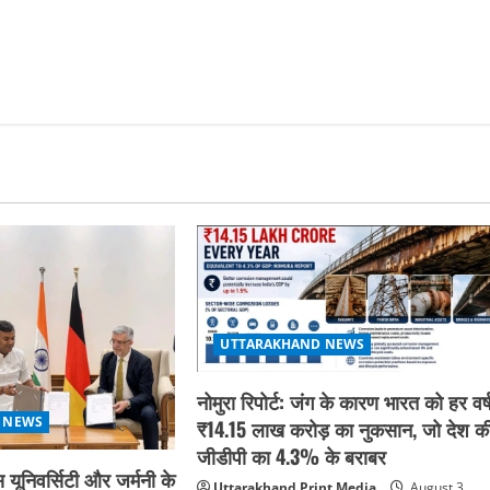
UTTARAKHAND NEWS
नोमुरा रिपोर्ट: जंग के कारण भारत को हर वर्
 NEWS
₹14.15 लाख करोड़ का नुकसान, जो देश क
जीडीपी का 4.3% के बराबर
 यूनिवर्सिटी और जर्मनी के
Uttarakhand Print Media
August 3,