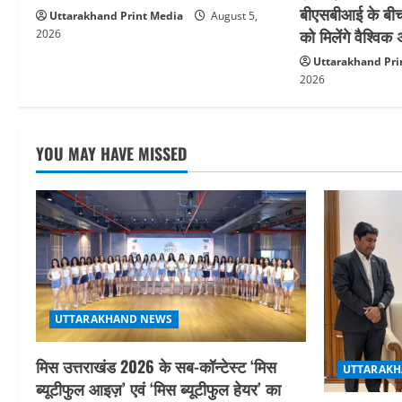
बीएसबीआई के बीच
Uttarakhand Print Media
August 5,
को मिलेंगे वैश्वि
2026
Uttarakhand Pri
2026
YOU MAY HAVE MISSED
UTTARAKHAND NEWS
मिस उत्तराखंड 2026 के सब-कॉन्टेस्ट ‘मिस
UTTARAKH
ब्यूटीफुल आइज़’ एवं ‘मिस ब्यूटीफुल हेयर’ का