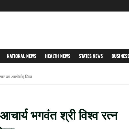
NATIONAL NEWS
HEALTH NEWS
STATES NEWS
BUSINES
ेश्वर का आशीर्वाद लिया
ि आचार्य भगवंत श्री विश्व रत्न