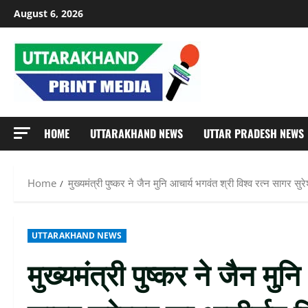
Skip
August 6, 2026
to
content
HOME
UTTARAKHAND NEWS
UTTAR PRADESH NEWS
Home
मुख्यमंत्री पुष्कर ने जैन मुनि आचार्य भगवंत श्री विश्व रत्न सागर सुर
UTTARAKHAND NEWS
मुख्यमंत्री पुष्कर ने जैन मुन