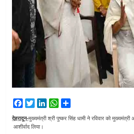
Facebook
Twitter
LinkedIn
WhatsApp
Share
देहरादून-
मुख्यमंत्री श्री पुष्कर सिंह धामी ने रविवार को मुख्यमंत्र
आशीर्वाद लिया।