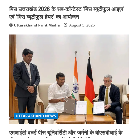
मिस उत्तराखंड 2026 के सब-कॉन्टेस्ट ‘मिस ब्यूटीफुल आइज़’
एवं ‘मिस ब्यूटीफुल हेयर’ का आयोजन
Uttarakhand Print Media
August 5, 2026
UTTARAKHAND NEWS
एमआईटी वर्ल्ड पीस यूनिवर्सिटी और जर्मनी के बीएसबीआई के