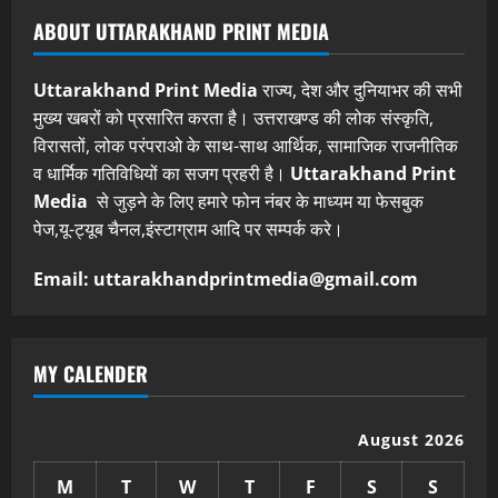
ABOUT UTTARAKHAND PRINT MEDIA
Uttarakhand Print Media
राज्य, देश और दुनियाभर की सभी
मुख्य खबरों को प्रसारित करता है। उत्तराखण्ड की लोक संस्कृति,
विरासतों, लोक परंपराओ के साथ-साथ आर्थिक, सामाजिक राजनीतिक
व धार्मिक गतिविधियों का सजग प्रहरी है।
Uttarakhand Print
Media
से जुड़ने के लिए हमारे फोन नंबर के माध्यम या फेसबुक
पेज,यू-ट्यूब चैनल,इंस्टाग्राम आदि पर सम्पर्क करे।
Email: uttarakhandprintmedia@gmail.com
MY CALENDER
August 2026
M
T
W
T
F
S
S