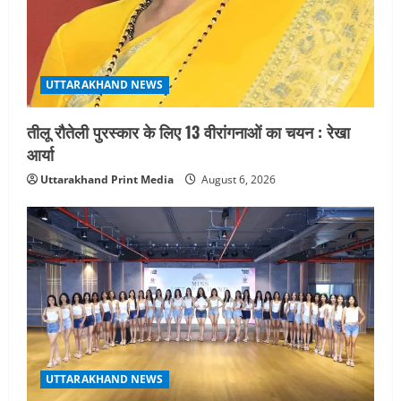
UTTARAKHAND NEWS
तीलू रौतेली पुरस्कार के लिए 13 वीरांगनाओं का चयन : रेखा
आर्या
Uttarakhand Print Media
August 6, 2026
UTTARAKHAND NEWS