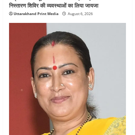
निस्तारण शिविर की व्यवस्थाओं का लिया जायजा
Uttarakhand Print Media
August 6, 2026