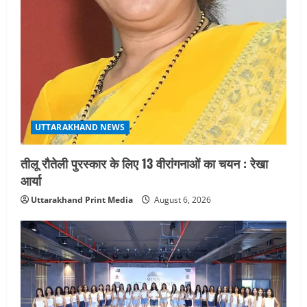
UTTARAKHAND NEWS
तीलू रौतेली पुरस्कार के लिए 13 वीरांगनाओं का चयन : रेखा
आर्या
Uttarakhand Print Media
August 6, 2026