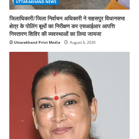
UTTARAKHAND NEWS
जिलाधिकारी/जिला निर्वाचन अधिकारी ने सहसपुर विधानसभा
क्षेत्र के पोलिंग बूथों का निरीक्षण कर एसआईआर आपत्ति
निस्तारण शिविर की व्यवस्थाओं का लिया जायजा
Uttarakhand Print Media
August 6, 2026