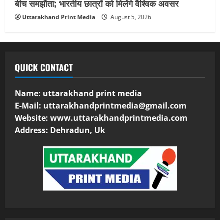
बीच समझौता; भारतीय छात्रों को मिलेंगे वैश्विक अवसर
Uttarakhand Print Media
August 5, 2026
QUICK CONTACT
Name: uttarakhand print media
E-Mail:
uttarakhandprintmedia@gmail.com
Website: www.uttarakhandprintmedia.com
Address: Dehradun, Uk