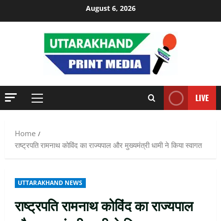
Skip
August 6, 2026
to
content
LIVE
Primary
Menu
Home
राष्ट्रपति रामनाथ कोविंद का राज्यपाल और मुख्यमंत्री धामी ने किया स्वागत
UTTARAKHAND NEWS
राष्ट्रपति रामनाथ कोविंद का राज्यपाल