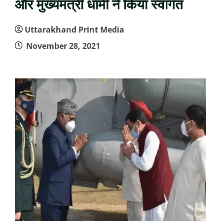
और मुख्यमंत्री धामी ने किया स्वागत
Uttarakhand Print Media
November 28, 2021