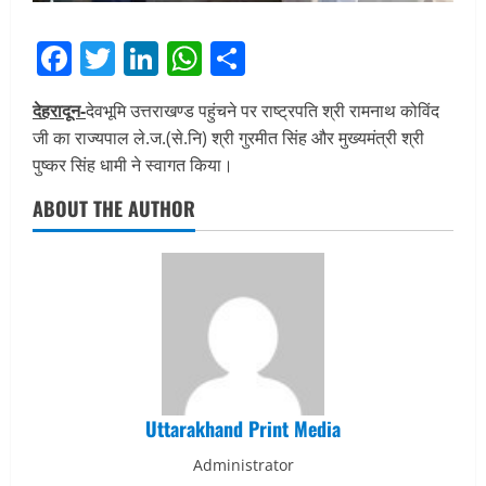
Facebook
Twitter
LinkedIn
WhatsApp
Share
देहरादून-
देवभूमि उत्तराखण्ड पहुंचने पर राष्ट्रपति श्री रामनाथ कोविंद
जी का राज्यपाल ले.ज.(से.नि) श्री गुरमीत सिंह और मुख्यमंत्री श्री
पुष्कर सिंह धामी ने स्वागत किया।
ABOUT THE AUTHOR
Uttarakhand Print Media
Administrator