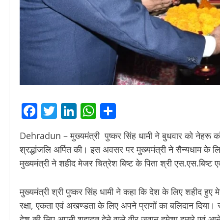
Facebook
Twitter
LinkedIn
WhatsApp
Share
Dehradun – मुख्यमंत्री पुष्कर सिंह धामी ने बुधवार को नेहरू कॉ
श्रद्धांजलि अर्पित की। इस अवसर पर मुख्यमंत्री ने सैन्यधाम के
मुख्यमंत्री ने शहीद मेजर चित्रेश बिष्ट के पिता श्री एस.एस.बिष्ट
मुख्यमंत्री श्री पुष्कर सिंह धामी ने कहा कि देश के लिए शहीद हुए मे
रक्षा, एकता एवं अखण्डता के लिए अपने प्राणों का बलिदान दिया। स
देश की लिए अपनी शहादत देने वाले वीर जवान हमेशा हमारे एवं आने वाल