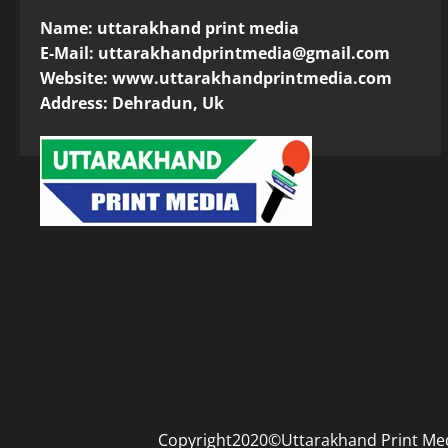
Name: uttarakhand print media
E-Mail:
uttarakhandprintmedia@gmail.com
Website: www.uttarakhandprintmedia.com
Address: Dehradun, Uk
Copyright2020©Uttarakhand Print Media