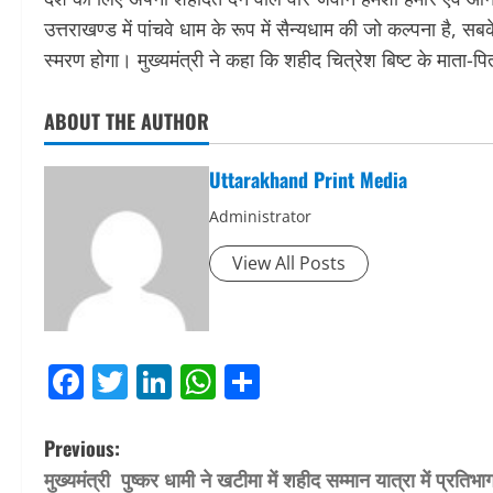
उत्तराखण्ड में पांचवे धाम के रूप में सैन्यधाम की जो कल्पना है, 
स्मरण होगा। मुख्यमंत्री ने कहा कि शहीद चित्रेश बिष्ट के माता-
ABOUT THE AUTHOR
Uttarakhand Print Media
Administrator
View All Posts
Facebook
Twitter
LinkedIn
WhatsApp
Share
P
Previous:
मुख्यमंत्री पुष्कर धामी ने खटीमा में शहीद सम्मान यात्रा में प्रतिभा