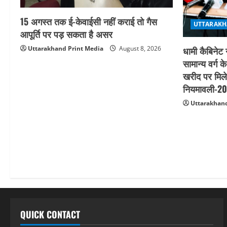
15 अगस्त तक ई-केवाईसी नहीं कराई तो गैस
UTTARAKH
आपूर्ति पर पड़ सकता है असर
Uttarakhand Print Media
August 8, 2026
धामी कैबिनेट 
सामान्य वर्ग क
खरीद पर मिले
नियमावली-202
Uttarakhand
QUICK CONTACT