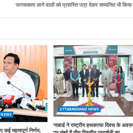
जागरूकता लाने वालों को प्रशस्ति पत्र देकर सम्मानित भी किया
UTTARAKHAND NEWS
 NEWS
नाबार्ड ने राष्ट्रीय हथकरघा दिवस के अवस
ए कई महत्वपूर्ण निर्णय,
पर मुंबई में तीन दिवसीय प्रदर्शनी का