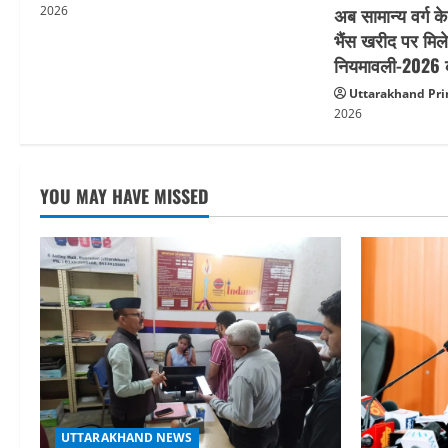
o
अब सामान्य वर्ग क
2026
भैंस खरीद पर मिले
n
नियमावली-2026 क
Uttarakhand Pri
2026
YOU MAY HAVE MISSED
UTTARAKHAND NEWS