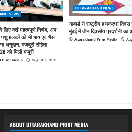
UTTARAKHAND NEWS
AND NEWS
नाबार्ड ने राष्ट्रीय हथकरघा दिव
ने लिए कई महत्वपूर्ण निर्णय, अब
मुंबई में तीन दिवसीय प्रदर्शनी 
े पशुपालकों को भी गाय एवं भैंस
Uttarakhand Print Media
Aug
गा अनुदान, मजदूरी संहिता
6 को मिली मंजूरी
 Print Media
August 7, 2026
ABOUT UTTARAKHAND PRINT MEDIA