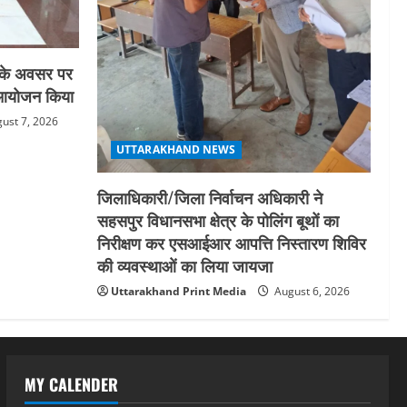
स के अवसर पर
का आयोजन किया
ust 7, 2026
UTTARAKHAND NEWS
जिलाधिकारी/जिला निर्वाचन अधिकारी ने
सहसपुर विधानसभा क्षेत्र के पोलिंग बूथों का
निरीक्षण कर एसआईआर आपत्ति निस्तारण शिविर
की व्यवस्थाओं का लिया जायजा
Uttarakhand Print Media
August 6, 2026
MY CALENDER