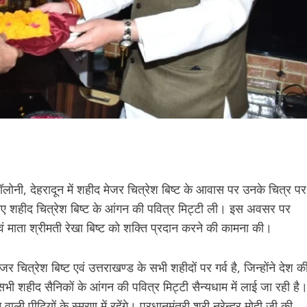
लोनी, देहरादून में शहीद मेजर चित्रेश बिष्ट के आवास पर उनके चित्र पर
 लिए शहीद चित्रेश बिष्ट के आंगन की पवित्र मिट्टी ली। इस अवसर पर
 एवं माता श्रीमती रेखा बिष्ट को शक्ति प्रदान करने की कामना की।
जर चित्रेश बिष्ट एवं उत्तराखण्ड के सभी शहीदों पर गर्व है, जिन्होंने देश क
भी शहीद सैनिकों के आंगन की पवित्र मिट्टी सैन्यधाम में लाई जा रही है
ी पीढ़ियों के स्मरण में रहेंगे। प्रधानमंत्री श्री नरेन्द्र मोदी जी की