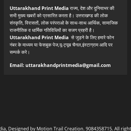
Uttarakhand Print Media
राज्य, देश और दुनियाभर की
सभी मुख्य खबरों को प्रसारित करता है। उत्तराखण्ड की लोक
संस्कृति, विरासतों, लोक परंपराओ के साथ-साथ आर्थिक, सामाजिक
राजनीतिक व धार्मिक गतिविधियों का सजग प्रहरी है।
Uttarakhand Print Media
से जुड़ने के लिए हमारे फोन
नंबर के माध्यम या फेसबुक पेज,यू-ट्यूब चैनल,इंस्टाग्राम आदि पर
सम्पर्क करे।
Email: uttarakhandprintmedia@gmail.com
, Designed by Motion Trail Creation. 9084358715. All righ