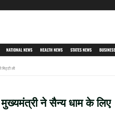
NATIONAL NEWS
HEALTH NEWS
STATES NEWS
BUSINES
ी मिट्टी ली
मुख्यमंत्री ने सैन्य धाम के लिए