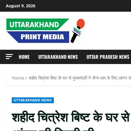
Skip
August 9, 2026
to
content
HOME
UTTARAKHAND NEWS
UTTAR PRADESH NEWS
Home
शहीद चित्रेश बिष्ट के घर से मुख्यमंत्री ने सैन्य धाम के लिए आंगन क
UTTARAKHAND NEWS
शहीद चित्रेश बिष्ट के घर से 