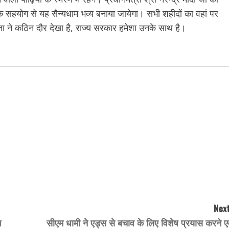
सबके सहयोग से यह सैन्यधाम भव्य बनाया जायेगा। सभी शहीदों का वहां पर
पिता ने कठिन दौर देखा है, राज्य सरकार हमेशा उनके साथ है।
Next
ग
सीएम धामी ने एड्स से बचाव के लिए विशेष प्रयास करने ए