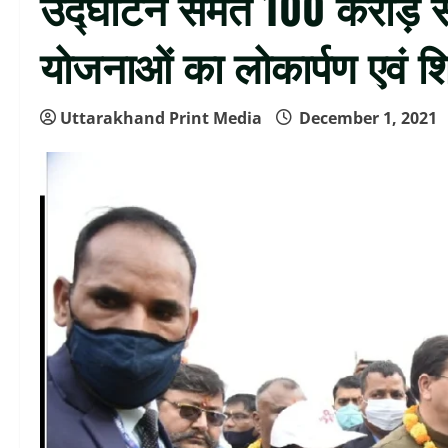
उद्घाटन समेत 100 करोड़ स
योजनाओं का लोकार्पण एवं श
Uttarakhand Print Media
December 1, 2021