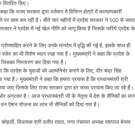
ेक वितरित किए।
हा कि राज्य सरकार द्वारा वर्तमान में विभिन्न क्षेत्रों में कल्याणकारी
े पर काम कर रही है। बीते चार महीनों में प्रदेश सरकार ने 500 से ज्याद
कार ने प्रदेश में नई खेल नीति को लागू किया है जिसके जरिये प्रदेश के
को प्रोत्साहित करने के लिए उनके मानदेय में वृद्धि की गई है, इसके साथ ही
 वर्कर का भी विशेष ध्यान रखा गया है। मुख्यमंत्री ने कहा कि प्रदेश के
थी जिसका निस्तारण कर दिया गया है।
हा कि प्रदेश के युवाओं को आत्मनिर्भर बनाने के लिए, वीर चंद्र सिंह
गया है। मुख्यमंत्री ने कहा कि हमारा प्रयास है कि प्रधानमंत्री श्री
ुंचाया जाए जिसके लिए राज्य सरकार द्वारा हर संभव प्रयास किए जा रहे हैं।
 की ओर अग्रसर है। आज प्रधानमंत्री जी के नेतृत्व में देश के सैनिकों का मान
 वन पेंशन योजना का लाभ भी सैनिकों को दिया गया है।
ुकेश कोहली, विधायक श्री दलीप रावत, नगर पंचायत अध्यक्ष यशपाल बेनाम