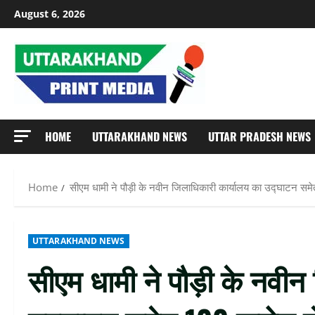
Skip
August 6, 2026
to
content
HOME
UTTARAKHAND NEWS
UTTAR PRADESH NEWS
Home
सीएम धामी ने पौड़ी के नवीन जिलाधिकारी कार्यालय का उद्घाटन सम
UTTARAKHAND NEWS
सीएम धामी ने पौड़ी के नवीन