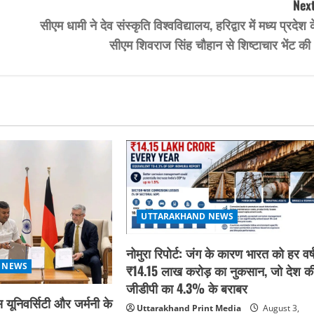
Next
सीएम धामी ने देव संस्कृति विश्वविद्यालय, हरिद्वार में मध्य प्रदेश 
सीएम शिवराज सिंह चौहान से शिष्टाचार भेंट क
UTTARAKHAND NEWS
नोमुरा रिपोर्ट: जंग के कारण भारत को हर वर्
 NEWS
₹14.15 लाख करोड़ का नुकसान, जो देश क
जीडीपी का 4.3% के बराबर
 यूनिवर्सिटी और जर्मनी के
Uttarakhand Print Media
August 3,