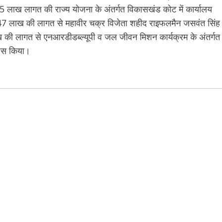
15 लाख लागत की राज्य योजना के अंतर्गत विकासखंड कोट में कार्यालय
229.47 लाख की लागत से महावीर चक्र विजेता शहीद राइफलमैन जसवंत सिंह
ाख की लागत से एनआरडीडब्ल्यूपी व जल जीवन मिशन कार्यक्रम के अंतर्गत
यास किया।