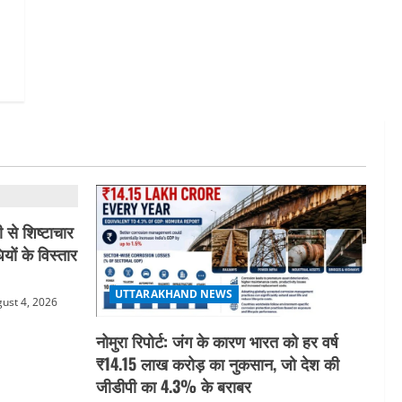
 से शिष्टाचार
यों के विस्तार
UTTARAKHAND NEWS
ust 4, 2026
नोमुरा रिपोर्ट: जंग के कारण भारत को हर वर्ष
₹14.15 लाख करोड़ का नुकसान, जो देश की
जीडीपी का 4.3% के बराबर