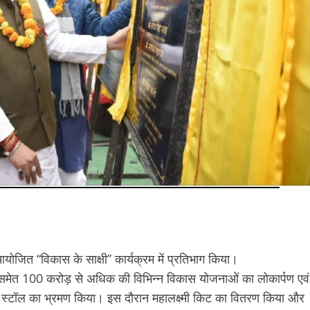
 आयोजित “विकास के साक्षी” कार्यक्रम में प्रतिभाग किया।
न समेत 100 करोड़ से अधिक की विभिन्न विकास योजनाओं का लोकार्पण एवं
े लगे स्टॉल का भ्रमण किया। इस दौरान महालक्ष्मी किट का वितरण किया और