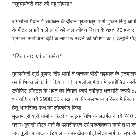
*मुख्यमंत्री द्वारा की गई घोषणा*
रामलीला मैदान में संबोधन के दौरान मुख्यमंत्री श्री पुष्कर सिंह धा
के मीटर लगाने वाले लोगों को जल जीवन मिशन के तहत 20 हजार लीटर 
श्रीमती सरोजिनी देवी के नाम पर रखने की घोषणा की। उन्होंने प
*शिलान्यास एवं लोकार्पण*
मुख्यमंत्री श्री पुष्कर सिंह धामी ने जनपद पौड़ी गढ़वाल के मुख्या
का विधिवत लोकार्पण किया। वहीं रामलीला मैदान में आयोजित कार्यक
ट्रोजिट हॉस्टल के भवन का निर्माण कार्य स्वीकृत धनराशि रूपये
धनराशि रूपये 2908.55 लाख तथा विकास भवन परिसर में जिला योज
हेतु अतिरिक्त कक्ष का लोकार्पण किया।
मुख्यमंत्री श्री धामी ने केंद्रीय सड़क निधि के अंतर्गत रूपये 
ग्राम) बुरासी मोटर मार्ग के डामरीकरण एवं पक्कीकरण कार्य तथ
-सतपुली- बाँघाट- घंडियाल – कांसखेत- पौड़ी मोटर मार्ग का सुधार