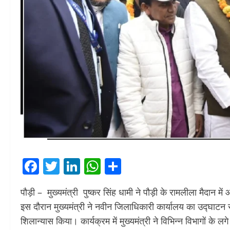
Facebook
Twitter
LinkedIn
WhatsApp
Share
पौड़ी – मुख्यमंत्री पुष्कर सिंह धामी ने पौड़ी के रामलीला मैदान में
इस दौरान मुख्यमंत्री ने नवीन जिलाधिकारी कार्यालय का उद्घाट
शिलान्यास किया। कार्यक्रम में मुख्यमंत्री ने विभिन्न विभागों क