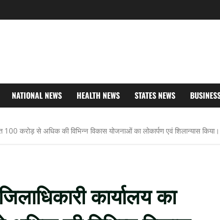
NATIONAL NEWS
HEALTH NEWS
STATES NEWS
BUSINES
ेत 100 करोड़ से अधिक की विभिन्न विकास योजनाओं का लोकार्पण एवं शिलान्यास किया।
 जिलाधिकारी कार्यालय का