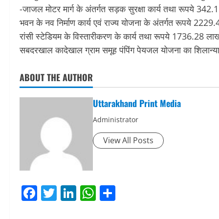
-जाजल मोटर मार्ग के अंतर्गत सड़क सुरक्षा कार्य तथा रूपये 342.
भवन के नव निर्माण कार्य एवं राज्य योजना के अंतर्गत रूपये 2
रांसी स्टेडियम के विस्तारीकरण के कार्य तथा रूपये 1736.28 ल
सबदरखाल कादेखाल ग्राम समूह पंपिंग पेयजल योजना का शिलान्
ABOUT THE AUTHOR
Uttarakhand Print Media
Administrator
View All Posts
Facebook
Twitter
LinkedIn
WhatsApp
Share