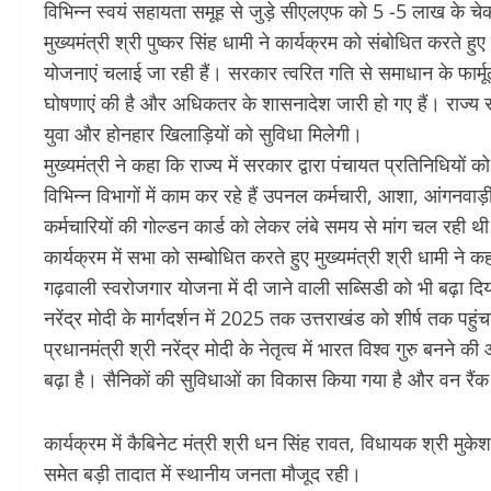
विभिन्न स्वयं सहायता समूह से जुड़े सीएलएफ को 5 -5 लाख के च
मुख्यमंत्री श्री पुष्कर सिंह धामी ने कार्यक्रम को संबोधित करते हुए क
योजनाएं चलाई जा रही हैं। सरकार त्वरित गति से समाधान के फार्मूल
घोषणाएं की है और अधिकतर के शासनादेश जारी हो गए हैं। राज्य सर
युवा और होनहार खिलाड़ियों को सुविधा मिलेगी।
मुख्यमंत्री ने कहा कि राज्य में सरकार द्वारा पंचायत प्रतिनिधियों 
विभिन्न विभागों में काम कर रहे हैं उपनल कर्मचारी, आशा, आंगनवाड़ी
कर्मचारियों की गोल्डन कार्ड को लेकर लंबे समय से मांग चल रही 
कार्यक्रम में सभा को सम्बोधित करते हुए मुख्यमंत्री श्री धामी ने क
गढ़वाली स्वरोजगार योजना में दी जाने वाली सब्सिडी को भी बढ़ा दिया 
नरेंद्र मोदी के मार्गदर्शन में 2025 तक उत्तराखंड को शीर्ष तक पह
प्रधानमंत्री श्री नरेंद्र मोदी के नेतृत्व में भारत विश्व गुरु बनने
बढ़ा है। सैनिकों की सुविधाओं का विकास किया गया है और वन रैंक
कार्यक्रम में कैबिनेट मंत्री श्री धन सिंह रावत, विधायक श्री म
समेत बड़ी तादात में स्थानीय जनता मौजूद रही।