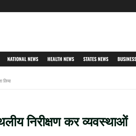
NATIONAL NEWS
HEALTH NEWS
STATES NEWS
BUSINES
जा लिया
थलीय निरीक्षण कर व्यवस्थाओं