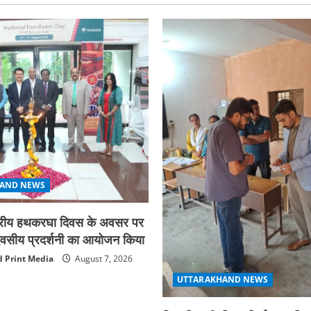
AND NEWS
ाष्ट्रीय हथकरघा दिवस के अवसर पर
न दिवसीय प्रदर्शनी का आयोजन किया
 Print Media
August 7, 2026
UTTARAKHAND NEWS