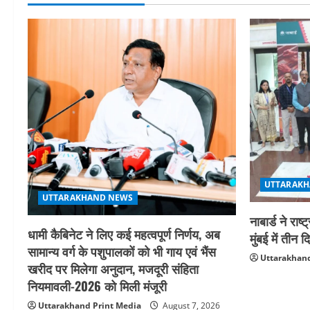
UTTARAKH
UTTARAKHAND NEWS
नाबार्ड ने र
धामी कैबिनेट ने लिए कई महत्वपूर्ण निर्णय, अब
मुंबई में ती
सामान्य वर्ग के पशुपालकों को भी गाय एवं भैंस
Uttarakhand
खरीद पर मिलेगा अनुदान, मजदूरी संहिता
नियमावली-2026 को मिली मंजूरी
Uttarakhand Print Media
August 7, 2026