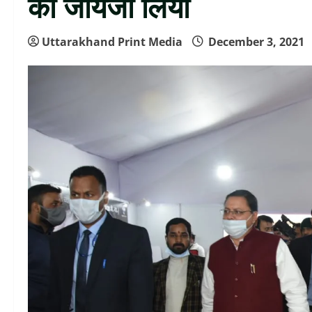
का जायजा लिया
Uttarakhand Print Media
December 3, 2021