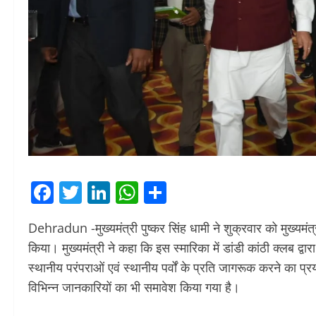
Facebook
Twitter
LinkedIn
WhatsApp
Share
Dehradun -मुख्यमंत्री पुष्कर सिंह धामी ने शुक्रवार को मुख्यमंत
किया। मुख्यमंत्री ने कहा कि इस स्मारिका में डांडी कांठी क्लब द्
स्थानीय परंपराओं एवं स्थानीय पर्वों के प्रति जागरूक करने का प्
विभिन्न जानकारियों का भी समावेश किया गया है।