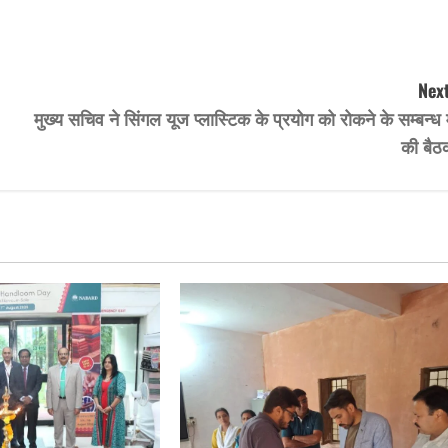
Next
मुख्य सचिव ने सिंगल यूज प्लास्टिक के प्रयोग को रोकने के सम्बन्ध म
की बैठ