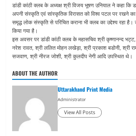
डांडी कांठी क्लब के अध्यक्ष श्री विजय भूषण उनियाल ने कहा कि डा
अपनी संस्कृति एवं सांस्कृतिक विरासत को विश्व पटल पर रखने का भी 
समृद्ध लोक संस्कृति से परिचित कराना भी क्लब का उद्देश्य रहा है।
किया गया है।
इस अवसर पर डांडी कांठी क्लब के महासचिव श्री कृष्णानन्द भट्ट, ल
नरेश रावत, श्री ललित मोहन लखेड़ा, श्री प्रकाश बडोनी, श्री राम 
सजवाण, श्री नीरज जोशी, श्री कुलदीप नेगी आदि उपस्थित थे।
ABOUT THE AUTHOR
Uttarakhand Print Media
Administrator
View All Posts