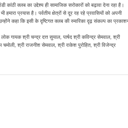
ंडी कांठी क्लब का उद्देश्य ही सामाजिक सरोकारों को बढ़ावा देना रहा है।
हमारा प्रयास है। पर्वतीय क्षेत्रों से दूर रह रहे प्रवासियों को अपनी
 उन्होंने कहा कि इसी के दृष्टिगत क्लब की स्मारिका दृढ़ संकल्प का प्रकाश
ोक गायक श्री चन्द्र दत्त सुयाल, पार्षद श्री कविन्द्र सेमवाल, श्री
चमोली, श्री राजनीश सेमवाल, श्री राकेश पुरोहित, श्री विजेन्द्र