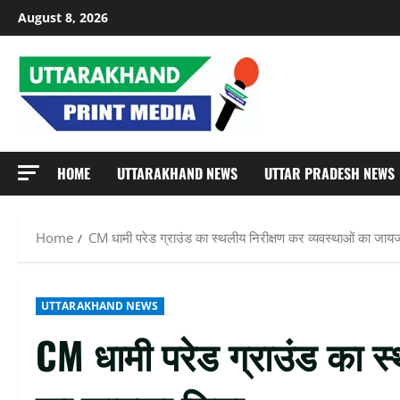
Skip
August 8, 2026
to
content
HOME
UTTARAKHAND NEWS
UTTAR PRADESH NEWS
Home
CM धामी परेड ग्राउंड का स्थलीय निरीक्षण कर व्यवस्थाओं का जाय
UTTARAKHAND NEWS
CM धामी परेड ग्राउंड का स्