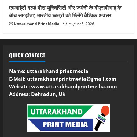
एमआईटी वर्ल्ड पीस यूनिवर्सिटी और जर्मनी के बीएसबीआई के
बीच समझौता; भारतीय छात्रों को मिलेंगे वैश्विक अवसर
Uttarakhand Print Media
August 5, 2026
QUICK CONTACT
Name: uttarakhand print media
E-Mail:
uttarakhandprintmedia@gmail.com
Website: www.uttarakhandprintmedia.com
Address: Dehradun, Uk