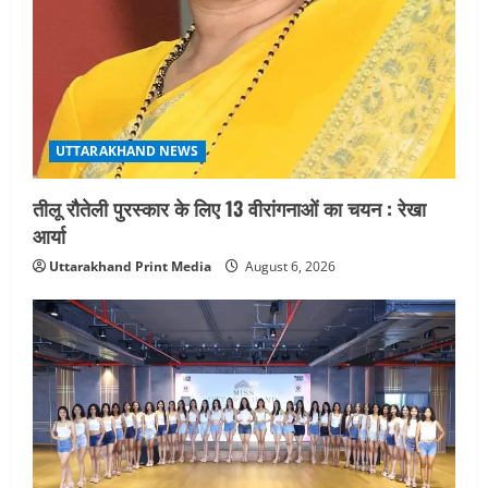
UTTARAKHAND NEWS
तीलू रौतेली पुरस्कार के लिए 13 वीरांगनाओं का चयन : रेखा
आर्या
Uttarakhand Print Media
August 6, 2026