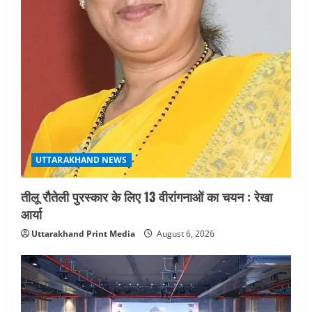
UTTARAKHAND NEWS
तीलू रौतेली पुरस्कार के लिए 13 वीरांगनाओं का चयन : रेखा
आर्या
Uttarakhand Print Media
August 6, 2026