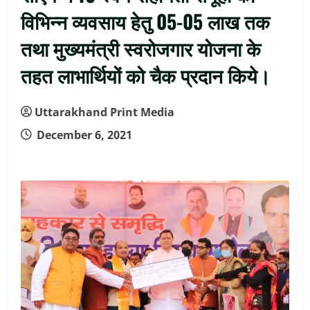
विभिन्न व्यवसाय हेतु 05-05 लाख तक
तथा मुख्यमंत्री स्वरोजगार योजना के
तहत लाभार्थियों को चैक प्रदान किये।
Uttarakhand Print Media
December 6, 2021