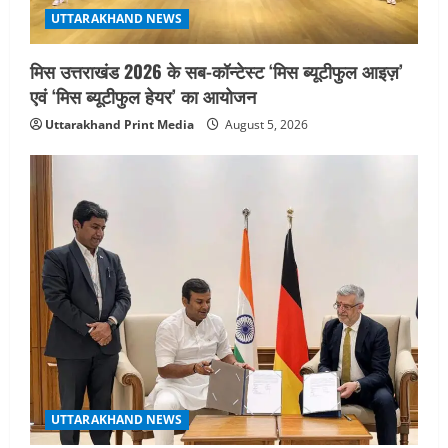
UTTARAKHAND NEWS
मिस उत्तराखंड 2026 के सब-कॉन्टेस्ट ‘मिस ब्यूटीफुल आइज़’
एवं ‘मिस ब्यूटीफुल हेयर’ का आयोजन
Uttarakhand Print Media
August 5, 2026
UTTARAKHAND NEWS