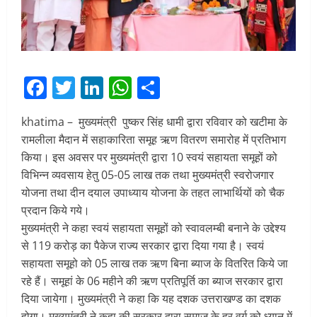
Facebook
Twitter
LinkedIn
WhatsApp
Share
khatima – मुख्यमंत्री पुष्कर सिंह धामी द्वारा रविवार को खटीमा के
रामलीला मैदान में सहाकारिता समूह ऋण वितरण समारोह में प्रतिभाग
किया। इस अवसर पर मुख्यमंत्री द्वारा 10 स्वयं सहायता समूहों को
विभिन्न व्यवसाय हेतु 05-05 लाख तक तथा मुख्यमंत्री स्वरोजगार
योजना तथा दीन दयाल उपाध्याय योजना के तहत लाभार्थियों को चैक
प्रदान किये गये।
मुख्यमंत्री ने कहा स्वयं सहायता समूहों को स्वावलम्बी बनाने के उद्देश्य
से 119 करोड़ का पैकेज राज्य सरकार द्वारा दिया गया है। स्वयं
सहायता समूहो को 05 लाख तक ऋण बिना ब्याज के वितरित किये जा
रहे हैं। समूहां के 06 महीने की ऋण प्रतिपूर्ति का ब्याज सरकार द्वारा
दिया जायेगा। मुख्यमंत्री ने कहा कि यह दशक उत्तराखण्ड का दशक
होगा। मुख्यमंत्री ने कहा की सरकार द्वारा समाज के हर वर्ग को ध्यान में