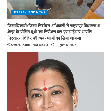
UTTARAKHAND NEWS
जिलाधिकारी/जिला निर्वाचन अधिकारी ने सहसपुर विधानसभा
क्षेत्र के पोलिंग बूथों का निरीक्षण कर एसआईआर आपत्ति
निस्तारण शिविर की व्यवस्थाओं का लिया जायजा
Uttarakhand Print Media
August 6, 2026