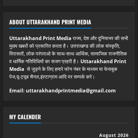
ABOUT UTTARAKHAND PRINT MEDIA
Uttarakhand Print Media
राज्य, देश और दुनियाभर की सभी
मुख्य खबरों को प्रसारित करता है। उत्तराखण्ड की लोक संस्कृति,
विरासतों, लोक परंपराओ के साथ-साथ आर्थिक, सामाजिक राजनीतिक
व धार्मिक गतिविधियों का सजग प्रहरी है।
Uttarakhand Print
Media
से जुड़ने के लिए हमारे फोन नंबर के माध्यम या फेसबुक
पेज,यू-ट्यूब चैनल,इंस्टाग्राम आदि पर सम्पर्क करे।
Email: uttarakhandprintmedia@gmail.com
MY CALENDER
August 2026