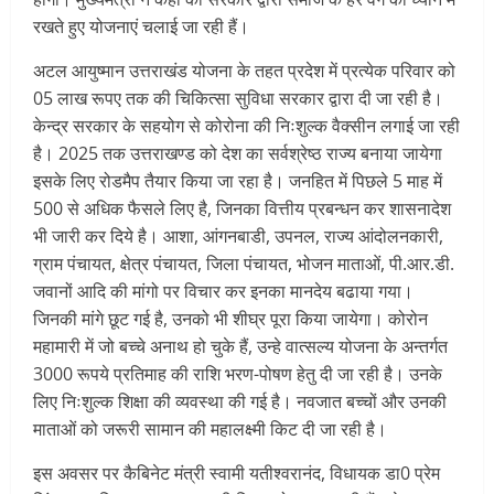
रखते हुए योजनाएं चलाई जा रही हैं।
अटल आयुष्मान उत्तराखंड योजना के तहत प्रदेश में प्रत्येक परिवार को
05 लाख रूपए तक की चिकित्सा सुविधा सरकार द्वारा दी जा रही है।
केन्द्र सरकार के सहयोग से कोरोना की निःशुल्क वैक्सीन लगाई जा रही
है। 2025 तक उत्तराखण्ड को देश का सर्वश्रेष्ठ राज्य बनाया जायेगा
इसके लिए रोडमैप तैयार किया जा रहा है। जनहित में पिछले 5 माह में
500 से अधिक फैसले लिए है, जिनका वित्तीय प्रबन्धन कर शासनादेश
भी जारी कर दिये है। आशा, आंगनबाडी, उपनल, राज्य आंदोलनकारी,
ग्राम पंचायत, क्षेत्र पंचायत, जिला पंचायत, भोजन माताओं, पी.आर.डी.
जवानों आदि की मांगो पर विचार कर इनका मानदेय बढाया गया।
जिनकी मांगे छूट गई है, उनको भी शीघ्र पूरा किया जायेगा। कोरोन
महामारी में जो बच्चे अनाथ हो चुके हैं, उन्हे वात्सल्य योजना के अन्तर्गत
3000 रूपये प्रतिमाह की राशि भरण-पोषण हेतु दी जा रही है। उनके
लिए निःशुल्क शिक्षा की व्यवस्था की गई है। नवजात बच्चों और उनकी
माताओं को जरूरी सामान की महालक्ष्मी किट दी जा रही है।
इस अवसर पर कैबिनेट मंत्री स्वामी यतीश्वरानंद, विधायक डा0 प्रेम