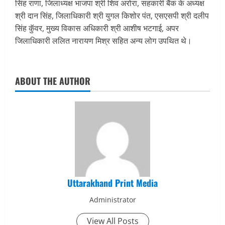
सिंह राणा, जिलाध्यक्ष भाजपा श्री शिव अरोरा, सहकारी बैंक के अध्यक्ष
श्री दान सिंह, जिलाधिकारी श्री युगल किशोर पंत, एसएसपी श्री दलीप
सिंह कुॅवर, मुख्य विकास अधिकारी श्री आशीष भटगाई, अपर
जिलाधिकारी ललित नारायण मिश्र सहित अन्य लोग उपथित थे।
ABOUT THE AUTHOR
Uttarakhand Print Media
Administrator
View All Posts