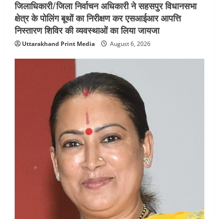
जिलाधिकारी/जिला निर्वाचन अधिकारी ने सहसपुर विधानसभा
क्षेत्र के पोलिंग बूथों का निरीक्षण कर एसआईआर आपत्ति
निस्तारण शिविर की व्यवस्थाओं का लिया जायजा
Uttarakhand Print Media
August 6, 2026