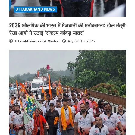
UTTARAKHAND NEWS
2036 ओलंपिक की भारत में मेजबानी की मनोकामना: खेल मंत्री
रेखा आर्या ने उठाई ‘संकल्प कांवड़ यात्रा’
Uttarakhand Print Media
August 10, 2026