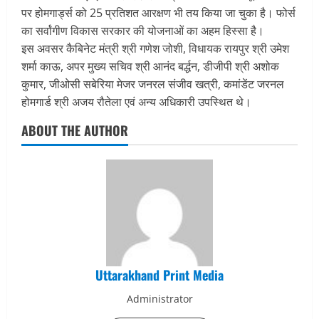
पर होमगार्ड्स को 25 प्रतिशत आरक्षण भी तय किया जा चुका है। फोर्स
का सर्वांगीण विकास सरकार की योजनाओं का अहम हिस्सा है।
इस अवसर कैबिनेट मंत्री श्री गणेश जोशी, विधायक रायपुर श्री उमेश
शर्मा काऊ, अपर मुख्य सचिव श्री आनंद बर्द्धन, डीजीपी श्री अशोक
कुमार, जीओसी सबेरिया मेजर जनरल संजीव खत्री, कमांडेंट जरनल
होमगार्ड श्री अजय रौतेला एवं अन्य अधिकारी उपस्थित थे।
ABOUT THE AUTHOR
Uttarakhand Print Media
Administrator