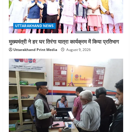
UTTARAKHAND NEWS
मुख्यमंत्री ने हर घर तिरंगा यात्रा कार्यक्रम में किया प्रतिभाग
Uttarakhand Print Media
August 9, 2026