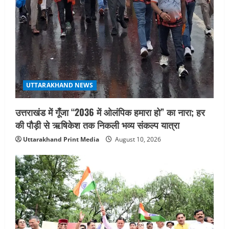
UTTARAKHAND NEWS
उत्तराखंड में गूँजा “2036 में ओलंपिक हमारा हो” का नारा; हर
की पौड़ी से ऋषिकेश तक निकली भव्य संकल्प यात्रा
Uttarakhand Print Media
August 10, 2026