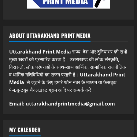
ABOUT UTTARAKHAND PRINT MEDIA
Uttarakhand Print Media
राज्य, देश और दुनियाभर की सभी
मुख्य खबरों को प्रसारित करता है। उत्तराखण्ड की लोक संस्कृति,
विरासतों, लोक परंपराओ के साथ-साथ आर्थिक, सामाजिक राजनीतिक
व धार्मिक गतिविधियों का सजग प्रहरी है।
Uttarakhand Print
Media
से जुड़ने के लिए हमारे फोन नंबर के माध्यम या फेसबुक
पेज,यू-ट्यूब चैनल,इंस्टाग्राम आदि पर सम्पर्क करे।
Email: uttarakhandprintmedia@gmail.com
MY CALENDER