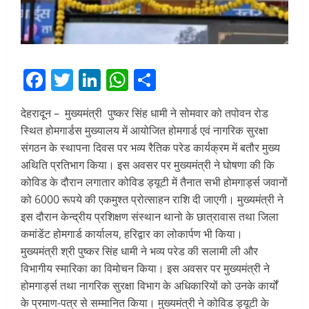
Facebook
Twitter
LinkedIn
WhatsApp
Share
देहरादून – मुख्यमंत्री पुष्कर सिंह धामी ने सोमवार को तपोवन रोड
स्थित होमगार्डस मुख्यालय में आयोजित होमगार्ड एवं नागरिक सुरक्षा
संगठन के स्थापना दिवस पर भव्य रैतिक परेड कार्यक्रम में बतौर मुख्य
अथिति प्रतिभाग किया। इस अवसर पर मुख्यमंत्री ने घोषणा की कि
कोविड के दौरान लगातार कोविड ड्यूटी में तैनात सभी होमगार्ड्स जवानों
को 6000 रूपये की एकमुश्त प्रोत्साहन राशि दी जाएगी। मुख्यमंत्री ने
इस दौरान केन्द्रीय प्रशिक्षण संस्थान थानो के छात्रावास तथा जिला
कमांडेंट होमगार्ड कार्यालय, हरिद्वार का लोकार्पण भी किया।
मुख्यमंत्री श्री पुष्कर सिंह धामी ने भव्य परेड की सलामी ली और
विभागीय स्मारिका का विमोचन किया। इस अवसर पर मुख्यमंत्री ने
होमगार्ड्स तथा नागरिक सुरक्षा विभाग के अधिकारियों को उनके कार्यों
के प्रमाण-पत्र से सम्मानित किया। मुख्यमंत्री ने कोविड ड्यूटी के