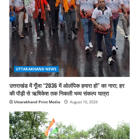
UTTARAKHAND NEWS
उत्तराखंड में गूँजा “2036 में ओलंपिक हमारा हो” का नारा; हर
की पौड़ी से ऋषिकेश तक निकली भव्य संकल्प यात्रा
Uttarakhand Print Media
August 10, 2026