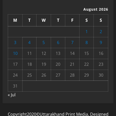
August 2026
M
T
W
T
F
S
S
1
2
3
4
5
6
7
8
9
10
11
12
13
14
15
16
17
18
19
20
21
22
23
24
25
26
27
28
29
30
31
« Jul
Copyright2020©Uttarakhand Print Media, Designed