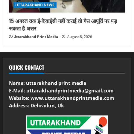
UTTARAKHAND NEWS
15 अगस्त तक ई-केवाईसी नहीं कराई तो गैस आपूर्ति पर पड़
सकता है असर
Uttarakhand Print Media
August 8, 2026
QUICK CONTACT
Name: uttarakhand print media
E-Mail:
uttarakhandprintmedia@gmail.com
Website: www.uttarakhandprintmedia.com
Address: Dehradun, Uk