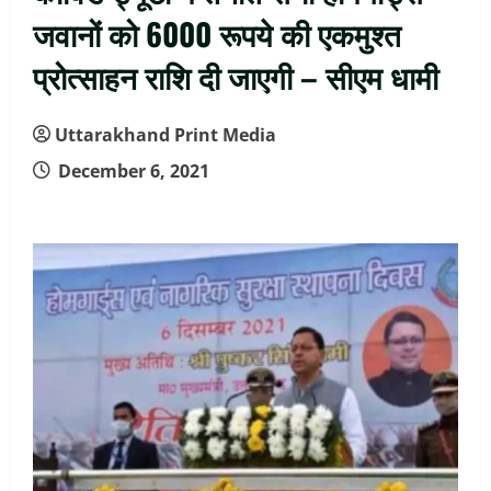
जवानों को 6000 रूपये की एकमुश्त
प्रोत्साहन राशि दी जाएगी – सीएम धामी
Uttarakhand Print Media
December 6, 2021