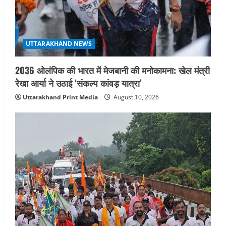
UTTARAKHAND NEWS
2036 ओलंपिक की भारत में मेजबानी की मनोकामना: खेल मंत्री
रेखा आर्या ने उठाई ‘संकल्प कांवड़ यात्रा’
Uttarakhand Print Media
August 10, 2026