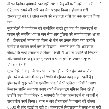
दौरान दिवंगत होमगार्ड स्व० श्री रोशन सिंह की पत्नी श्रीमती बबीता को
02 लाख रूपये की राशि का चेक प्रदान किया। होमगार्ड श्री
राजबहादुर को 01 लाख रूपये की सहायता राशि का चेक प्रदान किया
गया।
मुख्यमंत्री ने कार्यक्रम को सम्बोधित करते हुए कहा कि होमगार्ड्स के
जवान पूरे समर्पित भाव से जन सेवा और पुलिस को सहयोग करते आ रहे
हैं। होमगार्ड्स जवानों को जिस भी मोर्चे पर तैनात किया गया उन्होंने
उम्मीद से बढ़कर कार्य कर के दिखाया। उन्होंने कहा कि आवश्यक
सेवाओं के सही संचालन से लेकर, किसी भी आपात स्थिति से निपटने
और सामाजिक सद्भाव बनाए रखने में होमगार्ड्स के जवान उत्कृष्ट
योगदान देते हैं।
मुख्यमंत्री ने कहा कि चार धाम यात्रा हो या फिर कुंभ का आयोजन
होमगार्डस के जवानों की हर स्थिति में भूमिका बेहद अहम रहती है।
होमगार्ड्स सुदूर पर्वतीय ग्रामीण अंचलो में भी पुलिस कर्मियों के साथ
मिलकर शान्ति व्यवस्था बनाए रखने में महत्वपूर्ण भूमिका निभा रहे हैं।
उन्होंने कहा कि कोविड-19 महामारी के दौरान होमगार्ड्स के जवानों ने
सराहनीय कार्य किया। राज्य में अब होमगार्ड्स के जवानों की संख्या
6500 से और बढ़ाई जा रही है। होमगार्ड्स निदेशालय में समूह-ग के पदों