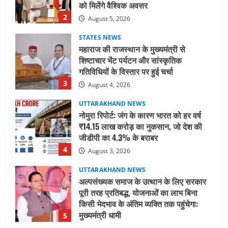
को मिलेंगे वैश्विक अवसर
2
August 5, 2026
STATES NEWS
महाराज की राजस्थान के मुख्यमंत्री से
शिष्टाचार भेंट पर्यटन और सांस्कृतिक
गतिविधियों के विस्तार पर हुई चर्चा
3
August 4, 2026
UTTARAKHAND NEWS
नोमुरा रिपोर्ट: जंग के कारण भारत को हर वर्ष
₹14.15 लाख करोड़ का नुकसान, जो देश की
जीडीपी का 4.3% के बराबर
4
August 3, 2026
UTTARAKHAND NEWS
अल्पसंख्यक समाज के उत्थान के लिए सरकार
पूरी तरह प्रतिबद्ध, योजनाओं का लाभ बिना
किसी भेदभाव के अंतिम व्यक्ति तक पहुंचेगा:
मुख्यमंत्री धामी
5