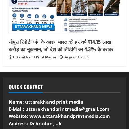
UTTARAKHAND NEWS
नोमुरा रिपोर्ट: जंग के कारण भारत को हर वर्ष ₹14.15 लाख
करोड़ का नुकसान, जो देश की जीडीपी का 4.3% के बराबर
Uttarakhand Print Media
August 3, 2026
QUICK CONTACT
Name: uttarakhand print media
E-Mail:
uttarakhandprintmedia@gmail.com
Website: www.uttarakhandprintmedia.com
Address: Dehradun, Uk