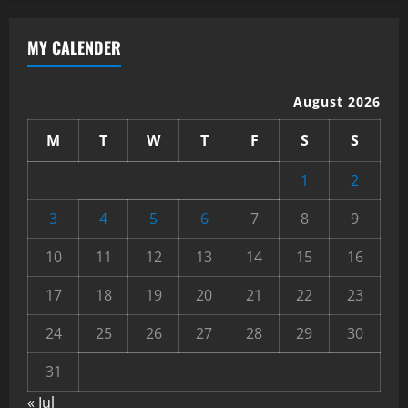
MY CALENDER
August 2026
M
T
W
T
F
S
S
1
2
3
4
5
6
7
8
9
10
11
12
13
14
15
16
17
18
19
20
21
22
23
24
25
26
27
28
29
30
31
« Jul