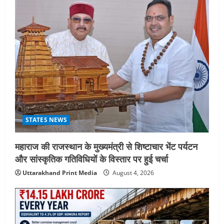
STATES NEWS
महाराज की राजस्थान के मुख्यमंत्री से शिष्टाचार भेंट पर्यटन
और सांस्कृतिक गतिविधियों के विस्तार पर हुई चर्चा
Uttarakhand Print Media
August 4, 2026