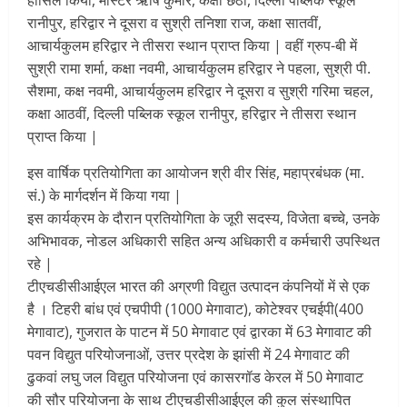
रानीपुर, हरिद्वार ने दूसरा व सुश्री तनिशा राज, कक्षा सातवीं,
आचार्यकुलम हरिद्वार ने तीसरा स्थान प्राप्त किया | वहीं ग्रुप-बी में
सुश्री रामा शर्मा, कक्षा नवमी, आचार्यकुलम हरिद्वार ने पहला, सुश्री पी.
सैशमा, कक्ष नवमी, आचार्यकुलम हरिद्वार ने दूसरा व सुश्री गरिमा चहल,
कक्षा आठवीं, दिल्ली पब्लिक स्कूल रानीपुर, हरिद्वार ने तीसरा स्थान
प्राप्त किया |
इस वार्षिक प्रतियोगिता का आयोजन श्री वीर सिंह, महाप्रबंधक (मा.
सं.) के मार्गदर्शन में किया गया |
इस कार्यक्रम के दौरान प्रतियोगिता के जूरी सदस्य, विजेता बच्चे, उनके
अभिभावक, नोडल अधिकारी सहित अन्य अधिकारी व कर्मचारी उपस्थित
रहे |
टीएचडीसीआईएल भारत की अग्रणी विद्युत उत्पादन कंपनियों में से एक
है । टिहरी बांध एवं एचपीपी (1000 मेगावाट), कोटेश्वर एचईपी(400
मेगावाट), गुजरात के पाटन में 50 मेगावाट एवं द्वारका में 63 मेगावाट की
पवन विद्युत परियोजनाओं, उत्तर प्रदेश के झांसी में 24 मेगावाट की
ढुकवां लघु जल विद्युत परियोजना एवं कासरगॉड केरल में 50 मेगावाट
की सौर परियोजना के साथ टीएचडीसीआईएल की कुल संस्थापित