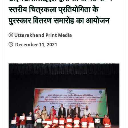
स्तरीय चित्रकला प्रतियोगिता के
पुरस्कार वितरण समारोह का आयोजन
Uttarakhand Print Media
December 11, 2021