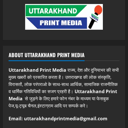
ABOUT UTTARAKHAND PRINT MEDIA
Uttarakhand Print Media
राज्य, देश और दुनियाभर की सभी
मुख्य खबरों को प्रसारित करता है। उत्तराखण्ड की लोक संस्कृति,
विरासतों, लोक परंपराओ के साथ-साथ आर्थिक, सामाजिक राजनीतिक
व धार्मिक गतिविधियों का सजग प्रहरी है।
Uttarakhand Print
Media
से जुड़ने के लिए हमारे फोन नंबर के माध्यम या फेसबुक
पेज,यू-ट्यूब चैनल,इंस्टाग्राम आदि पर सम्पर्क करे।
Email: uttarakhandprintmedia@gmail.com