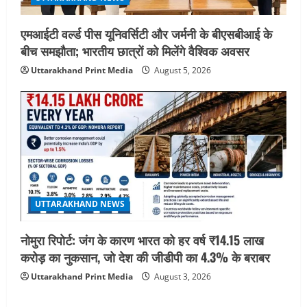
एमआईटी वर्ल्ड पीस यूनिवर्सिटी और जर्मनी के बीएसबीआई के
बीच समझौता; भारतीय छात्रों को मिलेंगे वैश्विक अवसर
Uttarakhand Print Media
August 5, 2026
UTTARAKHAND NEWS
नोमुरा रिपोर्ट: जंग के कारण भारत को हर वर्ष ₹14.15 लाख
करोड़ का नुकसान, जो देश की जीडीपी का 4.3% के बराबर
Uttarakhand Print Media
August 3, 2026