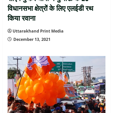
विधानसभा क्षेत्रों के लिए एलईडी रथ
किया रवाना
Uttarakhand Print Media
December 13, 2021