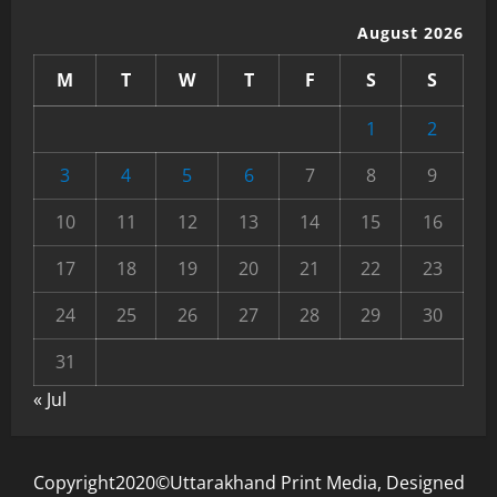
August 2026
M
T
W
T
F
S
S
1
2
3
4
5
6
7
8
9
10
11
12
13
14
15
16
17
18
19
20
21
22
23
24
25
26
27
28
29
30
31
« Jul
Copyright2020©Uttarakhand Print Media, Designed