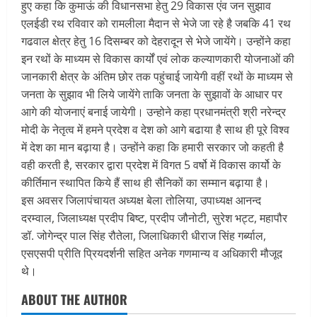
हुए कहा कि कुमाऊं की विधानसभा हेतु 29 विकास एंव जन सुझाव
एलईडी रथ रविवार को रामलीला मैदान से भेजे जा रहे है जबकि 41 रथ
गढवाल क्षेत्र हेतु 16 दिसम्बर को देहरादून से भेजे जायेंगे। उन्होंने कहा
इन रथों के माध्यम से विकास कार्यों एवं लोक कल्याणकारी योजनाओं की
जानकारी क्षेत्र के अंतिम छोर तक पहुंचाई जायेगी वहीं रथों के माध्यम से
जनता के सुझाव भी लिये जायेंगे ताकि जनता के सुझावों के आधार पर
आगे की योजनाएं बनाई जायेगी। उन्होने कहा प्रधानमंत्री श्री नरेन्द्र
मोदी के नेतृत्व में हमने प्रदेश व देश को आगे बढाया है साथ ही पूरे विश्व
में देश का मान बढ़ाया है। उन्होंने कहा कि हमारी सरकार जो कहती है
वही करती है, सरकार द्वारा प्रदेश में विगत 5 वर्षो में विकास कार्यो के
कीर्तिमान स्थापित किये हैं साथ ही सैनिकों का सम्मान बढ़ाया है।
इस अवसर जिलापंचायत अध्यक्ष बेला तोलिया, उपाध्यक्ष आनन्द
दरम्वाल, जिलाध्यक्ष प्रदीप बिष्ट, प्रदीप जौनोटी, सुरेश भट्ट, महापौर
डॉ. जोगेन्द्र पाल सिंह रौतेला, जिलाधिकारी धीराज सिंह गर्ब्याल,
एसएसपी प्रीति प्रियदर्शनी सहित अनेक गणमान्य व अधिकारी मौजूद
थे।
ABOUT THE AUTHOR