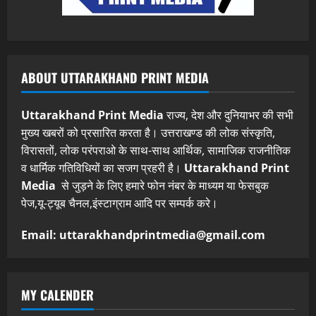
ABOUT UTTARAKHAND PRINT MEDIA
Uttarakhand Print Media
राज्य, देश और दुनियाभर की सभी
मुख्य खबरों को प्रसारित करता है। उत्तराखण्ड की लोक संस्कृति,
विरासतों, लोक परंपराओ के साथ-साथ आर्थिक, सामाजिक राजनीतिक
व धार्मिक गतिविधियों का सजग प्रहरी है।
Uttarakhand Print
Media
से जुड़ने के लिए हमारे फोन नंबर के माध्यम या फेसबुक
पेज,यू-ट्यूब चैनल,इंस्टाग्राम आदि पर सम्पर्क करे।
Email: uttarakhandprintmedia@gmail.com
MY CALENDER