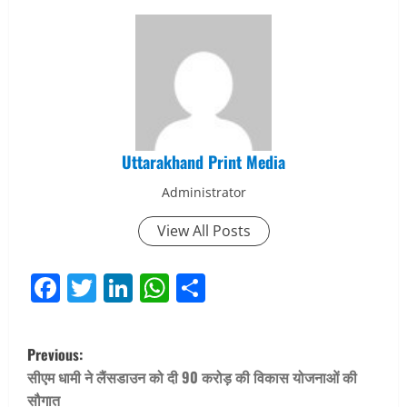
Uttarakhand Print Media
Administrator
View All Posts
Facebook
Twitter
LinkedIn
WhatsApp
Share
P
Previous:
o
सीएम धामी ने लैंसडाउन को दी 90 करोड़ की विकास योजनाओं की
सौगात