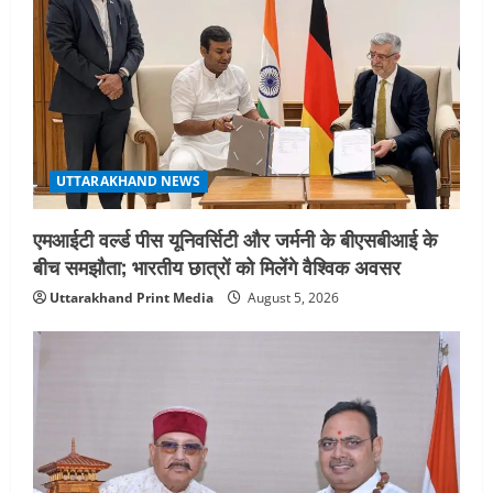
मुख्यमंत्री धामी
5
August 2, 2026
UTTARAKHAND NEWS
एमआईटी वर्ल्ड पीस यूनिवर्सिटी और जर्मनी के बीएसबीआई के
बीच समझौता; भारतीय छात्रों को मिलेंगे वैश्विक अवसर
Uttarakhand Print Media
August 5, 2026