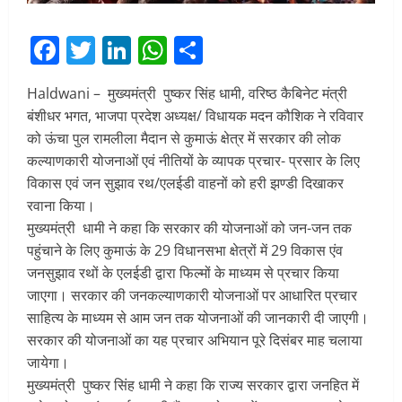
Facebook
Twitter
LinkedIn
WhatsApp
Share
Haldwani – मुख्यमंत्री पुष्कर सिंह धामी, वरिष्ठ कैबिनेट मंत्री
बंशीधर भगत, भाजपा प्रदेश अध्यक्ष/ विधायक मदन कौशिक ने रविवार
को ऊंचा पुल रामलीला मैदान से कुमाऊं क्षेत्र में सरकार की लोक
कल्याणकारी योजनाओं एवं नीतियों के व्यापक प्रचार- प्रसार के लिए
विकास एवं जन सुझाव रथ/एलईडी वाहनों को हरी झण्डी दिखाकर
रवाना किया।
मुख्यमंत्री धामी ने कहा कि सरकार की योजनाओं को जन-जन तक
पहुंचाने के लिए कुमाऊं के 29 विधानसभा क्षेत्रों में 29 विकास एंव
जनसुझाव रथों के एलईडी द्वारा फिल्मों के माध्यम से प्रचार किया
जाएगा। सरकार की जनकल्याणकारी योजनाओं पर आधारित प्रचार
साहित्य के माध्यम से आम जन तक योजनाओं की जानकारी दी जाएगी।
सरकार की योजनाओं का यह प्रचार अभियान पूरे दिसंबर माह चलाया
जायेगा।
मुख्यमंत्री पुष्कर सिंह धामी ने कहा कि राज्य सरकार द्वारा जनहित में