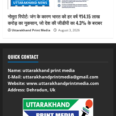
UTTARAKHAND NEWS
नोमुरा रिपोर्ट: जंग के कारण भारत को हर वर्ष ₹14.15 लाख
करोड़ का नुकसान, जो देश की जीडीपी का 4.3% के बराबर
Uttarakhand Print Media
August 3, 2026
QUICK CONTACT
Name: uttarakhand print media
E-Mail:
uttarakhandprintmedia@gmail.com
Website: www.uttarakhandprintmedia.com
Address: Dehradun, Uk