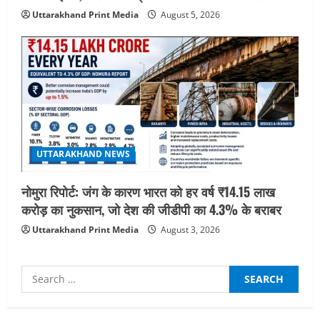
Uttarakhand Print Media
August 5, 2026
UTTARAKHAND NEWS
नोमुरा रिपोर्ट: जंग के कारण भारत को हर वर्ष ₹14.15 लाख
करोड़ का नुकसान, जो देश की जीडीपी का 4.3% के बराबर
Uttarakhand Print Media
August 3, 2026
Search
for: