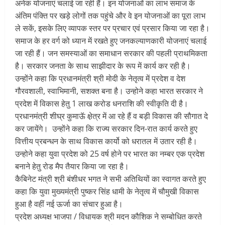
अनेक योजनाएं चलाई जा रही हैं। इन योजनाओं का लाभ समाज के
अंतिम पंक्ति पर खड़े लोगों तक पहुंचे और वे इन योजनाओं का पूरा लाभ
ले सकें, इसके लिए व्यापक स्तर पर प्रचार एवं प्रसार किया जा रहा है।
समाज के हर वर्ग को ध्यान में रखते हुए जनकल्याणकारी योजनाएं चलाई
जा रही हैं। जन समस्याओं का समाधान सरकार की पहली प्राथमिकता
है। सरकार जनता के साथ साझीदार के रूप में कार्य कर रही है।
उन्होंने कहा कि प्रधानमंत्री श्री मोदी के नेतृत्व में प्रदेश व देश
गौरवशाली, स्वाभिमानी, सशक्त बना है। उन्होने कहा भारत सरकार ने
प्रदेश में विकास हेतु 1 लाख करोड धनराशि की स्वीकृति दी है।
प्रधानमंत्री शीघ्र कुमाऊॅ क्षे़त्र में आ रहे हैं व बड़ी विकास की सौगात दे
कर जायेंगे। उन्होंने कहा कि राज्य सरकार दिन-रात कार्य करते हुए
वित्तीय प्रबन्धन के साथ विकास कार्यो को धरातल में उतार रही है।
उन्होने कहा युवा प्रदेश को 25 वर्ष होने पर भारत का नम्बर एक प्रदेश
बनाने हेतु रोड मैप तैयार किया जा रहा है।
कैबिनेट मंत्री श्री बंशीधर भगत ने सभी अतिथियों का स्वागत करते हुए
कहा कि युवा मुख्यमंत्री पुष्कर सिंह धामी के नेतृत्व में चौमुखी विकास
हुआ है वहीं नई ऊर्जा का संचार हुआ है।
प्रदेश अध्यक्ष भाजपा / विधायक श्री मदन कौशिक ने सम्बोधित करते