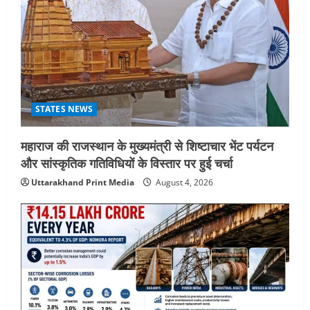
STATES NEWS
महाराज की राजस्थान के मुख्यमंत्री से शिष्टाचार भेंट पर्यटन
और सांस्कृतिक गतिविधियों के विस्तार पर हुई चर्चा
Uttarakhand Print Media
August 4, 2026