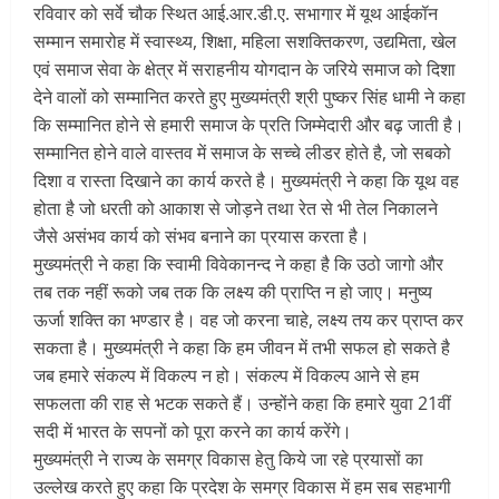
रविवार को सर्वे चौक स्थित आई.आर.डी.ए. सभागार में यूथ आईकॉन
सम्मान समारोह में स्वास्थ्य, शिक्षा, महिला सशक्तिकरण, उद्यमिता, खेल
एवं समाज सेवा के क्षेत्र में सराहनीय योगदान के जरिये समाज को दिशा
देने वालों को सम्मानित करते हुए मुख्यमंत्री श्री पुष्कर सिंह धामी ने कहा
कि सम्मानित होने से हमारी समाज के प्रति जिम्मेदारी और बढ़ जाती है।
सम्मानित होने वाले वास्तव में समाज के सच्चे लीडर होते है, जो सबको
दिशा व रास्ता दिखाने का कार्य करते है। मुख्यमंत्री ने कहा कि यूथ वह
होता है जो धरती को आकाश से जोड़ने तथा रेत से भी तेल निकालने
जैसे असंभव कार्य को संभव बनाने का प्रयास करता है।
मुख्यमंत्री ने कहा कि स्वामी विवेकानन्द ने कहा है कि उठो जागो और
तब तक नहीं रूको जब तक कि लक्ष्य की प्राप्ति न हो जाए। मनुष्य
ऊर्जा शक्ति का भण्डार है। वह जो करना चाहे, लक्ष्य तय कर प्राप्त कर
सकता है। मुख्यमंत्री ने कहा कि हम जीवन में तभी सफल हो सकते है
जब हमारे संकल्प में विकल्प न हो। संकल्प में विकल्प आने से हम
सफलता की राह से भटक सकते हैं। उन्होंने कहा कि हमारे युवा 21वीं
सदी में भारत के सपनों को पूरा करने का कार्य करेंगे।
मुख्यमंत्री ने राज्य के समग्र विकास हेतु किये जा रहे प्रयासों का
उल्लेख करते हुए कहा कि प्रदेश के समग्र विकास में हम सब सहभागी