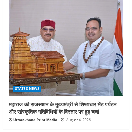
STATES NEWS
महाराज की राजस्थान के मुख्यमंत्री से शिष्टाचार भेंट पर्यटन
और सांस्कृतिक गतिविधियों के विस्तार पर हुई चर्चा
Uttarakhand Print Media
August 4, 2026