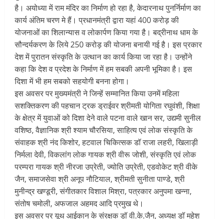
है। अयोध्या में राम मंदिर का निर्माण हो रहा है, केदारनाथ पुनर्निर्माण का
कार्य अंतिम चरण मे हैं। प्रधानमंत्री द्वारा यहां 400 करोड़ की
योजनाओं का शिलान्यास व लोकार्पण किया गया है। बद्रीनाथ धाम के
सौन्दर्यकरण के लिये 250 करोड़ की योजना बनायी गई है। इस प्रकार
देश में पुरातन संस्कृति के उत्थान का कार्य किया जा रहा है। उन्होंने
कहा कि देश व प्रदेश के निर्माण में हम सबकी अपनी भूमिका है। इस
दिशा में भी हम सबको सहयोगी बनना होगा।
इस अवसर पर मुख्यमंत्री ने जिन्हें सम्मानित किया उनमें महिला
सशक्तिकरण की पहचान ट्रक ड्राईवर श्रीमती योगिता रघुवंशी, शिक्षा
के क्षेत्र में युवाओं को दिशा देने वाले पटना वाले खान सर, उद्यमी सुनील
वशिष्ठ, वैज्ञानिक श्री श्याम चौरसिया, साहित्य एवं लोक संस्कृति के
संवाहक श्री नंद किशोर, हटवाल चिकित्सक डॉ राजा लहरी, खिलाड़ी
निर्मला देवी, विकलांग लोक गायक श्री वीरू जोशी, संस्कृति एवं लोक
परम्परा गायक श्री नीरजा उप्रेती, ज्योति उप्रेती, एडवोकेट श्री वीके
जैन, समाजसेवा श्री अनूप नौटियाल, श्रीमती सुनीता पाण्डे, श्री
मुनीन्द्र खण्डूरी, संगीतकार विशाल मिश्रा, पत्रकार अनुपमा खन्ना,
संतोष चमोली, अफजाल अहमद आदि प्रमुख थे।
इस अवसर पर यूथ आईकान के संरक्षक डॉ वी.के.जैन, अध्यक्ष डॉ महेश