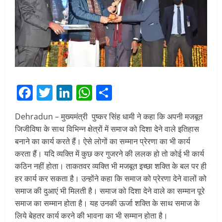
Facebook
Twitter
LinkedIn
WhatsApp
Share
Dehradun – मुख्यमंत्री पुष्कर सिंह धामी ने कहा कि अपनी मजबूत
जिजीविषा के साथ विभिन्न क्षेत्रों में समाज को दिशा देने वाले इतिहास
बनाने का कार्य करते हैं। ऐसे लोगों का सम्मान प्रेरणा का भी कार्य
करता हैं। यदि व्यक्ति में कुछ कर गुजरने की ललक हो तो कोई भी कार्य
कठिन नहीं होता। ताकतवर व्यक्ति भी मजबूत इच्छा शक्ति के बल पर ही
हर कार्य कर सकता है। उन्होंने कहा कि समाज को प्रेरणा देने वालों को
समाज की दुआएं भी मिलती है। समाज को दिशा देने वाले का सम्मान पूरे
समाज का सम्मान होता है। यह उनकी ऊर्जा शक्ति के साथ समाज के
लिये बेहतर कार्य करने की भावना का भी सम्मान होता है।