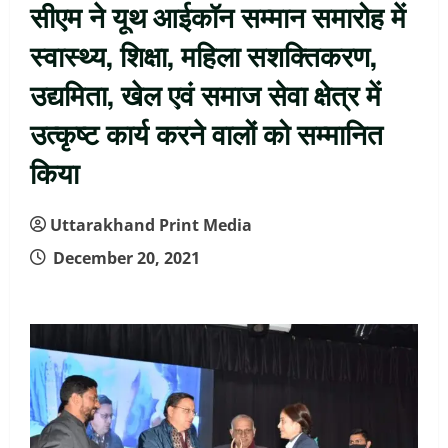
सीएम ने यूथ आईकॉन सम्मान समारोह में
स्वास्थ्य, शिक्षा, महिला सशक्तिकरण,
उद्यमिता, खेल एवं समाज सेवा क्षेत्र में
उत्कृष्ट कार्य करने वालों को सम्मानित
किया
Uttarakhand Print Media
December 20, 2021