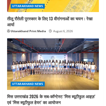
UTTARAKHAND NEWS
तीलू रौतेली पुरस्कार के लिए 13 वीरांगनाओं का चयन : रेखा
आर्या
Uttarakhand Print Media
August 6, 2026
UTTARAKHAND NEWS
मिस उत्तराखंड 2026 के सब-कॉन्टेस्ट ‘मिस ब्यूटीफुल आइज़’
एवं ‘मिस ब्यूटीफुल हेयर’ का आयोजन