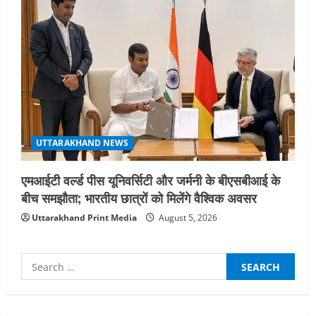
UTTARAKHAND NEWS
एमआईटी वर्ल्ड पीस यूनिवर्सिटी और जर्मनी के बीएसबीआई के
बीच समझौता; भारतीय छात्रों को मिलेंगे वैश्विक अवसर
Uttarakhand Print Media
August 5, 2026
Search
for:
UTTARAKHAND NEWS
मिस उत्तराखंड 2026 के सब-कॉन्टेस्ट ‘मिस