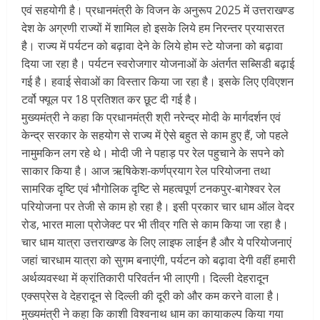
एवं सहयोगी है। प्रधानमंत्री के विजन के अनुरूप 2025 में उत्तराखण्ड
देश के अग्रणी राज्यों में शामिल हो इसके लिये हम निरन्तर प्रयासरत
है। राज्य में पर्यटन को बढ़ावा देने के लिये होम स्टे योजना को बढ़ावा
दिया जा रहा है। पर्यटन स्वरोजगार योजनाओं के अंतर्गत सब्सिडी बढ़ाई
गई है। हवाई सेवाओं का विस्तार किया जा रहा है। इसके लिए एविएशन
टर्वो फ्यूल पर 18 प्रतिशत कर छूट दी गई है।
मुख्यमंत्री ने कहा कि प्रधानमंत्री श्री नरेन्द्र मोदी के मार्गदर्शन एवं
केन्द्र सरकार के सहयोग से राज्य में ऐसे बहुत से काम हुए हैं, जो पहले
नामुमकिन लग रहे थे। मोदी जी ने पहाड़ पर रेल पहुचाने के सपने को
साकार किया है। आज ऋषिकेश-कर्णप्रयाग रेल परियोजना तथा
सामरिक दृष्टि एवं भौगोलिक दृष्टि से महत्वपूर्ण टनकपुर-बागेश्वर रेल
परियोजना पर तेजी से काम हो रहा है। इसी प्रकार चार धाम ऑल वेदर
रोड, भारत माला प्रोजेक्ट पर भी तीव्र गति से काम किया जा रहा है।
चार धाम यात्रा उत्तराखण्ड के लिए लाइफ लाईन है और ये परियोजनाएं
जहां चारधाम यात्रा को सुगम बनाएंगी, पर्यटन को बढ़ावा देगी वहीं हमारी
अर्थव्यवस्था में क्रांतिकारी परिवर्तन भी लाएगी। दिल्ली देहरादून
एक्सप्रेस वे देहरादून से दिल्ली की दूरी को और कम करने वाला है।
मुख्यमंत्री ने कहा कि काशी विश्वनाथ धाम का कायाकल्प किया गया