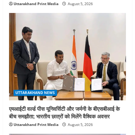
Uttarakhand Print Media
August 5, 2026
UTTARAKHAND NEWS
एमआईटी वर्ल्ड पीस यूनिवर्सिटी और जर्मनी के बीएसबीआई के
बीच समझौता; भारतीय छात्रों को मिलेंगे वैश्विक अवसर
Uttarakhand Print Media
August 5, 2026