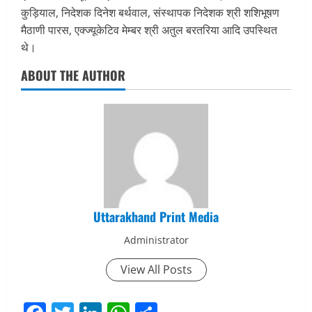
कुड़ियाल, निदेशक दिनेश बर्थवाल, संस्थापक निदेशक श्री शशिभूषण
मैठाणी पारस, एक्ज्यूकेटिव मेम्बर श्री अतुल बरतरिया आदि उपस्थित
थे।
ABOUT THE AUTHOR
Uttarakhand Print Media
Administrator
View All Posts