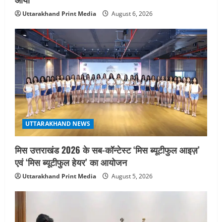
Uttarakhand Print Media
August 6, 2026
UTTARAKHAND NEWS
मिस उत्तराखंड 2026 के सब-कॉन्टेस्ट ‘मिस ब्यूटीफुल आइज़’
एवं ‘मिस ब्यूटीफुल हेयर’ का आयोजन
Uttarakhand Print Media
August 5, 2026