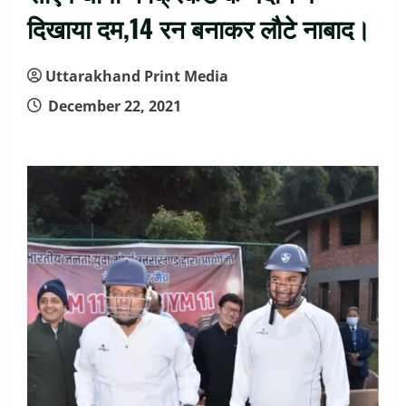
दिखाया दम,14 रन बनाकर लौटे नाबाद।
Uttarakhand Print Media
December 22, 2021