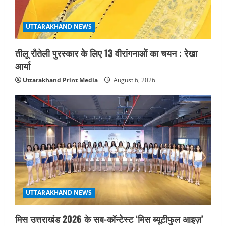
UTTARAKHAND NEWS
तीलू रौतेली पुरस्कार के लिए 13 वीरांगनाओं का चयन : रेखा
आर्या
Uttarakhand Print Media
August 6, 2026
UTTARAKHAND NEWS
मिस उत्तराखंड 2026 के सब-कॉन्टेस्ट ‘मिस ब्यूटीफुल आइज़’