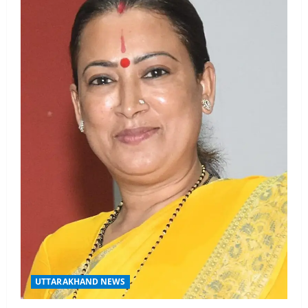
UTTARAKHAND NEWS