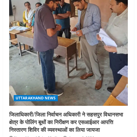
i
o
n
UTTARAKHAND NEWS
जिलाधिकारी/जिला निर्वाचन अधिकारी ने सहसपुर विधानसभा
क्षेत्र के पोलिंग बूथों का निरीक्षण कर एसआईआर आपत्ति
निस्तारण शिविर की व्यवस्थाओं का लिया जायजा