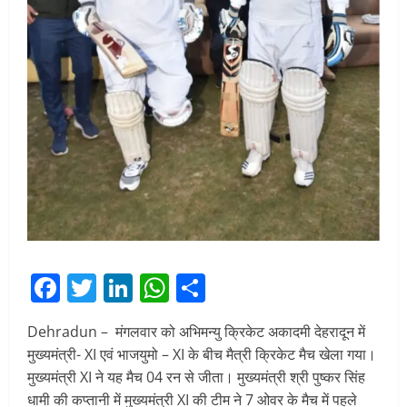
Facebook
Twitter
LinkedIn
WhatsApp
Share
Dehradun – मंगलवार को अभिमन्यु क्रिकेट अकादमी देहरादून में
मुख्यमंत्री- XI एवं भाजयुमो – XI के बीच मैत्री क्रिकेट मैच खेला गया।
मुख्यमंत्री XI ने यह मैच 04 रन से जीता। मुख्यमंत्री श्री पुष्कर सिंह
धामी की कप्तानी में मुख्यमंत्री XI की टीम ने 7 ओवर के मैच में पहले