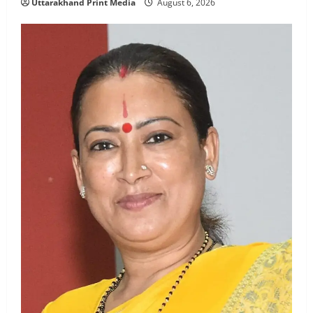
Uttarakhand Print Media
August 6, 2026