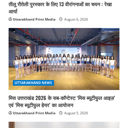
तीलू रौतेली पुरस्कार के लिए 13 वीरांगनाओं का चयन : रेखा
आर्या
Uttarakhand Print Media
August 6, 2026
UTTARAKHAND NEWS
मिस उत्तराखंड 2026 के सब-कॉन्टेस्ट ‘मिस ब्यूटीफुल आइज़’
एवं ‘मिस ब्यूटीफुल हेयर’ का आयोजन
Uttarakhand Print Media
August 5, 2026