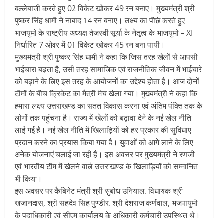
बल्लेबाजी करते हुए 02 विकेट खोकर 49 रन बनाए। मुख्यमंत्री श्री
पुष्कर सिंह धामी ने नाबाद 14 रन बनाए। लक्ष्य का पीछे करते हुए
भाजयुमो के राष्ट्रीय अध्यक्ष तेजस्वी सूर्या के नेतृत्व के भाजयुमो – XI
निर्धारित 7 ओवर में 01 विकेट खोकर 45 रन बना पायी।
मुख्यमंत्री श्री पुष्कर सिंह धामी ने कहा कि जिस तरह खेलों से आपसी
भाईचारा बढ़ता है, उसी तरह सामाजिक एवं राजनीतिक जीवन में भाईचारे
को बढ़ाने के लिए इस तरह के आयोजनों का उद्देश्य होता है। आज दोनों
टीमों के बीच क्रिकेट का मैत्री मैच खेला गया। मुख्यमंत्री ने कहा कि
हमारा लक्ष्य उत्तराखण्ड का सतत विकास करना एवं अंतिम पंक्ति तक के
लोगों तक पहुंचना है। राज्य में खेलों को बढ़ावा देने के नई खेल नीति
लाई गई है। नई खेल नीति में खिलाड़ियों को हर प्रकार की सुविधाएं
प्रदान करने का प्रयास किया गया है। युवाओं को आगे लाने के लिए
अनेक योजनाएं चलाई जा रही हैं। इस अवसर पर मुख्यमंत्री ने रणजी
एवं भारतीय टीम में खेलने वाले उत्तराखण्ड के खिलाड़ियों को सम्मानित
भी किया।
इस अवसर पर कैबिनेट मंत्री श्री सुबोध उनियाल, विधायक श्री
खजानदास, श्री सहदेव सिंह पुण्डीर, श्री देशराज कर्णवाल, भजपायुमो
के पदाधिकारी एवं सीएम कार्यालय के अधिकारी कर्मचारी उपस्थित थे।