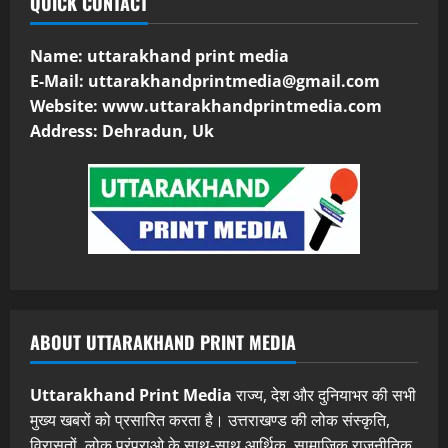
QUICK CONTACT
Name: uttarakhand print media
E-Mail:
uttarakhandprintmedia@gmail.com
Website: www.uttarakhandprintmedia.com
Address: Dehradun, Uk
ABOUT UTTARAKHAND PRINT MEDIA
Uttarakhand Print Media
राज्य, देश और दुनियाभर की सभी
मुख्य खबरों को प्रसारित करता है। उत्तराखण्ड की लोक संस्कृति,
विरासतों, लोक परंपराओ के साथ-साथ आर्थिक, सामाजिक राजनीतिक