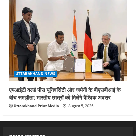
UTTARAKHAND NEWS
एमआईटी वर्ल्ड पीस यूनिवर्सिटी और जर्मनी के बीएसबीआई के
बीच समझौता; भारतीय छात्रों को मिलेंगे वैश्विक अवसर
Uttarakhand Print Media
August 5, 2026