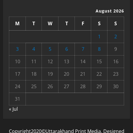
August 2026
M
T
W
T
F
S
S
1
2
3
4
5
6
7
8
9
10
11
12
13
14
15
16
17
18
19
20
21
22
23
24
25
26
27
28
29
30
31
« Jul
Copyright2020©Uttarakhand Print Media, Designed