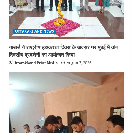
UTTARAKHAND NEWS
नाबार्ड ने राष्ट्रीय हथकरघा दिवस के अवसर पर मुंबई में तीन
दिवसीय प्रदर्शनी का आयोजन किया
Uttarakhand Print Media
August 7, 2026