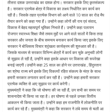
तीसरा दशक उत्तराखंड का दशक होगा। सरकार इसके लिए कृतसंकल्प
है। सरकार प्रत्येक क्षेत्र में विकास का लक्ष्य निर्धारित कर कार्य कर
रही है। जिसके तहत प्रत्येक विभाग को आने वाले 10 साल का रोड मैप
तैयार करने को कहा गया हैं। उन्होने कहा लोगों की राय एवं संवाद,
विकास में बेहद महत्वपूर्ण भूमिका निभाते हैं। उन्होंने कहा पलायन
रोजगार स्वास्थ्य शिक्षा जैसे तमाम मुद्दों पर आने वाले सालों में किस तरह
सरकार और जनता के बीच समन्वय बनाकर कार्य किया जाए इसके लिए
सरकार ने बोधिसत्व विचार श्रृंखला कार्यक्रम की शुरुआत की है।
जिसके माध्यम से सरकार विभिन्न क्षेत्रों में कार्य कर चुके अनुभवी लोगों
से सुझाव ले रही है, उन्होंने कहा इसके आधार पर विकास की रूपरेखा
बनाई जाएगी।उन्होंने कहा 25 साल का होने पर उत्तराखंड , हिंदुस्तान
का श्रेष्ठ राज्य बने इसके लिए विकल्पों रहित संकल्प के मंत्र के साथ
हमारी सरकार लगातार कार्य कर रही है। उन्होंने कहा हमारी सरकार
प्रत्येक व्यक्ति से आए सुझाव पर कार्य करेगी।
मुख्यमंत्री ने कहा कि जो घोषणा की जा रही हैं, उन सभी का समय पर
शासनादेश भी किया जा रहा है। हर घोषणा से पहले उनका वित्तीय
आकलन भी किया जाता है। उन्होंने कहा हम राजनीति में लोकनीति पर
कार्य कर रहे हैं। मुख्यमंत्री ने कहा कि सरकार ने लंबे समय से चली आ