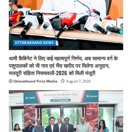
i
o
n
UTTARAKHAND NEWS
धामी कैबिनेट ने लिए कई महत्वपूर्ण निर्णय, अब सामान्य वर्ग के
पशुपालकों को भी गाय एवं भैंस खरीद पर मिलेगा अनुदान,
मजदूरी संहिता नियमावली-2026 को मिली मंजूरी
Uttarakhand Print Media
August 7, 2026