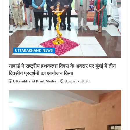
UTTARAKHAND NEWS
नाबार्ड ने राष्ट्रीय हथकरघा दिवस के अवसर पर मुंबई में तीन
दिवसीय प्रदर्शनी का आयोजन किया
Uttarakhand Print Media
August 7, 2026