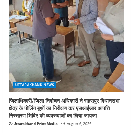
UTTARAKHAND NEWS
जिलाधिकारी/जिला निर्वाचन अधिकारी ने सहसपुर विधानसभा
क्षेत्र के पोलिंग बूथों का निरीक्षण कर एसआईआर आपत्ति
निस्तारण शिविर की व्यवस्थाओं का लिया जायजा
Uttarakhand Print Media
August 6, 2026