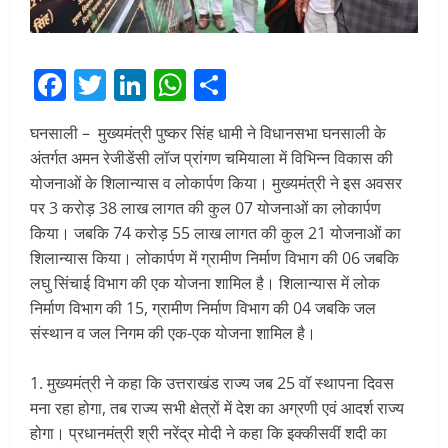
Facebook
Twitter
LinkedIn
WhatsApp
Share
घनसाली – मुख्यमंत्री पुष्कर सिंह धामी ने विधानसभा घनसाली के
अंतर्गत अमन रेजीडेंसी लॉज प्रांगण चमियाला में विभिन्न विकास की
योजनाओं के शिलान्यास व लोकार्पण किया। मुख्यमंत्री ने इस अवसर
पर 3 करोड़ 38 लाख लागत की कुल 07 योजनाओं का लोकार्पण
किया। जबकि 74 करोड़ 55 लाख लागत की कुल 21 योजनाओं का
शिलान्यास किया। लोकार्पण में ग्रामीण निर्माण विभाग की 06 जबकि
लघु सिंचाई विभाग की एक योजना शामिल है। शिलान्यास में लोक
निर्माण विभाग की 15, ग्रामीण निर्माण विभाग की 04 जबकि जल
संस्थान व जल निगम की एक-एक योजना शामिल है।
मुख्यमंत्री ने कहा कि उत्तराखंड राज्य जब 25 वॉ स्थापना दिवस
मना रहा होगा, तब राज्य सभी क्षेत्रों में देश का अग्रणी एवं आदर्श राज्य
होगा। प्रधानमंत्री श्री नरेंद्र मोदी ने कहा कि इक्कीसवीं शदी का