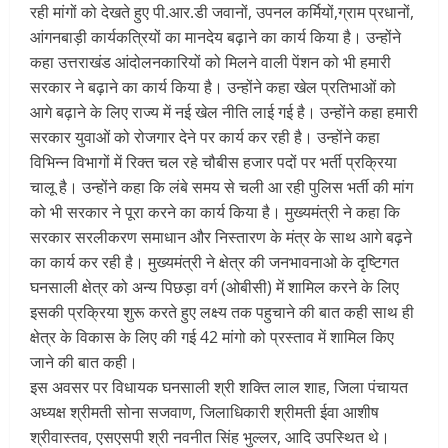
रही मांगों को देखते हुए पी.आर.डी जवानों, उपनल कर्मियों,ग्राम प्रधानों,
आंगनबाड़ी कार्यकत्रियों का मानदेय बढ़ाने का कार्य किया है। उन्होंने
कहा उत्तराखंड आंदोलनकारियों को मिलने वाली पेंशन को भी हमारी
सरकार ने बढ़ाने का कार्य किया है। उन्होंने कहा खेल प्रतिभाओं को
आगे बढ़ाने के लिए राज्य में नई खेल नीति लाई गई है। उन्होंने कहा हमारी
सरकार युवाओं को रोजगार देने पर कार्य कर रही है। उन्होंने कहा
विभिन्न विभागों में रिक्त चल रहे चौबीस हजार पदों पर भर्ती प्रक्रिया
चालू है। उन्होंने कहा कि लंबे समय से चली आ रही पुलिस भर्ती की मांग
को भी सरकार ने पूरा करने का कार्य किया है। मुख्यमंत्री ने कहा कि
सरकार सरलीकरण समाधान और निस्तारण के मंत्र के साथ आगे बढ़ने
का कार्य कर रही है। मुख्यमंत्री ने क्षेत्र की जनभावनाओ के दृष्टिगत
घनसाली क्षेत्र को अन्य पिछड़ा वर्ग (ओबीसी) में शामिल करने के लिए
इसकी प्रक्रिया शुरू करते हुए लक्ष्य तक पहुचाने की बात कही साथ ही
क्षेत्र के विकास के लिए की गई 42 मांगो को प्रस्ताव में शामिल किए
जाने की बात कही।
इस अवसर पर विधायक घनसाली श्री शक्ति लाल शाह, जिला पंचायत
अध्यक्ष श्रीमती सोना सजवाण, जिलाधिकारी श्रीमती ईवा आशीष
श्रीवास्तव, एसएसपी श्री नवनीत सिंह भुल्लर, आदि उपस्थित थे।