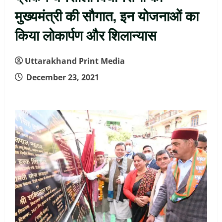
मुख्यमंत्री की सौगात, इन योजनाओं का
किया लोकार्पण और शिलान्यास
Uttarakhand Print Media
December 23, 2021