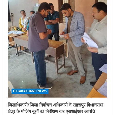
UTTARAKHAND NEWS
जिलाधिकारी/जिला निर्वाचन अधिकारी ने सहसपुर विधानसभा
क्षेत्र के पोलिंग बूथों का निरीक्षण कर एसआईआर आपत्ति