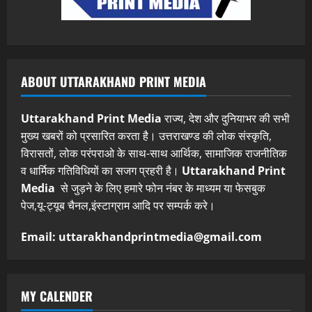
ABOUT UTTARAKHAND PRINT MEDIA
Uttarakhand Print Media
राज्य, देश और दुनियाभर की सभी
मुख्य खबरों को प्रसारित करता है। उत्तराखण्ड की लोक संस्कृति,
विरासतों, लोक परंपराओ के साथ-साथ आर्थिक, सामाजिक राजनीतिक
व धार्मिक गतिविधियों का सजग प्रहरी है।
Uttarakhand Print
Media
से जुड़ने के लिए हमारे फोन नंबर के माध्यम या फेसबुक
पेज,यू-ट्यूब चैनल,इंस्टाग्राम आदि पर सम्पर्क करे।
Email: uttarakhandprintmedia@gmail.com
MY CALENDER