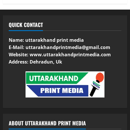
QUICK CONTACT
Name: uttarakhand print media
E-Mail:
uttarakhandprintmedia@gmail.com
Website: www.uttarakhandprintmedia.com
Address: Dehradun, Uk
ABOUT UTTARAKHAND PRINT MEDIA