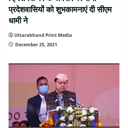
प्रदेशवासियों को शुभकामनाएं दी सीएम
धामी ने
Uttarakhand Print Media
December 25, 2021