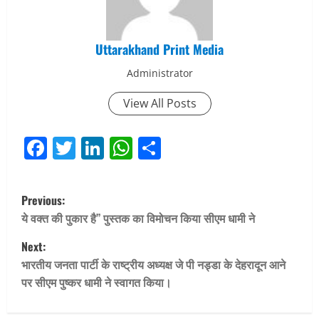
Uttarakhand Print Media
Administrator
View All Posts
Facebook
Twitter
LinkedIn
WhatsApp
Share
P
Previous:
o
ये वक्त की पुकार है’’ पुस्तक का विमोचन किया सीएम धामी ने
Next:
s
भारतीय जनता पार्टी के राष्ट्रीय अध्यक्ष जे पी नड्डा के देहरादून आने
t
पर सीएम पुष्कर धामी ने स्वागत किया।
n