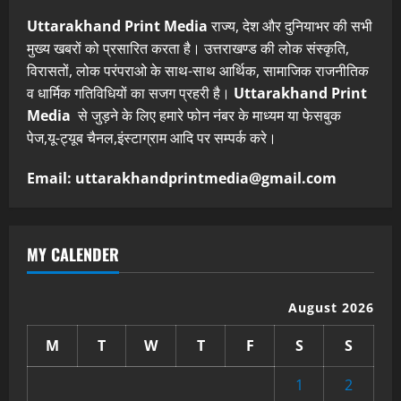
Uttarakhand Print Media
राज्य, देश और दुनियाभर की सभी
मुख्य खबरों को प्रसारित करता है। उत्तराखण्ड की लोक संस्कृति,
विरासतों, लोक परंपराओ के साथ-साथ आर्थिक, सामाजिक राजनीतिक
व धार्मिक गतिविधियों का सजग प्रहरी है।
Uttarakhand Print
Media
से जुड़ने के लिए हमारे फोन नंबर के माध्यम या फेसबुक
पेज,यू-ट्यूब चैनल,इंस्टाग्राम आदि पर सम्पर्क करे।
Email: uttarakhandprintmedia@gmail.com
MY CALENDER
August 2026
M
T
W
T
F
S
S
1
2