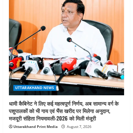
UTTARAKHAND NEWS
धामी कैबिनेट ने लिए कई महत्वपूर्ण निर्णय, अब सामान्य वर्ग के
पशुपालकों को भी गाय एवं भैंस खरीद पर मिलेगा अनुदान,
मजदूरी संहिता नियमावली-2026 को मिली मंजूरी
Uttarakhand Print Media
August 7, 2026