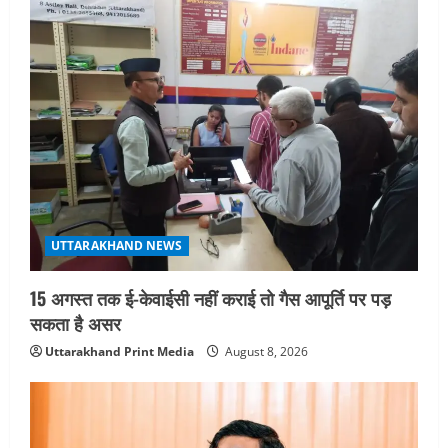
UTTARAKHAND NEWS
15 अगस्त तक ई-केवाईसी नहीं कराई तो गैस आपूर्ति पर पड़
सकता है असर
Uttarakhand Print Media
August 8, 2026