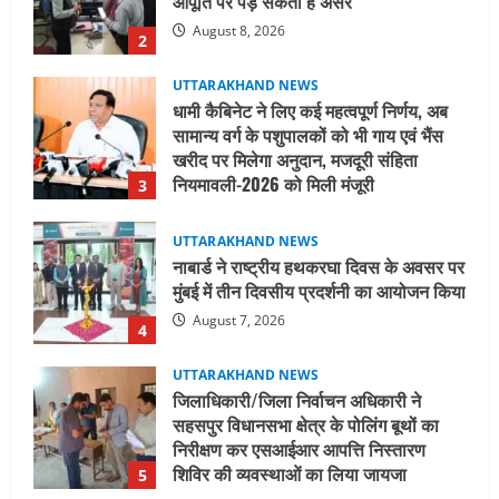
आपूर्ति पर पड़ सकता है असर
August 8, 2026
2
UTTARAKHAND NEWS
धामी कैबिनेट ने लिए कई महत्वपूर्ण निर्णय, अब
सामान्य वर्ग के पशुपालकों को भी गाय एवं भैंस
खरीद पर मिलेगा अनुदान, मजदूरी संहिता
नियमावली-2026 को मिली मंजूरी
3
August 7, 2026
UTTARAKHAND NEWS
नाबार्ड ने राष्ट्रीय हथकरघा दिवस के अवसर पर
मुंबई में तीन दिवसीय प्रदर्शनी का आयोजन किया
August 7, 2026
4
UTTARAKHAND NEWS
जिलाधिकारी/जिला निर्वाचन अधिकारी ने
सहसपुर विधानसभा क्षेत्र के पोलिंग बूथों का
निरीक्षण कर एसआईआर आपत्ति निस्तारण
शिविर की व्यवस्थाओं का लिया जायजा
5