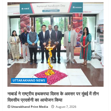
UTTARAKHAND NEWS
नाबार्ड ने राष्ट्रीय हथकरघा दिवस के अवसर पर मुंबई में तीन
दिवसीय प्रदर्शनी का आयोजन किया
Uttarakhand Print Media
August 7, 2026