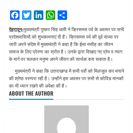
Facebook
Twitter
LinkedIn
WhatsApp
Share
देहरादून-
मुख्यमंत्री पुष्कर सिंह धामी ने क्रिसमस पर्व के अवसर पर सभी
प्रदेशवासियों को शुभकामनाएं दी हैं। क्रिसमस पर्व की पूर्व संध्या पर
जारी अपने संदेश में मुख्यमंत्री ने कहा है कि ईसा मसीह का जीवन
समाज के लिए प्रेरणा का स्रोत है। उनके द्वारा दिखाए गए प्रेम व त्याग
के मार्ग पर चलकर मनुष्य अपने जीवन को सार्थक बना सकता है।
मुख्यमंत्री ने कहा कि उत्तराखण्ड में सभी पर्वो को मिलजुल कर मनाने
की श्रेष्ठ परम्परा रही है। उन्होंने इस अवसर पर सभी से कोविड मानकों
का भी ध्यान रखने की अपेक्षा की है।
ABOUT THE AUTHOR