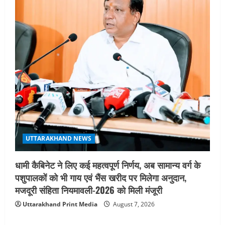
UTTARAKHAND NEWS
धामी कैबिनेट ने लिए कई महत्वपूर्ण निर्णय, अब सामान्य वर्ग के
पशुपालकों को भी गाय एवं भैंस खरीद पर मिलेगा अनुदान,
मजदूरी संहिता नियमावली-2026 को मिली मंजूरी
Uttarakhand Print Media
August 7, 2026