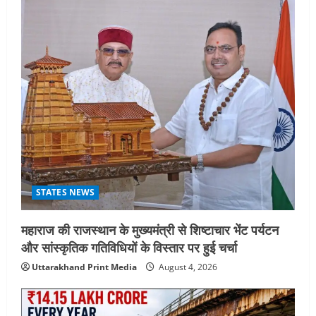
STATES NEWS
महाराज की राजस्थान के मुख्यमंत्री से शिष्टाचार भेंट पर्यटन
और सांस्कृतिक गतिविधियों के विस्तार पर हुई चर्चा
Uttarakhand Print Media
August 4, 2026