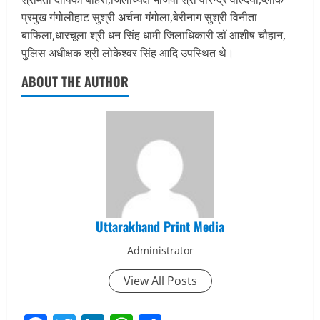
प्रमुख गंगोलीहाट सुश्री अर्चना गंगोला,बेरीनाग सुश्री विनीता
बाफिला,धारचूला श्री धन सिंह धामी जिलाधिकारी डॉ आशीष चौहान,
पुलिस अधीक्षक श्री लोकेश्वर सिंह आदि उपस्थित थे।
ABOUT THE AUTHOR
Uttarakhand Print Media
Administrator
View All Posts