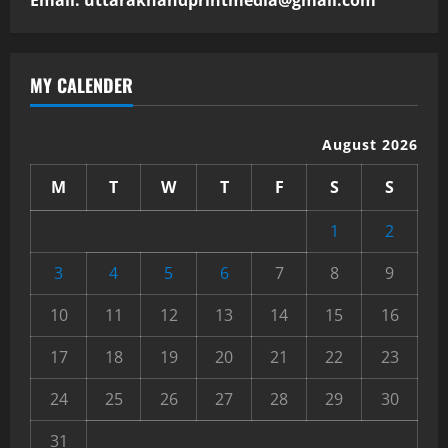
MY CALENDER
August 2026
M
T
W
T
F
S
S
1
2
3
4
5
6
7
8
9
10
11
12
13
14
15
16
17
18
19
20
21
22
23
24
25
26
27
28
29
30
31