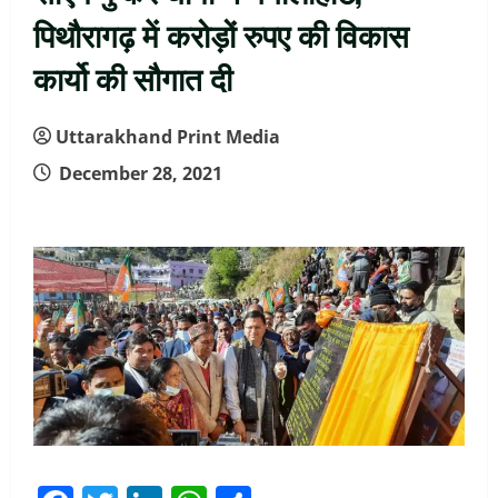
पिथौरागढ़ में करोड़ों रुपए की विकास
कार्यो की सौगात दी
Uttarakhand Print Media
December 28, 2021