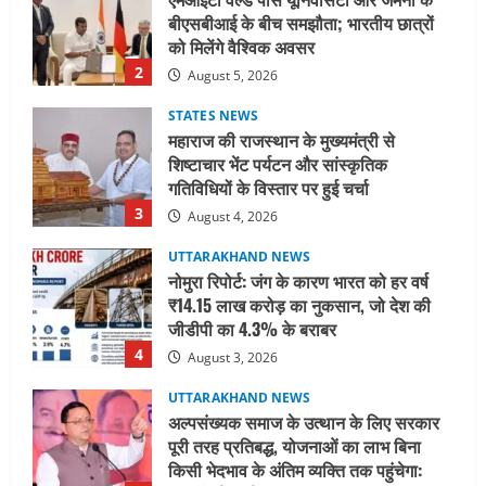
STATES NEWS
महाराज की राजस्थान के मुख्यमंत्री से
शिष्टाचार भेंट पर्यटन और सांस्कृतिक
गतिविधियों के विस्तार पर हुई चर्चा
3
August 4, 2026
UTTARAKHAND NEWS
नोमुरा रिपोर्ट: जंग के कारण भारत को हर वर्ष
₹14.15 लाख करोड़ का नुकसान, जो देश की
जीडीपी का 4.3% के बराबर
4
August 3, 2026
UTTARAKHAND NEWS
अल्पसंख्यक समाज के उत्थान के लिए सरकार
पूरी तरह प्रतिबद्ध, योजनाओं का लाभ बिना
किसी भेदभाव के अंतिम व्यक्ति तक पहुंचेगा:
मुख्यमंत्री धामी
5
August 2, 2026
UTTARAKHAND NEWS
मिस उत्तराखंड 2026 के सब-कॉन्टेस्ट ‘मिस