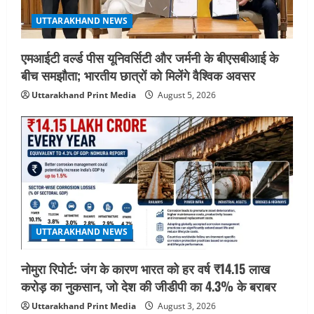
UTTARAKHAND NEWS
एमआईटी वर्ल्ड पीस यूनिवर्सिटी और जर्मनी के बीएसबीआई के
बीच समझौता; भारतीय छात्रों को मिलेंगे वैश्विक अवसर
Uttarakhand Print Media
August 5, 2026
UTTARAKHAND NEWS
नोमुरा रिपोर्ट: जंग के कारण भारत को हर वर्ष ₹14.15 लाख
करोड़ का नुकसान, जो देश की जीडीपी का 4.3% के बराबर
Uttarakhand Print Media
August 3, 2026