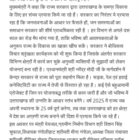
मुख्यमंत्री ने कहा कि राज्य सरकार द्वारा उत्तराखण्ड के समग्र विकास
के लिए हर संभव प्रयास किये जा रहे हैं। सरकार का निरंतर ये प्रयास
रहा है कि जनभावनाओं के आधार पर फैसले हों, जन समस्याओं का
समाधान सरकार की शीर्ष प्राथमिकता रही है । हर विभाग से अगले दस
साल का रोड मैप मांगा गया है, ताकि भविष्य की आवश्यकताओं के
अनुरूप राज्य के विकास का खाका खींच सकें। सरकार ने बोधिसत्व
विचार श्रृंखला कार्यक्रम को भी शुरू किया है जिसके अंतर्गत सरकार
विभिन्न क्षेत्रों में कार्य कर चुके अनुभवी व्यक्तियों से सुझावों को लेकर
योजनाएं बना रही है। प्रधानमंत्री श्री नरेंद्र मोदी जी के मार्गदर्शन में
केन्द्र सरकार से राज्य को पूरा सहयोग मिला है। सड़क, रेल एवं हवाई
कनेक्टिविटी का राज्य में तेजी से विस्तार हो रहा है। कई ऐसे बहुआयामी
प्रोजेक्ट हैं जिन पर योजनाबद्ध तरीके से काम जारी हैं और जो भविष्य में
उत्तराखण्ड की उन्नति के आधार स्तंभ बनेंगे। वर्ष 2025 में राज्य जब
अपनी स्थापना के 25 वर्ष पूर्ण करेगा, तब तक उत्तराखण्ड को हर क्षेत्र
में देश का अग्रणी राज्य बनाने की दिशा में प्रयास किये जा रहे हैं।
इस अवसर पर मंत्री पेयजल,ग्रामीण निर्माण विभाग श्री विशन सिंह
चुफाल,विधायक गंगोलीहाट श्रीमती मीना गंगोला,अध्यक्ष जिला पंचायत
श्रीमती दीपिका बोहरा,जिलाध्यक्ष भाजपा श्री वीरेन्द्र वल्दिया,ब्लॉक