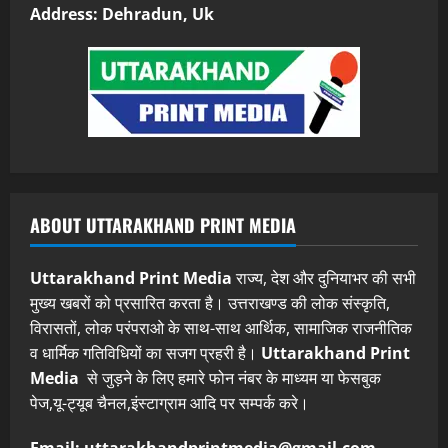
Address: Dehradun, Uk
ABOUT UTTARAKHAND PRINT MEDIA
Uttarakhand Print Media
राज्य, देश और दुनियाभर की सभी
मुख्य खबरों को प्रसारित करता है। उत्तराखण्ड की लोक संस्कृति,
विरासतों, लोक परंपराओ के साथ-साथ आर्थिक, सामाजिक राजनीतिक
व धार्मिक गतिविधियों का सजग प्रहरी है।
Uttarakhand Print
Media
से जुड़ने के लिए हमारे फोन नंबर के माध्यम या फेसबुक
पेज,यू-ट्यूब चैनल,इंस्टाग्राम आदि पर सम्पर्क करे।
Email: uttarakhandprintmedia@gmail.com