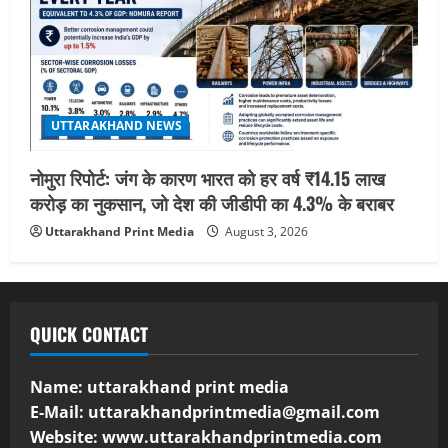
UTTARAKHAND NEWS
नोमुरा रिपोर्ट: जंग के कारण भारत को हर वर्ष ₹14.15 लाख
करोड़ का नुकसान, जो देश की जीडीपी का 4.3% के बराबर
Uttarakhand Print Media
August 3, 2026
QUICK CONTACT
Name: uttarakhand print media
E-Mail:
uttarakhandprintmedia@gmail.com
Website: www.uttarakhandprintmedia.com