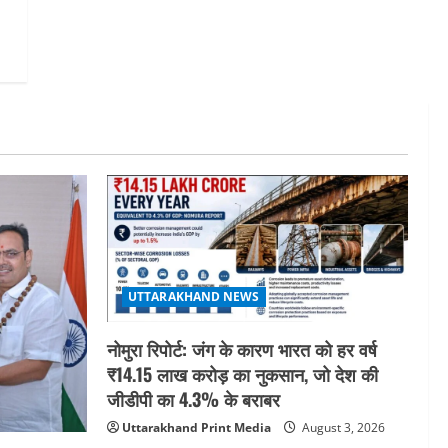
UTTARAKHAND NEWS
नोमुरा रिपोर्ट: जंग के कारण भारत को हर वर्ष
₹14.15 लाख करोड़ का नुकसान, जो देश की
जीडीपी का 4.3% के बराबर
Uttarakhand Print Media
August 3, 2026