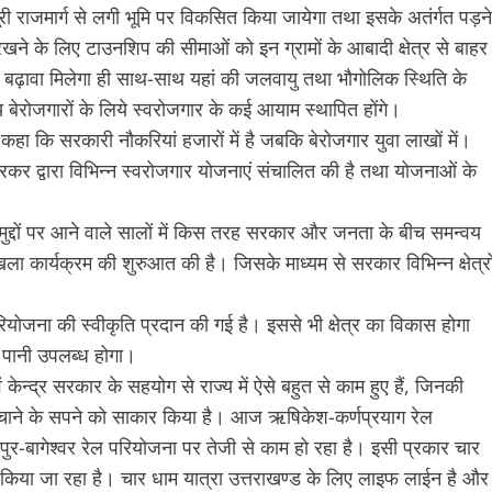
री राजमार्ग से लगी भूमि पर विकसित किया जायेगा तथा इसके अतंर्गत पड़ने
रखने के लिए टाउनशिप की सीमाओं को इन ग्रामों के आबादी क्षेत्र से बाहर
ो बढ़ावा मिलेगा ही साथ-साथ यहां की जलवायु तथा भौगोलिक स्थिति के
य बेरोजगारों के लिये स्वरोजगार के कई आयाम स्थापित होंगे।
हुए कहा कि सरकारी नौकरियां हजारों में है जबकि बेरोजगार युवा लाखों में।
सरकर द्वारा विभिन्न स्वरोजगार योजनाएं संचालित की है तथा योजनाओं के
ाम मुद्दों पर आने वाले सालों में किस तरह सरकार और जनता के बीच समन्वय
ा कार्यक्रम की शुरुआत की है। जिसके माध्यम से सरकार विभिन्न क्षेत्रो
योजना की स्वीकृति प्रदान की गई है। इससे भी क्षेत्र का विकास होगा
 पानी उपलब्ध होगा।
 एवं केन्द्र सरकार के सहयोग से राज्य में ऐसे बहुत से काम हुए हैं, जिनकी
ुचाने के सपने को साकार किया है। आज ऋषिकेश-कर्णप्रयाग रेल
कपुर-बागेश्वर रेल परियोजना पर तेजी से काम हो रहा है। इसी प्रकार चार
 किया जा रहा है। चार धाम यात्रा उत्तराखण्ड के लिए लाइफ लाईन है और