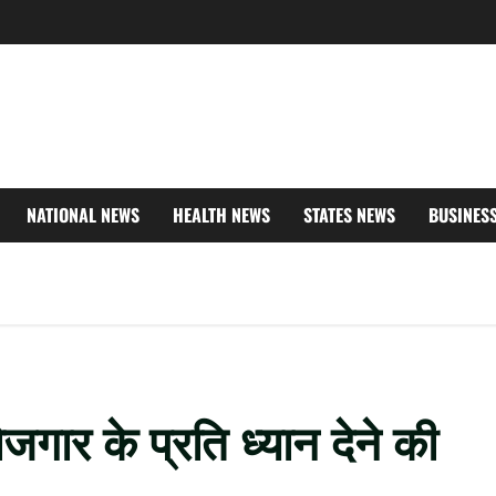
NATIONAL NEWS
HEALTH NEWS
STATES NEWS
BUSINES
रोजगार के प्रति ध्यान देने की