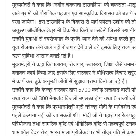
मुख्यमंत्री ने कहा कि ‘‘नवीन चकराता टाउनशिप’’ को चकराता -मसू
वाले ग्रामों की पौराणिक पहचान एवं सांस्कृतिक विरासत को बचाये 
रखा जायेगा। इस टाउनशिप के विकास से यहां पर्यटन उद्योग को त
अनुरूप औद्योगिक क्षेत्र भी विकसित किये जा सकेंगे जिससे स्थानी
उन्होंने युवाओं से स्वरोजगार के प्रति ध्यान देने की अपेक्षा करते 
युवा रोजगार लेने वाले नही रोजगार देने वाले बने इसके लिए राज्य 
ऋण सुविधा आसान बनाई गई है।
मुख्यमंत्री ने कहा कि पलायन, रोजगार, स्वास्थ्य, शिक्षा जैसे तम
बनाकर कार्य किया जाए इसके लिए सरकार ने बोधिसत्व विचार श्रृंखल
में कार्य कर चुके अनुभवी लोगों से सुझाव प्राप्त किये जा रहे हैं।
उन्होंने कहा कि केन्द्र सरकार द्वारा 5700 करोड़ लखवाड़ वाली परि
तथा राज्य की 300 मेगावॉट बिजली उपलब्ध होगा तथा 6 राज्यों को
मुख्यमंत्री ने कहा कि प्रधानमंत्री श्री नरेन्द्र मोदी के मार्गदर्शन
पहले कल्पना नहीं की जा सकती थी। मोदी जी ने पहाड़ पर रेल पह
परियोजना तथा सामरिक दृष्टि एवं भौगोलिक दृष्टि से महत्वपूर्ण टन
धाम ऑल वेदर रोड, भारत माला प्रोजेक्ट पर भी तीव्र गति से काम