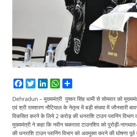
Facebook
Twitter
LinkedIn
WhatsApp
Share
Dehradun – मुख्यमंत्री पुष्कर सिंह धामी से सोमवार को मुख्यमं
एवं श्री रामशरण नौटियाल के नेतृत्व में बड़ी संख्या में जौनसारी बाव
विकसित करने के लिये 2 करोड़ की धनराशि टाउन प्लानिंग विभाग को
मुख्यमंत्री ने कहा कि नवीन चकराता टाउनशिप को पुरोड़ी-नागथ
की धनराशि टाउन प्लानिंग विभाग को अवमुक्त करने की घोषणा पूर्व मे