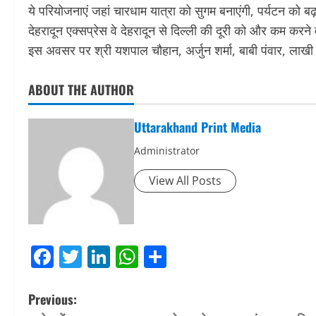
ये परियोजनाएं जहां चारधाम यात्रा को सुगम बनाएंगी, पर्यटन को बढ़ाव
देहरादून एक्सप्रेस वे देहरादून से दिल्ली की दूरी को और कम करने
इस अवसर पर श्री यशपाल चौहान, अर्जुन शर्मा, बाबी पंवार, लाख
ABOUT THE AUTHOR
Uttarakhand Print Media
Administrator
View All Posts
Facebook
Twitter
LinkedIn
WhatsApp
Share
P
Previous: