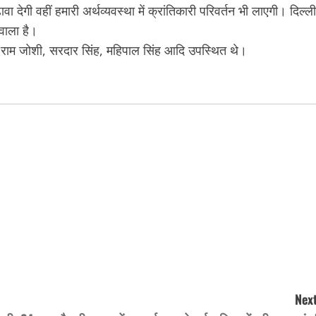
ा देगी वहीं हमारी अर्थव्यवस्था में क्रांतिकारी परिवर्तन भी लाएगी। दिल्ली
 वाला है।
ी राम जोशी, सरदार सिंह, महिपाल सिंह आदि उपस्थित थे।
Next