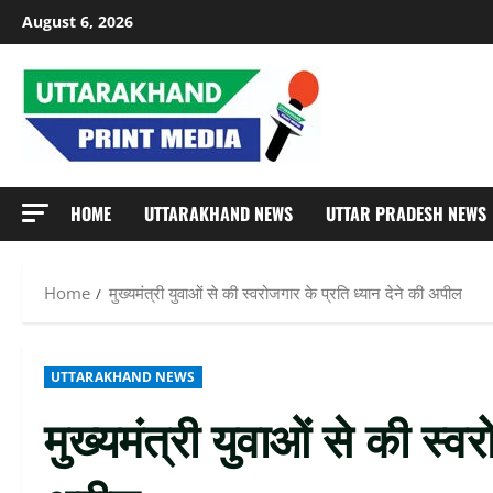
Skip
August 6, 2026
to
content
HOME
UTTARAKHAND NEWS
UTTAR PRADESH NEWS
Home
मुख्यमंत्री युवाओं से की स्वरोजगार के प्रति ध्यान देने की अपील
UTTARAKHAND NEWS
मुख्यमंत्री युवाओं से की स्व