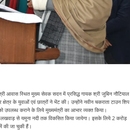
त्री आवास स्थित मुख्य सेवक सदन में प्रसिद्ध गायक श्री जुबिन नौटियाल
र क्षेत्र के युवाओं एवं छात्रों ने भेंट की। उन्होंने नवीन चकराता टाउन शिप
 उपलब्ध कराने के लिये मुख्यमंत्री का आभार व्यक्त किया।
ात-लखवाड़ से यमुना नदी तक विकसित किया जायेगा। इसके लिये 2 करोड़
ं की जा चुकी हैं।