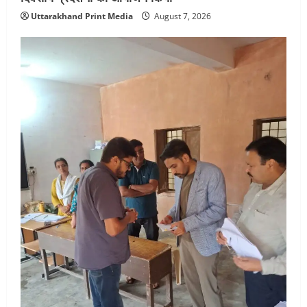
Uttarakhand Print Media
August 7, 2026