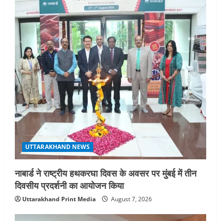
UTTARAKHAND NEWS
नाबार्ड ने राष्ट्रीय हथकरघा दिवस के अवसर पर मुंबई में तीन
दिवसीय प्रदर्शनी का आयोजन किया
Uttarakhand Print Media
August 7, 2026