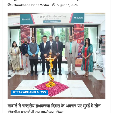
Uttarakhand Print Media
August 7, 2026
UTTARAKHAND NEWS
नाबार्ड ने राष्ट्रीय हथकरघा दिवस के अवसर पर मुंबई में तीन
दिवसीय प्रदर्शनी का आयोजन किया