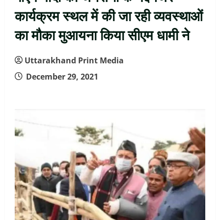
कार्यक्रम स्थल में की जा रही व्यवस्थाओं
का मौका मुआयना किया सीएम धामी ने
Uttarakhand Print Media
December 29, 2021