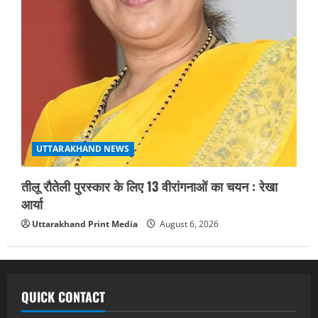
UTTARAKHAND NEWS
तीलू रौतेली पुरस्कार के लिए 13 वीरांगनाओं का चयन : रेखा
आर्या
Uttarakhand Print Media
August 6, 2026
QUICK CONTACT