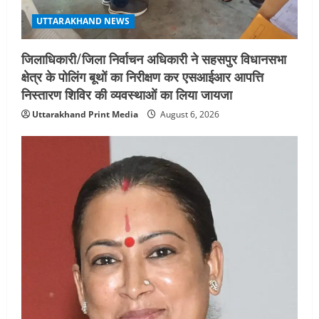
UTTARAKHAND NEWS
जिलाधिकारी/जिला निर्वाचन अधिकारी ने सहसपुर विधानसभा
क्षेत्र के पोलिंग बूथों का निरीक्षण कर एसआईआर आपत्ति
निस्तारण शिविर की व्यवस्थाओं का लिया जायजा
Uttarakhand Print Media
August 6, 2026