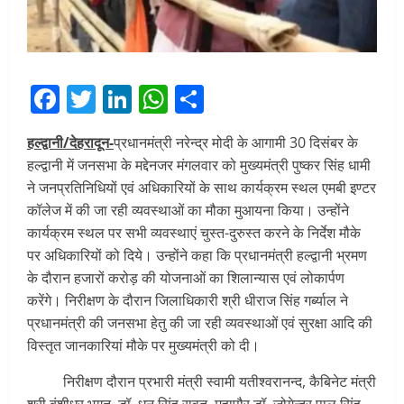
Facebook
Twitter
LinkedIn
WhatsApp
Share
हल्द्वानी/देहरादून-
प्रधानमंत्री नरेन्द्र मोदी के आगामी 30 दिसंबर के
हल्द्वानी में जनसभा के मद्देनजर मंगलवार को मुख्यमंत्री पुष्कर सिंह धामी
ने जनप्रतिनिधियों एवं अधिकारियों के साथ कार्यक्रम स्थल एमबी इण्टर
कॉलेज में की जा रही व्यवस्थाओं का मौका मुआयना किया। उन्होंने
कार्यक्रम स्थल पर सभी व्यवस्थाएं चुस्त-दुरुस्त करने के निर्देश मौके
पर अधिकारियों को दिये। उन्होंने कहा कि प्रधानमंत्री हल्द्वानी भ्रमण
के दौरान हजारों करोड़ की योजनाओं का शिलान्यास एवं लोकार्पण
करेंगे। निरीक्षण के दौरान जिलाधिकारी श्री धीराज सिंह गर्ब्याल ने
प्रधानमंत्री की जनसभा हेतु की जा रही व्यवस्थाओं एवं सुरक्षा आदि की
विस्तृत जानकारियां मौके पर मुख्यमंत्री को दी।
निरीक्षण दौरान प्रभारी मंत्री स्वामी यतीश्वरानन्द, कैबिनेट मंत्री