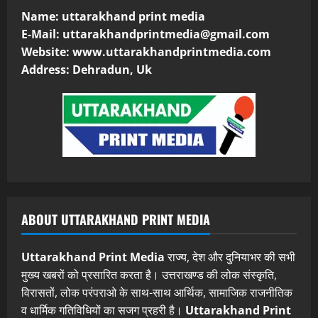
Name: uttarakhand print media
E-Mail:
uttarakhandprintmedia@gmail.com
Website: www.uttarakhandprintmedia.com
Address: Dehradun, Uk
ABOUT UTTARAKHAND PRINT MEDIA
Uttarakhand Print Media
राज्य, देश और दुनियाभर की सभी
मुख्य खबरों को प्रसारित करता है। उत्तराखण्ड की लोक संस्कृति,
विरासतों, लोक परंपराओ के साथ-साथ आर्थिक, सामाजिक राजनीतिक
व धार्मिक गतिविधियों का सजग प्रहरी है।
Uttarakhand Print