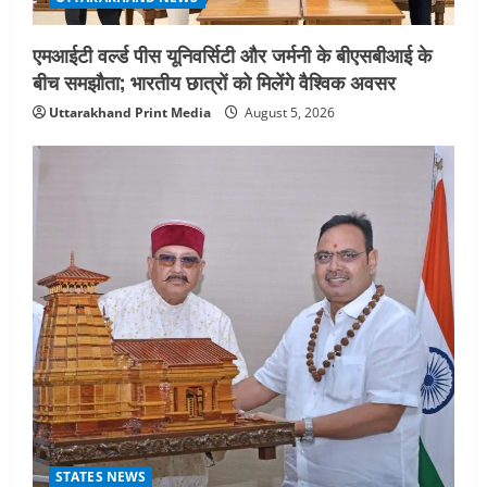
एमआईटी वर्ल्ड पीस यूनिवर्सिटी और जर्मनी के बीएसबीआई के
बीच समझौता; भारतीय छात्रों को मिलेंगे वैश्विक अवसर
Uttarakhand Print Media
August 5, 2026
STATES NEWS