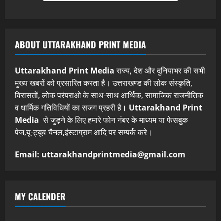
ABOUT UTTARAKHAND PRINT MEDIA
Uttarakhand Print Media
राज्य, देश और दुनियाभर की सभी
मुख्य खबरों को प्रसारित करता है। उत्तराखण्ड की लोक संस्कृति,
विरासतों, लोक परंपराओ के साथ-साथ आर्थिक, सामाजिक राजनीतिक
व धार्मिक गतिविधियों का सजग प्रहरी है।
Uttarakhand Print
Media
से जुड़ने के लिए हमारे फोन नंबर के माध्यम या फेसबुक
पेज,यू-ट्यूब चैनल,इंस्टाग्राम आदि पर सम्पर्क करे।
Email: uttarakhandprintmedia@gmail.com
MY CALENDER