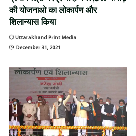
की योजनाओ का लोकार्पण और
शिलान्यास किया
Uttarakhand Print Media
December 31, 2021