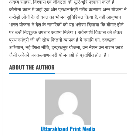
अदम्य साहस, विश्वास एवं जीवटता की भूरि-भूरि प्रशंसा करते हैं।
कोरोना काल में जहां एक ओर प्रधानमंत्री गरीब कल्याण अन्न योजना ने
करोड़ो लोगों के दो वक्त का भोजन सुनिश्चित किया है, वहीं आयुष्मान
भारत योजना ने देश के नागरिकों को यह भरोसा दिलाया कि बीमार होने
पर उन्हें निःशुल्क उपचार अवश्य मिलेगा। सर्वस्पर्शी विकास को लेकर
प्रधानमंत्री जी की सोच कितनी व्यापक है ये नमामि गंगे, स्वच्छता
अभियान, नई शिक्षा नीति, इन्द्रधनुष योजना, वन नेशन वन राशन कार्ड
जैसी अनेकों जनकल्याणकारी योजनाओं से प्रदर्शित होता है।
ABOUT THE AUTHOR
Uttarakhand Print Media