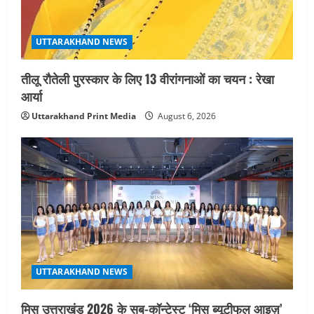
UTTARAKHAND NEWS
तीलू रौतेली पुरस्कार के लिए 13 वीरांगनाओं का चयन : रेखा
आर्या
Uttarakhand Print Media
August 6, 2026
UTTARAKHAND NEWS
मिस उत्तराखंड 2026 के सब-कॉन्टेस्ट ‘मिस ब्यूटीफुल आइज़’