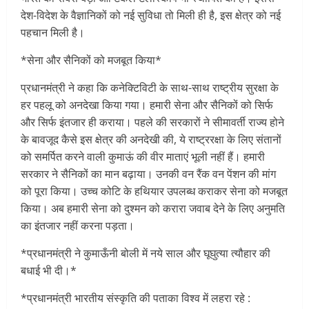
देश-विदेश के वैज्ञानिकों को नई सुविधा तो मिली ही है, इस क्षेत्र को नई
पहचान मिली है।
*सेना और सैनिकों को मजबूत किया*
प्रधानमंत्री ने कहा कि कनेक्टिविटी के साथ-साथ राष्ट्रीय सुरक्षा के
हर पहलू को अनदेखा किया गया। हमारी सेना और सैनिकों को सिर्फ
और सिर्फ इंतजार ही कराया। पहले की सरकारों ने सीमावर्ती राज्य होने
के बावजूद कैसे इस क्षेत्र की अनदेखी की, ये राष्ट्ररक्षा के लिए संतानों
को समर्पित करने वाली कुमाऊं की वीर माताएं भूली नहीं हैं। हमारी
सरकार ने सैनिकों का मान बढ़ाया। उनकी वन रैंक वन पेंशन की मांग
को पूरा किया। उच्च कोटि के हथियार उपलब्ध कराकर सेना को मजबूत
किया। अब हमारी सेना को दुश्मन को करारा जवाब देने के लिए अनुमति
का इंतजार नहीं करना पड़ता।
*प्रधानमंत्री ने कुमाऊँनी बोली में नये साल और घूघुत्या त्यौहार की
बधाई भी दी।*
*प्रधानमंत्री भारतीय संस्कृति की पताका विश्व में लहरा रहे :