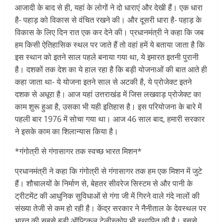
आजादी के बाद से ही, यहां के लोगों ने दो धाराएं और देखी हैं। एक धारा
है- पहाड़ को विकास से वंचित रखने की। और दूसरी धारा है- पहाड़ के
विकास के लिए दिन रात एक कर देने की। प्रधानमंत्री ने कहा कि जब
हम किसी ऐतिहासिक स्थल पर जाते हैं तो वहां हमें ये बताया जाता है कि
इस स्थान को इतने साल पहले बनाया गया था, ये इमारत इतनी पुरानी
है। दशकों तक देश का ये हाल रहा है कि बड़ी योजनाओं की बात आते ही
कहा जाता था- ये योजना इतने साल से अटकी है, ये प्रोजेक्ट इतने
दशक से अधूरा है। आज यहां उत्तराखंड में जिस लखवाड़ प्रोजेक्ट का
काम शुरू हुआ है, उसका भी यही इतिहास है। इस परियोजना के बारे में
पहली बार 1976 में सोचा गया था। आज 46 साल बाद, हमारी सरकार
ने इसके काम का शिलान्यास किया है।
*गंगोत्री से गंगासागर तक स्वच्छ भारत मिशन*
प्रधानमंत्री ने कहा कि गंगोत्री से गंगासागर तक हम एक मिशन में जुटे
हैं। शौचालयों के निर्माण से, बेहतर सीवरेज सिस्टम से और पानी के
ट्रीटमेंट की आधुनिक सुविधाओं से गंगा जी में गिरने वाले गंदे नालों की
संख्या तेजी से कम हो रही है। केंद्र सरकार ने नैनीताल के देवस्थल पर
भारत की सबसे बड़ी ऑप्टिकल टेलीस्कोप भी स्थापित की है। इससे