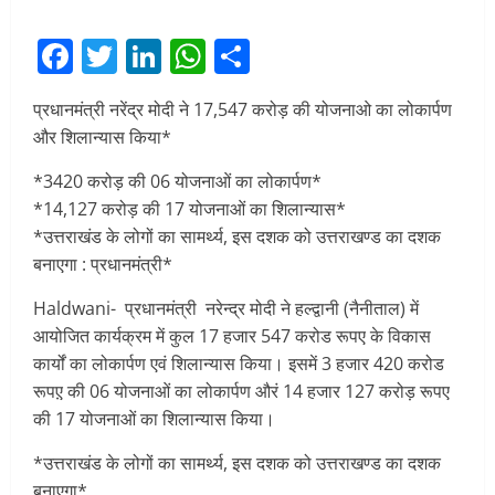
Facebook
Twitter
LinkedIn
WhatsApp
Share
प्रधानमंत्री नरेंद्र मोदी ने 17,547 करोड़ की योजनाओ का लोकार्पण
और शिलान्यास किया*
*3420 करोड़ की 06 योजनाओं का लोकार्पण*
*14,127 करोड़ की 17 योजनाओं का शिलान्यास*
*उत्तराखंड के लोगों का सामर्थ्य, इस दशक को उत्तराखण्ड का दशक
बनाएगा : प्रधानमंत्री*
Haldwani- प्रधानमंत्री नरेन्द्र मोदी ने हल्द्वानी (नैनीताल) में
आयोजित कार्यक्रम में कुल 17 हजार 547 करोड रूपए के विकास
कार्यों का लोकार्पण एवं शिलान्यास किया। इसमें 3 हजार 420 करोड
रूपए़ की 06 योजनाओं का लोकार्पण औरं 14 हजार 127 करोड़ रूपए
की 17 योजनाओं का शिलान्यास किया।
*उत्तराखंड के लोगों का सामर्थ्य, इस दशक को उत्तराखण्ड का दशक
बनाएगा*