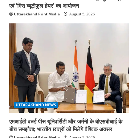
एवं ‘मिस ब्यूटीफुल हेयर’ का आयोजन
Uttarakhand Print Media
August 5, 2026
UTTARAKHAND NEWS
एमआईटी वर्ल्ड पीस यूनिवर्सिटी और जर्मनी के बीएसबीआई के
बीच समझौता; भारतीय छात्रों को मिलेंगे वैश्विक अवसर
Uttarakhand Print Media
August 5, 2026