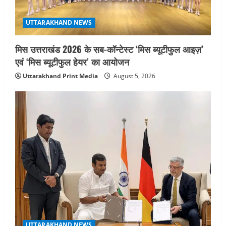
UTTARAKHAND NEWS
मिस उत्तराखंड 2026 के सब-कॉन्टेस्ट ‘मिस ब्यूटीफुल आइज़’
एवं ‘मिस ब्यूटीफुल हेयर’ का आयोजन
Uttarakhand Print Media
August 5, 2026
UTTARAKHAND NEWS