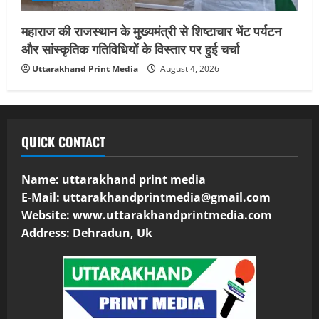
महाराज की राजस्थान के मुख्यमंत्री से शिष्टाचार भेंट पर्यटन
और सांस्कृतिक गतिविधियों के विस्तार पर हुई चर्चा
Uttarakhand Print Media
August 4, 2026
QUICK CONTACT
Name: uttarakhand print media
E-Mail:
uttarakhandprintmedia@gmail.com
Website: www.uttarakhandprintmedia.com
Address: Dehradun, Uk