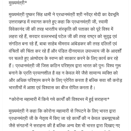
मुख्यमंत्री*
मुख्यमंत्री पुष्कर सिंह धामी ने प्रधानमंत्री श्री नरेंद्र मोदी का देवभूमि
उत्तराखण्ड में स्वागत करते हुए कहा कि प्रधानमंत्री जी, स्वामी
विवेकानंद जी की तरह भारतीय संस्कृति की पताका को पूरे विश्व में
लहरा रहे हैं, सरदार वल्लभभाई पटेल जी की तरह राष्ट्र को सुदृढ़ एवं
संगठित बना रहे हैं, बाबा साहेब भीमराव आंबेडकर की तरह दलितों एवं
वंचितों की चिंता कर रहे हैं और पंडित दीनदयाल उपाध्याय जी के आदर्शों
पर चलते हुए अंत्योदय के स्वप्न को साकार करने के लिए कार्य कर रहे
हैं। प्रधानमंत्री जी जिस कठिन परिश्रम द्वारा भारत को पुनः विश्व गुरू
बनाने के प्रति प्रयत्नशील है वह न केवल मेरे जैसे सामान्य व्यक्ति को
और अधिक परिश्रम करने के लिए प्रेरित करता है बल्कि सवा सौ करोड़
भारतीयों में आशा एवं विश्वास का बीज रोपित करता है।
*कोरोना महामारी में किये गये कार्यों की विश्वभर में हुई सराहना*
मुख्यमंत्री ने कहा कि कोरोना महामारी से निपटने के लिए भारत द्वारा
प्रधानमंत्री जी के नेतृत्व में किए जा रहे कार्यों की न केवल डब्ल्यूएचओ
जैसे संगठनों ने सराहना की है बल्कि अन्य देश भी भारत द्वारा दिखाए गए