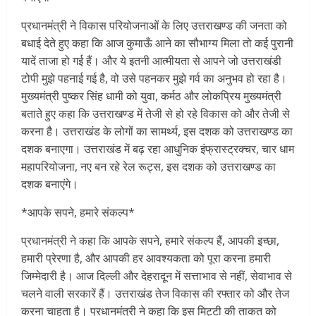
प्रधानमंत्री ने विकास परियोजनाओं के लिए उत्तराखण्ड की जनता को
बधाई देते हुए कहा कि आज कुमाऊँ आने का सौभाग्य मिला तो कई पुरानी
यादें ताजा हो गई हैं। और ये इतनी आत्मीयता से आपने जो उत्तराखंडी
टोपी मुझे पहनाई गई है, वो उसे पहनकर मुझे गर्व का अनुभव हो रहा है।
मुख्यमंत्री पुष्कर सिंह धामी को युवा, कर्मठ और लोकप्रिय मुख्यमंत्री
बताते हुए कहा कि उत्तराखण्ड में तेजी से हो रहे विकास को और तेजी से
करना है। उत्तराखंड के लोगों का सामर्थ्य, इस दशक को उत्तराखण्ड का
दशक बनाएगा। उत्तराखंड में बढ़ रहा आधुनिक इंफ्रास्ट्रक्चर, चार धाम
महापरियोजना, नए बन रहे रेल रूट्स, इस दशक को उत्तराखण्ड का
दशक बनाएंगे।
*आपके सपने, हमारे संकल्प*
प्रधानमंत्री ने कहा कि आपके सपने, हमारे संकल्प हैं, आपकी इच्छा,
हमारी प्रेरणा है, और आपकी हर आवश्यकता को पूरा करना हमारी
जिम्मेदारी है। आज दिल्ली और देहरादून में सत्ताभाव से नहीं, सेवाभाव से
चलने वाली सरकारें हैं। उत्तराखंड तेज विकास की रफ्तार को और तेज
करना चाहता है। प्रधानमंत्री ने कहा कि इस मिट्टी की ताकत को