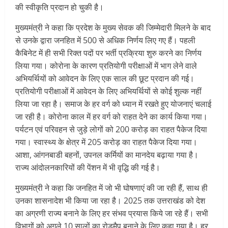
की स्वीकृति प्रदान हो चुकी है।
मुख्यमंत्री ने कहा कि प्रदेश के मुख्य सेवक की जिम्मेदारी मिलने के बाद
से उनके द्वारा जनहित में 500 से अधिक निर्णय लिए गए हैं। पहली
कैबिनेट में ही सभी रिक्त पदों पर भर्ती प्रक्रिया शुरु करने का निर्णय
लिया गया। कोरोना के कारण प्रतियोगी परीक्षाओं में भाग लेने वाले
अभियर्थियों को आवेदन के लिए एक साल की छूट प्रदान की गई।
प्रतियोगी परीक्षाओं में आवेदन के लिए अभियर्थियों से कोई शुल्क नहीं
लिया जा रहा है। समाज के हर वर्ग को ध्यान में रखते हुए योजनाएं चलाई
जा रही है। कोरोना काल में हर वर्ग को राहत देने का कार्य किया गया।
पर्यटन एवं परिवहन से जुड़े लोगों को 200 करोड़ का राहत पैकेज दिया
गया। स्वास्थ्य के क्षेत्र में 205 करोड़ का राहत पैकेज दिया गया।
आशा, आंगनबाडी बहनों, उपनल कर्मियों का मानदेय बढ़ाया गया है।
राज्य आंदोलनकारियों की पेंशन में भी वृद्धि की गई है।
मुख्यमंत्री ने कहा कि जनहित में जो भी घोषणाएं की जा रही हैं, साथ ही
उनका शासनादेश भी किया जा रहा है। 2025 तक उत्तराखंड को देश
का अग्रणी राज्य बनाने के लिए हर संभव प्रयास किये जा रहे हैं। सभी
विभागों को अगले 10 सालों का रोडमैप बनाने के लिए कहा गया है। हर