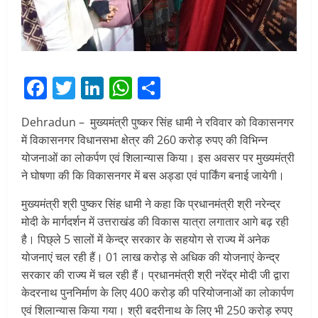
Facebook
Twitter
LinkedIn
WhatsApp
Share
Dehradun – मुख्यमंत्री पुष्कर सिंह धामी ने रविवार को विकासनगर
में विकासनगर विधानसभा क्षेत्र की 260 करोड़ रुपए की विभिन्न
योजनाओं का लोकर्पण एवं शिलान्यास किया। इस अवसर पर मुख्यमंत्री
ने घोषणा की कि विकासनगर में बस अड्डा एवं पार्किंग बनाई जायेगी।
मुख्यमंत्री श्री पुष्कर सिंह धामी ने कहा कि प्रधानमंत्री श्री नरेन्द्र
मोदी के मार्गदर्शन में उत्तराखंड की विकास यात्रा लगातार आगे बढ़ रही
है। पिछ्ले 5 सालों में केन्द्र सरकार के सहयोग से राज्य में अनेक
योजनाएं चल रही हैं। 01 लाख करोड़ से अधिक की योजनाएं केन्द्र
सरकार की राज्य में चल रही हैं। प्रधानमंत्री श्री नरेंद्र मोदी जी द्वारा
केदरनाथ पुननिर्माण के लिए 400 करोड़ की परियोजनाओं का लोकार्पण
एवं शिलान्यास किया गया। श्री बदरीनाथ के लिए भी 250 करोड़ रुपए