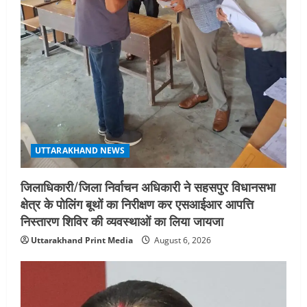
UTTARAKHAND NEWS
जिलाधिकारी/जिला निर्वाचन अधिकारी ने सहसपुर विधानसभा
क्षेत्र के पोलिंग बूथों का निरीक्षण कर एसआईआर आपत्ति
निस्तारण शिविर की व्यवस्थाओं का लिया जायजा
Uttarakhand Print Media
August 6, 2026