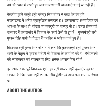
वर्ग को ध्यान में रखते हुए जनकल्याणकारी योजनाएं चलाई जा रही हैं।
केंद्रीय कृषि मंत्री श्री नरेन्द्र सिंह तोमर ने कहा कि देवभूमि
उत्तराखण्ड में अनेक प्राकृतिक सम्पदायें है। उत्तराखण्ड अध्यात्मिक एवं
आस्था के साथ ही, वीरता एवं बहादुरी का केन्द्र भी है। डबल इंजन की
सरकार में उत्तराखंड में विकास के कार्य तेजी से हुए हैं। मुख्यमंत्री श्री
पुष्कर सिंह धामी के नेतृत्व में जनहित में अनेक कार्य हुए हैं।
विधायक श्री मुन्ना सिंह चौहान ने कहा कि मुख्यमंत्री श्री पुष्कर सिंह
धामी के नेतृत्व में प्रदेश में तेजी से विकास के कार्य हो रहे हैं। बेरोजगारों
को स्वरोजगार एवं रोजगार के लिए अनेक अवसर मिल रहे हैं।
इस अवसर पर पूर्व विधायक एवं महामंत्री भाजपा श्री कुलदीप कुमार,
भाजपा के जिलाध्यक्ष श्री शमशेर सिंह पुंडीर एवं अन्य गणमान्य उपस्थित
थे।
ABOUT THE AUTHOR