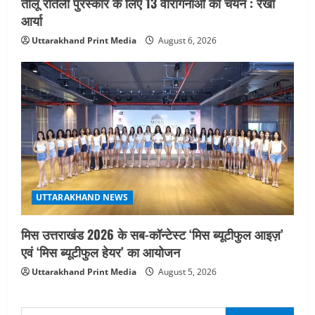
तीलू रौतेली पुरस्कार के लिए 13 वीरांगनाओं का चयन : रेखा
आर्या
Uttarakhand Print Media
August 6, 2026
UTTARAKHAND NEWS
मिस उत्तराखंड 2026 के सब-कॉन्टेस्ट ‘मिस ब्यूटीफुल आइज़’
एवं ‘मिस ब्यूटीफुल हेयर’ का आयोजन
Uttarakhand Print Media
August 5, 2026
Search