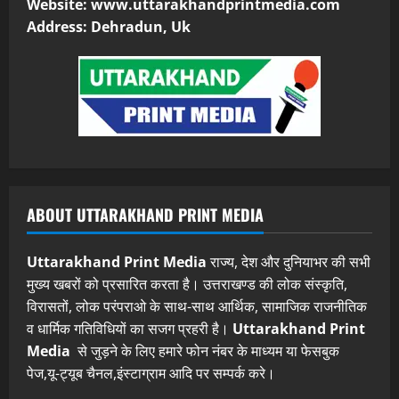
Website: www.uttarakhandprintmedia.com
Address: Dehradun, Uk
ABOUT UTTARAKHAND PRINT MEDIA
Uttarakhand Print Media
राज्य, देश और दुनियाभर की सभी
मुख्य खबरों को प्रसारित करता है। उत्तराखण्ड की लोक संस्कृति,
विरासतों, लोक परंपराओ के साथ-साथ आर्थिक, सामाजिक राजनीतिक
व धार्मिक गतिविधियों का सजग प्रहरी है।
Uttarakhand Print
Media
से जुड़ने के लिए हमारे फोन नंबर के माध्यम या फेसबुक
पेज,यू-ट्यूब चैनल,इंस्टाग्राम आदि पर सम्पर्क करे।