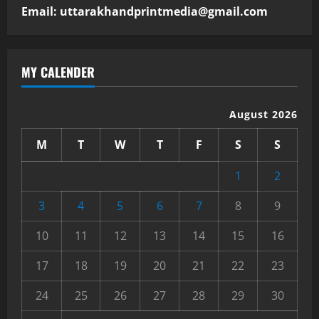
Email: uttarakhandprintmedia@gmail.com
MY CALENDER
August 2026
M
T
W
T
F
S
S
1
2
3
4
5
6
7
8
9
10
11
12
13
14
15
16
17
18
19
20
21
22
23
24
25
26
27
28
29
30