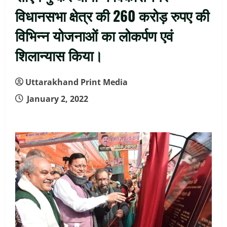
विधानसभा क्षेत्र की 260 करोड़ रुपए की
विभिन्न योजनाओं का लोकर्पण एवं
शिलान्यास किया।
Uttarakhand Print Media
January 2, 2022