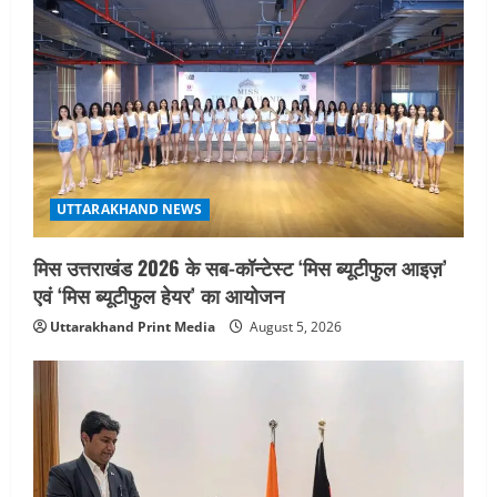
UTTARAKHAND NEWS
मिस उत्तराखंड 2026 के सब-कॉन्टेस्ट ‘मिस ब्यूटीफुल आइज़’
एवं ‘मिस ब्यूटीफुल हेयर’ का आयोजन
Uttarakhand Print Media
August 5, 2026