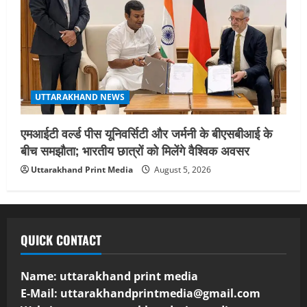
UTTARAKHAND NEWS
एमआईटी वर्ल्ड पीस यूनिवर्सिटी और जर्मनी के बीएसबीआई के
बीच समझौता; भारतीय छात्रों को मिलेंगे वैश्विक अवसर
Uttarakhand Print Media
August 5, 2026
QUICK CONTACT
Name: uttarakhand print media
E-Mail:
uttarakhandprintmedia@gmail.com