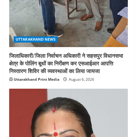
गतिविधियों के विस्तार पर हुई चर्चा
5
August 4, 2026
UTTARAKHAND NEWS
जिलाधिकारी/जिला निर्वाचन अधिकारी ने सहसपुर विधानसभा
क्षेत्र के पोलिंग बूथों का निरीक्षण कर एसआईआर आपत्ति
निस्तारण शिविर की व्यवस्थाओं का लिया जायजा
Uttarakhand Print Media
August 6, 2026