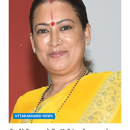
UTTARAKHAND NEWS