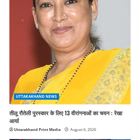
UTTARAKHAND NEWS
तीलू रौतेली पुरस्कार के लिए 13 वीरांगनाओं का चयन : रेखा
आर्या
Uttarakhand Print Media
August 6, 2026