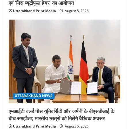
एवं ‘मिस ब्यूटीफुल हेयर’ का आयोजन
Uttarakhand Print Media
August 5, 2026
UTTARAKHAND NEWS
एमआईटी वर्ल्ड पीस यूनिवर्सिटी और जर्मनी के बीएसबीआई के
बीच समझौता; भारतीय छात्रों को मिलेंगे वैश्विक अवसर
Uttarakhand Print Media
August 5, 2026