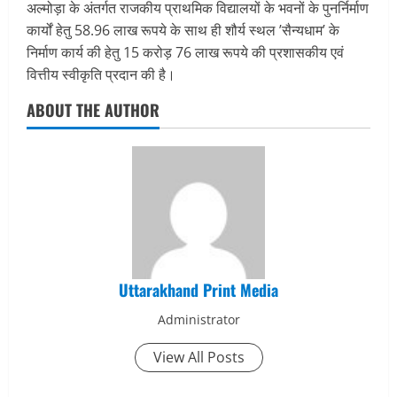
अल्मोड़ा के अंतर्गत राजकीय प्राथमिक विद्यालयों के भवनों के पुनर्निर्माण
कार्यों हेतु 58.96 लाख रूपये के साथ ही शौर्य स्थल ’सैन्यधाम’ के
निर्माण कार्य की हेतु 15 करोड़ 76 लाख रूपये की प्रशासकीय एवं
वित्तीय स्वीकृति प्रदान की है।
ABOUT THE AUTHOR
Uttarakhand Print Media
Administrator
View All Posts