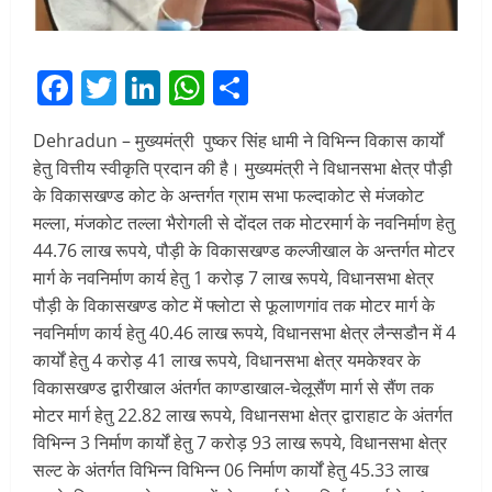
Facebook
Twitter
LinkedIn
WhatsApp
Share
Dehradun – मुख्यमंत्री पुष्कर सिंह धामी ने विभिन्न विकास कार्यों
हेतु वित्तीय स्वीकृति प्रदान की है। मुख्यमंत्री ने विधानसभा क्षेत्र पौड़ी
के विकासखण्ड कोट के अन्तर्गत ग्राम सभा फल्दाकोट से मंजकोट
मल्ला, मंजकोट तल्ला भैरोगली से दोंदल तक मोटरमार्ग के नवनिर्माण हेतु
44.76 लाख रूपये, पौड़ी के विकासखण्ड कल्जीखाल के अन्तर्गत मोटर
मार्ग के नवनिर्माण कार्य हेतु 1 करोड़ 7 लाख रूपये, विधानसभा क्षेत्र
पौड़ी के विकासखण्ड कोट में फ्लोटा से फूलाणगांव तक मोटर मार्ग के
नवनिर्माण कार्य हेतु 40.46 लाख रूपये, विधानसभा क्षेत्र लैन्सडौन में 4
कार्यों हेतु 4 करोड़ 41 लाख रूपये, विधानसभा क्षेत्र यमकेश्वर के
विकासखण्ड द्वारीखाल अंतर्गत काण्डाखाल-चेलूसैंण मार्ग से सैंण तक
मोटर मार्ग हेतु 22.82 लाख रूपये, विधानसभा क्षेत्र द्वाराहाट के अंतर्गत
विभिन्न 3 निर्माण कार्यों हेतु 7 करोड़ 93 लाख रूपये, विधानसभा क्षेत्र
सल्ट के अंतर्गत विभिन्न विभिन्न 06 निर्माण कार्यों हेतु 45.33 लाख