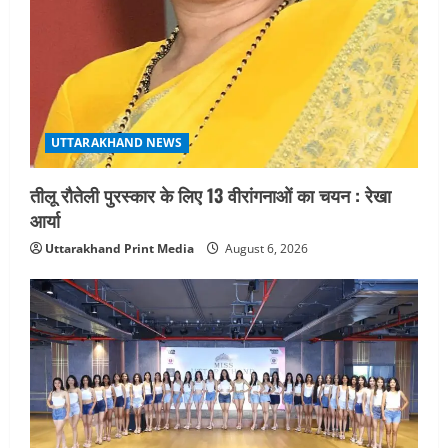
UTTARAKHAND NEWS
तीलू रौतेली पुरस्कार के लिए 13 वीरांगनाओं का चयन : रेखा
आर्या
Uttarakhand Print Media
August 6, 2026