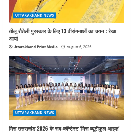
UTTARAKHAND NEWS
तीलू रौतेली पुरस्कार के लिए 13 वीरांगनाओं का चयन : रेखा
आर्या
Uttarakhand Print Media
August 6, 2026
UTTARAKHAND NEWS
मिस उत्तराखंड 2026 के सब-कॉन्टेस्ट ‘मिस ब्यूटीफुल आइज़’