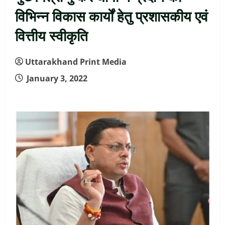
विभिन्न विकास कार्यों हेतु प्रशासकीय एवं
वित्तीय स्वीकृति
Uttarakhand Print Media
January 3, 2022