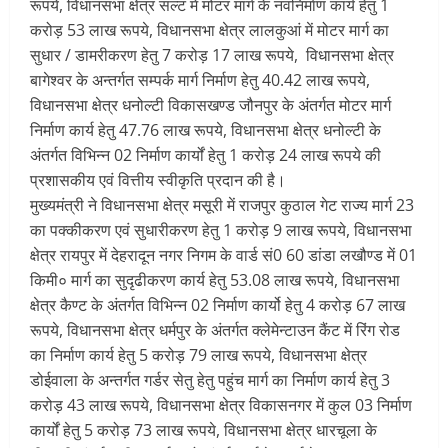
रूपये, विधानसभा क्षेत्र सल्ट में मोटर मार्ग के नवनिर्माण कार्य हेतु 1
करोड़ 53 लाख रूपये, विधानसभा क्षेत्र लालकुआं में मोटर मार्ग का
सुधार / डामरीकरण हेतु 7 करोड़ 17 लाख रूपये, विधानसभा क्षेत्र
बागेश्वर के अन्तर्गत सम्पर्क मार्ग निर्माण हेतु 40.42 लाख रूपये,
विधानसभा क्षेत्र धनोल्टी विकासखण्ड जौनपुर के अंतर्गत मोटर मार्ग
निर्माण कार्य हेतु 47.76 लाख रूपये, विधानसभा क्षेत्र धनोल्टी के
अंतर्गत विभिन्न 02 निर्माण कार्यों हेतु 1 करोड़ 24 लाख रूपये की
प्रशासकीय एवं वित्तीय स्वीकृति प्रदान की है।
मुख्यमंत्री ने विधानसभा क्षेत्र मसूरी में राजपुर कुठाल गेट राज्य मार्ग 23
का पक्कीकरण एवं सुधारीकरण हेतु 1 करोड़ 9 लाख रूपये, विधानसभा
क्षेत्र रायपुर में देहरादून नगर निगम के वार्ड सं0 60 डांडा लखौण्ड में 01
किमी० मार्ग का सुदृढीकरण कार्य हेतु 53.08 लाख रूपये, विधानसभा
क्षेत्र कैण्ट के अंतर्गत विभिन्न 02 निर्माण कार्यो हेतु 4 करोड़ 67 लाख
रूपये, विधानसभा क्षेत्र धर्मपुर के अंतर्गत क्लेमेन्टाउन कैंट में रिंग रोड
का निर्माण कार्य हेतु 5 करोड़ 79 लाख रूपये, विधानसभा क्षेत्र
डोईवाला के अन्तर्गत गर्डर सेतु हेतु पहुंच मार्ग का निर्माण कार्य हेतु 3
करोड़ 43 लाख रूपये, विधानसभा क्षेत्र विकासनगर में कुल 03 निर्माण
कार्यों हेतु 5 करोड़ 73 लाख रूपये, विधानसभा क्षेत्र धारचूला के