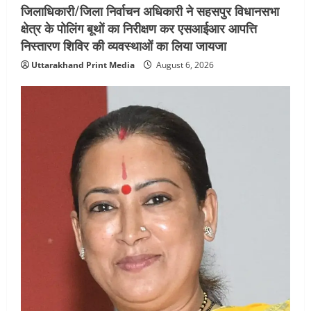
जिलाधिकारी/जिला निर्वाचन अधिकारी ने सहसपुर विधानसभा
क्षेत्र के पोलिंग बूथों का निरीक्षण कर एसआईआर आपत्ति
निस्तारण शिविर की व्यवस्थाओं का लिया जायजा
Uttarakhand Print Media
August 6, 2026