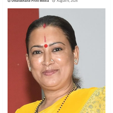
Uttarakhand Print Media
August 6, 2026