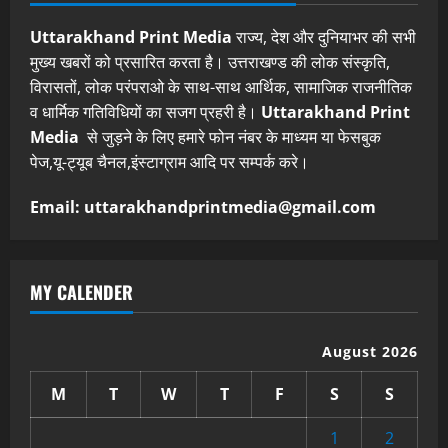
Uttarakhand Print Media
राज्य, देश और दुनियाभर की सभी
मुख्य खबरों को प्रसारित करता है। उत्तराखण्ड की लोक संस्कृति,
विरासतों, लोक परंपराओ के साथ-साथ आर्थिक, सामाजिक राजनीतिक
व धार्मिक गतिविधियों का सजग प्रहरी है।
Uttarakhand Print
Media
से जुड़ने के लिए हमारे फोन नंबर के माध्यम या फेसबुक
पेज,यू-ट्यूब चैनल,इंस्टाग्राम आदि पर सम्पर्क करे।
Email: uttarakhandprintmedia@gmail.com
MY CALENDER
August 2026
M
T
W
T
F
S
S
1
2