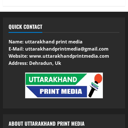
QUICK CONTACT
Name: uttarakhand print media
E-Mail:
uttarakhandprintmedia@gmail.com
Website: www.uttarakhandprintmedia.com
Address: Dehradun, Uk
ABOUT UTTARAKHAND PRINT MEDIA