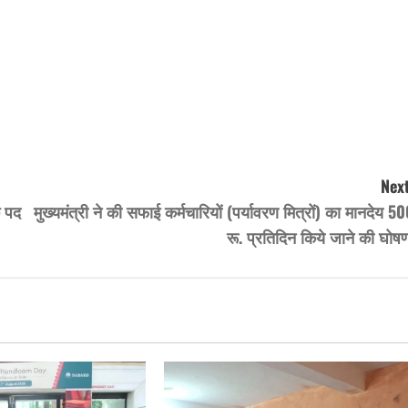
Next
े पद
मुख्यमंत्री ने की सफाई कर्मचारियों (पर्यावरण मित्रों) का मानदेय 5
रू. प्रतिदिन किये जाने की घोष