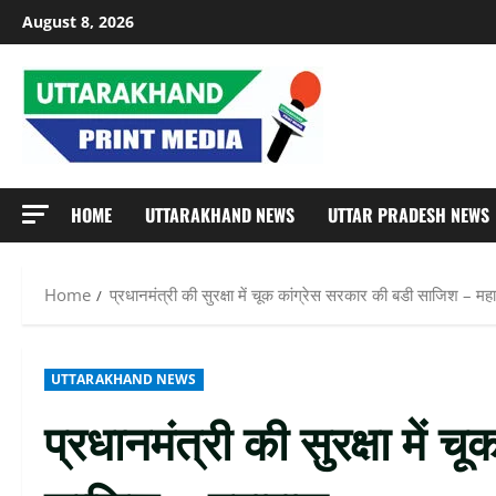
Skip
August 8, 2026
to
content
HOME
UTTARAKHAND NEWS
UTTAR PRADESH NEWS
Home
प्रधानमंत्री की सुरक्षा में चूक कांग्रेस सरकार की बडी साजिश – मह
UTTARAKHAND NEWS
प्रधानमंत्री की सुरक्षा में 