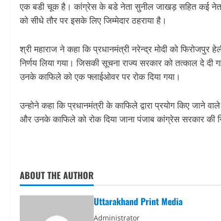
एक बडी चूक है। कांग्रेस के बडे नेता सुनील जाखड़ सहित कई ने
को सीधे तौर पर इसके लिए जिम्मेदार ठहराया है।
श्री महाराज ने कहा कि प्रधानमंत्री नरेन्द्र मोदी को फिरोजपुर ह
निर्णय लिया गया। जिसकी सूचना राज्य सरकार को तत्काल दे दी
उनके काफिले को एक फ्लाईओवर पर रोक दिया गया।
उन्होने कहा कि प्रधानमंत्री के काफिले द्वारा प्रयोग किए जाने
और उनके काफिले को रोक दिया जाना पंजाब कांग्रेस सरकार की न
ABOUT THE AUTHOR
Uttarakhand Print Media
Administrator