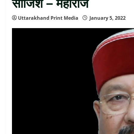
साजिश – महाराज
Uttarakhand Print Media
January 5, 2022