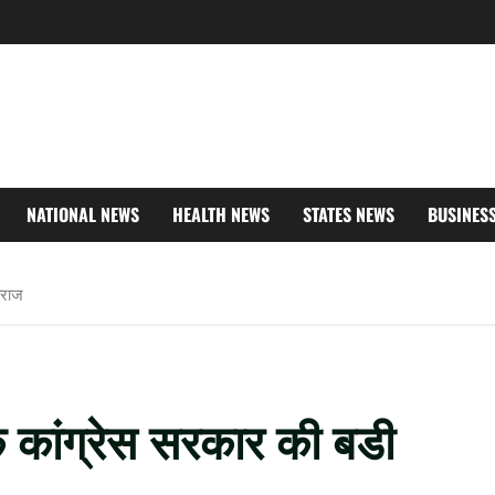
NATIONAL NEWS
HEALTH NEWS
STATES NEWS
BUSINES
ाराज
चूक कांग्रेस सरकार की बडी