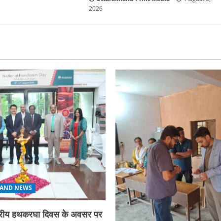
2026
AND NEWS
ाष्ट्रीय हथकरघा दिवस के अवसर पर