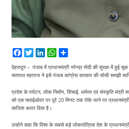
Facebook
Twitter
LinkedIn
WhatsApp
Share
देहरादून – पंजाब में प्रधानमंत्री नरेन्द्र मोदी की सुरक्षा में हुई चू
सतपाल महाराज ने इसे पंजाब कांग्रेस सरकार की सोची समझी सा
प्रदेश के पर्यटन, लोक निर्माण, सिंचाई, धर्मस्व एवं संस्कृति मंत्री 
को एक फ्लाईओवर पर पूरे 20 मिनट तक रोके जाने पर प्रधानमंत्री क
साजिश करार दिया है।
उन्होने कहा कि विश्व के सबसे बड़े लोकतांत्रिक देश के प्रधानमंत्र