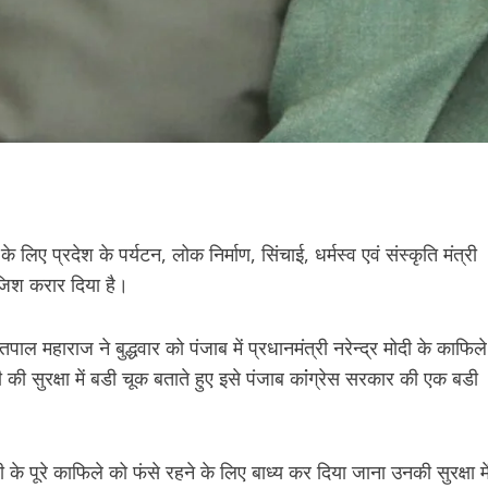
क के लिए प्रदेश के पर्यटन, लोक निर्माण, सिंचाई, धर्मस्व एवं संस्कृति मंत्री
जिश करार दिया है।
सतपाल महाराज ने बुद्धवार को पंजाब में प्रधानमंत्री नरेन्द्र मोदी के काफिले
ी सुरक्षा में बडी चूक बताते हुए इसे पंजाब कांंग्रेस सरकार की एक बडी
ी के पूरे काफिले को फंसे रहने के लिए बाध्य कर दिया जाना उनकी सुरक्षा मे