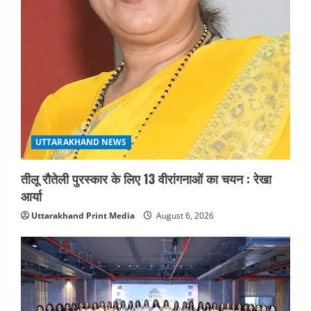
UTTARAKHAND NEWS
तीलू रौतेली पुरस्कार के लिए 13 वीरांगनाओं का चयन : रेखा
आर्या
Uttarakhand Print Media
August 6, 2026