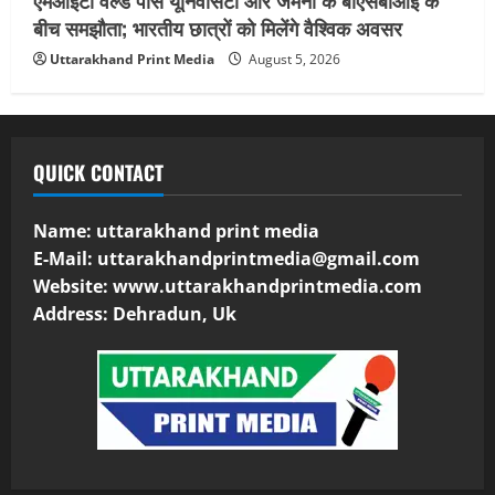
बीच समझौता; भारतीय छात्रों को मिलेंगे वैश्विक अवसर
Uttarakhand Print Media
August 5, 2026
QUICK CONTACT
Name: uttarakhand print media
E-Mail:
uttarakhandprintmedia@gmail.com
Website: www.uttarakhandprintmedia.com
Address: Dehradun, Uk