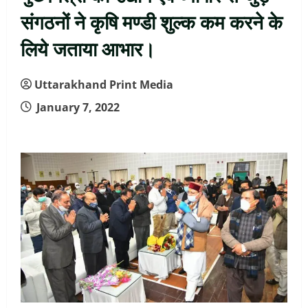
संगठनों ने कृषि मण्डी शुल्क कम करने के
लिये जताया आभार।
Uttarakhand Print Media
January 7, 2022