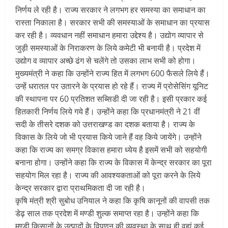
निर्णय ले रही है। राज्य सरकार ने लगभग हर समस्या का समाधान का
रास्ता निकाला है। सरकार सभी की समस्याओं के समाधान का प्रयास
कर रही है। व्यवधान नहीं समाधान हमारा उद्देश्य है। उद्योग व्यापार से
जुड़ी समस्याओं के निराकरण के लिये कमेटी भी बनायी है। प्रदेश में
उद्योग व व्यापार अच्छे ढंग से चलेंगे तो उसका लाभ सभी को होगा।
मुख्यमंत्री ने कहा कि उन्होंने राज्य हित में लगभग 600 फैसले लिये हैं।
उन्हें धरातल पर उतारने के प्रयास हो रहे हैं। राज्य में प्रोसेसिंग यूनिट
की स्थापना पर 60 प्रतिशत सब्सिडी दी जा रही है। इसी प्रकार कई
हितकारी निर्णय लिये गये हैं। उन्होंने कहा कि प्रधानमंत्री ने 21 वीं
सदी के तीसरे दशक को उत्तराखण्ड का दशक बताया है। राज्य के
विकास के लिये जो भी प्रयास किये जाने हैं वह किये जायेंगे। उन्होंने
कहा कि राज्य का समग्र विकास हमारा ध्येय है इसमें सभी को सहयोगी
बनाना होगा। उन्होंने कहा कि राज्य के विकास में केन्द्र सरकार का पूरा
सहयोग मिल रहा है। राज्य की आवश्यकताओं को पूरा करने के लिये
केन्द्र सरकार द्वारा प्राथमिकता दी जा रही है।
कृषि मंत्री श्री सुबोध उनियाल ने कहा कि कृषि कानूनों की वापसी तक
डेढ़ साल तक प्रदेश में मण्डी शुल्क समाप्त रहा है। उन्होंने कहा कि
मण्डी किसानों के उत्पादों के विपणन की व्यवस्था के साथ ही वहां कई