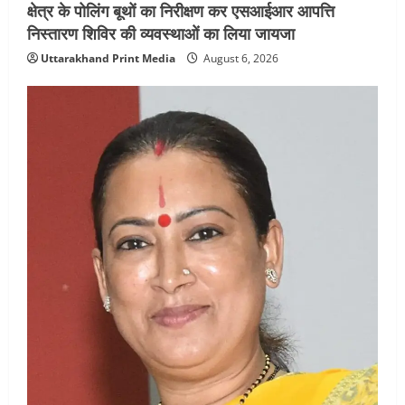
क्षेत्र के पोलिंग बूथों का निरीक्षण कर एसआईआर आपत्ति
निस्तारण शिविर की व्यवस्थाओं का लिया जायजा
Uttarakhand Print Media
August 6, 2026