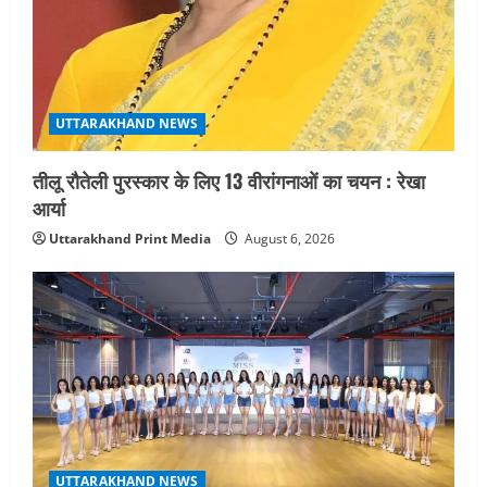
UTTARAKHAND NEWS
तीलू रौतेली पुरस्कार के लिए 13 वीरांगनाओं का चयन : रेखा
आर्या
Uttarakhand Print Media
August 6, 2026
UTTARAKHAND NEWS