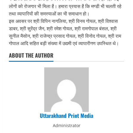
लोगों को रोजगार भी मिला है। हमारा प्रयास है कि मण्डी भी चलती रहे
तथा व्यापारियों की समस्याओं का भी समाधान हो।
इस अवसर पर श्री विपिन नागलिया, श्री विनय गोयल, श्री विश्वास
डाबर, श्री सुरेंद्र जैन, श्री रमेश गोयल, श्री रामगोपाल बंसल, श्री
सुनील मैसोन, श्री राजेन्द्र प्रसाद गोयल, श्री विनोद गोयल, श्री राम
गोपाल आदि सहित बड़ी संख्या में उद्यमी एवं व्यापारीगण उपस्थित थे।
ABOUT THE AUTHOR
Uttarakhand Print Media
Administrator