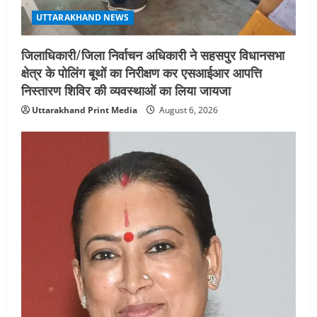
UTTARAKHAND NEWS
जिलाधिकारी/जिला निर्वाचन अधिकारी ने सहसपुर विधानसभा
क्षेत्र के पोलिंग बूथों का निरीक्षण कर एसआईआर आपत्ति
निस्तारण शिविर की व्यवस्थाओं का लिया जायजा
Uttarakhand Print Media
August 6, 2026