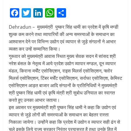
Facebook
Twitter
LinkedIn
WhatsApp
Share
Dehradun – मुख्यमंत्री पुष्कर सिंह धामी का प्रदेश में कृषि मण्डी
शुल्क कम करने तथा व्यापारियों की अन्य समस्याओं के समाधान का
आश्वासन देने पर विभिन्न उद्योग एवं व्यापार से जुड़े संगठनों ने आभार
व्यक्त कर उन्हें सम्मानित किया।
गुरूवार को मुख्यमंत्री आवास स्थित मुख्य सेवक सदन में सांसद श्री
नरेश बंसल के नेतृत्व में आये प्रदेश उद्योग व्यापार मण्डल, दून व्यापार
मंडल, किराना मर्चेंट एसोसिएशन, राइस मिलर्स एसोसिएशन, फ्लोर
मिलर्स एसोसिएशन, टिंबर मर्चेंट एसोसिएशन, सर्राफा एसोसिएश, केमिस्ट
एसोसिएशन आड़त बाजार आदि संगठनों के प्रतिनिधियों ने मुख्यमंत्री
श्री पुष्कर सिंह धामी एवं कृषि मंत्री श्री सुबोध उनियाल का स्वागत
करते हुए उनका आभार जताया।
इस अवसर पर मुख्यमंत्री श्री पुष्कर सिंह धामी ने कहा कि उद्योग एवं
व्यापार से जुड़े लोगों की समस्याओं के समाधान का बेहतर रास्ता
निकाला जायेगा। उन्होंने कहा कि प्रदेश में उद्योग व व्यापार सही ढंग से
चले इसके लिये राज्य सरकार निरंतर प्रयासरत है तथा उनके हित में