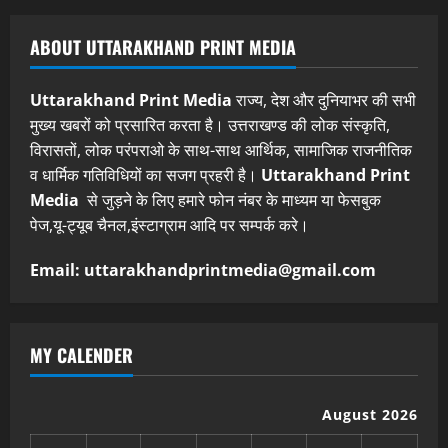
ABOUT UTTARAKHAND PRINT MEDIA
Uttarakhand Print Media
राज्य, देश और दुनियाभर की सभी
मुख्य खबरों को प्रसारित करता है। उत्तराखण्ड की लोक संस्कृति,
विरासतों, लोक परंपराओ के साथ-साथ आर्थिक, सामाजिक राजनीतिक
व धार्मिक गतिविधियों का सजग प्रहरी है।
Uttarakhand Print
Media
से जुड़ने के लिए हमारे फोन नंबर के माध्यम या फेसबुक
पेज,यू-ट्यूब चैनल,इंस्टाग्राम आदि पर सम्पर्क करे।
Email: uttarakhandprintmedia@gmail.com
MY CALENDER
August 2026