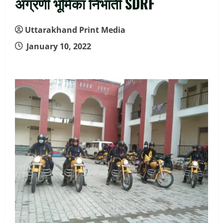
अग्रणी भूमिका निभाती SDRF
Uttarakhand Print Media
January 10, 2022