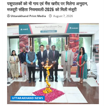
पशुपालकों को भी गाय एवं भैंस खरीद पर मिलेगा अनुदान,
मजदूरी संहिता नियमावली-2026 को मिली मंजूरी
Uttarakhand Print Media
August 7, 2026
UTTARAKHAND NEWS