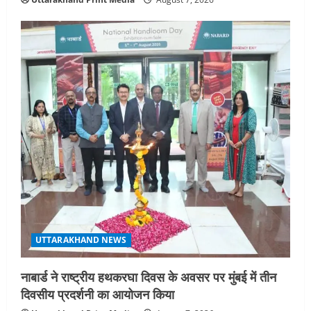
UTTARAKHAND NEWS
नाबार्ड ने राष्ट्रीय हथकरघा दिवस के अवसर पर मुंबई में तीन
दिवसीय प्रदर्शनी का आयोजन किया