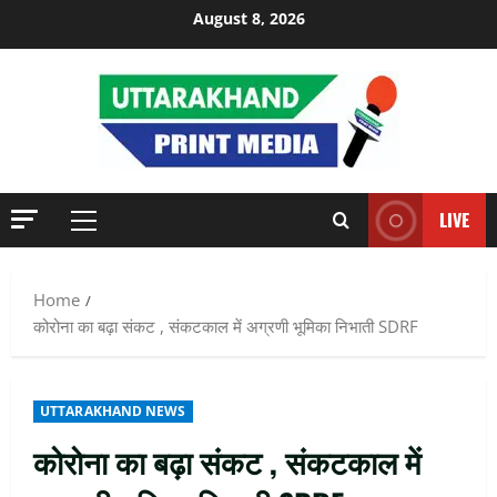
Skip
August 8, 2026
to
content
LIVE
Primary
Menu
Home
कोरोना का बढ़ा संकट , संकटकाल में अग्रणी भूमिका निभाती SDRF
UTTARAKHAND NEWS
कोरोना का बढ़ा संकट , संकटकाल में