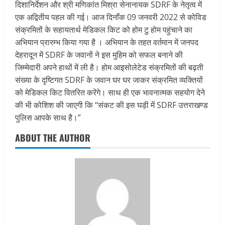
दिशानिर्देशन और श्री मणिकांत मिश्रा सेनानायक SDRF के नेतृत्व में
एक अद्वितीय पहल की गई। आज दिनाँक 09 जनवरी 2022 से कोविड
संक्रमितों के सहायतार्थ मेडिकल किट को होम टु होम पहुंचाने का
अभियान प्रारम्भ किया गया है । अभियान के तहत वर्तमान में जनपद
देहरादून में SDRF के जवानों ने इस मुहिम को सफल बनाने की
जिम्मेदारी अपने हाथों में ली है। होम आइसोलेटेड संक्रमितों की बढ़ती
संख्या के दृष्टिगत SDRF के जवान घर घर जाकर संक्रमित व्यक्तियों
को मेडिकल किट वितरित करेंगे। साथ ही एक भावनात्मक सहयोग देने
की भी कोशिश की जाएगी कि “संकट की इस घड़ी में SDRF उत्तराखण्ड
पुलिस आपके साथ है।”
ABOUT THE AUTHOR