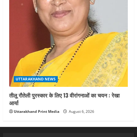
UTTARAKHAND NEWS
तीलू रौतेली पुरस्कार के लिए 13 वीरांगनाओं का चयन : रेखा
आर्या
Uttarakhand Print Media
August 6, 2026