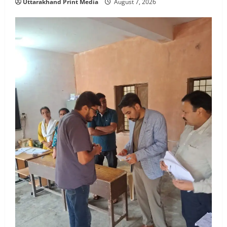
Uttarakhand Print Media
August 7, 2026