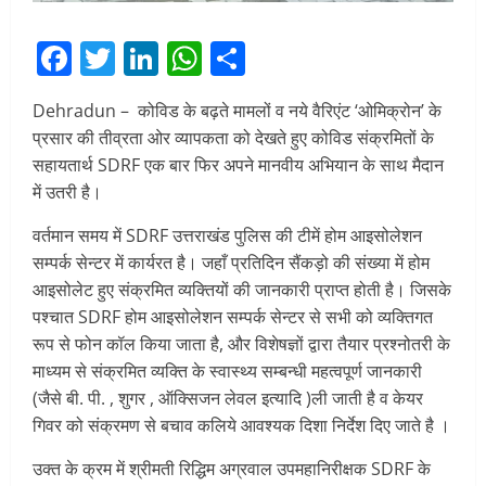
Facebook
Twitter
LinkedIn
WhatsApp
Share
Dehradun – कोविड के बढ़ते मामलों व नये वैरिएंट ‘ओमिक्रोन’ के
प्रसार की तीव्रता ओर व्यापकता को देखते हुए कोविड संक्रमितों के
सहायतार्थ SDRF एक बार फिर अपने मानवीय अभियान के साथ मैदान
में उतरी है।
वर्तमान समय में SDRF उत्तराखंड पुलिस की टीमें होम आइसोलेशन
सम्पर्क सेन्टर में कार्यरत है। जहाँ प्रतिदिन सैंकड़ो की संख्या में होम
आइसोलेट हुए संक्रमित व्यक्तियों की जानकारी प्राप्त होती है। जिसके
पश्चात SDRF होम आइसोलेशन सम्पर्क सेन्टर से सभी को व्यक्तिगत
रूप से फोन कॉल किया जाता है, और विशेषज्ञों द्वारा तैयार प्रश्नोतरी के
माध्यम से संक्रमित व्यक्ति के स्वास्थ्य सम्बन्धी महत्वपूर्ण जानकारी
(जैसे बी. पी. , शुगर , ऑक्सिजन लेवल इत्यादि )ली जाती है व केयर
गिवर को संक्रमण से बचाव कलिये आवश्यक दिशा निर्देश दिए जाते है ।
उक्त के क्रम में श्रीमती रिद्धिम अग्रवाल उपमहानिरीक्षक SDRF के