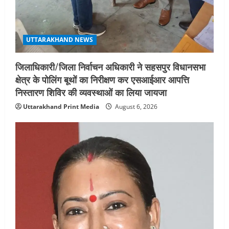
UTTARAKHAND NEWS
जिलाधिकारी/जिला निर्वाचन अधिकारी ने सहसपुर विधानसभा
क्षेत्र के पोलिंग बूथों का निरीक्षण कर एसआईआर आपत्ति
निस्तारण शिविर की व्यवस्थाओं का लिया जायजा
Uttarakhand Print Media
August 6, 2026