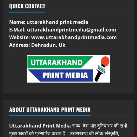
QUICK CONTACT
Name: uttarakhand print media
E-Mail:
uttarakhandprintmedia@gmail.com
Website: www.uttarakhandprintmedia.com
Address: Dehradun, Uk
ABOUT UTTARAKHAND PRINT MEDIA
Uttarakhand Print Media
राज्य, देश और दुनियाभर की सभी
मुख्य खबरों को प्रसारित करता है। उत्तराखण्ड की लोक संस्कृति,