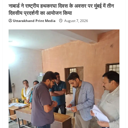
नाबार्ड ने राष्ट्रीय हथकरघा दिवस के अवसर पर मुंबई में तीन
दिवसीय प्रदर्शनी का आयोजन किया
Uttarakhand Print Media
August 7, 2026