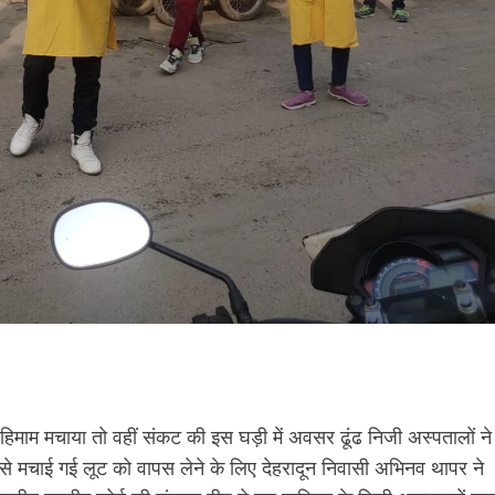
राहिमाम मचाया तो वहीं संकट की इस घड़ी में अवसर ढूंढ निजी अस्पतालों ने
से मचाई गई लूट को वापस लेने के लिए देहरादून निवासी अभिनव थापर ने