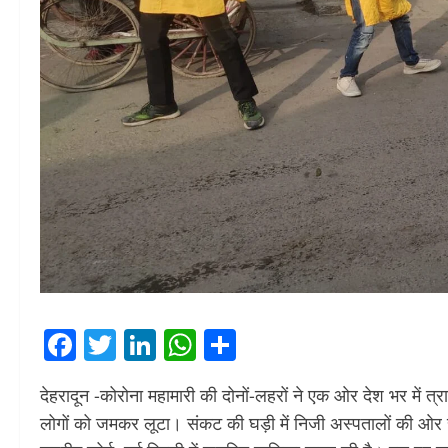
Facebook
Twitter
LinkedIn
WhatsApp
Share
देहरादून -कोरोना महामारी की दोनों-लहरों ने एक ओर देश भर में त्
लोगों को जमकर लूटा। संकट की घड़ी में निजी अस्पतालों की ओर 