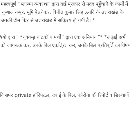
र्ण ” प्लाज्मा व्यवस्था” द्वारा कई प्रकार से मदद पहुँचाने के कार्यों में
 कुणाल कपूर, भूमि पेडनेकर, विनीत कुमार सिंह ,आदि के उत्तराखंड के
उनकी टीम फिर से उत्तराखंड में सक्रिय हो गयी है।*
्वारा ” *नुक्कड़ नाटकों व पर्चों ” द्वारा एक अभियान “* *लड़ाई अभी
ों को जागरूक कर, उनके बिल एकत्रित कर, उनके बिल प्रतिपूर्ति का विष
ल जिसपर private हॉस्पिटल, दवाई के बिल, कोरोना की रिपोर्ट व डिस्चार्ज