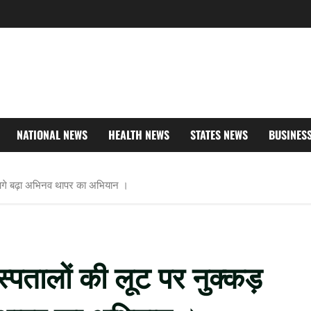
NATIONAL NEWS
HEALTH NEWS
STATES NEWS
BUSINES
े आगे बढ़ा अभिनव थापर का अभियान ।
स्पतालों की लूट पर नुक्कड़