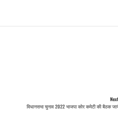
Next
विधानसभा चुनाव 2022 भाजपा कोर कमेटी की बैठक जार