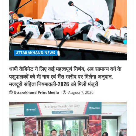
UTTARAKHAND NEWS
धामी कैबिनेट ने लिए कई महत्वपूर्ण निर्णय, अब सामान्य वर्ग के
पशुपालकों को भी गाय एवं भैंस खरीद पर मिलेगा अनुदान,
मजदूरी संहिता नियमावली-2026 को मिली मंजूरी
Uttarakhand Print Media
August 7, 2026