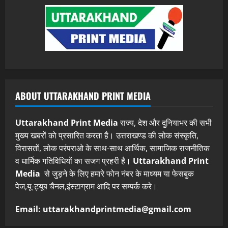
ABOUT UTTARAKHAND PRINT MEDIA
Uttarakhand Print Media
राज्य, देश और दुनियाभर की सभी
मुख्य खबरों को प्रसारित करता है। उत्तराखण्ड की लोक संस्कृति,
विरासतों, लोक परंपराओ के साथ-साथ आर्थिक, सामाजिक राजनीतिक
व धार्मिक गतिविधियों का सजग प्रहरी है।
Uttarakhand Print
Media
से जुड़ने के लिए हमारे फोन नंबर के माध्यम या फेसबुक
पेज,यू-ट्यूब चैनल,इंस्टाग्राम आदि पर सम्पर्क करे।
Email: uttarakhandprintmedia@gmail.com