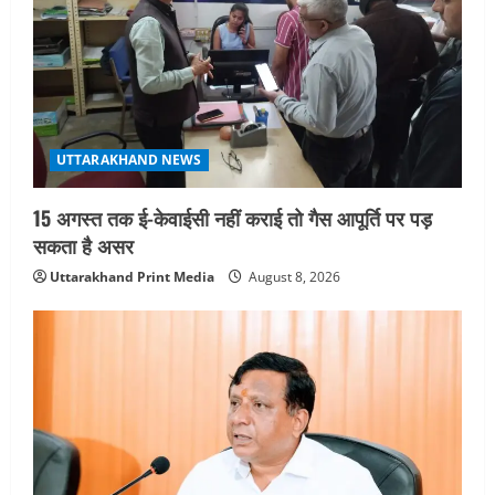
t
i
o
n
UTTARAKHAND NEWS
15 अगस्त तक ई-केवाईसी नहीं कराई तो गैस आपूर्ति पर पड़
सकता है असर
Uttarakhand Print Media
August 8, 2026