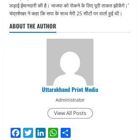
लड़ाई ईमानदारी की है। भाजपा को रोकने के लिए पूरी ताकत झोकेंगे।’
चंद्रशेखर ने कहा कि सपा के साथ मेरी 25 सीटों पर वार्ता हुई थी।
ABOUT THE AUTHOR
Uttarakhand Print Media
Administrator
View All Posts
Facebook
Twitter
LinkedIn
WhatsApp
Share