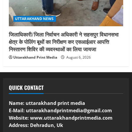
UTTARAKHAND NEWS
जिलाधिकारी/जिला निर्वाचन अधिकारी ने सहसपुर विधानसभा
क्षेत्र के पोलिंग बूथों का निरीक्षण कर एसआईआर आपत्ति
निस्तारण शिविर की व्यवस्थाओं का लिया जायजा
Uttarakhand Print Media
August 6, 2026
QUICK CONTACT
Name: uttarakhand print media
E-Mail:
uttarakhandprintmedia@gmail.com
Website: www.uttarakhandprintmedia.com
Address: Dehradun, Uk