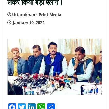
लेकर किया बड़ा ऐलान।
Uttarakhand Print Media
January 19, 2022
Facebook
Twitter
LinkedIn
WhatsApp
Share