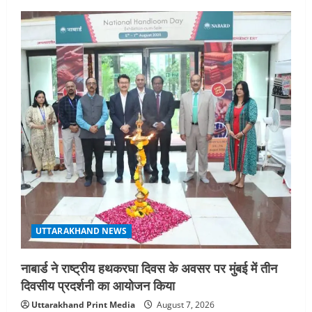
UTTARAKHAND NEWS
नाबार्ड ने राष्ट्रीय हथकरघा दिवस के अवसर पर मुंबई में तीन
दिवसीय प्रदर्शनी का आयोजन किया
Uttarakhand Print Media
August 7, 2026