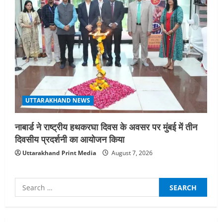
UTTARAKHAND NEWS
नाबार्ड ने राष्ट्रीय हथकरघा दिवस के अवसर पर मुंबई में तीन
दिवसीय प्रदर्शनी का आयोजन किया
Uttarakhand Print Media
August 7, 2026
Search
for: