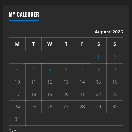
MY CALENDER
August 2026
M
T
W
T
F
S
S
1
2
3
4
5
6
7
8
9
10
11
12
13
14
15
16
17
18
19
20
21
22
23
24
25
26
27
28
29
30
31
« Jul