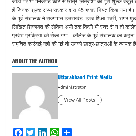
सीटों पर भी मैनेजमेंट कोटे से छात्र-छात्राओं को पूरा शुल्क वसूल
हैं जिनका शुल्क राज्य सरकार द्वारा 45 हजार नियत किया गया है। 
के पूर्व संचालक ने राज्यपाल उत्तराखंड, उच्च शिक्षा मंत्री, अप
लिखित शिकायत की लेकिन अभी तक किसी भी स्तर से न तो कॉलेज की 
प्रवेश प्रक्रिया को रोका गया। कॉलेज के पूर्व संचालक का कह
समुचित कार्रवाई नहीं की गई तो उनको छात्र-छात्राओं के व्यापक
ABOUT THE AUTHOR
Uttarakhand Print Media
Administrator
View All Posts
Facebook
Twitter
LinkedIn
WhatsApp
Share