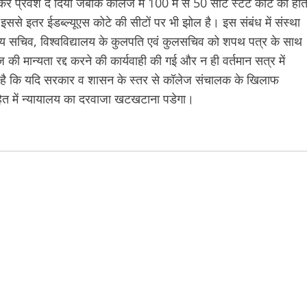
 कर प्रवेश दे दिया जबकि कॉलेज में 100 में से 50 सीटें स्टेट कोटे की होत
इससे इतर ईडब्ल्यूएस कोटे की सीटों पर भी झोल है। इस संबंध में संस्था
र मुख्य सचिव, विश्वविद्यालय के कुलपति एवं कुलसचिव को शपथ पत्र के साथ
मान्यता रद्द करने की कार्यवाही की गई और न ही वर्तमान सत्र में
ना है कि यदि सरकार व शासन के स्तर से कॉलेज संचालक के खिलाफ
 हित में न्यायालय का दरवाजा खटखटाना पडेगा।