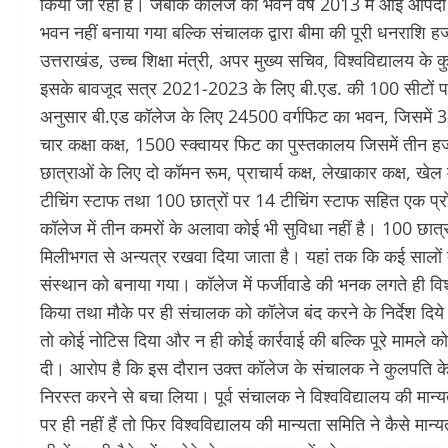
किया जा रहा है। जबकि कॉलेज का भवन वर्ष 2013 में आई आपदा 
भवन नहीं बनाया गया बल्कि संचालक द्वारा बीमा की पूरी धनराशि ह
उत्तराखंड, उच्च शिक्षा मंत्री, अपर मुख्य सचिव, विश्वविद्याल
इसके बावजूद सत्र 2021-2023 के लिए बी.एड. की 100 सीटों पर
अनुसार बी.एड कॉलेज के लिए 24500 वर्गफिट का भवन, जिसमें 3-
चार कक्षा कक्ष, 1500 स्क्वायर फिट का पुस्तकालय जिसमें तीन हज
छात्राओं के लिए दो कॉमन रूम, प्राचार्य कक्ष, लेखाकार कक्ष, 
टीचिंग स्टाफ तथा 100 छात्रों पर 14 टीचिंग स्टाफ सहित एक प्र
कॉलेज में तीन कमरों के अलावा कोई भी सुविधा नहीं है। 100 छात्र-छ
मिलीभगत से अन्यत्र रखवा दिया जाता है। यहां तक कि कई सालों तक 
संस्थान को बनाया गया। कॉलेज में फर्जीवाडे की भनक लगते ही विश्
किया तथा मौके पर ही संचालक को कॉलेज बंद करने के निर्देश दि
तो कोई नोटिस दिया और न ही कोई कार्रवाई की बल्कि पूरे मामले
दी। आरोप है कि इस दौरान उक्त कॉलेज के संचालक ने कुलपति क
निरस्त करने से बचा लिया। पूर्व संचालक ने विश्वविद्यालय की मा
पर ही नहीं हैं तो फिर विश्वविद्यालय की मान्यता समिति ने कैसे मा