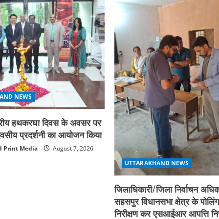
AND NEWS
ाष्ट्रीय हथकरघा दिवस के अवसर पर
न दिवसीय प्रदर्शनी का आयोजन किया
 Print Media
August 7, 2026
UTTARAKHAND NEWS
जिलाधिकारी/जिला निर्वाचन अधिका
सहसपुर विधानसभा क्षेत्र के पोलिंग
निरीक्षण कर एसआईआर आपत्ति नि