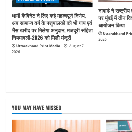
t
नाबार्ड ने राष्ट
धामी कैबिनेट ने लिए कई महत्वपूर्ण निर्णय,
i
पर मुंबई में तीन द
अब सामान्य वर्ग के पशुपालकों को भी गाय एवं
आयोजन किया
o
भैंस खरीद पर मिलेगा अनुदान, मजदूरी संहिता
Uttarakhand Pri
नियमावली-2026 को मिली मंजूरी
2026
n
Uttarakhand Print Media
August 7,
2026
YOU MAY HAVE MISSED