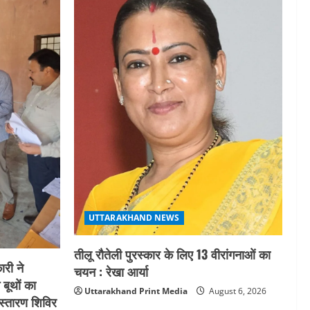
UTTARAKHAND NEWS
तीलू रौतेली पुरस्कार के लिए 13 वीरांगनाओं का
री ने
चयन : रेखा आर्या
 बूथों का
Uttarakhand Print Media
August 6, 2026
स्तारण शिविर