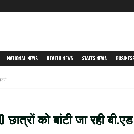
NATIONAL NEWS
HEALTH NEWS
STATES NEWS
BUSINES
्रियां।
00 छात्रों को बांटी जा रही बी.एड