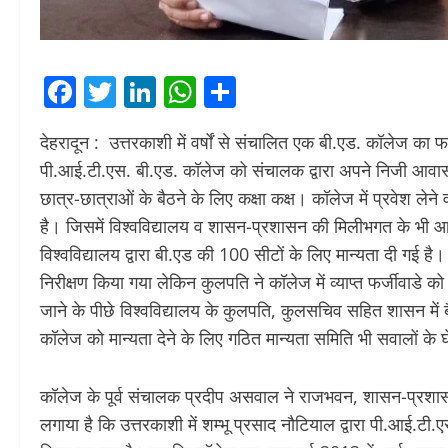
Facebook
Twitter
LinkedIn
WhatsApp
Share
देहरादून : उत्तरकाशी में वर्षों से संचालित एक बी.एड. कॉलेज का
पी.आई.टी.एस. बी.एड. कॉलेज को संचालक द्वारा अपने निजी आवास में
छात्र-छात्राओं के बैठने के लिए कक्षा कक्ष। कॉलेज में प्रवेश लेने व
है। जिसमें विश्वविद्यालय व शासन-प्रशासन की मिलीभगत के भी आर
विश्वविद्यालय द्वारा बी.एड की 100 सीटों के लिए मान्यता दी गई है।
निरीक्षण किया गया लेकिन कुलपति ने कॉलेज में व्याप्त फर्जीवाडे
जाने के पीछे विश्वविद्यालय के कुलपति, कुलसचिव सहित शासन में बैठ
कॉलेज को मान्यता देने के लिए गठित मान्यता समिति भी सवालों के घेर
कॉलेज के पूर्व संचालक प्रदीप असवाल ने राजभवन, शासन-प्रशासन 
लगाया है कि उत्तरकाशी में शम्भू प्रसाद नौटियाल द्वारा पी.आई.टी.