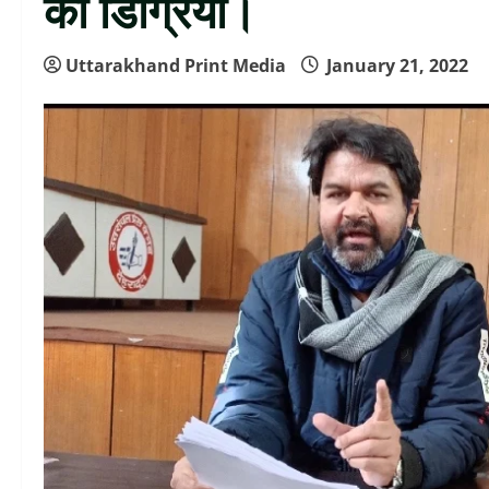
की डिग्रियां।
Uttarakhand Print Media
January 21, 2022