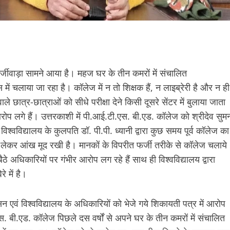
 फर्जीवाड़ा सामने आया है। महज घर के तीन कमरों में संचालित
 चलाया जा रहा है। कॉलेज में न तो शिक्षक हैं, न लाइब्रेरी है और न ही
ाले छात्र-छात्राओं को सीधे परीक्षा देने किसी दूसरे सेंटर में बुलाया जाता
ोप लगे हैं। उत्तरकाशी में पी.आई.टी.एस. बी.एड. कॉलेज को श्रीदेव सुम
 विश्वविद्यालय के कुलपति डॉ. पी.पी. ध्यानी द्वारा कुछ समय पूर्व कॉलेज का
 को लेकर आंख मूद रखी है। मानकों के विपरीत फर्जी तरीके से कॉलेज चलाये
े अधिकारियों पर गंभीर आरोप लग रहे हैं साथ ही विश्वविद्यालय द्वारा
े में है।
एवं विश्वविद्यालय के अधिकारियों को भेजे गये शिकायती पत्र में आरोप
एस. बी.एड. कॉलेज पिछले दस वर्षों से अपने घर के तीन कमरों में संचालित