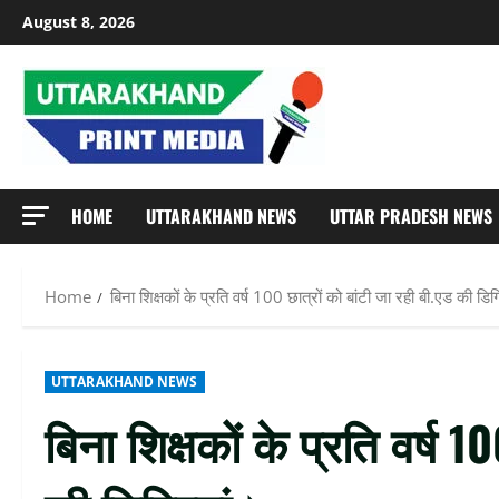
Skip
August 8, 2026
to
content
HOME
UTTARAKHAND NEWS
UTTAR PRADESH NEWS
Home
बिना शिक्षकों के प्रति वर्ष 100 छात्रों को बांटी जा रही बी.एड की डिग
UTTARAKHAND NEWS
बिना शिक्षकों के प्रति वर्ष 1