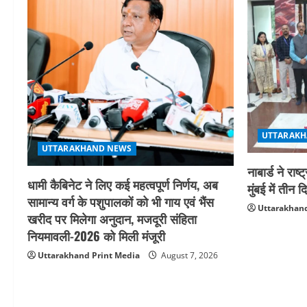
UTTARAKH
UTTARAKHAND NEWS
नाबार्ड ने र
धामी कैबिनेट ने लिए कई महत्वपूर्ण निर्णय, अब
मुंबई में ती
सामान्य वर्ग के पशुपालकों को भी गाय एवं भैंस
Uttarakhand
खरीद पर मिलेगा अनुदान, मजदूरी संहिता
नियमावली-2026 को मिली मंजूरी
Uttarakhand Print Media
August 7, 2026