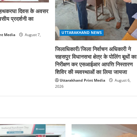
्रीय हथकरघा दिवस के अवसर
िवसीय प्रदर्शनी का
UTTARAKHAND NEWS
nt Media
August 7,
जिलाधिकारी/जिला निर्वाचन अधिकारी ने
सहसपुर विधानसभा क्षेत्र के पोलिंग बूथों का
निरीक्षण कर एसआईआर आपत्ति निस्तारण
शिविर की व्यवस्थाओं का लिया जायजा
Uttarakhand Print Media
August 6,
2026