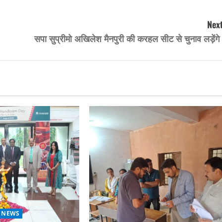
Next
सपा सुप्रीमो अखिलेश मैनपुरी की करहल सीट से चुनाव लड़ेंगे
 NEWS