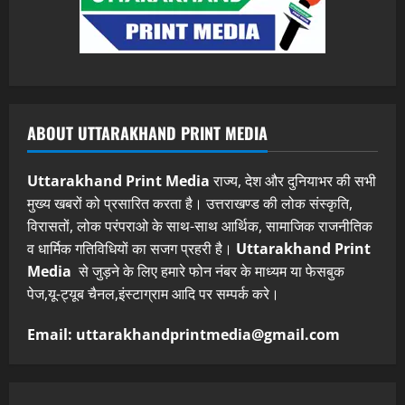
ABOUT UTTARAKHAND PRINT MEDIA
Uttarakhand Print Media
राज्य, देश और दुनियाभर की सभी
मुख्य खबरों को प्रसारित करता है। उत्तराखण्ड की लोक संस्कृति,
विरासतों, लोक परंपराओ के साथ-साथ आर्थिक, सामाजिक राजनीतिक
व धार्मिक गतिविधियों का सजग प्रहरी है।
Uttarakhand Print
Media
से जुड़ने के लिए हमारे फोन नंबर के माध्यम या फेसबुक
पेज,यू-ट्यूब चैनल,इंस्टाग्राम आदि पर सम्पर्क करे।
Email: uttarakhandprintmedia@gmail.com