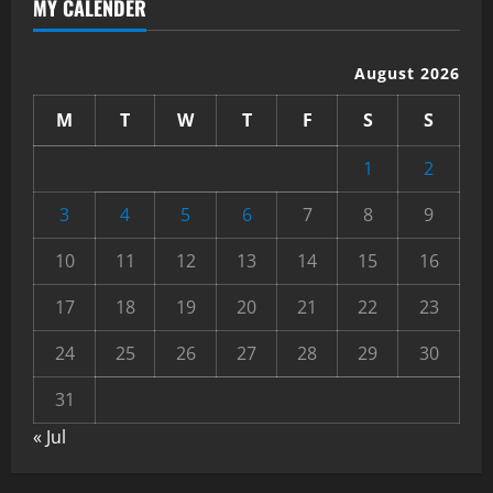
MY CALENDER
August 2026
M
T
W
T
F
S
S
1
2
3
4
5
6
7
8
9
10
11
12
13
14
15
16
17
18
19
20
21
22
23
24
25
26
27
28
29
30
31
« Jul