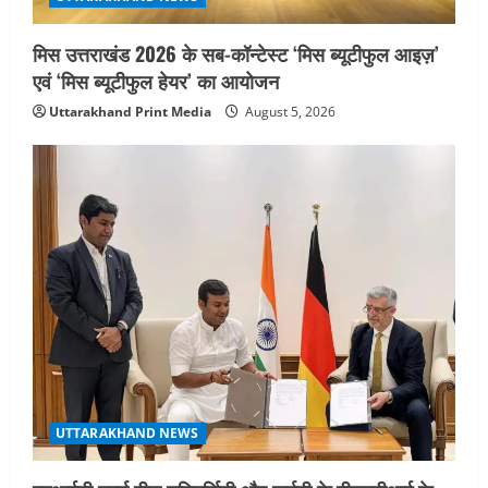
मिस उत्तराखंड 2026 के सब-कॉन्टेस्ट ‘मिस ब्यूटीफुल आइज़’
एवं ‘मिस ब्यूटीफुल हेयर’ का आयोजन
Uttarakhand Print Media
August 5, 2026
UTTARAKHAND NEWS