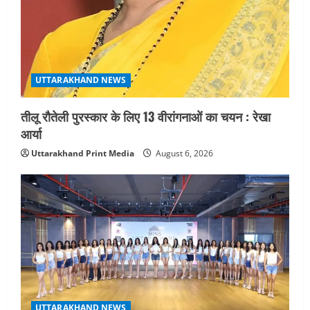
UTTARAKHAND NEWS
तीलू रौतेली पुरस्कार के लिए 13 वीरांगनाओं का चयन : रेखा
आर्या
Uttarakhand Print Media
August 6, 2026
UTTARAKHAND NEWS