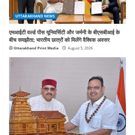
UTTARAKHAND NEWS
एमआईटी वर्ल्ड पीस यूनिवर्सिटी और जर्मनी के बीएसबीआई के
बीच समझौता; भारतीय छात्रों को मिलेंगे वैश्विक अवसर
Uttarakhand Print Media
August 5, 2026