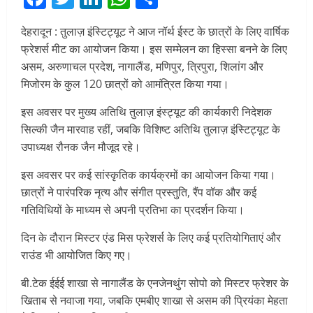
देहरादून : तुलाज़ इंस्टिट्यूट ने आज नॉर्थ ईस्ट के छात्रों के लिए वार्षिक
फ्रेशर्स मीट का आयोजन किया। इस सम्मेलन का हिस्सा बनने के लिए
असम, अरुणाचल प्रदेश, नागालैंड, मणिपुर, त्रिपुरा, शिलांग और
मिजोरम के कुल 120 छात्रों को आमंत्रित किया गया।
इस अवसर पर मुख्य अतिथि तुलाज़ इंस्ट्यूट की कार्यकारी निदेशक
सिल्की जैन मारवाह रहीं, जबकि विशिष्ट अतिथि तुलाज़ इंस्टिट्यूट के
उपाध्यक्ष रौनक जैन मौजूद रहे।
इस अवसर पर कई सांस्कृतिक कार्यक्रमों का आयोजन किया गया।
छात्रों ने पारंपरिक नृत्य और संगीत प्रस्तुति, रैंप वॉक और कई
गतिविधियों के माध्यम से अपनी प्रतिभा का प्रदर्शन किया।
दिन के दौरान मिस्टर एंड मिस फ्रेशर्स के लिए कई प्रतियोगिताएं और
राउंड भी आयोजित किए गए।
बी.टेक ईईई शाखा से नागालैंड के एनजेनथुंग सोपो को मिस्टर फ्रेशर के
खिताब से नवाजा गया, जबकि एमबीए शाखा से असम की प्रियंका मेहता