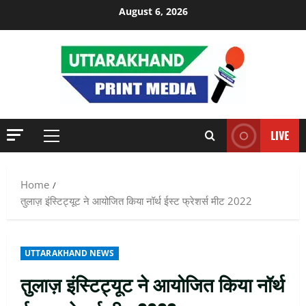
Skip
August 6, 2026
to
content
LIVE
Primary
Menu
Home
तुलाज़ इंस्टिट्यूट ने आयोजित किया नॉर्थ ईस्ट फ्रेशर्स मीट 2022
UTTARAKHAND NEWS
तुलाज़ इंस्टिट्यूट ने आयोजित किया नॉर्थ