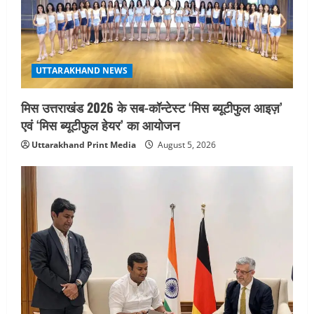
UTTARAKHAND NEWS
मिस उत्तराखंड 2026 के सब-कॉन्टेस्ट ‘मिस ब्यूटीफुल आइज़’
एवं ‘मिस ब्यूटीफुल हेयर’ का आयोजन
Uttarakhand Print Media
August 5, 2026