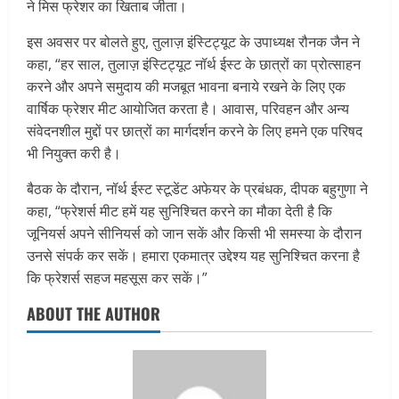
ने मिस फ्रेशर का खिताब जीता।
इस अवसर पर बोलते हुए, तुलाज़ इंस्टिट्यूट के उपाध्यक्ष रौनक जैन ने
कहा, “हर साल, तुलाज़ इंस्टिट्यूट नॉर्थ ईस्ट के छात्रों का प्रोत्साहन
करने और अपने समुदाय की मजबूत भावना बनाये रखने के लिए एक
वार्षिक फ्रेशर मीट आयोजित करता है। आवास, परिवहन और अन्य
संवेदनशील मुद्दों पर छात्रों का मार्गदर्शन करने के लिए हमने एक परिषद
भी नियुक्त करी है।
बैठक के दौरान, नॉर्थ ईस्ट स्टूडेंट अफेयर के प्रबंधक, दीपक बहुगुणा ने
कहा, “फ्रेशर्स मीट हमें यह सुनिश्चित करने का मौका देती है कि
जूनियर्स अपने सीनियर्स को जान सकें और किसी भी समस्या के दौरान
उनसे संपर्क कर सकें। हमारा एकमात्र उद्देश्य यह सुनिश्चित करना है
कि फ्रेशर्स सहज महसूस कर सकें।”
ABOUT THE AUTHOR