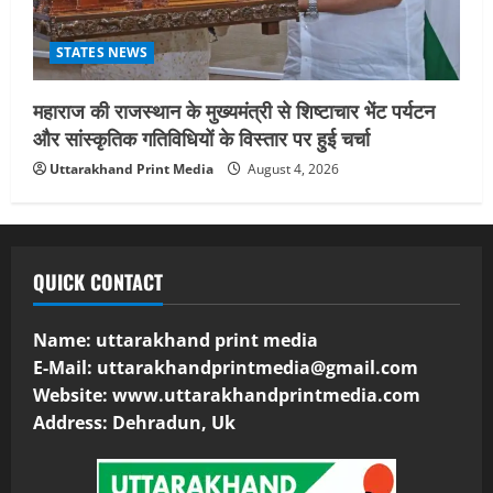
STATES NEWS
महाराज की राजस्थान के मुख्यमंत्री से शिष्टाचार भेंट पर्यटन
और सांस्कृतिक गतिविधियों के विस्तार पर हुई चर्चा
Uttarakhand Print Media
August 4, 2026
QUICK CONTACT
Name: uttarakhand print media
E-Mail:
uttarakhandprintmedia@gmail.com
Website: www.uttarakhandprintmedia.com
Address: Dehradun, Uk