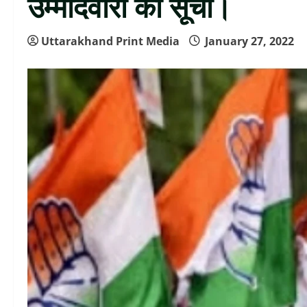
उम्मीदवारों की सूची।
Uttarakhand Print Media
January 27, 2022