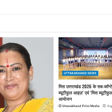
UTTARAKHAND NEWS
मिस उत्तराखंड 2026 के सब-कॉन्टे
ब्यूटीफुल आइज़’ एवं ‘मिस ब्यूटीफु
आयोजन
Uttarakhand Print Media
Aug