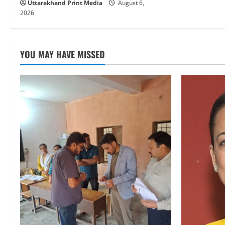
Uttarakhand Print Media
August 6,
2026
YOU MAY HAVE MISSED