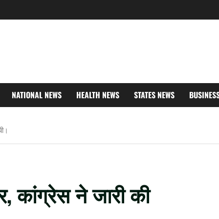
NATIONAL NEWS
HEALTH NEWS
STATES NEWS
BUSINES
ूची।
, कांग्रेस ने जारी की