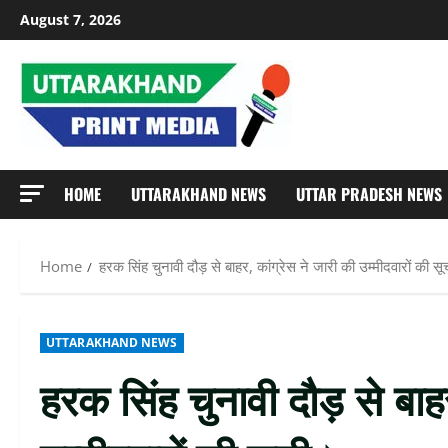
Skip
August 7, 2026
to
content
HOME
UTTARAKHAND NEWS
UTTAR PRADESH NEWS
Home
हरक सिंह चुनावी दौड़ से बाहर, कांग्रेस ने जारी की उम्मीदवारों की स
UTTARAKHAND NEWS
हरक सिंह चुनावी दौड़ से बाहर