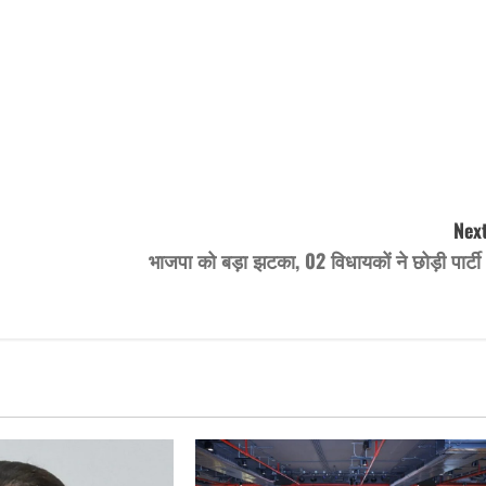
Next
भाजपा को बड़ा झटका, 02 विधायकों ने छोड़ी पार्ट