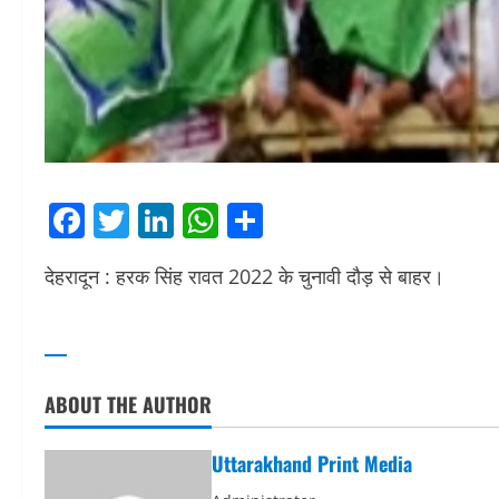
Facebook
Twitter
LinkedIn
WhatsApp
Share
देहरादून : हरक सिंह रावत 2022 के चुनावी दौड़ से बाहर।
ABOUT THE AUTHOR
Uttarakhand Print Media